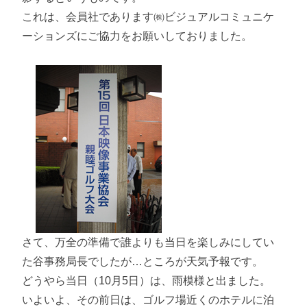
これは、会員社であります㈱ビジュアルコミュニケ
ーションズにご協力をお願いしておりました。
さて、万全の準備で誰よりも当日を楽しみにしてい
た谷事務局長でしたが…ところが天気予報です。
どうやら当日（10月5日）は、雨模様と出ました。
いよいよ、その前日は、ゴルフ場近くのホテルに泊