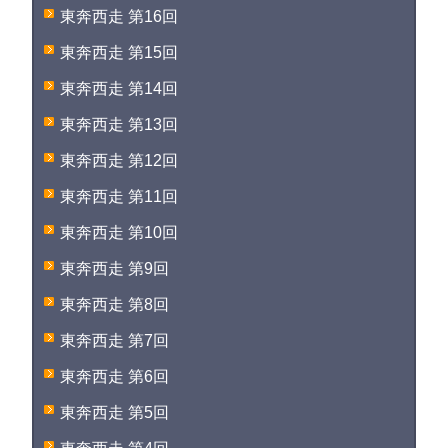
東奔西走 第16回
東奔西走 第15回
東奔西走 第14回
東奔西走 第13回
東奔西走 第12回
東奔西走 第11回
東奔西走 第10回
東奔西走 第9回
東奔西走 第8回
東奔西走 第7回
東奔西走 第6回
東奔西走 第5回