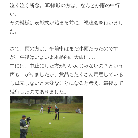
泣く泣く断念。3D撮影の方は、なんとか雨の中行
い、
その模様は表彰式が始まる前に、視聴会を行いまし
た。
さて、雨の方は、午前中はまだ小雨だったのです
が、午後はいよいよ本格的に大雨に…。
中には、中止にした方がいいんじゃないの？という
声も上がりましたが、賞品もたくさん用意している
し成立しないと大変なことになると考え、最後まで
続行したのでありました。