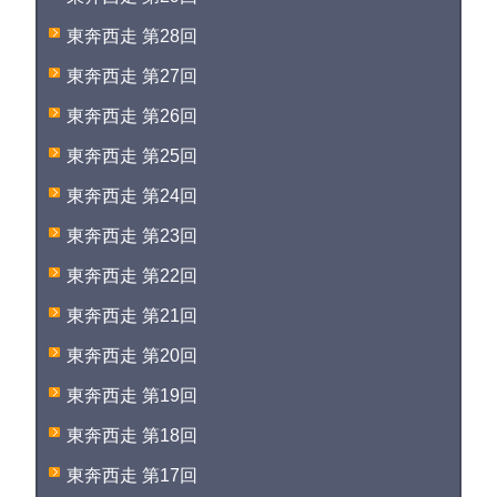
東奔西走 第28回
東奔西走 第27回
東奔西走 第26回
東奔西走 第25回
東奔西走 第24回
東奔西走 第23回
東奔西走 第22回
東奔西走 第21回
東奔西走 第20回
東奔西走 第19回
東奔西走 第18回
東奔西走 第17回