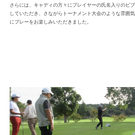
さらには、キャディの方々にプレイヤーの氏名入りのビ
していただき、さながらトーナメント大会のような雰囲
にプレーをお楽しみいただきました。