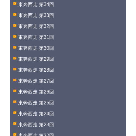
東奔西走 第34回
東奔西走 第33回
東奔西走 第32回
東奔西走 第31回
東奔西走 第30回
東奔西走 第29回
東奔西走 第28回
東奔西走 第27回
東奔西走 第26回
東奔西走 第25回
東奔西走 第24回
東奔西走 第23回
東奔西走 第22回