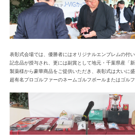
表彰式会場では、優勝者にはオリジナルエンブレムの付
記念品が授与され、更には副賞として地元・千葉県産「新
製薬様から豪華商品をご提供いただき、表彰式は大いに
超有名プロゴルファーのネームゴルフボールまたはゴル