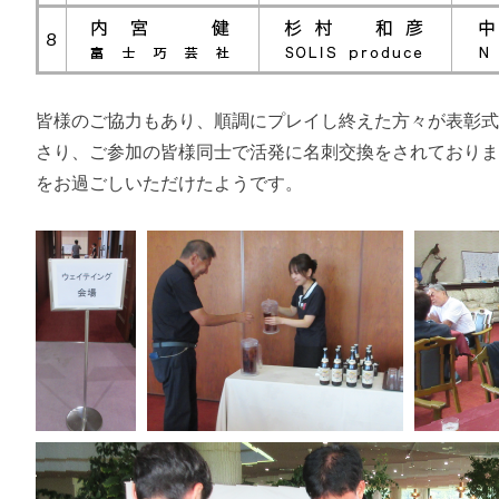
皆様のご協力もあり、順調にプレイし終えた方々が表彰
さり、ご参加の皆様同士で活発に名刺交換をされており
をお過ごしいただけたようです。