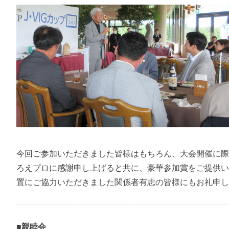
今回ご参加いただきました皆様はもちろん、大会開催に
ろえプロに感謝申し上げると共に、豪華参加賞をご提供い
置にご協力いただきました関係者有志の皆様にもお礼申
■親睦会