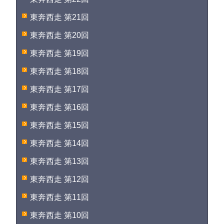
東奔西走 第21回
東奔西走 第20回
東奔西走 第19回
東奔西走 第18回
東奔西走 第17回
東奔西走 第16回
東奔西走 第15回
東奔西走 第14回
東奔西走 第13回
東奔西走 第12回
東奔西走 第11回
東奔西走 第10回