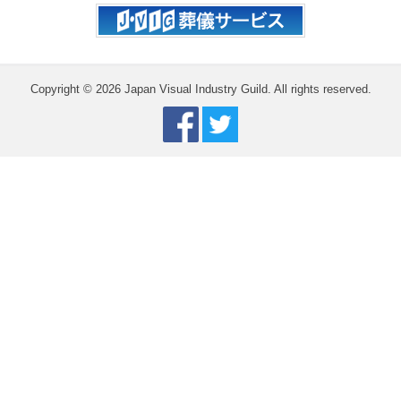
Copyright © 2026 Japan Visual Industry Guild. All rights reserved.