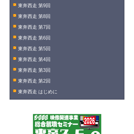
東奔西走 第9回
東奔西走 第8回
東奔西走 第7回
東奔西走 第6回
東奔西走 第5回
東奔西走 第4回
東奔西走 第3回
東奔西走 第2回
東奔西走 はじめに