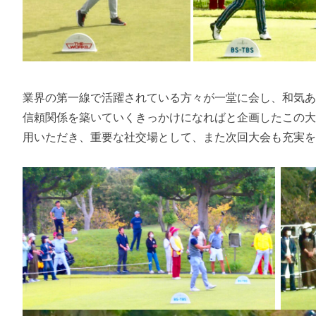
業界の第一線で活躍されている方々が一堂に会し、和気
信頼関係を築いていくきっかけになればと企画したこの
用いただき、重要な社交場として、また次回大会も充実