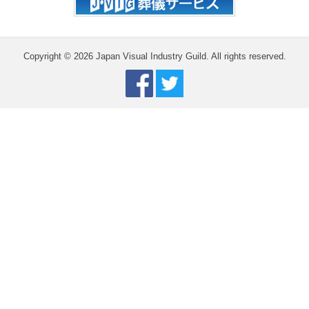
Copyright © 2026 Japan Visual Industry Guild. All rights reserved.