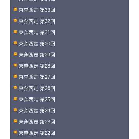
東奔西走 第33回
東奔西走 第32回
東奔西走 第31回
東奔西走 第30回
東奔西走 第29回
東奔西走 第28回
東奔西走 第27回
東奔西走 第26回
東奔西走 第25回
東奔西走 第24回
東奔西走 第23回
東奔西走 第22回