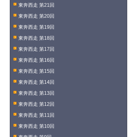
東奔西走 第21回
東奔西走 第20回
東奔西走 第19回
東奔西走 第18回
東奔西走 第17回
東奔西走 第16回
東奔西走 第15回
東奔西走 第14回
東奔西走 第13回
東奔西走 第12回
東奔西走 第11回
東奔西走 第10回