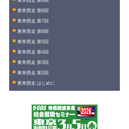
東奔西走 第9回
東奔西走 第8回
東奔西走 第7回
東奔西走 第6回
東奔西走 第5回
東奔西走 第4回
東奔西走 第3回
東奔西走 第2回
東奔西走 はじめに