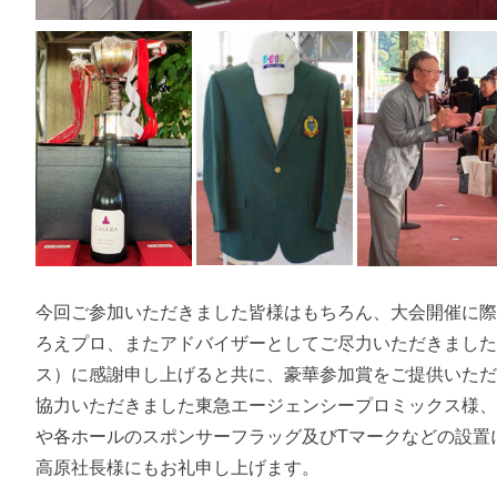
今回ご参加いただきました皆様はもちろん、大会開催に
ろえプロ、またアドバイザーとしてご尽力いただきまし
ス）に感謝申し上げると共に、豪華参加賞をご提供いた
協力いただきました東急エージェンシープロミックス様
や各ホールのスポンサーフラッグ及びTマークなどの設置
高原社長様にもお礼申し上げます。