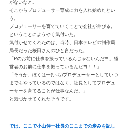
がないなと。
そこからプロデューサー育成に力を入れ始めたとい
う。
プロデューサーを育てていくことで会社が伸びる。
ということにようやく気付いた。
気付かせてくれたのは、当時、日本テレビの制作局
局長だった桜田さんのひと言だった。
「Pのお前に仕事を振っているんじゃないんだヨ。経
営者のお前に仕事を振っているんだヨ！！」
「そうか。ぼくは一(いち)プロデューサーとしていつ
までもやっているのではなく、社長としてプロデュ
ーサーを育てることが仕事なんだ。」
と気づかせてくれたそうです。
では、ここで小山伸一社長のここまでの歩みを記し