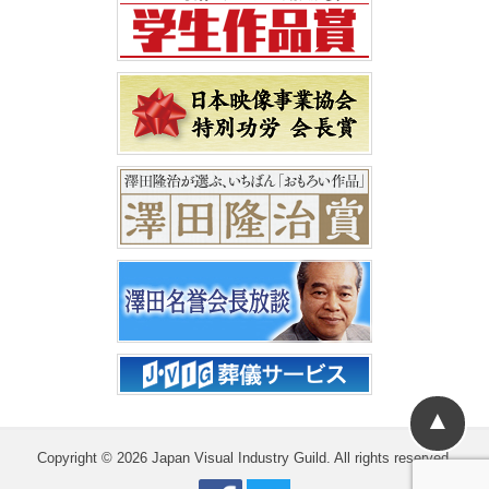
▲
Copyright © 2026 Japan Visual Industry Guild. All rights reserved.