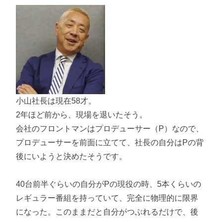
小山社長は現在58才。
2年ほど前から、現場を退いたそう。
会社のフロントマンはプロデューサー（P）なので、
プロデューサーを前面に立てて、社長の自分はPの背
後にいようと決めたそうです。
40台前半ぐらいの自分がPの現役の時、5本くらいの
レギュラー番組を持っていて、完全に物理的に限界
になった。このままだと自分がつぶれるだけで、後