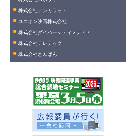
株式会社テンカラット
ユニオン映画株式会社
株式会社ダイバーシティメディア
株式会社テレテック
株式会社さんばん