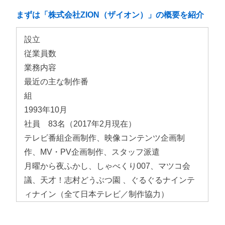
まずは「株式会社ZION（ザイオン）」の概要を紹介
設立
従業員数
業務内容
最近の主な制作番
組
1993年10月
社員 83名（2017年2月現在）
テレビ番組企画制作、映像コンテンツ企画制
作、MV・PV企画制作、スタッフ派遣
月曜から夜ふかし、しゃべくり007、マツコ会
議、天才！志村どうぶつ園 、ぐるぐるナインテ
ィナイン（全て日本テレビ／制作協力）