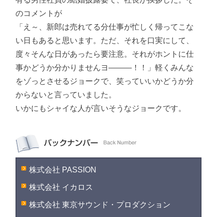
のコメントが
「え～、新郎は売れてる分仕事が忙しく帰ってこな
い日もあると思います。ただ、それを口実にして、
度々そんな日があったら要注意。それがホントに仕
事かどうか分かりませんヨ―――！！」軽くみんな
をゾっとさせるジョークで、笑っていいかどうか分
からないと言っていました。
いかにもシャイな人が言いそうなジョークです。
株式会社 PASSION
株式会社 イカロス
株式会社 東京サウンド・プロダクション