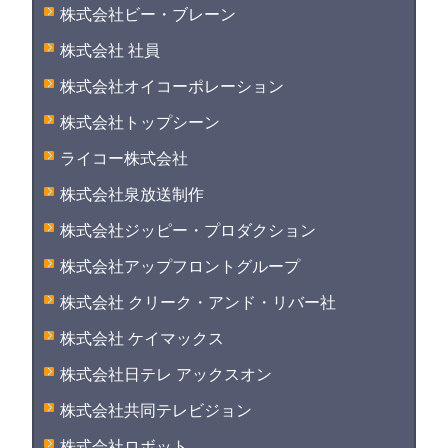
株式会社ビー・ブレーン
株式会社 社員
株式会社オイコーポレーション
株式会社トップシーン
ライコー株式会社
株式会社泉放送制作
株式会社ジッピー・プロダクション
株式会社アップフロントグループ
株式会社 クリーク・アンド・リバー社
株式会社 ケイマックス
株式会社日テレ アックスオン
株式会社共同テレビジョン
株式会社ロボット