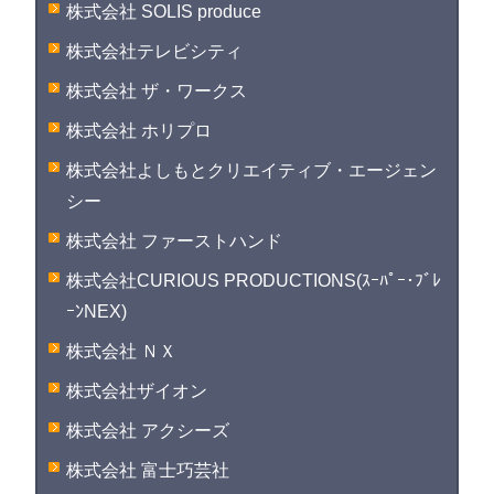
株式会社 SOLIS produce
株式会社テレビシティ
株式会社 ザ・ワークス
株式会社 ホリプロ
株式会社よしもとクリエイティブ・エージェン
シー
株式会社 ファーストハンド
株式会社CURIOUS PRODUCTIONS(ｽｰﾊﾟｰ･ﾌﾞﾚ
ｰﾝNEX)
株式会社 ＮＸ
株式会社ザイオン
株式会社 アクシーズ
株式会社 富士巧芸社