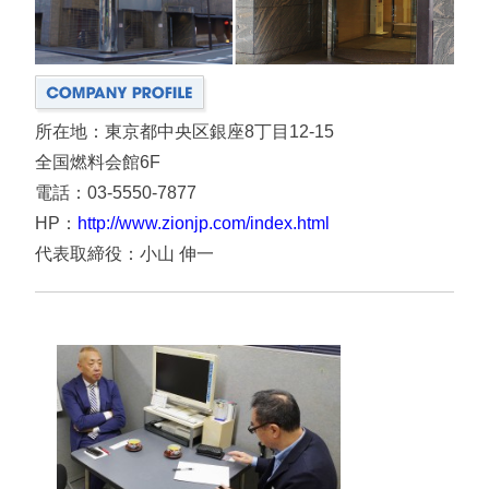
所在地：東京都中央区銀座8丁目12-15
全国燃料会館6F
電話：03-5550-7877
HP：
http://www.zionjp.com/index.html
代表取締役：小山 伸一