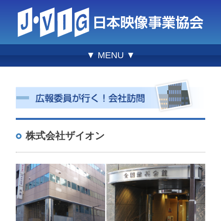
▼ MENU ▼
株式会社ザイオン