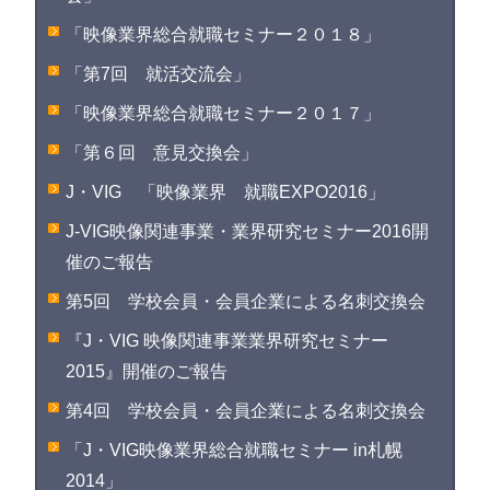
「映像業界総合就職セミナー２０１８」
「第7回 就活交流会」
「映像業界総合就職セミナー２０１７」
「第６回 意見交換会」
J・VIG 「映像業界 就職EXPO2016」
J-VIG映像関連事業・業界研究セミナー2016開
催のご報告
第5回 学校会員・会員企業による名刺交換会
『J・VIG 映像関連事業業界研究セミナー
2015』開催のご報告
第4回 学校会員・会員企業による名刺交換会
「J・VIG映像業界総合就職セミナー in札幌
2014」