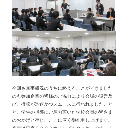
今回も無事盛況のうちに終えることができました
のも参加企業の皆様のご協力により会場の設営及
び、撤収が迅速かつスムースに行われましたこと
と、学生の指導にご尽力頂いた学校会員の皆さま
のおかげと存じ、ここに厚く御礼申し上げます。