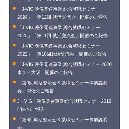
「J-VIG 映像関連事業 総合就職セミナー
2024」「第12回 就活交流会」開催のご報告
「J-VIG 映像関連事業 総合就職セミナー
2023」「第11回 就活交流会」開催のご報告
「J-VIG 映像関連事業 総合就職セミナー
2022」「第10回就活交流会」開催のご報告
「J-VIG 映像関連事業 総合就職セミナー 2020
東京・大阪」開催のご報告
「第9回就活交流会＆就職セミナー事前説明
会」開催のご報告
J・VIG「映像関連事業総合就職セミナー2019」
開催のご報告
「第8回就活交流会＆就職セミナー事前説明
会」