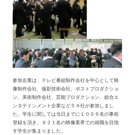
参加企業は、テレビ番組制作会社を中心として映
像制作会社、撮影技術会社、ポストプロダクショ
ン、美術制作会社、芸能プロダクション、総合エ
ンタテインメント企業など５４社が参加しまし
た。学生に関しては当日までに１００９名の事前
登録を頂き、９２１名の映像業界での就職を目指
す学生が集まりました。