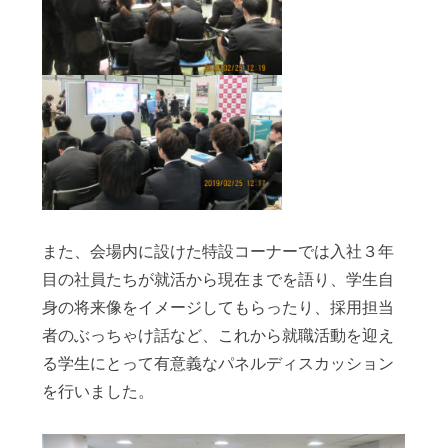
また、会場内に設けた特設コーナーでは入社３年
目の社員たちが就活から現在までを語り、学生自
身の将来像をイメージしてもらったり、採用担当
者のぶっちゃけ話など、これから就職活動を迎え
る学生にとって有意義なパネルディスカッション
を行いました。