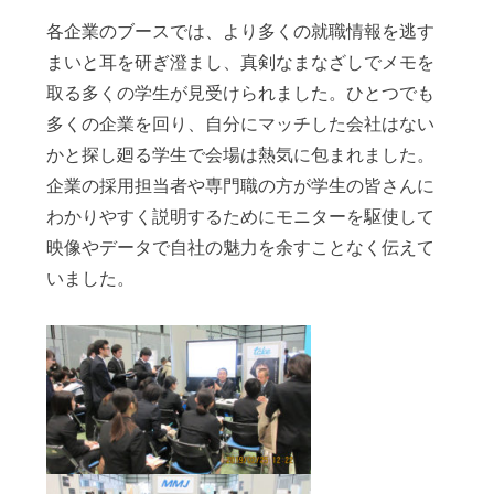
各企業のブースでは、より多くの就職情報を逃す
まいと耳を研ぎ澄まし、真剣なまなざしでメモを
取る多くの学生が見受けられました。ひとつでも
多くの企業を回り、自分にマッチした会社はない
かと探し廻る学生で会場は熱気に包まれました。
企業の採用担当者や専門職の方が学生の皆さんに
わかりやすく説明するためにモニターを駆使して
映像やデータで自社の魅力を余すことなく伝えて
いました。