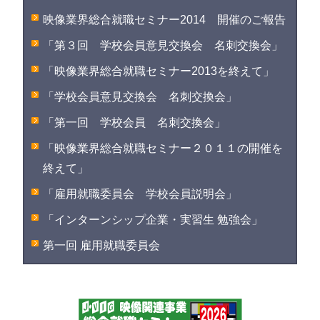
映像業界総合就職セミナー2014 開催のご報告
「第３回 学校会員意見交換会 名刺交換会」
「映像業界総合就職セミナー2013を終えて」
「学校会員意見交換会 名刺交換会」
「第一回 学校会員 名刺交換会」
「映像業界総合就職セミナー２０１１の開催を
終えて」
「雇用就職委員会 学校会員説明会」
「インターンシップ企業・実習生 勉強会」
第一回 雇用就職委員会