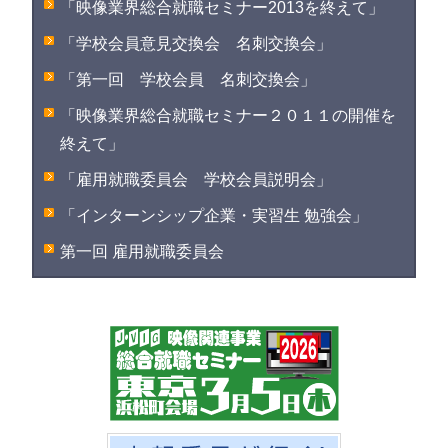
「映像業界総合就職セミナー2013を終えて」
「学校会員意見交換会 名刺交換会」
「第一回 学校会員 名刺交換会」
「映像業界総合就職セミナー２０１１の開催を
終えて」
「雇用就職委員会 学校会員説明会」
「インターンシップ企業・実習生 勉強会」
第一回 雇用就職委員会