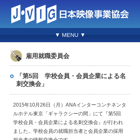
▼ MENU ▼
雇用就職委員会
「第5回 学校会員・会員企業による名
刺交換会」
2015年10月26日（月）ANAインターコンチネンタ
ルホテル東京「ギャラクシーの間」にて『第5回
学校会員・会員企業による名刺交換会』が行われ
ました。学校会員の就職担当者と会員企業の採用
担当者の情報交換会です。