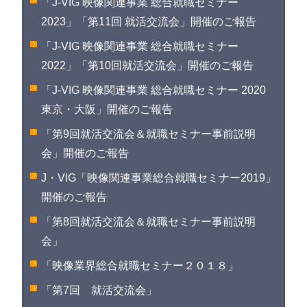
「J-VIG 映像関連事業 総合就職セミナー
2023」「第11回 就活交流会」開催のご報告
「J-VIG 映像関連事業 総合就職セミナー
2022」「第10回就活交流会」開催のご報告
「J-VIG 映像関連事業 総合就職セミナー 2020
東京・大阪」開催のご報告
「第9回就活交流会＆就職セミナー事前説明
会」開催のご報告
J・VIG「映像関連事業総合就職セミナー2019」
開催のご報告
「第8回就活交流会＆就職セミナー事前説明
会」
「映像業界総合就職セミナー２０１８」
「第7回 就活交流会」