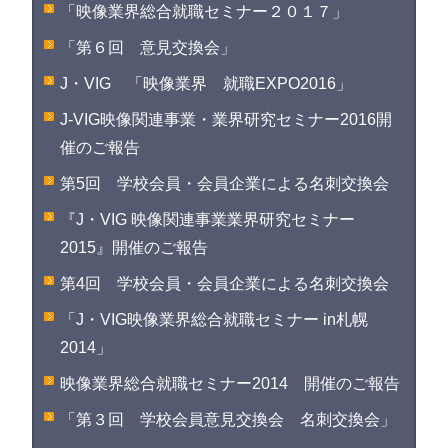
「映像業界総合就職セミナー２０１７」
「第６回 意見交換会」
J・VIG 「映像業界 就職EXPO2016」
J-VIG映像関連事業・業界研究セミナー2016開
催のご報告
第5回 学校会員・会員企業による名刺交換会
『J・VIG 映像関連事業業界研究セミナー
2015』開催のご報告
第4回 学校会員・会員企業による名刺交換会
「J・VIG映像業界総合就職セミナー in札幌
2014」
映像業界総合就職セミナー2014 開催のご報告
「第３回 学校会員意見交換会 名刺交換会」