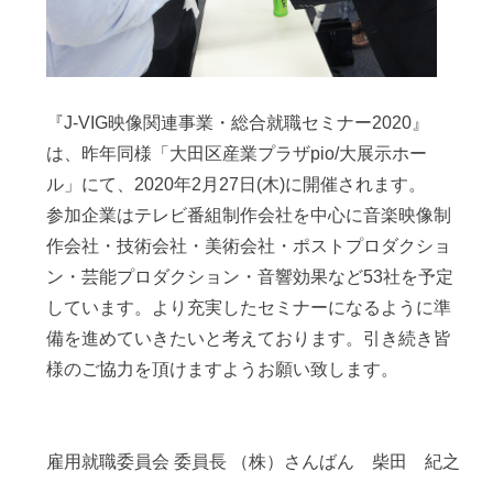
『J-VIG映像関連事業・総合就職セミナー2020』
は、昨年同様「大田区産業プラザpio/大展示ホー
ル」にて、2020年2月27日(木)に開催されます。
参加企業はテレビ番組制作会社を中心に音楽映像制
作会社・技術会社・美術会社・ポストプロダクショ
ン・芸能プロダクション・音響効果など53社を予定
しています。より充実したセミナーになるように準
備を進めていきたいと考えております。引き続き皆
様のご協力を頂けますようお願い致します。
雇用就職委員会 委員長 （株）さんばん 柴田 紀之