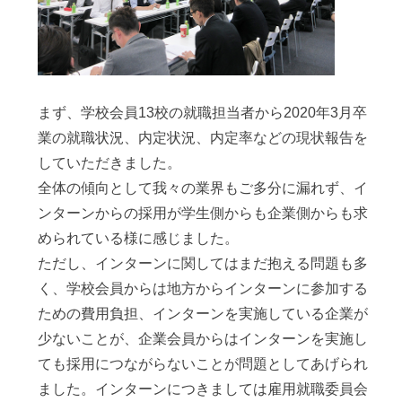
まず、学校会員13校の就職担当者から2020年3月卒
業の就職状況、内定状況、内定率などの現状報告を
していただきました。
全体の傾向として我々の業界もご多分に漏れず、イ
ンターンからの採用が学生側からも企業側からも求
められている様に感じました。
ただし、インターンに関してはまだ抱える問題も多
く、学校会員からは地方からインターンに参加する
ための費用負担、インターンを実施している企業が
少ないことが、企業会員からはインターンを実施し
ても採用につながらないことが問題としてあげられ
ました。インターンにつきましては雇用就職委員会