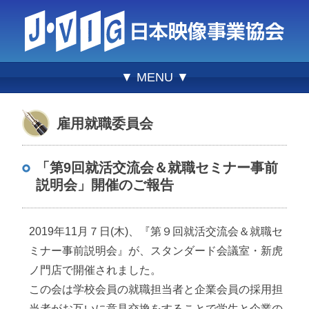
▼ MENU ▼
雇用就職委員会
「第9回就活交流会＆就職セミナー事前
説明会」開催のご報告
2019年11月７日(木)、『第９回就活交流会＆就職セ
ミナー事前説明会』が、スタンダード会議室・新虎
ノ門店で開催されました。
この会は学校会員の就職担当者と企業会員の採用担
当者がお互いに意見交換をすることで学生と企業の