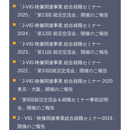
「J-VIG 映像関連事業 総合就職セミナー
2025」「第13回 就活交流会」開催のご報告
「J-VIG 映像関連事業 総合就職セミナー
2024」「第12回 就活交流会」開催のご報告
「J-VIG 映像関連事業 総合就職セミナー
2023」「第11回 就活交流会」開催のご報告
「J-VIG 映像関連事業 総合就職セミナー
2022」「第10回就活交流会」開催のご報告
「J-VIG 映像関連事業 総合就職セミナー 2020
東京・大阪」開催のご報告
「第9回就活交流会＆就職セミナー事前説明
会」開催のご報告
J・VIG「映像関連事業総合就職セミナー2019」
開催のご報告