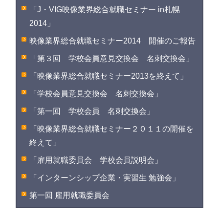
「J・VIG映像業界総合就職セミナー in札幌
2014」
映像業界総合就職セミナー2014 開催のご報告
「第３回 学校会員意見交換会 名刺交換会」
「映像業界総合就職セミナー2013を終えて」
「学校会員意見交換会 名刺交換会」
「第一回 学校会員 名刺交換会」
「映像業界総合就職セミナー２０１１の開催を
終えて」
「雇用就職委員会 学校会員説明会」
「インターンシップ企業・実習生 勉強会」
第一回 雇用就職委員会