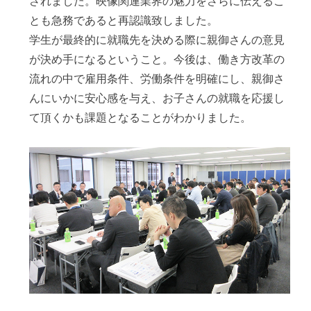
されました。映像関連業界の魅力をさらに伝えるこ
とも急務であると再認識致しました。
学生が最終的に就職先を決める際に親御さんの意見
が決め手になるということ。今後は、働き方改革の
流れの中で雇用条件、労働条件を明確にし、親御さ
んにいかに安心感を与え、お子さんの就職を応援し
て頂くかも課題となることがわかりました。