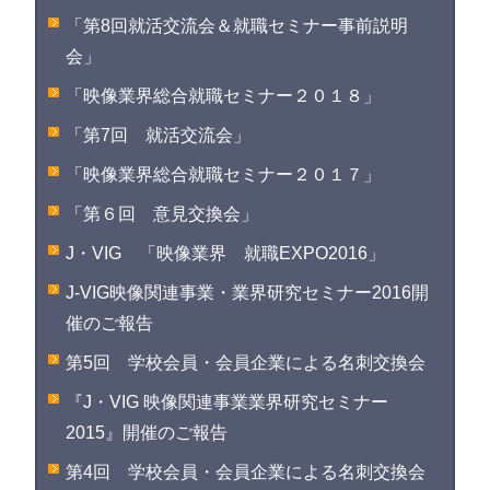
「第8回就活交流会＆就職セミナー事前説明
会」
「映像業界総合就職セミナー２０１８」
「第7回 就活交流会」
「映像業界総合就職セミナー２０１７」
「第６回 意見交換会」
J・VIG 「映像業界 就職EXPO2016」
J-VIG映像関連事業・業界研究セミナー2016開
催のご報告
第5回 学校会員・会員企業による名刺交換会
『J・VIG 映像関連事業業界研究セミナー
2015』開催のご報告
第4回 学校会員・会員企業による名刺交換会