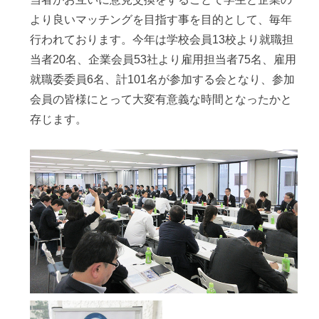
より良いマッチングを目指す事を目的として、毎年
行われております。今年は学校会員13校より就職担
当者20名、企業会員53社より雇用担当者75名、雇用
就職委委員6名、計101名が参加する会となり、参加
会員の皆様にとって大変有意義な時間となったかと
存じます。