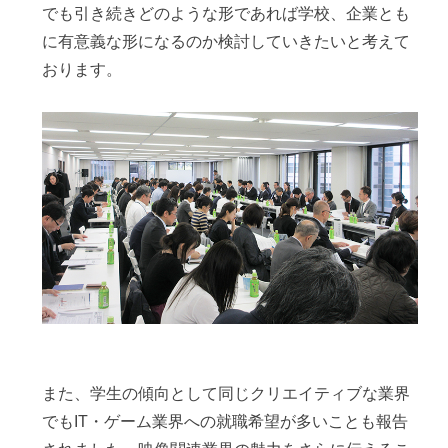
でも引き続きどのような形であれば学校、企業とも
に有意義な形になるのか検討していきたいと考えて
おります。
また、学生の傾向として同じクリエイティブな業界
でもIT・ゲーム業界への就職希望が多いことも報告