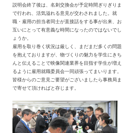
説明会終了後は、名刺交換会が予定時間ぎりぎりま
で行われ、活気溢れる意見が交わされました。就
職・雇用の担当者同士が直接話をする事が出来、お
互いにとって有意義な時間になったのではないでし
ょうか。
雇用を取り巻く状況は厳しく、まだまだ多くの問題
を抱えておりますが、物づくりの魅力を学生にきち
んと伝えることで映像関連業界を目指す学生が増え
るように雇用就職委員会一同頑張ってまいります。
皆様からのご意見ご要望がございましたら事務局ま
で寄せて頂ければと存じます。