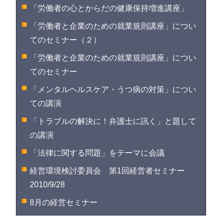
「労働者の心とからだの健康保持増進講座」
「労働者と企業のための就業規則講座」につい
てのセミナー（２）
「労働者と企業のための就業規則講座」につい
てのセミナー
「メンタルヘルスケア・うつ病の対策」につい
ての講演
「トラブルの解決に！弁護士に訊く」と題して
の講演
「法律に関する問題」をテーマに会議
経営環境検討委員会 第1回経営者セミナー
2010/9/28
8月の経営セミナー