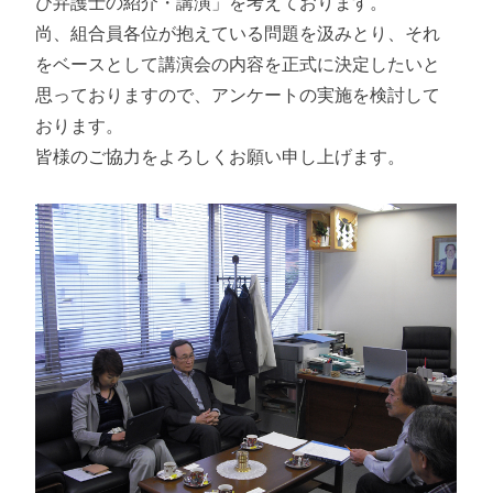
び弁護士の紹介・講演」を考えております。
尚、組合員各位が抱えている問題を汲みとり、それ
をベースとして講演会の内容を正式に決定したいと
思っておりますので、アンケートの実施を検討して
おります。
皆様のご協力をよろしくお願い申し上げます。