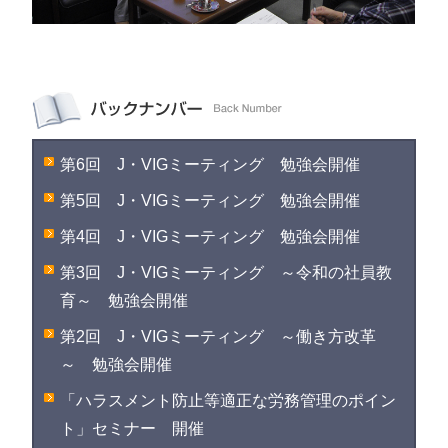
第6回 J・VIGミーティング 勉強会開催
第5回 J・VIGミーティング 勉強会開催
第4回 J・VIGミーティング 勉強会開催
第3回 J・VIGミーティング ～令和の社員教
育～ 勉強会開催
第2回 J・VIGミーティング ～働き方改革
～ 勉強会開催
「ハラスメント防止等適正な労務管理のポイン
ト」セミナー 開催