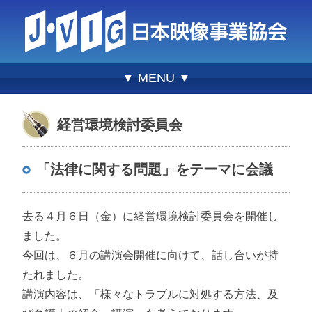
▼ MENU ▼
経営環境検討委員会
「法律に関する問題」をテーマに会議
去る４月６日（金）に経営環境検討委員会を開催し
ました。
今回は、６月の講演会開催に向けて、話し合いが持
たれました。
講演内容は、「様々なトラブルに対処する方法、及