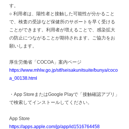
す。
○ 利用者は、陽性者と接触した可能性が分かること
で、検査の受診など保健所のサポートを早く受ける
ことができます。利用者が増えることで、感染拡大
の防止につながることが期待されます。ご協力をお
願いします。
厚生労働省「COCOA」案内ページ
https://www.mhlw.go.jp/stf/seisakunitsuite/bunya/coco
a_00138.html
・App StoreまたはGoogle Playで「接触確認アプリ」
で検索してインストールしてください。
App Store
https://apps.apple.com/jp/app/id1516764458