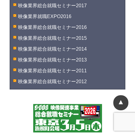
映像業界総合就職セミナー2017
映像業界就職EXPO2016
映像業界総合就職セミナー2016
映像業界総合就職セミナー2015
映像業界総合就職セミナー2014
映像業界総合就職セミナー2013
映像業界総合就職セミナー2011
映像業界総合就職セミナー2012
▲