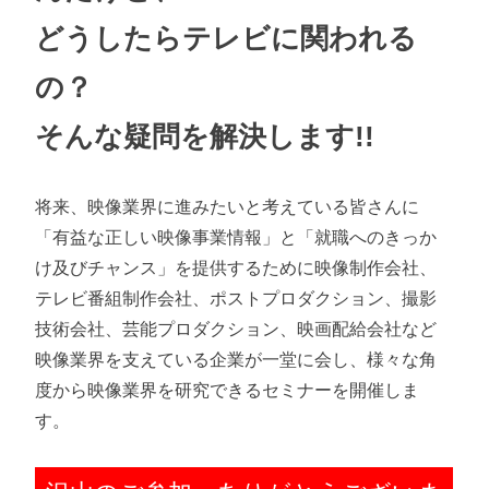
どうしたらテレビに関われる
の？
そんな疑問を解決します!!
将来、映像業界に進みたいと考えている皆さんに
「有益な正しい映像事業情報」と「就職へのきっか
け及びチャンス」を提供するために映像制作会社、
テレビ番組制作会社、ポストプロダクション、撮影
技術会社、芸能プロダクション、映画配給会社など
映像業界を支えている企業が一堂に会し、様々な角
度から映像業界を研究できるセミナーを開催しま
す。