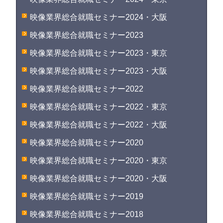
映像業界総合就職セミナー2024・大阪
映像業界総合就職セミナー2023
映像業界総合就職セミナー2023・東京
映像業界総合就職セミナー2023・大阪
映像業界総合就職セミナー2022
映像業界総合就職セミナー2022・東京
映像業界総合就職セミナー2022・大阪
映像業界総合就職セミナー2020
映像業界総合就職セミナー2020・東京
映像業界総合就職セミナー2020・大阪
映像業界総合就職セミナー2019
映像業界総合就職セミナー2018