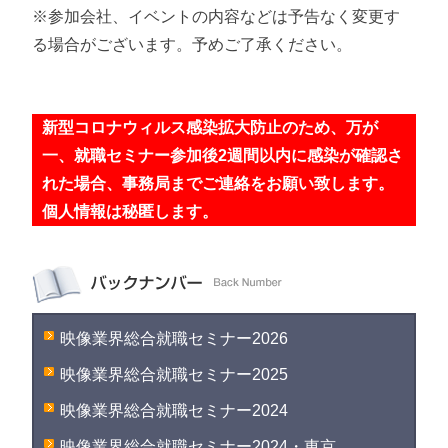
※参加会社、イベントの内容などは予告なく変更す
る場合がございます。予めご了承ください。
新型コロナウィルス感染拡大防止のため、万が
一、就職セミナー参加後2週間以内に感染が確認さ
れた場合、事務局までご連絡をお願い致します。
個人情報は秘匿します。
映像業界総合就職セミナー2026
映像業界総合就職セミナー2025
映像業界総合就職セミナー2024
映像業界総合就職セミナー2024・東京