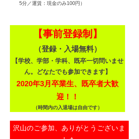
5分／運賃：現金のみ100円）
【事前登録制】
（登録・入場無料）
【学校、学部・学科、既卒一切問いませ
ん。どなたでも参加できます】
2020年3月卒業生、既卒者大歓
迎！！
（時間内の入退場は自由です）
沢山のご参加、ありがとうございま