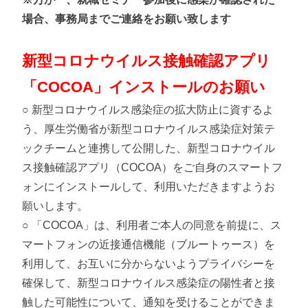
場合、事務局までご連絡をお願い致します
新型コロナウイルス接触確認アプリ
「COCOA」インストールのお願い
○ 新型コロナウイルス感染症の拡大防止に資するよ
う、厚生労働省が新型コロナウイルス感染症対策テ
ックチームと連携して公開した、新型コロナウイル
ス接触確認アプリ（COCOA）をご自身のスマートフ
ォンにインストールして、利用いただきますようお
願いします。
○ 「COCOA」は、利用者ご本人の同意を前提に、ス
マートフォンの近接通信機能（ブルートゥース）を
利用して、お互いに分からないようプライバシーを
確保して、新型コロナウイルス感染症の陽性者と接
触した可能性について、通知を受けることができま