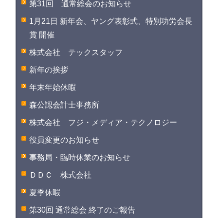
第31回 通常総会のお知らせ
1月21日 新年会、ヤング表彰式、特別功労会長
賞 開催
株式会社 テックスタッフ
新年の挨拶
年末年始休暇
森公認会計士事務所
株式会社 フジ・メディア・テクノロジー
役員変更のお知らせ
事務局・臨時休業のお知らせ
ＤＤＣ 株式会社
夏季休暇
第30回 通常総会 終了のご報告