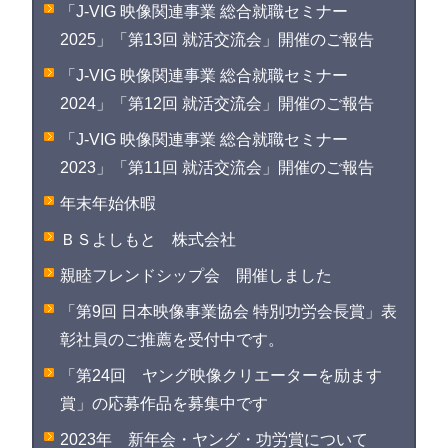
「J-VIG 映像関連事業 総合就職セミナー
2025」「第13回 就活交流会」開催のご報告
「J-VIG 映像関連事業 総合就職セミナー
2024」「第12回 就活交流会」開催のご報告
「J-VIG 映像関連事業 総合就職セミナー
2023」「第11回 就活交流会」開催のご報告
年末年始休暇
ＢＳよしもと 株式会社
親睦フレンドシップ会 開催しました
「第9回 日本映像事業協会 特別功労会長賞」表
彰社員のご推薦を受付中です。
「第24回 ヤング映像クリエーターを励ます
賞」の応募作品を募集中です
2023年 新年会・ヤング・功労賞について