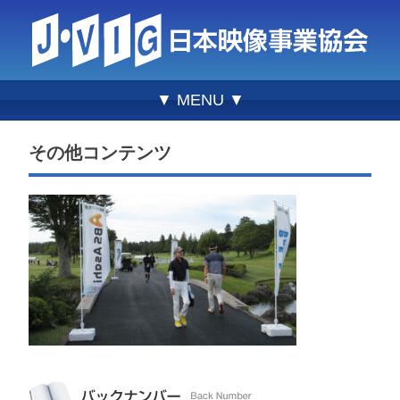
▼ MENU ▼
その他コンテンツ