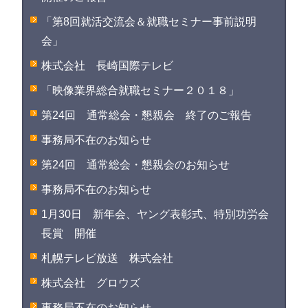
「第8回就活交流会＆就職セミナー事前説明
会」
株式会社 長崎国際テレビ
「映像業界総合就職セミナー２０１８」
第24回 通常総会・懇親会 終了のご報告
事務局不在のお知らせ
第24回 通常総会・懇親会のお知らせ
事務局不在のお知らせ
1月30日 新年会、ヤング表彰式、特別功労会
長賞 開催
札幌テレビ放送 株式会社
株式会社 グロウズ
事務局不在のお知らせ