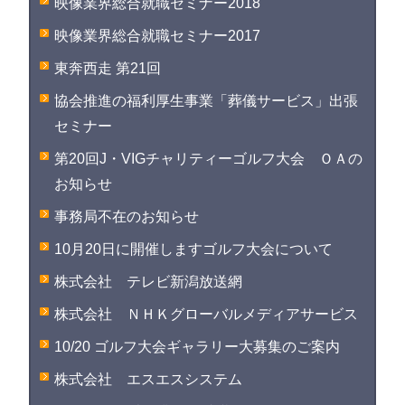
映像業界総合就職セミナー2018
映像業界総合就職セミナー2017
東奔西走 第21回
協会推進の福利厚生事業「葬儀サービス」出張
セミナー
第20回J・VIGチャリティーゴルフ大会 ＯＡの
お知らせ
事務局不在のお知らせ
10月20日に開催しますゴルフ大会について
株式会社 テレビ新潟放送網
株式会社 ＮＨＫグローバルメディアサービス
10/20 ゴルフ大会ギャラリー大募集のご案内
株式会社 エスエスシステム