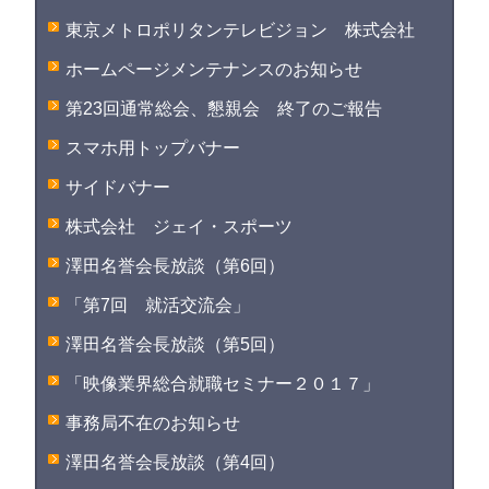
東京メトロポリタンテレビジョン 株式会社
ホームページメンテナンスのお知らせ
第23回通常総会、懇親会 終了のご報告
スマホ用トップバナー
サイドバナー
株式会社 ジェイ・スポーツ
澤田名誉会長放談（第6回）
「第7回 就活交流会」
澤田名誉会長放談（第5回）
「映像業界総合就職セミナー２０１７」
事務局不在のお知らせ
澤田名誉会長放談（第4回）