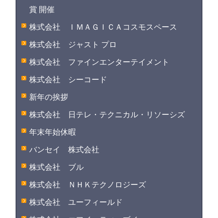
賞 開催
株式会社 ＩＭＡＧＩＣＡコスモスペース
株式会社 ジャスト プロ
株式会社 ファインエンターテイメント
株式会社 シーコード
新年の挨拶
株式会社 日テレ・テクニカル・リソーシズ
年末年始休暇
バンセイ 株式会社
株式会社 ブル
株式会社 ＮＨＫテクノロジーズ
株式会社 ユーフィールド