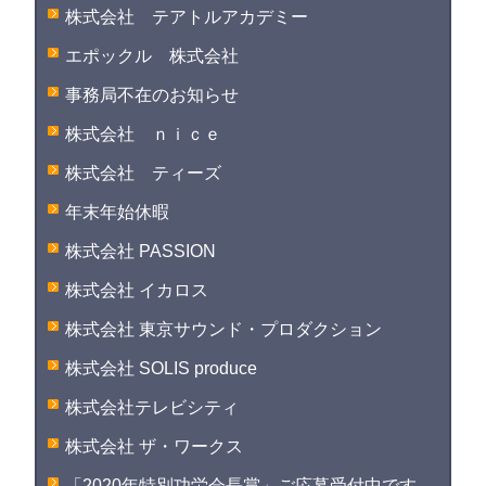
株式会社 テアトルアカデミー
エポックル 株式会社
事務局不在のお知らせ
株式会社 ｎｉｃｅ
株式会社 ティーズ
年末年始休暇
株式会社 PASSION
株式会社 イカロス
株式会社 東京サウンド・プロダクション
株式会社 SOLIS produce
株式会社テレビシティ
株式会社 ザ・ワークス
「2020年特別功労会長賞」ご応募受付中です