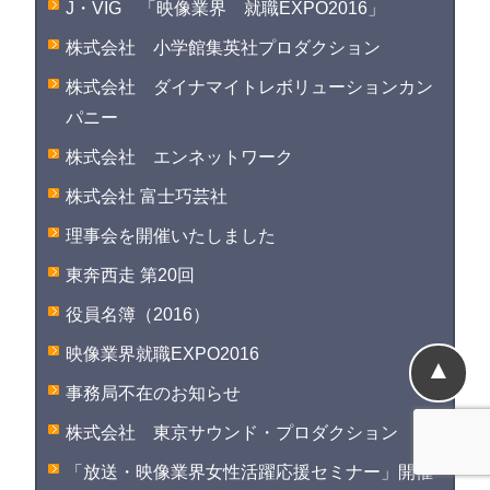
J・VIG 「映像業界 就職EXPO2016」
株式会社 小学館集英社プロダクション
株式会社 ダイナマイトレボリューションカン
パニー
株式会社 エンネットワーク
株式会社 富士巧芸社
理事会を開催いたしました
東奔西走 第20回
役員名簿（2016）
映像業界就職EXPO2016
▲
事務局不在のお知らせ
株式会社 東京サウンド・プロダクション
「放送・映像業界女性活躍応援セミナー」開催