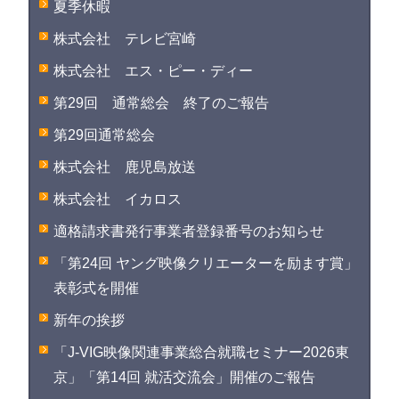
夏季休暇
株式会社 テレビ宮崎
株式会社 エス・ピー・ディー
第29回 通常総会 終了のご報告
第29回通常総会
株式会社 鹿児島放送
株式会社 イカロス
適格請求書発行事業者登録番号のお知らせ
「第24回 ヤング映像クリエーターを励ます賞」
表彰式を開催
新年の挨拶
「J-VIG映像関連事業総合就職セミナー2026東
京」「第14回 就活交流会」開催のご報告