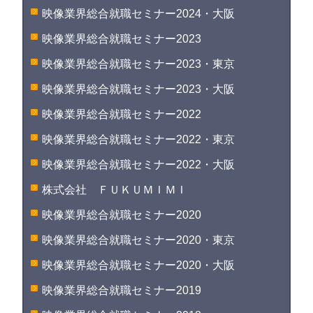
映像業界総合就職セミナー2024・大阪
映像業界総合就職セミナー2023
映像業界総合就職セミナー2023・東京
映像業界総合就職セミナー2023・大阪
映像業界総合就職セミナー2022
映像業界総合就職セミナー2022・東京
映像業界総合就職セミナー2022・大阪
株式会社 ＦＵＫＵＭＩＭＩ
映像業界総合就職セミナー2020
映像業界総合就職セミナー2020・東京
映像業界総合就職セミナー2020・大阪
映像業界総合就職セミナー2019