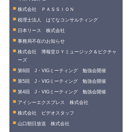
株式会社 ＰＡＳＳＩＯＮ
税理士法人 はてなコンサルティング
日本リース 株式会社
事務局不在のお知らせ
株式会社 博報堂ＤＹミュージック＆ピクチャ
ーズ
第6回 J・VIGミーティング 勉強会開催
第5回 J・VIGミーティング 勉強会開催
第4回 J・VIGミーティング 勉強会開催
アイシーエクスプレス 株式会社
株式会社 ビデオスタッフ
山口朝日放送 株式会社