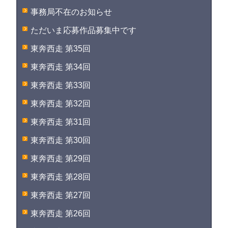
事務局不在のお知らせ
ただいま応募作品募集中です
東奔西走 第35回
東奔西走 第34回
東奔西走 第33回
東奔西走 第32回
東奔西走 第31回
東奔西走 第30回
東奔西走 第29回
東奔西走 第28回
東奔西走 第27回
東奔西走 第26回