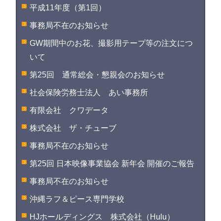
平成11年度（第1回）
事務局不在のお知らせ
GW期間中のお花、撮影用テープ等の注文につ
いて
第25回 通常総会・懇親会のお知らせ
社会保険労務士法人 あい事務所
有限会社 クワデータ
株式会社 ザ・チューブ
事務局不在のお知らせ
第25回 日本映像事業協会 新年会 開催のご報告
事務局不在のお知らせ
沖縄ラフ＆ピース専門学校
HJホールディングス 株式会社（Hulu）