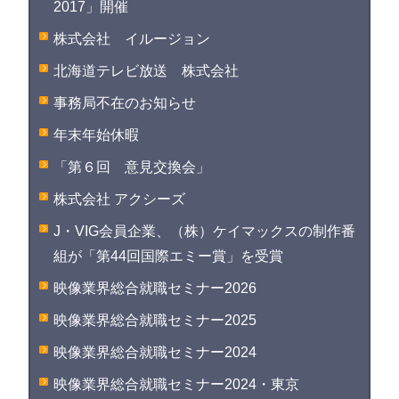
2017」開催
株式会社 イルージョン
北海道テレビ放送 株式会社
事務局不在のお知らせ
年末年始休暇
「第６回 意見交換会」
株式会社 アクシーズ
J・VIG会員企業、（株）ケイマックスの制作番
組が「第44回国際エミー賞」を受賞
映像業界総合就職セミナー2026
映像業界総合就職セミナー2025
映像業界総合就職セミナー2024
映像業界総合就職セミナー2024・東京