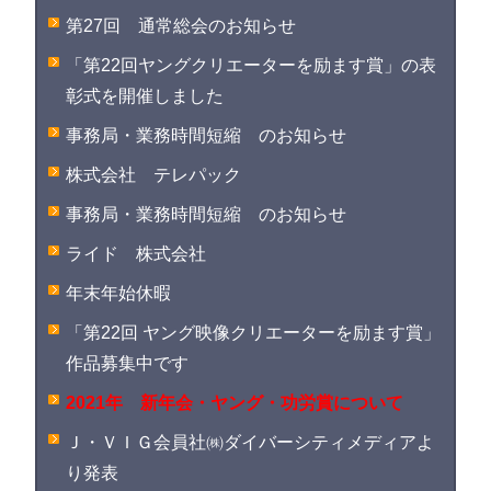
第27回 通常総会のお知らせ
「第22回ヤングクリエーターを励ます賞」の表
彰式を開催しました
事務局・業務時間短縮 のお知らせ
株式会社 テレパック
事務局・業務時間短縮 のお知らせ
ライド 株式会社
年末年始休暇
「第22回 ヤング映像クリエーターを励ます賞」
作品募集中です
2021年 新年会・ヤング・功労賞について
Ｊ・ＶＩＧ会員社㈱ダイバーシティメディアよ
り発表