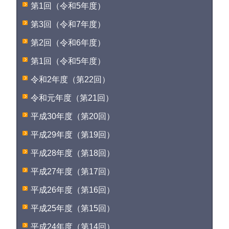
第1回（令和5年度）
第3回（令和7年度）
第2回（令和6年度）
第1回（令和5年度）
令和2年度（第22回）
令和元年度（第21回）
平成30年度（第20回）
平成29年度（第19回）
平成28年度（第18回）
平成27年度（第17回）
平成26年度（第16回）
平成25年度（第15回）
平成24年度（第14回）