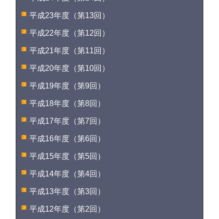
平成23年度（第13回）
平成22年度（第12回）
平成21年度（第11回）
平成20年度（第10回）
平成19年度（第9回）
平成18年度（第8回）
平成17年度（第7回）
平成16年度（第6回）
平成15年度（第5回）
平成14年度（第4回）
平成13年度（第3回）
平成12年度（第2回）