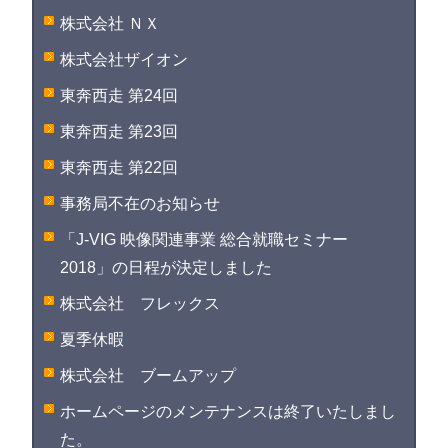
株式会社 ＮＸ
株式会社ザイオン
東奔西走 第24回
東奔西走 第23回
東奔西走 第22回
事務局不在のお知らせ
「J-VIG 映像関連事業 総合就職セミナー
2018」の日程が決定しました
株式会社 フレックス
夏季休暇
株式会社 ブームアップ
ホームページのメンテナンスは終了いたしまし
た。