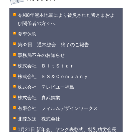
令和8年熊本地震により被災された皆さまおよ
び関係者の方々へ
夏季休暇
第32回 通常総会 終了のご報告
事務局不在のお知らせ
株式会社 ＢｉｔＳｔａｒ
株式会社 ＥＳ＆Ｃｏｍｐａｎｙ
株式会社 テレビユー福島
株式会社 真武鋼業
有限会社 フィルムデザインワークス
北陸放送 株式会社
1月21日 新年会、ヤング表彰式、特別功労会長