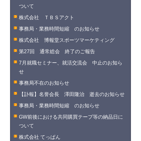
ついて
株式会社 ＴＢＳアクト
事務局・業務時間短縮 のお知らせ
株式会社 博報堂スポーツマーケティング
第27回 通常総会 終了のご報告
7月就職セミナー、就活交流会 中止のお知ら
せ
事務局不在のお知らせ
【訃報】名誉会長 澤田隆治 逝去のお知らせ
事務局・業務時間短縮 のお知らせ
GW前後における共同購買テープ等の納品日に
ついて
株式会社 てっぱん