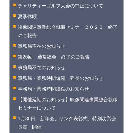
チャリティーゴルフ大会の中止について
夏季休暇
映像関連事業総合就職セミナー２０２０ 終了
のご報告
事務局不在のお知らせ
第26回 通常総会 終了のご報告
事務局不在のお知らせ
事務局・業務時間短縮 延長のお知らせ
事務局・業務時間短縮のお知らせ
【開催延期のお知らせ】映像関連事業総合就職
セミナーについて
1月30日 新年会、ヤング表彰式、特別功労会
長賞 開催