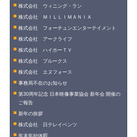
株式会社 ウィニング・ラン
株式会社 ＭＩＬＬＩＭＡＮＩＡ
株式会社 フォーチュンエンターテイメント
株式会社 アークライフ
株式会社 ハイホーＴＶ
株式会社 プルークス
株式会社 エヌフォース
事務局不在のお知らせ
第30周年記念 日本映像事業協会 新年会 開催の
ご報告
新年の挨拶
株式会社 日テレイベンツ
年末年始休暇