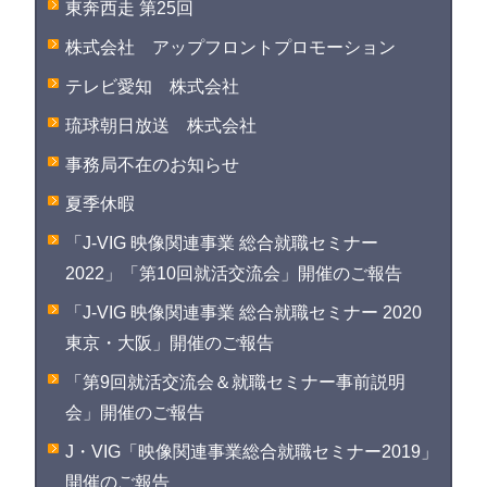
東奔西走 第25回
株式会社 アップフロントプロモーション
テレビ愛知 株式会社
琉球朝日放送 株式会社
事務局不在のお知らせ
夏季休暇
「J-VIG 映像関連事業 総合就職セミナー
2022」「第10回就活交流会」開催のご報告
「J-VIG 映像関連事業 総合就職セミナー 2020
東京・大阪」開催のご報告
「第9回就活交流会＆就職セミナー事前説明
会」開催のご報告
J・VIG「映像関連事業総合就職セミナー2019」
開催のご報告