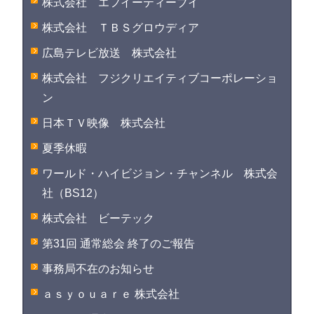
株式会社 エフイーティーブイ
株式会社 ＴＢＳグロウディア
広島テレビ放送 株式会社
株式会社 フジクリエイティブコーポレーショ
ン
日本ＴＶ映像 株式会社
夏季休暇
ワールド・ハイビジョン・チャンネル 株式会
社（BS12）
株式会社 ビーテック
第31回 通常総会 終了のご報告
事務局不在のお知らせ
ａｓｙｏｕａｒｅ 株式会社