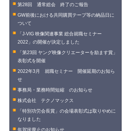
第28回 通常総会 終了のご報告
GW前後における共同購買テープ等の納品日に
ついて
「J-VIG 映像関連事業 総合就職セミナー
2022」の開催が決定しました
「第23回 ヤング映像クリエーターを励ます賞」
表彰式を開催
2022年3月 就職セミナー 開催延期のお知ら
せ
事務局・業務時間短縮 のお知らせ
株式会社 テクノマックス
「特別功労会長賞」の会場表彰式は取りやめに
なりました
年賀状廃止のお知らせ