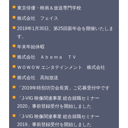
東京俳優・映画＆放送専門学校
株式会社 フェイス
2019年1月30日、第25回新年会を開催いたしま
す。
年末年始休暇
株式会社 Ａｂｅｍａ ＴＶ
ＷＯＷＯＷ エンタテインメント 株式会社
株式会社 高知放送
「2019年特別功労会長賞」ご応募受付中です
「J-VIG 映像関連事業 総合就職セミナー
2020」事前登録受付を開始しました
「J-VIG 映像関連事業 総合就職セミナー
2019」事前登録受付を開始しました