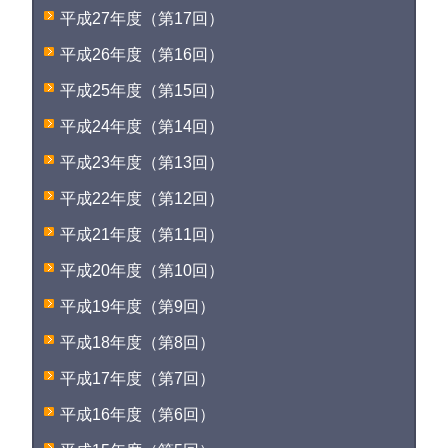
平成27年度（第17回）
平成26年度（第16回）
平成25年度（第15回）
平成24年度（第14回）
平成23年度（第13回）
平成22年度（第12回）
平成21年度（第11回）
平成20年度（第10回）
平成19年度（第9回）
平成18年度（第8回）
平成17年度（第7回）
平成16年度（第6回）