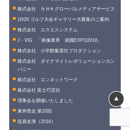
株式会社 ＮＨＫグローバルメディアサービス
10/20 ゴルフ大会ギャラリー大募集のご案内
株式会社 エスエスシステム
J・VIG 「映像業界 就職EXPO2016」
株式会社 小学館集英社プロダクション
株式会社 ダイナマイトレボリューションカン
パニー
株式会社 エンネットワーク
株式会社 富士巧芸社
▲
理事会を開催いたしました
東奔西走 第20回
役員名簿（2016）