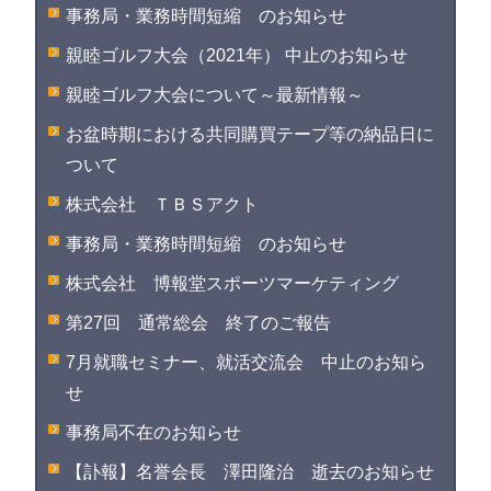
事務局・業務時間短縮 のお知らせ
親睦ゴルフ大会（2021年） 中止のお知らせ
親睦ゴルフ大会について～最新情報～
お盆時期における共同購買テープ等の納品日に
ついて
株式会社 ＴＢＳアクト
事務局・業務時間短縮 のお知らせ
株式会社 博報堂スポーツマーケティング
第27回 通常総会 終了のご報告
7月就職セミナー、就活交流会 中止のお知ら
せ
事務局不在のお知らせ
【訃報】名誉会長 澤田隆治 逝去のお知らせ