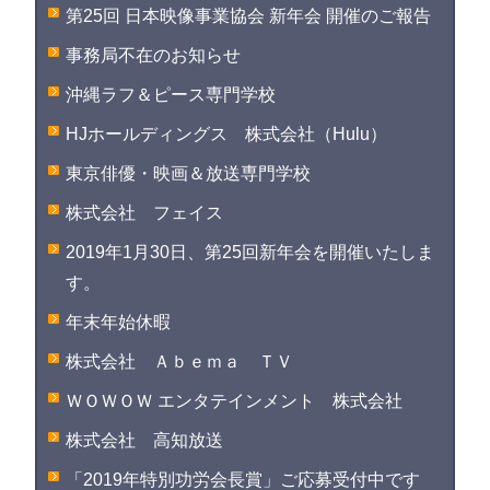
第25回 日本映像事業協会 新年会 開催のご報告
事務局不在のお知らせ
沖縄ラフ＆ピース専門学校
HJホールディングス 株式会社（Hulu）
東京俳優・映画＆放送専門学校
株式会社 フェイス
2019年1月30日、第25回新年会を開催いたしま
す。
年末年始休暇
株式会社 Ａｂｅｍａ ＴＶ
ＷＯＷＯＷ エンタテインメント 株式会社
株式会社 高知放送
「2019年特別功労会長賞」ご応募受付中です