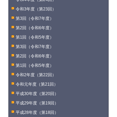
令和3年度（第23回）
第3回（令和7年度）
第2回（令和6年度）
第1回（令和5年度）
第3回（令和7年度）
第2回（令和6年度）
第1回（令和5年度）
令和2年度（第22回）
令和元年度（第21回）
平成30年度（第20回）
平成29年度（第19回）
平成28年度（第18回）