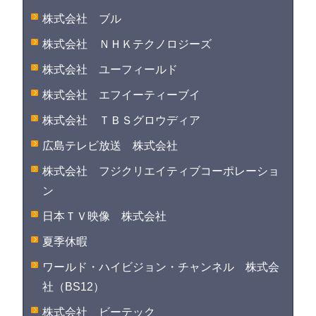
株式会社 ブル
株式会社 ＮＨＫテクノロジーズ
株式会社 ユーフィールド
株式会社 エフイーティーブイ
株式会社 ＴＢＳグロウディア
広島テレビ放送 株式会社
株式会社 フジクリエイティブコーポレーショ
ン
日本ＴＶ映像 株式会社
夏季休暇
ワールド・ハイビジョン・チャンネル 株式会
社（BS12）
株式会社 ビーテック