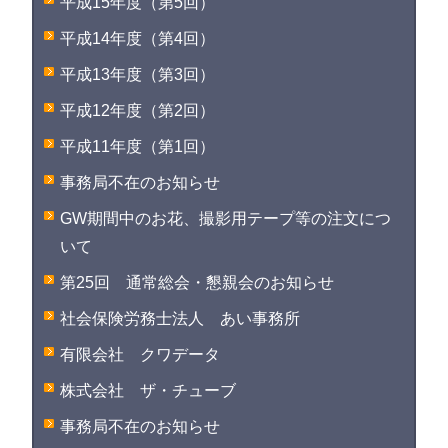
平成15年度（第5回）
平成14年度（第4回）
平成13年度（第3回）
平成12年度（第2回）
平成11年度（第1回）
事務局不在のお知らせ
GW期間中のお花、撮影用テープ等の注文につ
いて
第25回 通常総会・懇親会のお知らせ
社会保険労務士法人 あい事務所
有限会社 クワデータ
株式会社 ザ・チューブ
事務局不在のお知らせ