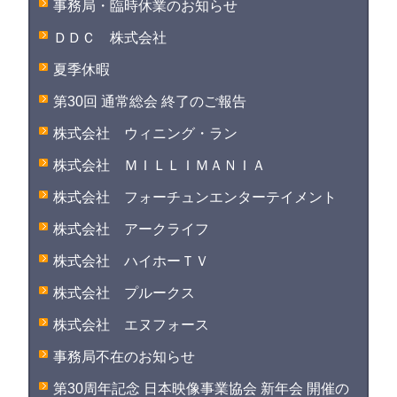
事務局・臨時休業のお知らせ
ＤＤＣ 株式会社
夏季休暇
第30回 通常総会 終了のご報告
株式会社 ウィニング・ラン
株式会社 ＭＩＬＬＩＭＡＮＩＡ
株式会社 フォーチュンエンターテイメント
株式会社 アークライフ
株式会社 ハイホーＴＶ
株式会社 プルークス
株式会社 エヌフォース
事務局不在のお知らせ
第30周年記念 日本映像事業協会 新年会 開催の