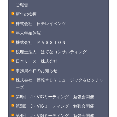
ご報告
新年の挨拶
株式会社 日テレイベンツ
年末年始休暇
株式会社 ＰＡＳＳＩＯＮ
税理士法人 はてなコンサルティング
日本リース 株式会社
事務局不在のお知らせ
株式会社 博報堂ＤＹミュージック＆ピクチャ
ーズ
第6回 J・VIGミーティング 勉強会開催
第5回 J・VIGミーティング 勉強会開催
第4回 J・VIGミーティング 勉強会開催