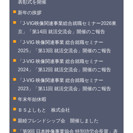
表彰式を開催
新年の挨拶
「J-VIG映像関連事業総合就職セミナー2026東
京」「第14回 就活交流会」開催のご報告
「J-VIG 映像関連事業 総合就職セミナー
2025」「第13回 就活交流会」開催のご報告
「J-VIG 映像関連事業 総合就職セミナー
2024」「第12回 就活交流会」開催のご報告
「J-VIG 映像関連事業 総合就職セミナー
2023」「第11回 就活交流会」開催のご報告
年末年始休暇
ＢＳよしもと 株式会社
親睦フレンドシップ会 開催しました
「第9回 日本映像事業協会 特別功労会長賞」表