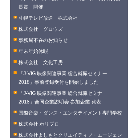
長賞 開催
札幌テレビ放送 株式会社
株式会社 グロウズ
事務局不在のお知らせ
年末年始休暇
株式会社 文化工房
「J-VIG 映像関連事業 総合就職セミナー
2018」事前登録受付を開始しました
「J-VIG 映像関連事業 総合就職セミナー
2018」合同企業説明会 参加企業 発表
国際音楽・ダンス・エンタテイメント専門学校
株式会社 ホリプロ
株式会社よしもとクリエイティブ・エージェン