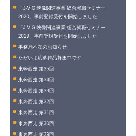
「J-VIG 映像関連事業 総合就職セミナー
2020」事前登録受付を開始しました
「J-VIG 映像関連事業 総合就職セミナー
2019」事前登録受付を開始しました
事務局不在のお知らせ
ただいま応募作品募集中です
東奔西走 第35回
東奔西走 第34回
東奔西走 第33回
東奔西走 第32回
東奔西走 第31回
東奔西走 第30回
東奔西走 第29回