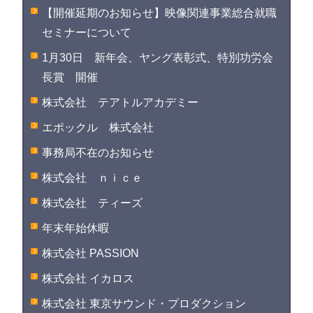
【開催延期のお知らせ】映像関連事業総合就職
セミナーについて
1月30日 新年会、ヤング表彰式、特別功労会
長賞 開催
株式会社 テアトルアカデミー
エポックル 株式会社
事務局不在のお知らせ
株式会社 ｎｉｃｅ
株式会社 ティーズ
年末年始休暇
株式会社 PASSION
株式会社 イカロス
株式会社 東京サウンド・プロダクション