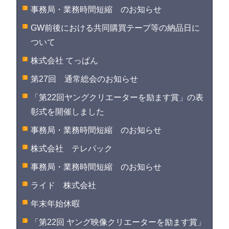
事務局・業務時間短縮 のお知らせ
GW前後における共同購買テープ等の納品日に
ついて
株式会社 てっぱん
第27回 通常総会のお知らせ
「第22回ヤングクリエーターを励ます賞」の表
彰式を開催しました
事務局・業務時間短縮 のお知らせ
株式会社 テレパック
事務局・業務時間短縮 のお知らせ
ライド 株式会社
年末年始休暇
「第22回 ヤング映像クリエーターを励ます賞」