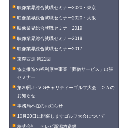
映像業界総合就職セミナー2020・東京
映像業界総合就職セミナー2020・大阪
映像業界総合就職セミナー2019
映像業界総合就職セミナー2018
映像業界総合就職セミナー2017
東奔西走 第21回
協会推進の福利厚生事業「葬儀サービス」出張
セミナー
第20回J・VIGチャリティーゴルフ大会 ＯＡの
お知らせ
事務局不在のお知らせ
10月20日に開催しますゴルフ大会について
株式会社 テレビ新潟放送網