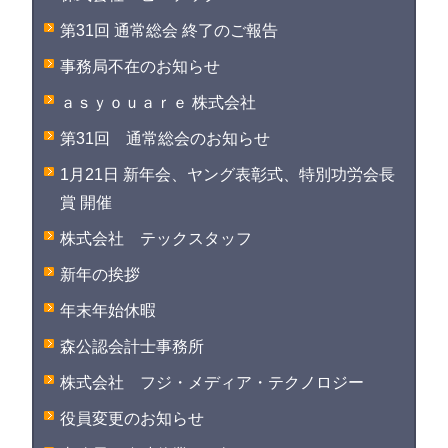
第31回 通常総会 終了のご報告
事務局不在のお知らせ
ａｓｙｏｕａｒｅ 株式会社
第31回 通常総会のお知らせ
1月21日 新年会、ヤング表彰式、特別功労会長
賞 開催
株式会社 テックスタッフ
新年の挨拶
年末年始休暇
森公認会計士事務所
株式会社 フジ・メディア・テクノロジー
役員変更のお知らせ