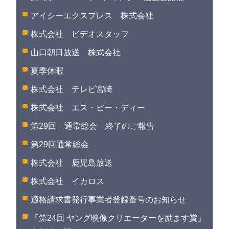
アイシーエクスプレス 株式会社
株式会社 ビデオスタッフ
山口朝日放送 株式会社
夏季休暇
株式会社 テレビ宮崎
株式会社 エス・ピー・ディー
第29回 通常総会 終了のご報告
第29回通常総会
株式会社 鹿児島放送
株式会社 イカロス
適格請求書発行事業者登録番号のお知らせ
「第24回 ヤング映像クリエーターを励ます賞」