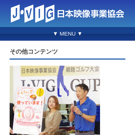
▼ MENU ▼
その他コンテンツ