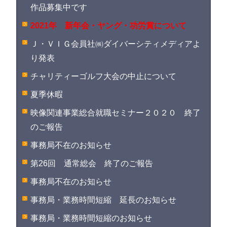
作品募集中です
2021年 新年会・ヤング・功労賞について
Ｊ・ＶＩＧ会員社㈱ダイバーシティメディアよ
り発表
チャリティーゴルフ大会の中止について
夏季休暇
映像関連事業総合就職セミナー２０２０ 終了
のご報告
事務局不在のお知らせ
第26回 通常総会 終了のご報告
事務局不在のお知らせ
事務局・業務時間短縮 延長のお知らせ
事務局・業務時間短縮のお知らせ