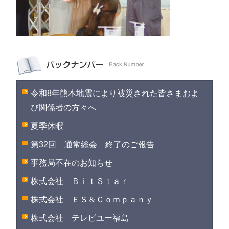
令和8年熊本地震により被災された皆さまおよ
び関係者の方々へ
夏季休暇
第32回 通常総会 終了のご報告
事務局不在のお知らせ
株式会社 ＢｉｔＳｔａｒ
株式会社 ＥＳ＆Ｃｏｍｐａｎｙ
株式会社 テレビユー福島