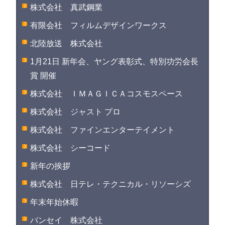
株式会社 真武鋼業
有限会社 フィルムデザインワークス
北陸放送 株式会社
1月21日 新年会、ヤング表彰式、特別功労会長
賞 開催
株式会社 ＩＭＡＧＩＣＡコスモスペース
株式会社 ジャスト プロ
株式会社 ファインエンターテイメント
株式会社 シーコード
新年の挨拶
株式会社 日テレ・テクニカル・リソーシズ
年末年始休暇
バンセイ 株式会社