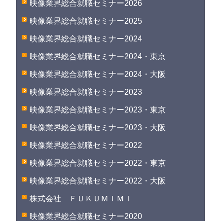
映像業界総合就職セミナー2026
映像業界総合就職セミナー2025
映像業界総合就職セミナー2024
映像業界総合就職セミナー2024・東京
映像業界総合就職セミナー2024・大阪
映像業界総合就職セミナー2023
映像業界総合就職セミナー2023・東京
映像業界総合就職セミナー2023・大阪
映像業界総合就職セミナー2022
映像業界総合就職セミナー2022・東京
映像業界総合就職セミナー2022・大阪
株式会社 ＦＵＫＵＭＩＭＩ
映像業界総合就職セミナー2020