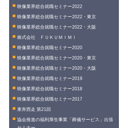
映像業界総合就職セミナー2022
映像業界総合就職セミナー2022・東京
映像業界総合就職セミナー2022・大阪
株式会社 ＦＵＫＵＭＩＭＩ
映像業界総合就職セミナー2020
映像業界総合就職セミナー2020・東京
映像業界総合就職セミナー2020・大阪
映像業界総合就職セミナー2019
映像業界総合就職セミナー2018
映像業界総合就職セミナー2017
東奔西走 第21回
協会推進の福利厚生事業「葬儀サービス」出張
セミナー