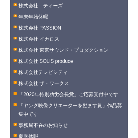
株式会社 ティーズ
年末年始休暇
株式会社 PASSION
株式会社 イカロス
株式会社 東京サウンド・プロダクション
株式会社 SOLIS produce
株式会社テレビシティ
株式会社 ザ・ワークス
「2020年特別功労会長賞」ご応募受付中です
「ヤング映像クリエーターを励ます賞」作品募
集中です
事務局不在のお知らせ
夏季休暇