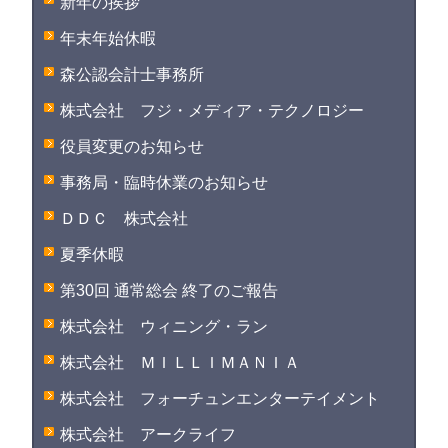
新年の挨拶
年末年始休暇
森公認会計士事務所
株式会社 フジ・メディア・テクノロジー
役員変更のお知らせ
事務局・臨時休業のお知らせ
ＤＤＣ 株式会社
夏季休暇
第30回 通常総会 終了のご報告
株式会社 ウィニング・ラン
株式会社 ＭＩＬＬＩＭＡＮＩＡ
株式会社 フォーチュンエンターテイメント
株式会社 アークライフ