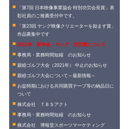
「第7回 日本映像事業協会 特別功労会長賞」表
彰社員のご推薦受付中です。
「第23回 ヤング映像クリエーターを励ます賞」
作品募集中です
2022年 新年会・ヤング・功労賞について
事務局・業務時間短縮 のお知らせ
親睦ゴルフ大会（2021年） 中止のお知らせ
親睦ゴルフ大会について～最新情報～
お盆時期における共同購買テープ等の納品日に
ついて
株式会社 ＴＢＳアクト
事務局・業務時間短縮 のお知らせ
株式会社 博報堂スポーツマーケティング