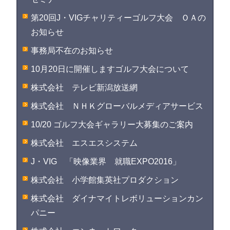
第20回J・VIGチャリティーゴルフ大会 ＯＡの
お知らせ
事務局不在のお知らせ
10月20日に開催しますゴルフ大会について
株式会社 テレビ新潟放送網
株式会社 ＮＨＫグローバルメディアサービス
10/20 ゴルフ大会ギャラリー大募集のご案内
株式会社 エスエスシステム
J・VIG 「映像業界 就職EXPO2016」
株式会社 小学館集英社プロダクション
株式会社 ダイナマイトレボリューションカン
パニー