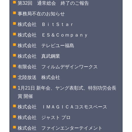
第32回 通常総会 終了のご報告
事務局不在のお知らせ
株式会社 ＢｉｔＳｔａｒ
株式会社 ＥＳ＆Ｃｏｍｐａｎｙ
株式会社 テレビユー福島
株式会社 真武鋼業
有限会社 フィルムデザインワークス
北陸放送 株式会社
1月21日 新年会、ヤング表彰式、特別功労会長
賞 開催
株式会社 ＩＭＡＧＩＣＡコスモスペース
株式会社 ジャスト プロ
株式会社 ファインエンターテイメント