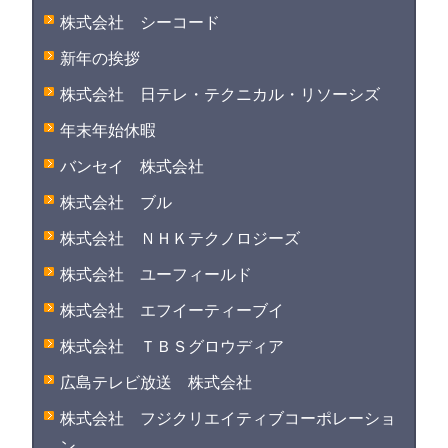
株式会社 シーコード
新年の挨拶
株式会社 日テレ・テクニカル・リソーシズ
年末年始休暇
バンセイ 株式会社
株式会社 ブル
株式会社 ＮＨＫテクノロジーズ
株式会社 ユーフィールド
株式会社 エフイーティーブイ
株式会社 ＴＢＳグロウディア
広島テレビ放送 株式会社
株式会社 フジクリエイティブコーポレーショ
ン