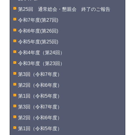
第25回 通常総会・懇親会 終了のご報告
令和7年度(第27回)
令和6年度(第26回)
令和5年度(第25回)
令和4年度（第24回）
令和3年度（第23回）
第3回（令和7年度）
第2回（令和6年度）
第1回（令和5年度）
第3回（令和7年度）
第2回（令和6年度）
第1回（令和5年度）