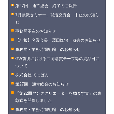
第27回 通常総会 終了のご報告
7月就職セミナー、就活交流会 中止のお知ら
せ
事務局不在のお知らせ
【訃報】名誉会長 澤田隆治 逝去のお知らせ
事務局・業務時間短縮 のお知らせ
GW前後における共同購買テープ等の納品日に
ついて
株式会社 てっぱん
第27回 通常総会のお知らせ
「第22回ヤングクリエーターを励ます賞」の表
彰式を開催しました
事務局・業務時間短縮 のお知らせ