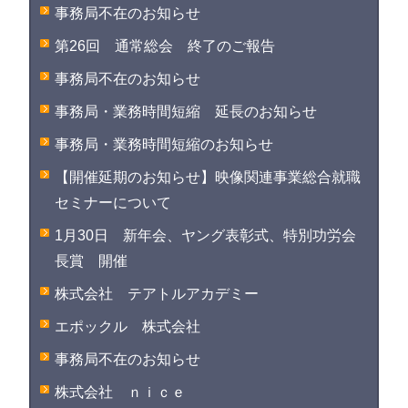
事務局不在のお知らせ
第26回 通常総会 終了のご報告
事務局不在のお知らせ
事務局・業務時間短縮 延長のお知らせ
事務局・業務時間短縮のお知らせ
【開催延期のお知らせ】映像関連事業総合就職
セミナーについて
1月30日 新年会、ヤング表彰式、特別功労会
長賞 開催
株式会社 テアトルアカデミー
エポックル 株式会社
事務局不在のお知らせ
株式会社 ｎｉｃｅ