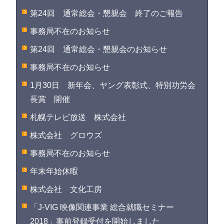
第24回 通常総会・懇親会 終了のご報告
事務局不在のお知らせ
第24回 通常総会・懇親会のお知らせ
事務局不在のお知らせ
1月30日 新年会、ヤング表彰式、特別功労会
長賞 開催
札幌テレビ放送 株式会社
株式会社 グロウズ
事務局不在のお知らせ
年末年始休暇
株式会社 文化工房
「J-VIG 映像関連事業 総合就職セミナー
2018」事前登録受付を開始しました