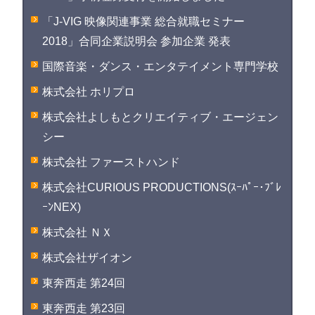
「J-VIG 映像関連事業 総合就職セミナー
2018」合同企業説明会 参加企業 発表
国際音楽・ダンス・エンタテイメント専門学校
株式会社 ホリプロ
株式会社よしもとクリエイティブ・エージェン
シー
株式会社 ファーストハンド
株式会社CURIOUS PRODUCTIONS(ｽｰﾊﾟｰ･ﾌﾞﾚ
ｰﾝNEX)
株式会社 ＮＸ
株式会社ザイオン
東奔西走 第24回
東奔西走 第23回