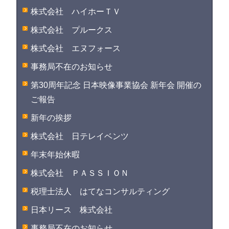
株式会社 ハイホーＴＶ
株式会社 プルークス
株式会社 エヌフォース
事務局不在のお知らせ
第30周年記念 日本映像事業協会 新年会 開催の
ご報告
新年の挨拶
株式会社 日テレイベンツ
年末年始休暇
株式会社 ＰＡＳＳＩＯＮ
税理士法人 はてなコンサルティング
日本リース 株式会社
事務局不在のお知らせ