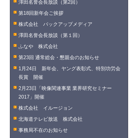
澤田名誉会長放談（第2回）
第18回新年会ご挨拶
株式会社 バックアップメディア
澤田名誉会長放談（第１回）
ふなや 株式会社
第23回 通常総会・懇親会のお知らせ
1月24日 新年会、ヤング表彰式、特別功労会
長賞 開催
2月23日「映像関連事業 業界研究セミナー
2017」開催
株式会社 イルージョン
北海道テレビ放送 株式会社
事務局不在のお知らせ