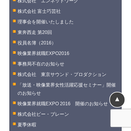
株式会社 エンネットワーク
株式会社 富士巧芸社
理事会を開催いたしました
東奔西走 第20回
役員名簿（2016）
映像業界就職EXPO2016
事務局不在のお知らせ
株式会社 東京サウンド・プロダクション
「放送・映像業界女性活躍応援セミナー」開催
のお知らせ
▲
映像業界就職EXPO 2016 開催のお知らせ
株式会社ビー・ブレーン
夏季休暇