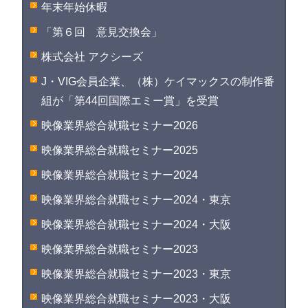
年末年始休暇
「第６回 意見交換会」
株式会社 アクシーズ
J・VIG会員企業、（株）ケイマックスの制作番
組が「第44回国際エミー賞」を受賞
映像業界総合就職セミナー2026
映像業界総合就職セミナー2025
映像業界総合就職セミナー2024
映像業界総合就職セミナー2024・東京
映像業界総合就職セミナー2024・大阪
映像業界総合就職セミナー2023
映像業界総合就職セミナー2023・東京
映像業界総合就職セミナー2023・大阪