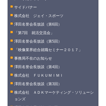
サイドバナー
株式会社 ジェイ・スポーツ
澤田名誉会長放談（第6回）
「第7回 就活交流会」
澤田名誉会長放談（第5回）
「映像業界総合就職セミナー２０１７」
事務局不在のお知らせ
澤田名誉会長放談（第4回）
株式会社 ＦＵＫＵＭＩＭＩ
澤田名誉会長放談（第3回）
株式会社 ＡＤＫマーケティング・ソリューシ
ョンズ