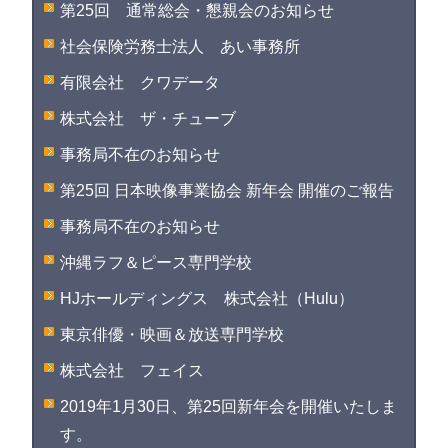
第25回 通常総会・懇親会のお知らせ
社会保険労務士法人 あい事務所
有限会社 クワデータ
株式会社 ザ・チューブ
事務局不在のお知らせ
第25回 日本映像事業協会 新年会 開催のご報告
事務局不在のお知らせ
沖縄ラフ＆ピース専門学校
HJホールディングス 株式会社（Hulu）
東京俳優・映画＆放送専門学校
株式会社 フェイス
2019年1月30日、第25回新年会を開催いたしま
す。