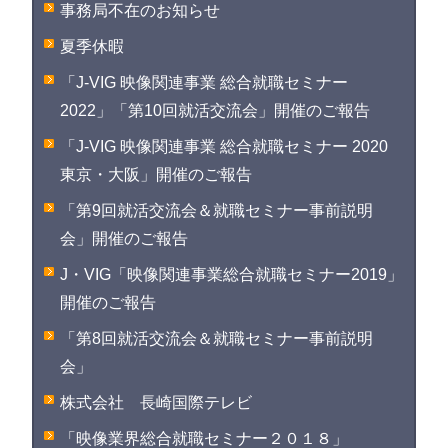
事務局不在のお知らせ
夏季休暇
「J-VIG 映像関連事業 総合就職セミナー
2022」「第10回就活交流会」開催のご報告
「J-VIG 映像関連事業 総合就職セミナー 2020
東京・大阪」開催のご報告
「第9回就活交流会＆就職セミナー事前説明
会」開催のご報告
J・VIG「映像関連事業総合就職セミナー2019」
開催のご報告
「第8回就活交流会＆就職セミナー事前説明
会」
株式会社 長崎国際テレビ
「映像業界総合就職セミナー２０１８」