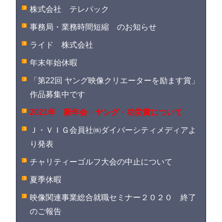
株式会社 テレパック
事務局・業務時間短縮 のお知らせ
ライド 株式会社
年末年始休暇
「第22回 ヤング映像クリエーターを励ます賞」
作品募集中です
2021年 新年会・ヤング・功労賞について
Ｊ・ＶＩＧ会員社㈱ダイバーシティメディアよ
り発表
チャリティーゴルフ大会の中止について
夏季休暇
映像関連事業総合就職セミナー２０２０ 終了
のご報告