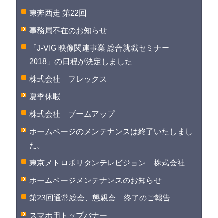
東奔西走 第22回
事務局不在のお知らせ
「J-VIG 映像関連事業 総合就職セミナー
2018」の日程が決定しました
株式会社 フレックス
夏季休暇
株式会社 ブームアップ
ホームページのメンテナンスは終了いたしまし
た。
東京メトロポリタンテレビジョン 株式会社
ホームページメンテナンスのお知らせ
第23回通常総会、懇親会 終了のご報告
スマホ用トップバナー