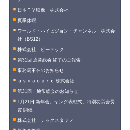
日本ＴＶ映像 株式会社
夏季休暇
ワールド・ハイビジョン・チャンネル 株式会
社（BS12）
株式会社 ビーテック
第31回 通常総会 終了のご報告
事務局不在のお知らせ
ａｓｙｏｕａｒｅ 株式会社
第31回 通常総会のお知らせ
1月21日 新年会、ヤング表彰式、特別功労会長
賞 開催
株式会社 テックスタッフ