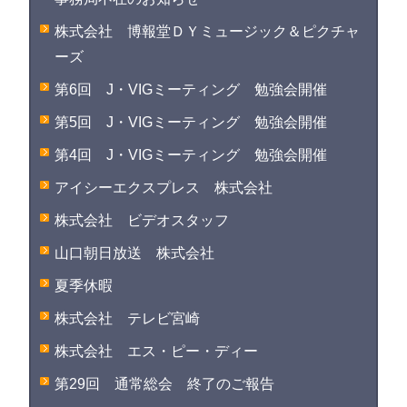
株式会社 博報堂ＤＹミュージック＆ピクチャ
ーズ
第6回 J・VIGミーティング 勉強会開催
第5回 J・VIGミーティング 勉強会開催
第4回 J・VIGミーティング 勉強会開催
アイシーエクスプレス 株式会社
株式会社 ビデオスタッフ
山口朝日放送 株式会社
夏季休暇
株式会社 テレビ宮崎
株式会社 エス・ピー・ディー
第29回 通常総会 終了のご報告