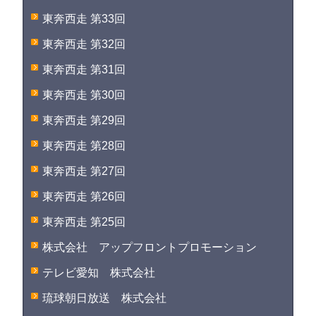
東奔西走 第33回
東奔西走 第32回
東奔西走 第31回
東奔西走 第30回
東奔西走 第29回
東奔西走 第28回
東奔西走 第27回
東奔西走 第26回
東奔西走 第25回
株式会社 アップフロントプロモーション
テレビ愛知 株式会社
琉球朝日放送 株式会社