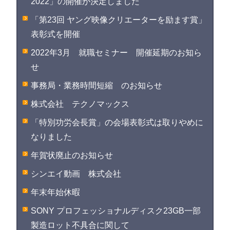
2022」の開催が決定しました
「第23回 ヤング映像クリエーターを励ます賞」
表彰式を開催
2022年3月 就職セミナー 開催延期のお知ら
せ
事務局・業務時間短縮 のお知らせ
株式会社 テクノマックス
「特別功労会長賞」の会場表彰式は取りやめに
なりました
年賀状廃止のお知らせ
シンエイ動画 株式会社
年末年始休暇
SONY プロフェッショナルディスク23GB一部
製造ロット不具合に関して