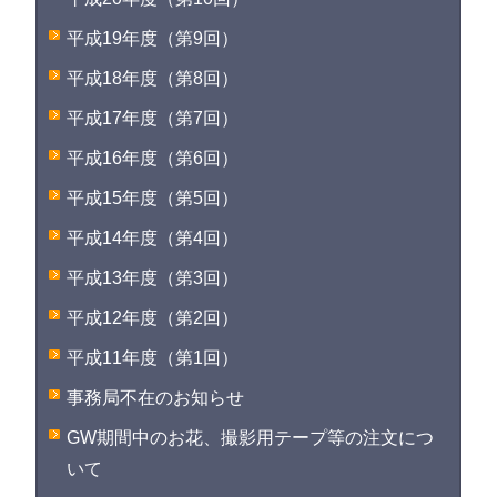
平成19年度（第9回）
平成18年度（第8回）
平成17年度（第7回）
平成16年度（第6回）
平成15年度（第5回）
平成14年度（第4回）
平成13年度（第3回）
平成12年度（第2回）
平成11年度（第1回）
事務局不在のお知らせ
GW期間中のお花、撮影用テープ等の注文につ
いて