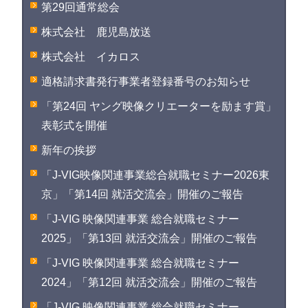
第29回通常総会
株式会社 鹿児島放送
株式会社 イカロス
適格請求書発行事業者登録番号のお知らせ
「第24回 ヤング映像クリエーターを励ます賞」
表彰式を開催
新年の挨拶
「J-VIG映像関連事業総合就職セミナー2026東
京」「第14回 就活交流会」開催のご報告
「J-VIG 映像関連事業 総合就職セミナー
2025」「第13回 就活交流会」開催のご報告
「J-VIG 映像関連事業 総合就職セミナー
2024」「第12回 就活交流会」開催のご報告
「J-VIG 映像関連事業 総合就職セミナー