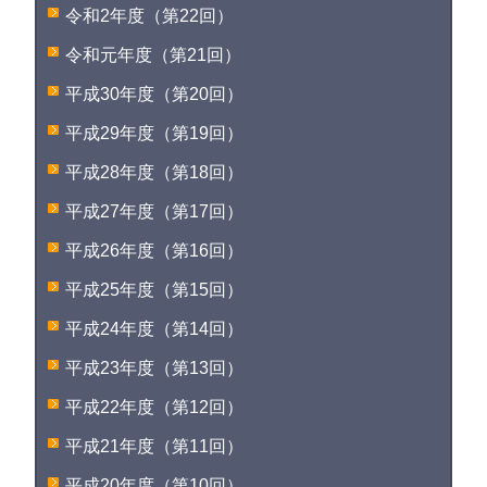
令和2年度（第22回）
令和元年度（第21回）
平成30年度（第20回）
平成29年度（第19回）
平成28年度（第18回）
平成27年度（第17回）
平成26年度（第16回）
平成25年度（第15回）
平成24年度（第14回）
平成23年度（第13回）
平成22年度（第12回）
平成21年度（第11回）
平成20年度（第10回）