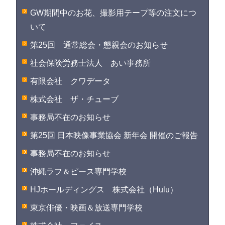
GW期間中のお花、撮影用テープ等の注文につ
いて
第25回 通常総会・懇親会のお知らせ
社会保険労務士法人 あい事務所
有限会社 クワデータ
株式会社 ザ・チューブ
事務局不在のお知らせ
第25回 日本映像事業協会 新年会 開催のご報告
事務局不在のお知らせ
沖縄ラフ＆ピース専門学校
HJホールディングス 株式会社（Hulu）
東京俳優・映画＆放送専門学校