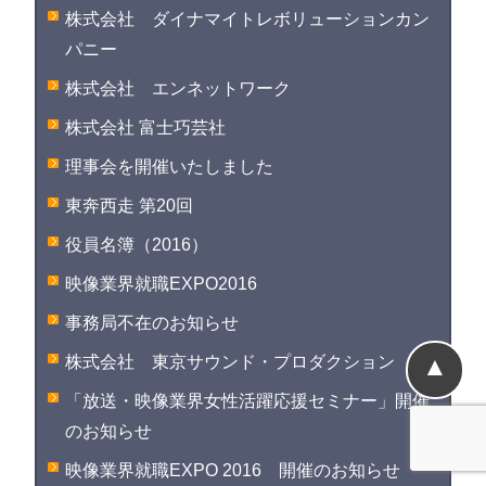
株式会社 ダイナマイトレボリューションカン
パニー
株式会社 エンネットワーク
株式会社 富士巧芸社
理事会を開催いたしました
東奔西走 第20回
役員名簿（2016）
映像業界就職EXPO2016
事務局不在のお知らせ
▲
株式会社 東京サウンド・プロダクション
「放送・映像業界女性活躍応援セミナー」開催
のお知らせ
映像業界就職EXPO 2016 開催のお知らせ