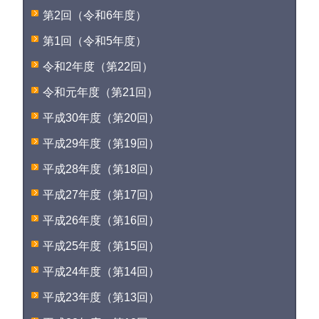
第2回（令和6年度）
第1回（令和5年度）
令和2年度（第22回）
令和元年度（第21回）
平成30年度（第20回）
平成29年度（第19回）
平成28年度（第18回）
平成27年度（第17回）
平成26年度（第16回）
平成25年度（第15回）
平成24年度（第14回）
平成23年度（第13回）