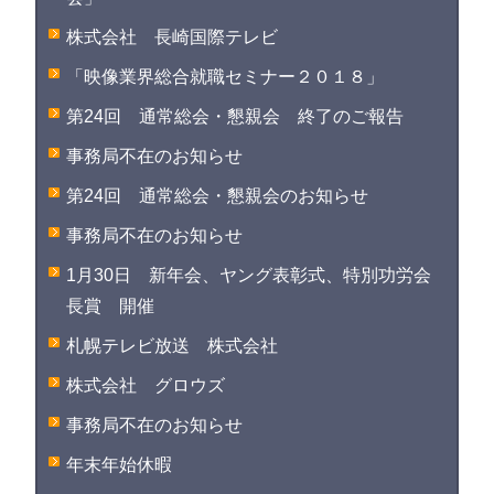
株式会社 長崎国際テレビ
「映像業界総合就職セミナー２０１８」
第24回 通常総会・懇親会 終了のご報告
事務局不在のお知らせ
第24回 通常総会・懇親会のお知らせ
事務局不在のお知らせ
1月30日 新年会、ヤング表彰式、特別功労会
長賞 開催
札幌テレビ放送 株式会社
株式会社 グロウズ
事務局不在のお知らせ
年末年始休暇