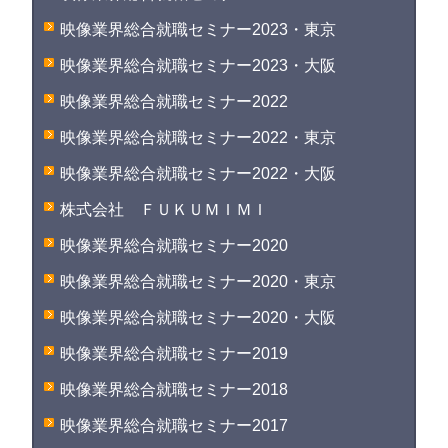
映像業界総合就職セミナー2023・東京
映像業界総合就職セミナー2023・大阪
映像業界総合就職セミナー2022
映像業界総合就職セミナー2022・東京
映像業界総合就職セミナー2022・大阪
株式会社 ＦＵＫＵＭＩＭＩ
映像業界総合就職セミナー2020
映像業界総合就職セミナー2020・東京
映像業界総合就職セミナー2020・大阪
映像業界総合就職セミナー2019
映像業界総合就職セミナー2018
映像業界総合就職セミナー2017