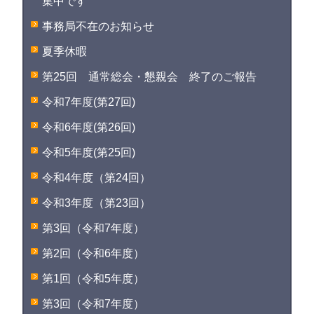
集中です
事務局不在のお知らせ
夏季休暇
第25回 通常総会・懇親会 終了のご報告
令和7年度(第27回)
令和6年度(第26回)
令和5年度(第25回)
令和4年度（第24回）
令和3年度（第23回）
第3回（令和7年度）
第2回（令和6年度）
第1回（令和5年度）
第3回（令和7年度）