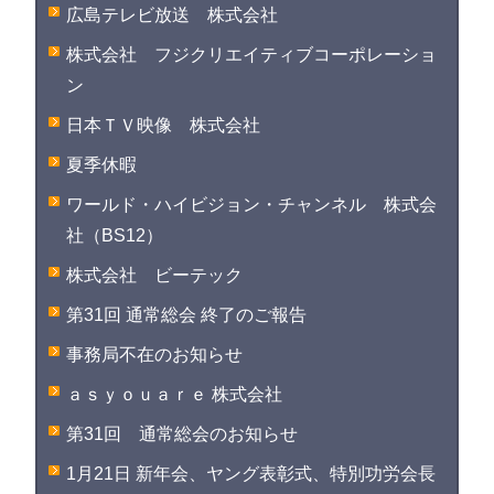
広島テレビ放送 株式会社
株式会社 フジクリエイティブコーポレーショ
ン
日本ＴＶ映像 株式会社
夏季休暇
ワールド・ハイビジョン・チャンネル 株式会
社（BS12）
株式会社 ビーテック
第31回 通常総会 終了のご報告
事務局不在のお知らせ
ａｓｙｏｕａｒｅ 株式会社
第31回 通常総会のお知らせ
1月21日 新年会、ヤング表彰式、特別功労会長