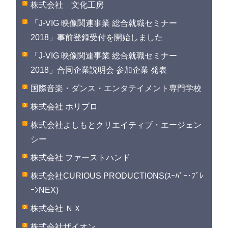
株式会社 文化工房
「J-VIG 映像関連事業 総合就職セミナー
2018」事前登録受付を開始しました
「J-VIG 映像関連事業 総合就職セミナー
2018」合同企業説明会 参加企業 発表
国際音楽・ダンス・エンタテイメント専門学校
株式会社 ホリプロ
株式会社よしもとクリエイティブ・エージェン
シー
株式会社 ファーストハンド
株式会社CURIOUS PRODUCTIONS(ｽｰﾊﾟｰ･ﾌﾞﾚ
ｰﾝNEX)
株式会社 ＮＸ
株式会社ザイオン