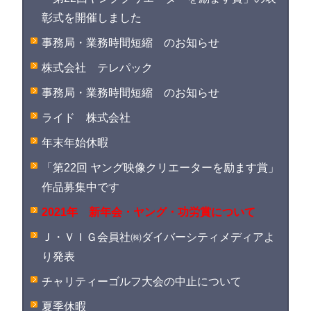
彰式を開催しました
事務局・業務時間短縮 のお知らせ
株式会社 テレパック
事務局・業務時間短縮 のお知らせ
ライド 株式会社
年末年始休暇
「第22回 ヤング映像クリエーターを励ます賞」
作品募集中です
2021年 新年会・ヤング・功労賞について
Ｊ・ＶＩＧ会員社㈱ダイバーシティメディアよ
り発表
チャリティーゴルフ大会の中止について
夏季休暇