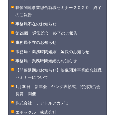
映像関連事業総合就職セミナー２０２０ 終了
のご報告
事務局不在のお知らせ
第26回 通常総会 終了のご報告
事務局不在のお知らせ
事務局・業務時間短縮 延長のお知らせ
事務局・業務時間短縮のお知らせ
【開催延期のお知らせ】映像関連事業総合就職
セミナーについて
1月30日 新年会、ヤング表彰式、特別功労会
長賞 開催
株式会社 テアトルアカデミー
エポックル 株式会社