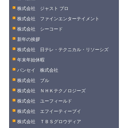
株式会社 ジャスト プロ
株式会社 ファインエンターテイメント
株式会社 シーコード
新年の挨拶
株式会社 日テレ・テクニカル・リソーシズ
年末年始休暇
バンセイ 株式会社
株式会社 ブル
株式会社 ＮＨＫテクノロジーズ
株式会社 ユーフィールド
株式会社 エフイーティーブイ
株式会社 ＴＢＳグロウディア