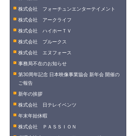
株式会社 フォーチュンエンターテイメント
株式会社 アークライフ
株式会社 ハイホーＴＶ
株式会社 プルークス
株式会社 エヌフォース
事務局不在のお知らせ
第30周年記念 日本映像事業協会 新年会 開催の
ご報告
新年の挨拶
株式会社 日テレイベンツ
年末年始休暇
株式会社 ＰＡＳＳＩＯＮ