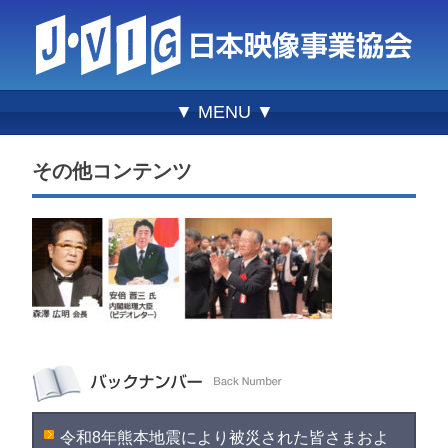
▼ MENU ▼
その他コンテンツ
令和8年熊本地震により被災された皆さまおよ