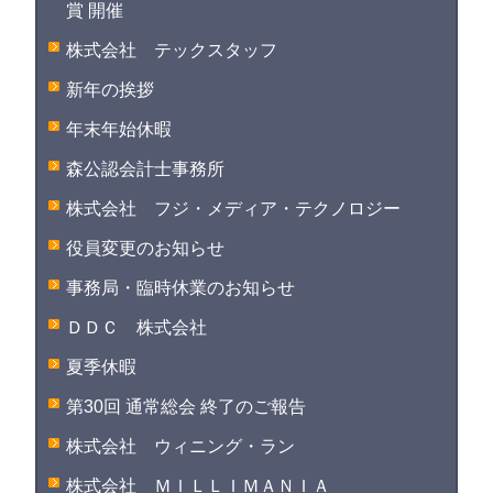
賞 開催
株式会社 テックスタッフ
新年の挨拶
年末年始休暇
森公認会計士事務所
株式会社 フジ・メディア・テクノロジー
役員変更のお知らせ
事務局・臨時休業のお知らせ
ＤＤＣ 株式会社
夏季休暇
第30回 通常総会 終了のご報告
株式会社 ウィニング・ラン
株式会社 ＭＩＬＬＩＭＡＮＩＡ