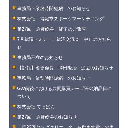
事務局・業務時間短縮 のお知らせ
株式会社 博報堂スポーツマーケティング
第27回 通常総会 終了のご報告
7月就職セミナー、就活交流会 中止のお知ら
せ
事務局不在のお知らせ
【訃報】名誉会長 澤田隆治 逝去のお知らせ
事務局・業務時間短縮 のお知らせ
GW前後における共同購買テープ等の納品日に
ついて
株式会社 てっぱん
第27回 通常総会のお知らせ
「第22回ヤングクリエーターを励ます賞」の表