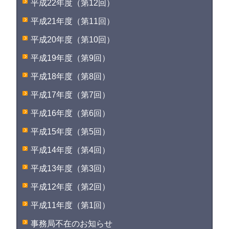
平成22年度（第12回）
平成21年度（第11回）
平成20年度（第10回）
平成19年度（第9回）
平成18年度（第8回）
平成17年度（第7回）
平成16年度（第6回）
平成15年度（第5回）
平成14年度（第4回）
平成13年度（第3回）
平成12年度（第2回）
平成11年度（第1回）
事務局不在のお知らせ