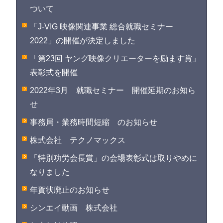
ついて
「J-VIG 映像関連事業 総合就職セミナー
2022」の開催が決定しました
「第23回 ヤング映像クリエーターを励ます賞」
表彰式を開催
2022年3月 就職セミナー 開催延期のお知ら
せ
事務局・業務時間短縮 のお知らせ
株式会社 テクノマックス
「特別功労会長賞」の会場表彰式は取りやめに
なりました
年賀状廃止のお知らせ
シンエイ動画 株式会社