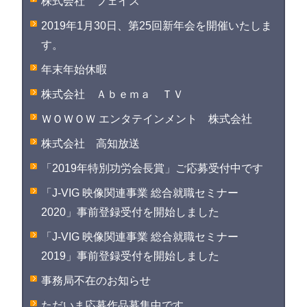
株式会社 フェイス
2019年1月30日、第25回新年会を開催いたしま
す。
年末年始休暇
株式会社 Ａｂｅｍａ ＴＶ
ＷＯＷＯＷ エンタテインメント 株式会社
株式会社 高知放送
「2019年特別功労会長賞」ご応募受付中です
「J-VIG 映像関連事業 総合就職セミナー
2020」事前登録受付を開始しました
「J-VIG 映像関連事業 総合就職セミナー
2019」事前登録受付を開始しました
事務局不在のお知らせ
ただいま応募作品募集中です