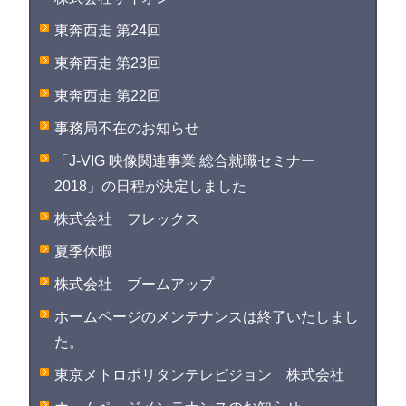
東奔西走 第24回
東奔西走 第23回
東奔西走 第22回
事務局不在のお知らせ
「J-VIG 映像関連事業 総合就職セミナー
2018」の日程が決定しました
株式会社 フレックス
夏季休暇
株式会社 ブームアップ
ホームページのメンテナンスは終了いたしまし
た。
東京メトロポリタンテレビジョン 株式会社