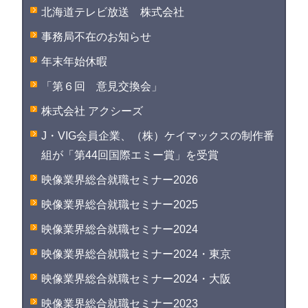
北海道テレビ放送 株式会社
事務局不在のお知らせ
年末年始休暇
「第６回 意見交換会」
株式会社 アクシーズ
J・VIG会員企業、（株）ケイマックスの制作番
組が「第44回国際エミー賞」を受賞
映像業界総合就職セミナー2026
映像業界総合就職セミナー2025
映像業界総合就職セミナー2024
映像業界総合就職セミナー2024・東京
映像業界総合就職セミナー2024・大阪
映像業界総合就職セミナー2023