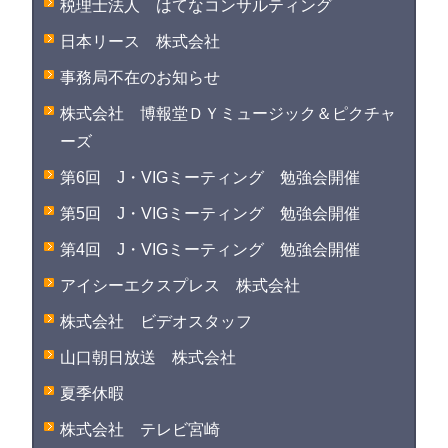
税理士法人 はてなコンサルティング
日本リース 株式会社
事務局不在のお知らせ
株式会社 博報堂ＤＹミュージック＆ピクチャ
ーズ
第6回 J・VIGミーティング 勉強会開催
第5回 J・VIGミーティング 勉強会開催
第4回 J・VIGミーティング 勉強会開催
アイシーエクスプレス 株式会社
株式会社 ビデオスタッフ
山口朝日放送 株式会社
夏季休暇
株式会社 テレビ宮崎