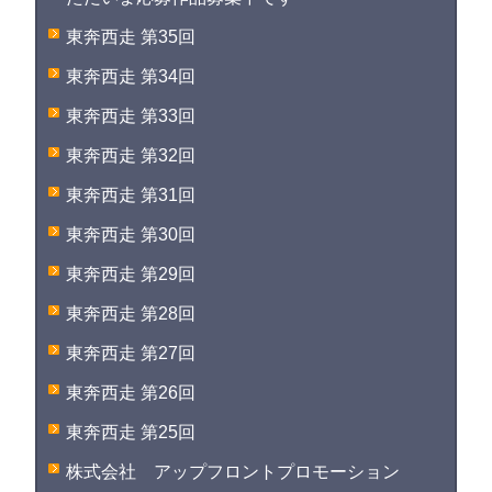
東奔西走 第35回
東奔西走 第34回
東奔西走 第33回
東奔西走 第32回
東奔西走 第31回
東奔西走 第30回
東奔西走 第29回
東奔西走 第28回
東奔西走 第27回
東奔西走 第26回
東奔西走 第25回
株式会社 アップフロントプロモーション