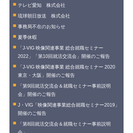
テレビ愛知 株式会社
琉球朝日放送 株式会社
事務局不在のお知らせ
夏季休暇
「J-VIG 映像関連事業 総合就職セミナー
2022」「第10回就活交流会」開催のご報告
「J-VIG 映像関連事業 総合就職セミナー 2020
東京・大阪」開催のご報告
「第9回就活交流会＆就職セミナー事前説明
会」開催のご報告
J・VIG「映像関連事業総合就職セミナー2019」
開催のご報告
「第8回就活交流会＆就職セミナー事前説明
会」