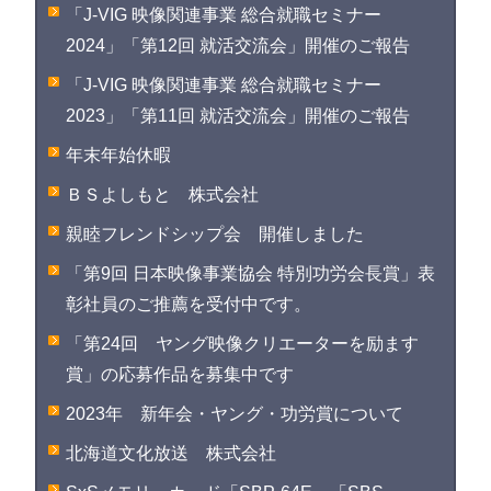
「J-VIG 映像関連事業 総合就職セミナー
2024」「第12回 就活交流会」開催のご報告
「J-VIG 映像関連事業 総合就職セミナー
2023」「第11回 就活交流会」開催のご報告
年末年始休暇
ＢＳよしもと 株式会社
親睦フレンドシップ会 開催しました
「第9回 日本映像事業協会 特別功労会長賞」表
彰社員のご推薦を受付中です。
「第24回 ヤング映像クリエーターを励ます
賞」の応募作品を募集中です
2023年 新年会・ヤング・功労賞について
北海道文化放送 株式会社