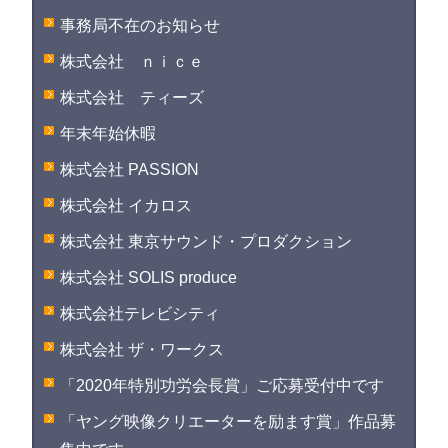
事務局不在のお知らせ
株式会社 ｎｉｃｅ
株式会社 ティーズ
年末年始休暇
株式会社 PASSION
株式会社 イカロス
株式会社 東京サウンド・プロダクション
株式会社 SOLIS produce
株式会社テレビシティ
株式会社 ザ・ワークス
「2020年特別功労会長賞」ご応募受付中です
「ヤング映像クリエーターを励ます賞」作品募