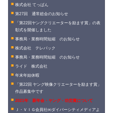
株式会社 てっぱん
第27回 通常総会のお知らせ
「第22回ヤングクリエーターを励ます賞」の表
彰式を開催しました
事務局・業務時間短縮 のお知らせ
株式会社 テレパック
事務局・業務時間短縮 のお知らせ
ライド 株式会社
年末年始休暇
「第22回 ヤング映像クリエーターを励ます賞」
作品募集中です
2021年 新年会・ヤング・功労賞について
Ｊ・ＶＩＧ会員社㈱ダイバーシティメディアよ