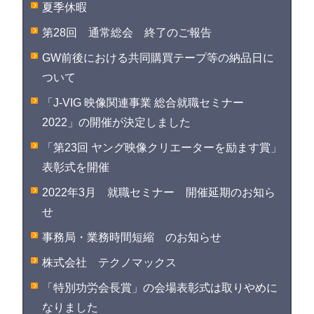
夏季休暇
第28回 通常総会 終了のご報告
GW前後における共同購買テープ等の納品日に
ついて
「J-VIG 映像関連事業 総合就職セミナー
2022」の開催が決定しました
「第23回 ヤング映像クリエーターを励ます賞」
表彰式を開催
2022年3月 就職セミナー 開催延期のお知ら
せ
事務局・業務時間短縮 のお知らせ
株式会社 テクノマックス
「特別功労会長賞」の会場表彰式は取りやめに
なりました