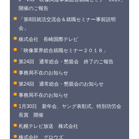
開催のご報告
「第8回就活交流会＆就職セミナー事前説明
会」
株式会社 長崎国際テレビ
「映像業界総合就職セミナー２０１８」
第24回 通常総会・懇親会 終了のご報告
事務局不在のお知らせ
第24回 通常総会・懇親会のお知らせ
事務局不在のお知らせ
1月30日 新年会、ヤング表彰式、特別功労会
長賞 開催
札幌テレビ放送 株式会社
株式会社 グロウズ