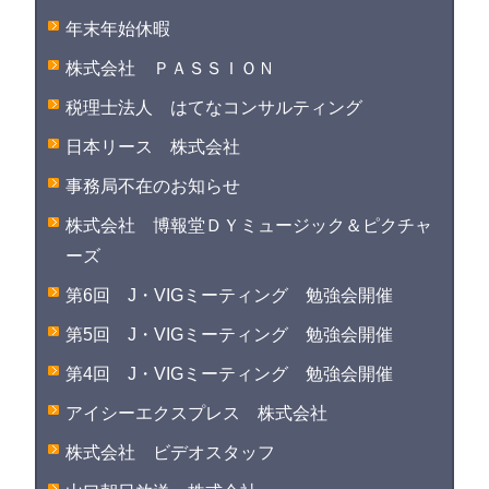
年末年始休暇
株式会社 ＰＡＳＳＩＯＮ
税理士法人 はてなコンサルティング
日本リース 株式会社
事務局不在のお知らせ
株式会社 博報堂ＤＹミュージック＆ピクチャ
ーズ
第6回 J・VIGミーティング 勉強会開催
第5回 J・VIGミーティング 勉強会開催
第4回 J・VIGミーティング 勉強会開催
アイシーエクスプレス 株式会社
株式会社 ビデオスタッフ