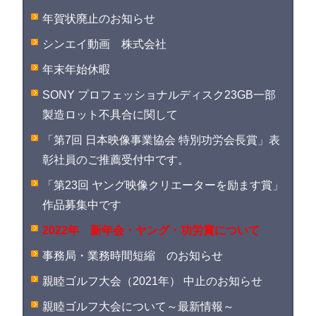
年賀状廃止のお知らせ
シンエイ動画 株式会社
年末年始休暇
SONY プロフェッショナルディスク23GB一部
製造ロット不具合に関して
「第7回 日本映像事業協会 特別功労会長賞」表
彰社員のご推薦受付中です。
「第23回 ヤング映像クリエーターを励ます賞」
作品募集中です
2022年 新年会・ヤング・功労賞について
事務局・業務時間短縮 のお知らせ
親睦ゴルフ大会（2021年） 中止のお知らせ
親睦ゴルフ大会について～最新情報～