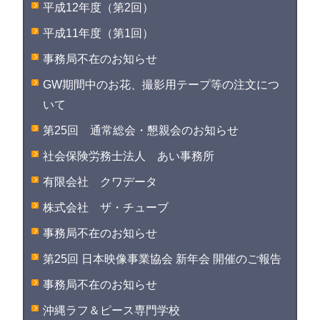
平成12年度（第2回）
平成11年度（第1回）
事務局不在のお知らせ
GW期間中のお花、撮影用テープ等の注文につ
いて
第25回 通常総会・懇親会のお知らせ
社会保険労務士法人 あい事務所
有限会社 クワデータ
株式会社 ザ・チューブ
事務局不在のお知らせ
第25回 日本映像事業協会 新年会 開催のご報告
事務局不在のお知らせ
沖縄ラフ＆ピース専門学校