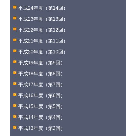
平成24年度（第14回）
平成23年度（第13回）
平成22年度（第12回）
平成21年度（第11回）
平成20年度（第10回）
平成19年度（第9回）
平成18年度（第8回）
平成17年度（第7回）
平成16年度（第6回）
平成15年度（第5回）
平成14年度（第4回）
平成13年度（第3回）