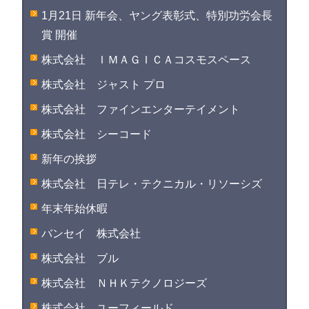
1月21日 新年会、ヤング表彰式、特別功労会長
賞 開催
株式会社 ＩＭＡＧＩＣＡコスモスペース
株式会社 ジャスト プロ
株式会社 ファインエンターテイメント
株式会社 シーコード
新年の挨拶
株式会社 日テレ・テクニカル・リソーシズ
年末年始休暇
バンセイ 株式会社
株式会社 ブル
株式会社 ＮＨＫテクノロジーズ
株式会社 ユーフィールド