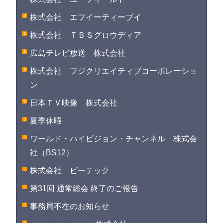
株式会社 エフイーティーブイ
株式会社 ＴＢＳグロウディア
広島テレビ放送 株式会社
株式会社 フジクリエイティブコーポレーショ
ン
日本ＴＶ映像 株式会社
夏季休暇
ワールド・ハイビジョン・チャンネル 株式会
社（BS12）
株式会社 ビーテック
第31回 通常総会 終了のご報告
事務局不在のお知らせ