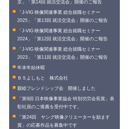
京」「第14回 就活交流会」開催のご報告
「J-VIG 映像関連事業 総合就職セミナー
2025」「第13回 就活交流会」開催のご報告
「J-VIG 映像関連事業 総合就職セミナー
2024」「第12回 就活交流会」開催のご報告
「J-VIG 映像関連事業 総合就職セミナー
2023」「第11回 就活交流会」開催のご報告
年末年始休暇
ＢＳよしもと 株式会社
親睦フレンドシップ会 開催しました
「第9回 日本映像事業協会 特別功労会長賞」表
彰社員のご推薦を受付中です。
「第24回 ヤング映像クリエーターを励ます
賞」の応募作品を募集中です