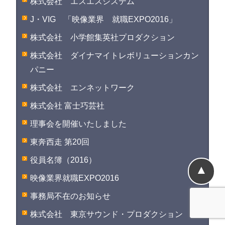
株式会社 エスエスシステム
J・VIG 「映像業界 就職EXPO2016」
株式会社 小学館集英社プロダクション
株式会社 ダイナマイトレボリューションカン
パニー
株式会社 エンネットワーク
株式会社 富士巧芸社
理事会を開催いたしました
東奔西走 第20回
役員名簿（2016）
▲
映像業界就職EXPO2016
事務局不在のお知らせ
株式会社 東京サウンド・プロダクション