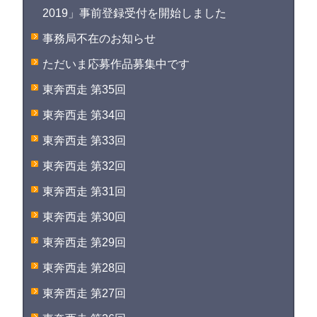
2019」事前登録受付を開始しました
事務局不在のお知らせ
ただいま応募作品募集中です
東奔西走 第35回
東奔西走 第34回
東奔西走 第33回
東奔西走 第32回
東奔西走 第31回
東奔西走 第30回
東奔西走 第29回
東奔西走 第28回
東奔西走 第27回