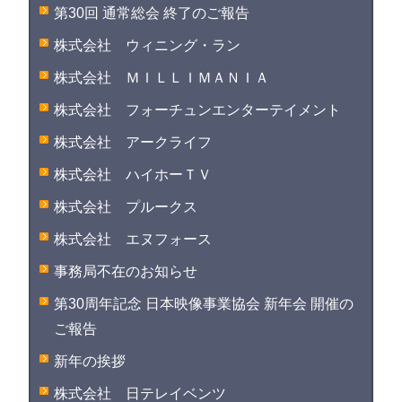
第30回 通常総会 終了のご報告
株式会社 ウィニング・ラン
株式会社 ＭＩＬＬＩＭＡＮＩＡ
株式会社 フォーチュンエンターテイメント
株式会社 アークライフ
株式会社 ハイホーＴＶ
株式会社 プルークス
株式会社 エヌフォース
事務局不在のお知らせ
第30周年記念 日本映像事業協会 新年会 開催の
ご報告
新年の挨拶
株式会社 日テレイベンツ