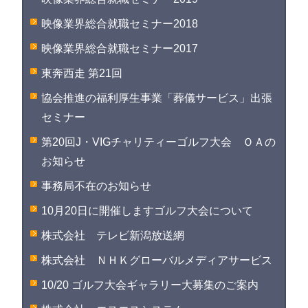
映像業界総合就職セミナー2018
映像業界総合就職セミナー2017
東奔西走 第21回
協会推進の福利厚生事業「葬儀サービス」出張
セミナー
第20回J・VIGチャリティーゴルフ大会 ＯＡの
お知らせ
事務局不在のお知らせ
10月20日に開催しますゴルフ大会について
株式会社 テレビ新潟放送網
株式会社 ＮＨＫグローバルメディアサービス
10/20 ゴルフ大会ギャラリー大募集のご案内