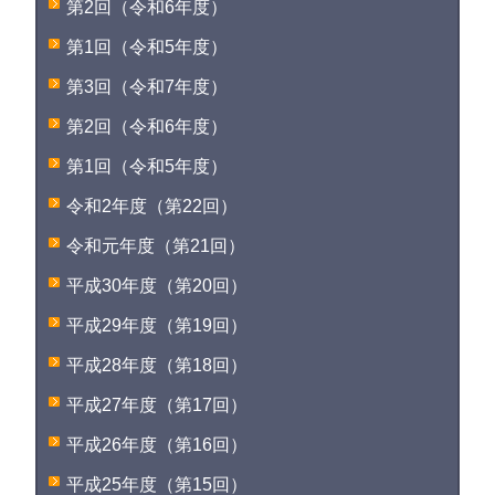
第2回（令和6年度）
第1回（令和5年度）
第3回（令和7年度）
第2回（令和6年度）
第1回（令和5年度）
令和2年度（第22回）
令和元年度（第21回）
平成30年度（第20回）
平成29年度（第19回）
平成28年度（第18回）
平成27年度（第17回）
平成26年度（第16回）
平成25年度（第15回）