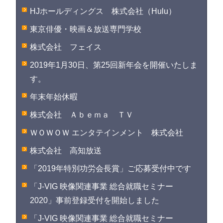
HJホールディングス 株式会社（Hulu）
東京俳優・映画＆放送専門学校
株式会社 フェイス
2019年1月30日、第25回新年会を開催いたしま
す。
年末年始休暇
株式会社 Ａｂｅｍａ ＴＶ
ＷＯＷＯＷ エンタテインメント 株式会社
株式会社 高知放送
「2019年特別功労会長賞」ご応募受付中です
「J-VIG 映像関連事業 総合就職セミナー
2020」事前登録受付を開始しました
「J-VIG 映像関連事業 総合就職セミナー