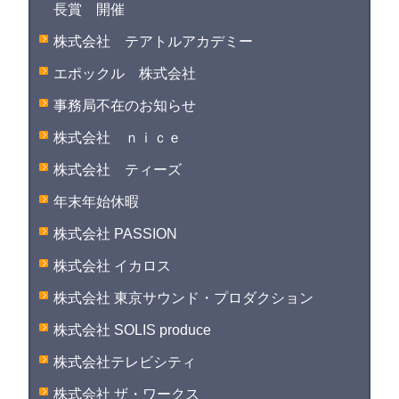
長賞 開催
株式会社 テアトルアカデミー
エポックル 株式会社
事務局不在のお知らせ
株式会社 ｎｉｃｅ
株式会社 ティーズ
年末年始休暇
株式会社 PASSION
株式会社 イカロス
株式会社 東京サウンド・プロダクション
株式会社 SOLIS produce
株式会社テレビシティ
株式会社 ザ・ワークス