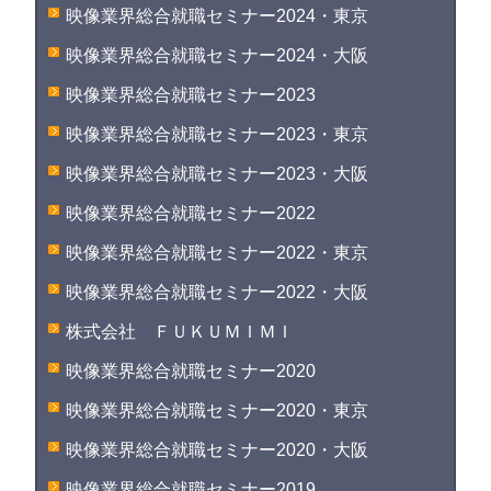
映像業界総合就職セミナー2024・東京
映像業界総合就職セミナー2024・大阪
映像業界総合就職セミナー2023
映像業界総合就職セミナー2023・東京
映像業界総合就職セミナー2023・大阪
映像業界総合就職セミナー2022
映像業界総合就職セミナー2022・東京
映像業界総合就職セミナー2022・大阪
株式会社 ＦＵＫＵＭＩＭＩ
映像業界総合就職セミナー2020
映像業界総合就職セミナー2020・東京
映像業界総合就職セミナー2020・大阪
映像業界総合就職セミナー2019