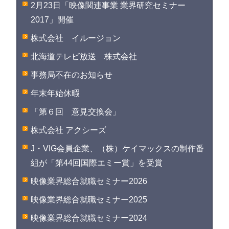
2月23日「映像関連事業 業界研究セミナー
2017」開催
株式会社 イルージョン
北海道テレビ放送 株式会社
事務局不在のお知らせ
年末年始休暇
「第６回 意見交換会」
株式会社 アクシーズ
J・VIG会員企業、（株）ケイマックスの制作番
組が「第44回国際エミー賞」を受賞
映像業界総合就職セミナー2026
映像業界総合就職セミナー2025
映像業界総合就職セミナー2024