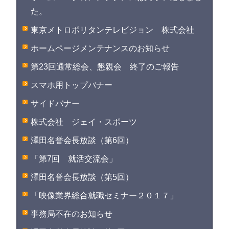
た。
東京メトロポリタンテレビジョン 株式会社
ホームページメンテナンスのお知らせ
第23回通常総会、懇親会 終了のご報告
スマホ用トップバナー
サイドバナー
株式会社 ジェイ・スポーツ
澤田名誉会長放談（第6回）
「第7回 就活交流会」
澤田名誉会長放談（第5回）
「映像業界総合就職セミナー２０１７」
事務局不在のお知らせ