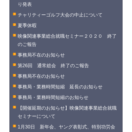
り発表
チャリティーゴルフ大会の中止について
夏季休暇
映像関連事業総合就職セミナー２０２０ 終了
のご報告
事務局不在のお知らせ
第26回 通常総会 終了のご報告
事務局不在のお知らせ
事務局・業務時間短縮 延長のお知らせ
事務局・業務時間短縮のお知らせ
【開催延期のお知らせ】映像関連事業総合就職
セミナーについて
1月30日 新年会、ヤング表彰式、特別功労会