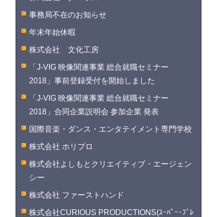
事務局不在のお知らせ
年末年始休暇
株式会社 文化工房
「J-VIG 映像関連事業 総合就職セミナー
2018」事前登録受付を開始しました
「J-VIG 映像関連事業 総合就職セミナー
2018」合同企業説明会 参加企業 発表
国際音楽・ダンス・エンタテイメント専門学校
株式会社 ホリプロ
株式会社よしもとクリエイティブ・エージェン
シー
株式会社 ファーストハンド
株式会社CURIOUS PRODUCTIONS(ｽｰﾊﾟｰ･ﾌﾞﾚ