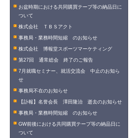
お盆時期における共同購買テープ等の納品日に
ついて
株式会社 ＴＢＳアクト
事務局・業務時間短縮 のお知らせ
株式会社 博報堂スポーツマーケティング
第27回 通常総会 終了のご報告
7月就職セミナー、就活交流会 中止のお知ら
せ
事務局不在のお知らせ
【訃報】名誉会長 澤田隆治 逝去のお知らせ
事務局・業務時間短縮 のお知らせ
GW前後における共同購買テープ等の納品日に
ついて