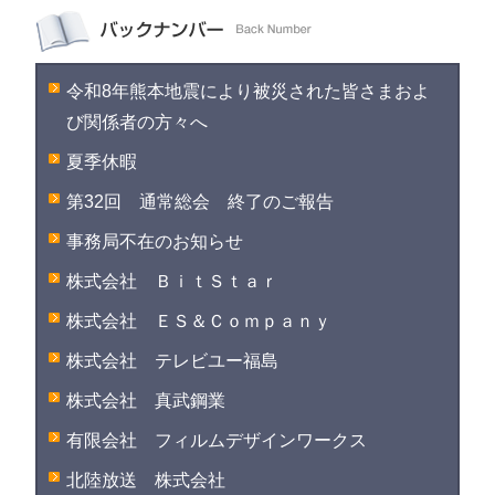
令和8年熊本地震により被災された皆さまおよ
び関係者の方々へ
夏季休暇
第32回 通常総会 終了のご報告
事務局不在のお知らせ
株式会社 ＢｉｔＳｔａｒ
株式会社 ＥＳ＆Ｃｏｍｐａｎｙ
株式会社 テレビユー福島
株式会社 真武鋼業
有限会社 フィルムデザインワークス
北陸放送 株式会社