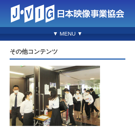
▼ MENU ▼
その他コンテンツ