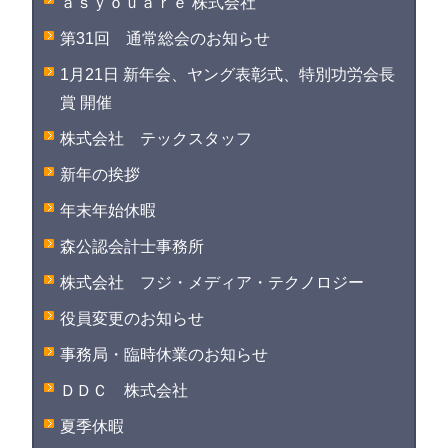
ａｓｙｏｕａｒｅ 株式会社
第31回 通常総会のお知らせ
1月21日 新年会、ヤング表彰式、特別功労会長
賞 開催
株式会社 テックスタッフ
新年の挨拶
年末年始休暇
森公認会計士事務所
株式会社 フジ・メディア・テクノロジー
役員変更のお知らせ
事務局・臨時休業のお知らせ
ＤＤＣ 株式会社
夏季休暇