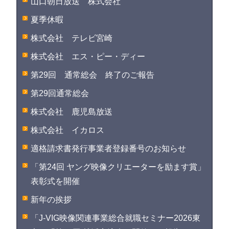
山口朝日放送 株式会社
夏季休暇
株式会社 テレビ宮崎
株式会社 エス・ピー・ディー
第29回 通常総会 終了のご報告
第29回通常総会
株式会社 鹿児島放送
株式会社 イカロス
適格請求書発行事業者登録番号のお知らせ
「第24回 ヤング映像クリエーターを励ます賞」
表彰式を開催
新年の挨拶
「J-VIG映像関連事業総合就職セミナー2026東