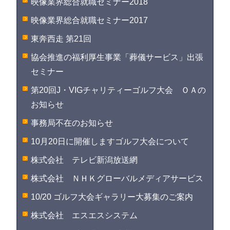
映像業界総合就職セミナー2018
映像業界総合就職セミナー2017
東奔西走 第21回
協会推進の福利厚生事業「葬儀サービス」出張
セミナー
第20回J・VIGチャリティーゴルフ大会 ＯＡの
お知らせ
事務局不在のお知らせ
10月20日に開催しますゴルフ大会について
株式会社 テレビ新潟放送網
株式会社 ＮＨＫグローバルメディアサービス
10/20 ゴルフ大会ギャラリー大募集のご案内
株式会社 エスエスシステム