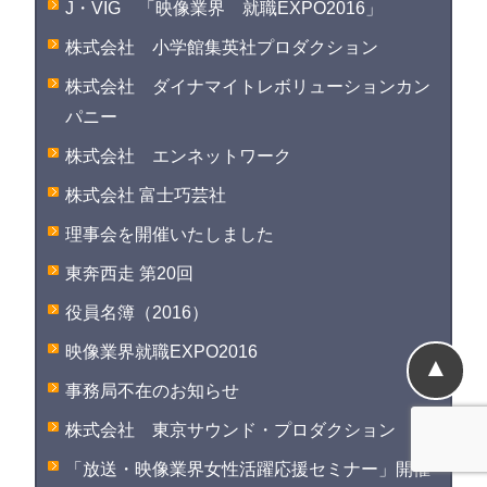
J・VIG 「映像業界 就職EXPO2016」
株式会社 小学館集英社プロダクション
株式会社 ダイナマイトレボリューションカン
パニー
株式会社 エンネットワーク
株式会社 富士巧芸社
理事会を開催いたしました
東奔西走 第20回
役員名簿（2016）
映像業界就職EXPO2016
▲
事務局不在のお知らせ
株式会社 東京サウンド・プロダクション
「放送・映像業界女性活躍応援セミナー」開催