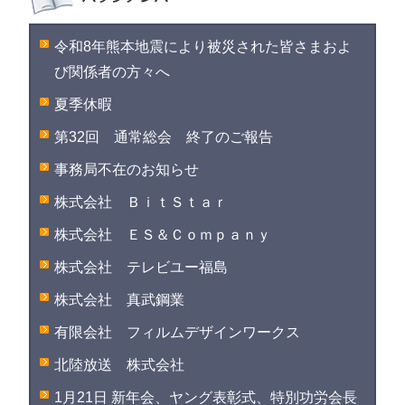
令和8年熊本地震により被災された皆さまおよ
び関係者の方々へ
夏季休暇
第32回 通常総会 終了のご報告
事務局不在のお知らせ
株式会社 ＢｉｔＳｔａｒ
株式会社 ＥＳ＆Ｃｏｍｐａｎｙ
株式会社 テレビユー福島
株式会社 真武鋼業
有限会社 フィルムデザインワークス
北陸放送 株式会社
1月21日 新年会、ヤング表彰式、特別功労会長