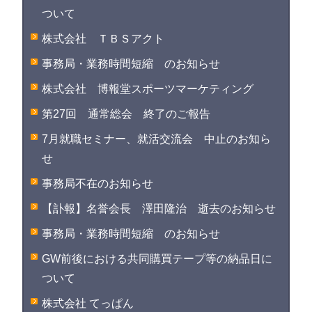
ついて
株式会社 ＴＢＳアクト
事務局・業務時間短縮 のお知らせ
株式会社 博報堂スポーツマーケティング
第27回 通常総会 終了のご報告
7月就職セミナー、就活交流会 中止のお知ら
せ
事務局不在のお知らせ
【訃報】名誉会長 澤田隆治 逝去のお知らせ
事務局・業務時間短縮 のお知らせ
GW前後における共同購買テープ等の納品日に
ついて
株式会社 てっぱん