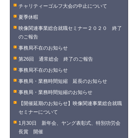
チャリティーゴルフ大会の中止について
夏季休暇
映像関連事業総合就職セミナー２０２０ 終了
のご報告
事務局不在のお知らせ
第26回 通常総会 終了のご報告
事務局不在のお知らせ
事務局・業務時間短縮 延長のお知らせ
事務局・業務時間短縮のお知らせ
【開催延期のお知らせ】映像関連事業総合就職
セミナーについて
1月30日 新年会、ヤング表彰式、特別功労会
長賞 開催