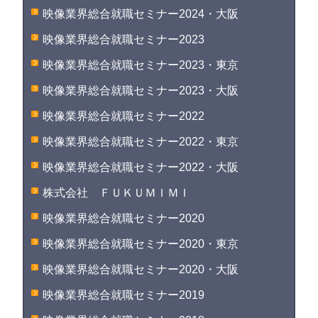
映像業界総合就職セミナー2024・大阪
映像業界総合就職セミナー2023
映像業界総合就職セミナー2023・東京
映像業界総合就職セミナー2023・大阪
映像業界総合就職セミナー2022
映像業界総合就職セミナー2022・東京
映像業界総合就職セミナー2022・大阪
株式会社 ＦＵＫＵＭＩＭＩ
映像業界総合就職セミナー2020
映像業界総合就職セミナー2020・東京
映像業界総合就職セミナー2020・大阪
映像業界総合就職セミナー2019