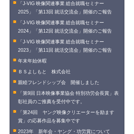
「J-VIG 映像関連事業 総合就職セミナー
2025」「第13回 就活交流会」開催のご報告
「J-VIG 映像関連事業 総合就職セミナー
2024」「第12回 就活交流会」開催のご報告
「J-VIG 映像関連事業 総合就職セミナー
2023」「第11回 就活交流会」開催のご報告
年末年始休暇
ＢＳよしもと 株式会社
親睦フレンドシップ会 開催しました
「第9回 日本映像事業協会 特別功労会長賞」表
彰社員のご推薦を受付中です。
「第24回 ヤング映像クリエーターを励ます
賞」の応募作品を募集中です
2023年 新年会・ヤング・功労賞について