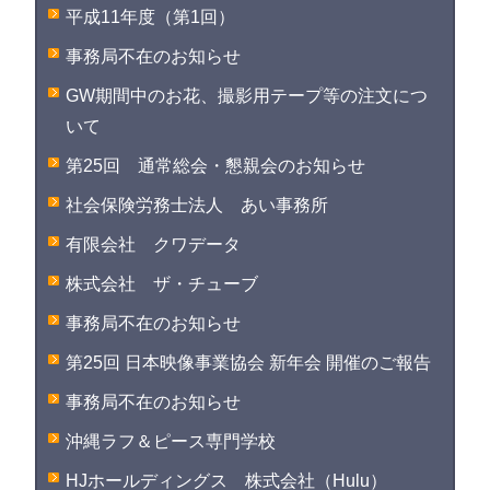
平成11年度（第1回）
事務局不在のお知らせ
GW期間中のお花、撮影用テープ等の注文につ
いて
第25回 通常総会・懇親会のお知らせ
社会保険労務士法人 あい事務所
有限会社 クワデータ
株式会社 ザ・チューブ
事務局不在のお知らせ
第25回 日本映像事業協会 新年会 開催のご報告
事務局不在のお知らせ
沖縄ラフ＆ピース専門学校
HJホールディングス 株式会社（Hulu）