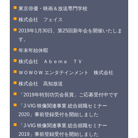
東京俳優・映画＆放送専門学校
株式会社 フェイス
2019年1月30日、第25回新年会を開催いたしま
す。
年末年始休暇
株式会社 Ａｂｅｍａ ＴＶ
ＷＯＷＯＷ エンタテインメント 株式会社
株式会社 高知放送
「2019年特別功労会長賞」ご応募受付中です
「J-VIG 映像関連事業 総合就職セミナー
2020」事前登録受付を開始しました
「J-VIG 映像関連事業 総合就職セミナー
2019」事前登録受付を開始しました