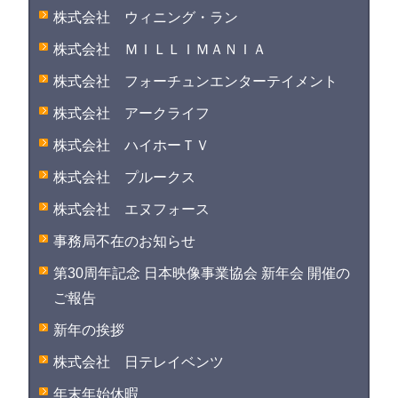
株式会社 ウィニング・ラン
株式会社 ＭＩＬＬＩＭＡＮＩＡ
株式会社 フォーチュンエンターテイメント
株式会社 アークライフ
株式会社 ハイホーＴＶ
株式会社 プルークス
株式会社 エヌフォース
事務局不在のお知らせ
第30周年記念 日本映像事業協会 新年会 開催の
ご報告
新年の挨拶
株式会社 日テレイベンツ
年末年始休暇