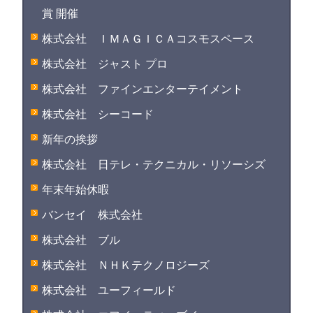
賞 開催
株式会社 ＩＭＡＧＩＣＡコスモスペース
株式会社 ジャスト プロ
株式会社 ファインエンターテイメント
株式会社 シーコード
新年の挨拶
株式会社 日テレ・テクニカル・リソーシズ
年末年始休暇
バンセイ 株式会社
株式会社 ブル
株式会社 ＮＨＫテクノロジーズ
株式会社 ユーフィールド