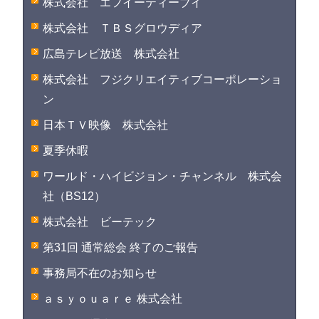
株式会社 エフイーティーブイ
株式会社 ＴＢＳグロウディア
広島テレビ放送 株式会社
株式会社 フジクリエイティブコーポレーショ
ン
日本ＴＶ映像 株式会社
夏季休暇
ワールド・ハイビジョン・チャンネル 株式会
社（BS12）
株式会社 ビーテック
第31回 通常総会 終了のご報告
事務局不在のお知らせ
ａｓｙｏｕａｒｅ 株式会社