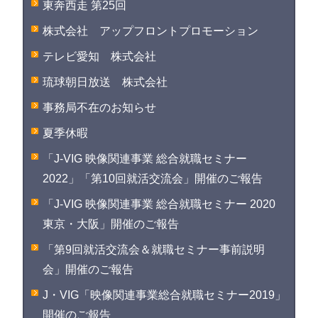
東奔西走 第25回
株式会社 アップフロントプロモーション
テレビ愛知 株式会社
琉球朝日放送 株式会社
事務局不在のお知らせ
夏季休暇
「J-VIG 映像関連事業 総合就職セミナー
2022」「第10回就活交流会」開催のご報告
「J-VIG 映像関連事業 総合就職セミナー 2020
東京・大阪」開催のご報告
「第9回就活交流会＆就職セミナー事前説明
会」開催のご報告
J・VIG「映像関連事業総合就職セミナー2019」
開催のご報告