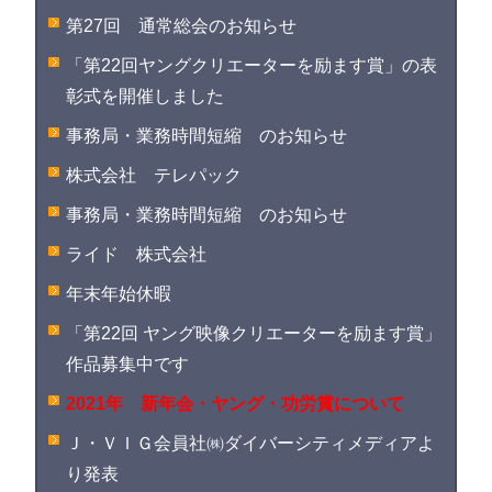
第27回 通常総会のお知らせ
「第22回ヤングクリエーターを励ます賞」の表
彰式を開催しました
事務局・業務時間短縮 のお知らせ
株式会社 テレパック
事務局・業務時間短縮 のお知らせ
ライド 株式会社
年末年始休暇
「第22回 ヤング映像クリエーターを励ます賞」
作品募集中です
2021年 新年会・ヤング・功労賞について
Ｊ・ＶＩＧ会員社㈱ダイバーシティメディアよ
り発表