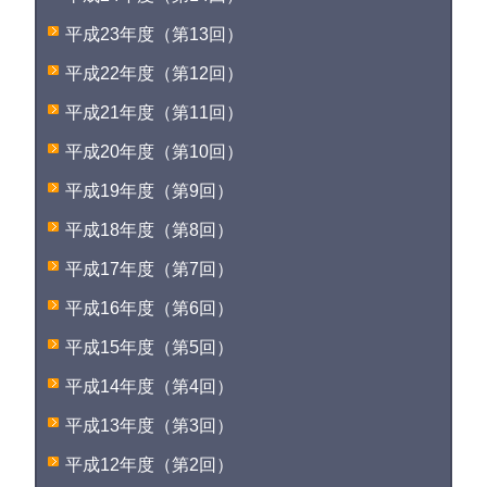
平成23年度（第13回）
平成22年度（第12回）
平成21年度（第11回）
平成20年度（第10回）
平成19年度（第9回）
平成18年度（第8回）
平成17年度（第7回）
平成16年度（第6回）
平成15年度（第5回）
平成14年度（第4回）
平成13年度（第3回）
平成12年度（第2回）