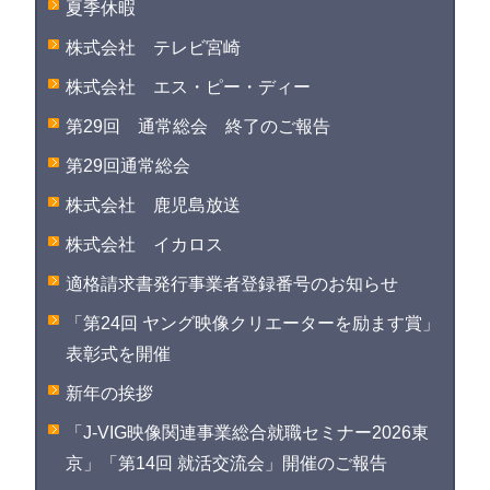
夏季休暇
株式会社 テレビ宮崎
株式会社 エス・ピー・ディー
第29回 通常総会 終了のご報告
第29回通常総会
株式会社 鹿児島放送
株式会社 イカロス
適格請求書発行事業者登録番号のお知らせ
「第24回 ヤング映像クリエーターを励ます賞」
表彰式を開催
新年の挨拶
「J-VIG映像関連事業総合就職セミナー2026東
京」「第14回 就活交流会」開催のご報告