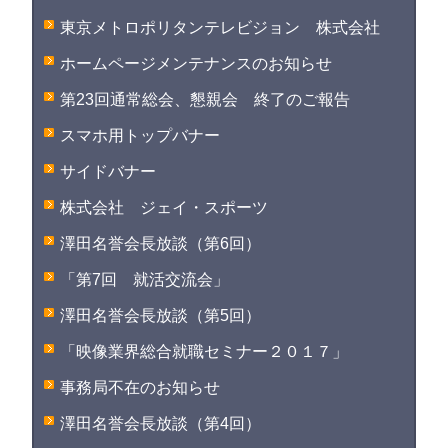
東京メトロポリタンテレビジョン 株式会社
ホームページメンテナンスのお知らせ
第23回通常総会、懇親会 終了のご報告
スマホ用トップバナー
サイドバナー
株式会社 ジェイ・スポーツ
澤田名誉会長放談（第6回）
「第7回 就活交流会」
澤田名誉会長放談（第5回）
「映像業界総合就職セミナー２０１７」
事務局不在のお知らせ
澤田名誉会長放談（第4回）