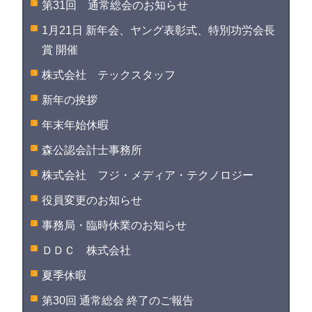
第31回 通常総会のお知らせ
1月21日 新年会、ヤング表彰式、特別功労会長
賞 開催
株式会社 テックスタッフ
新年の挨拶
年末年始休暇
森公認会計士事務所
株式会社 フジ・メディア・テクノロジー
役員変更のお知らせ
事務局・臨時休業のお知らせ
ＤＤＣ 株式会社
夏季休暇
第30回 通常総会 終了のご報告