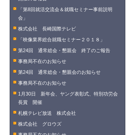
「第8回就活交流会＆就職セミナー事前説明
会」
株式会社 長崎国際テレビ
「映像業界総合就職セミナー２０１８」
第24回 通常総会・懇親会 終了のご報告
事務局不在のお知らせ
第24回 通常総会・懇親会のお知らせ
事務局不在のお知らせ
1月30日 新年会、ヤング表彰式、特別功労会
長賞 開催
札幌テレビ放送 株式会社
株式会社 グロウズ
事務局不在のお知らせ