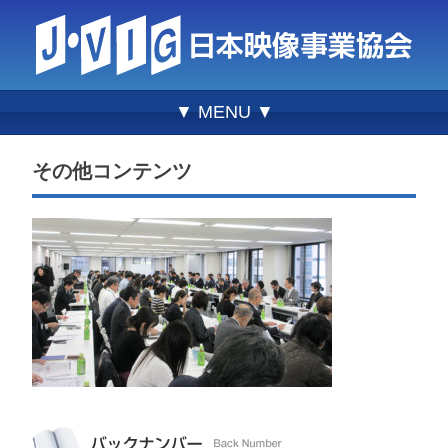
▼ MENU ▼
その他コンテンツ