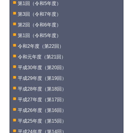
第1回（令和5年度）
第3回（令和7年度）
第2回（令和6年度）
第1回（令和5年度）
令和2年度（第22回）
令和元年度（第21回）
平成30年度（第20回）
平成29年度（第19回）
平成28年度（第18回）
平成27年度（第17回）
平成26年度（第16回）
平成25年度（第15回）
平成24年度（第14回）