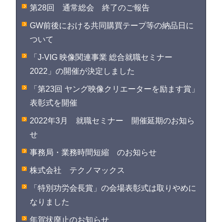
第28回 通常総会 終了のご報告
GW前後における共同購買テープ等の納品日に
ついて
「J-VIG 映像関連事業 総合就職セミナー
2022」の開催が決定しました
「第23回 ヤング映像クリエーターを励ます賞」
表彰式を開催
2022年3月 就職セミナー 開催延期のお知ら
せ
事務局・業務時間短縮 のお知らせ
株式会社 テクノマックス
「特別功労会長賞」の会場表彰式は取りやめに
なりました
年賀状廃止のお知らせ