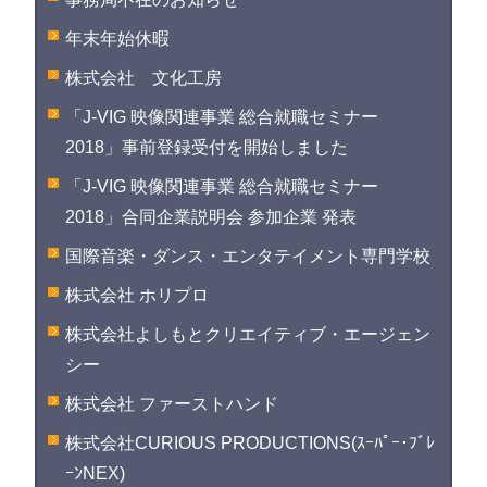
年末年始休暇
株式会社 文化工房
「J-VIG 映像関連事業 総合就職セミナー
2018」事前登録受付を開始しました
「J-VIG 映像関連事業 総合就職セミナー
2018」合同企業説明会 参加企業 発表
国際音楽・ダンス・エンタテイメント専門学校
株式会社 ホリプロ
株式会社よしもとクリエイティブ・エージェン
シー
株式会社 ファーストハンド
株式会社CURIOUS PRODUCTIONS(ｽｰﾊﾟｰ･ﾌﾞﾚ
ｰﾝNEX)