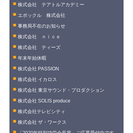
株式会社 テアトルアカデミー
エポックル 株式会社
事務局不在のお知らせ
株式会社 ｎｉｃｅ
株式会社 ティーズ
年末年始休暇
株式会社 PASSION
株式会社 イカロス
株式会社 東京サウンド・プロダクション
株式会社 SOLIS produce
株式会社テレビシティ
株式会社 ザ・ワークス
「2020年特別功労会長賞」ご応募受付中です