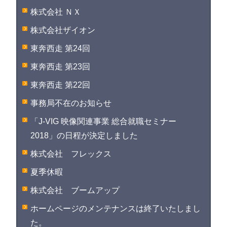
株式会社 ＮＸ
株式会社ザイオン
東奔西走 第24回
東奔西走 第23回
東奔西走 第22回
事務局不在のお知らせ
「J-VIG 映像関連事業 総合就職セミナー
2018」の日程が決定しました
株式会社 フレックス
夏季休暇
株式会社 ブームアップ
ホームページのメンテナンスは終了いたしまし
た。