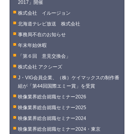
2017」開催
株式会社 イルージョン
北海道テレビ放送 株式会社
事務局不在のお知らせ
年末年始休暇
「第６回 意見交換会」
株式会社 アクシーズ
J・VIG会員企業、（株）ケイマックスの制作番
組が「第44回国際エミー賞」を受賞
映像業界総合就職セミナー2026
映像業界総合就職セミナー2025
映像業界総合就職セミナー2024
映像業界総合就職セミナー2024・東京