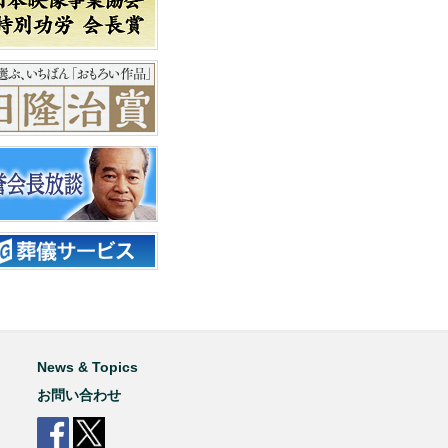
News & Topics
お問い合わせ