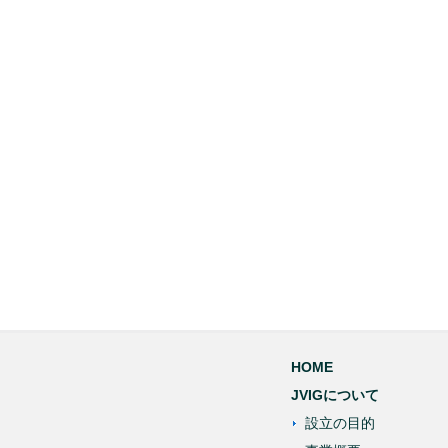
HOME
JVIGについて
設立の目的