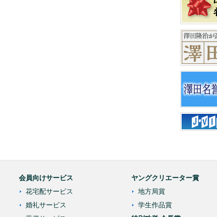
会員向けサービス
ヤングクリエーター賞
花宅配サービス
地方局賞
婚礼サービス
学生作品賞