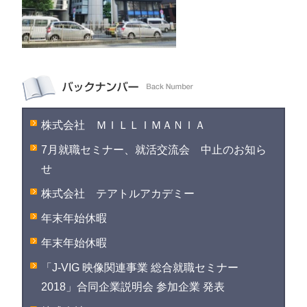
株式会社 ＭＩＬＬＩＭＡＮＩＡ
7月就職セミナー、就活交流会 中止のお知ら
せ
株式会社 テアトルアカデミー
年末年始休暇
年末年始休暇
「J-VIG 映像関連事業 総合就職セミナー
2018」合同企業説明会 参加企業 発表