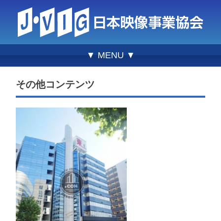
▼ MENU ▼
その他コンテンツ