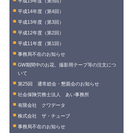
平成15年度（第5回）
平成14年度（第4回）
平成13年度（第3回）
平成12年度（第2回）
平成11年度（第1回）
事務局不在のお知らせ
GW期間中のお花、撮影用テープ等の注文につ
いて
第25回 通常総会・懇親会のお知らせ
社会保険労務士法人 あい事務所
有限会社 クワデータ
株式会社 ザ・チューブ
事務局不在のお知らせ