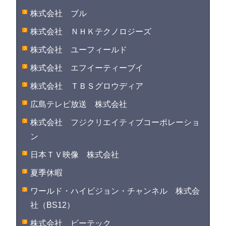
株式会社 ブル
株式会社 ＮＨＫテクノロジーズ
株式会社 ユーフィールド
株式会社 エフイーティーブイ
株式会社 ＴＢＳグロウディア
広島テレビ放送 株式会社
株式会社 フジクリエイティブコーポレーショ
ン
日本ＴＶ映像 株式会社
夏季休暇
ワールド・ハイビジョン・チャンネル 株式会
社（BS12）
株式会社 ビーテック