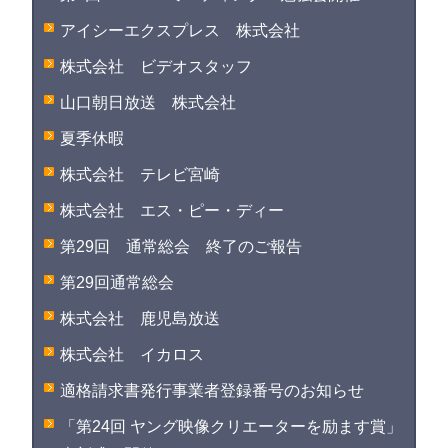
アイシーエクスプレス 株式会社
株式会社 ビデオスタッフ
山口朝日放送 株式会社
夏季休暇
株式会社 テレビ宮崎
株式会社 エス・ピー・ディー
第29回 通常総会 終了のご報告
第29回通常総会
株式会社 鹿児島放送
株式会社 イカロス
適格請求書発行事業者登録番号のお知らせ
「第24回 ヤング映像クリエーターを励ます賞」