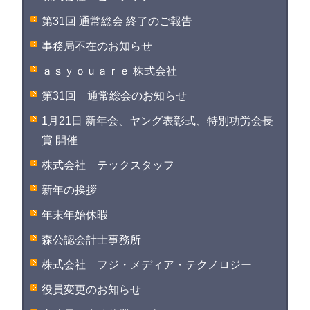
第31回 通常総会 終了のご報告
事務局不在のお知らせ
ａｓｙｏｕａｒｅ 株式会社
第31回 通常総会のお知らせ
1月21日 新年会、ヤング表彰式、特別功労会長
賞 開催
株式会社 テックスタッフ
新年の挨拶
年末年始休暇
森公認会計士事務所
株式会社 フジ・メディア・テクノロジー
役員変更のお知らせ