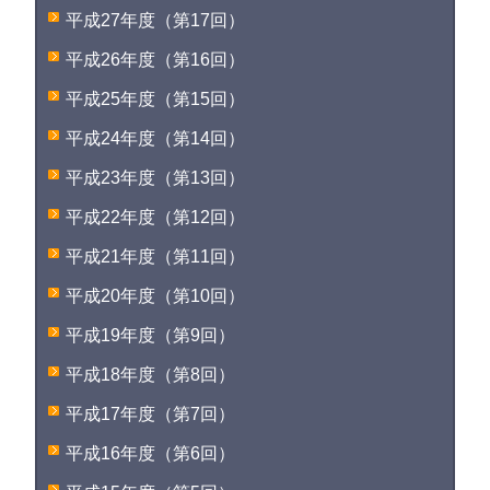
平成27年度（第17回）
平成26年度（第16回）
平成25年度（第15回）
平成24年度（第14回）
平成23年度（第13回）
平成22年度（第12回）
平成21年度（第11回）
平成20年度（第10回）
平成19年度（第9回）
平成18年度（第8回）
平成17年度（第7回）
平成16年度（第6回）