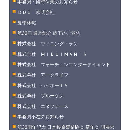
事務局・臨時休業のお知らせ
ＤＤＣ 株式会社
夏季休暇
第30回 通常総会 終了のご報告
株式会社 ウィニング・ラン
株式会社 ＭＩＬＬＩＭＡＮＩＡ
株式会社 フォーチュンエンターテイメント
株式会社 アークライフ
株式会社 ハイホーＴＶ
株式会社 プルークス
株式会社 エヌフォース
事務局不在のお知らせ
第30周年記念 日本映像事業協会 新年会 開催の