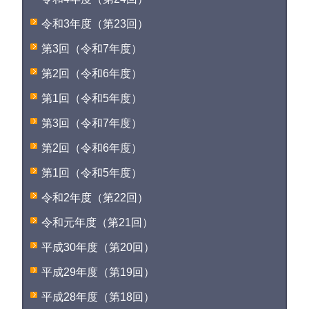
令和3年度（第23回）
第3回（令和7年度）
第2回（令和6年度）
第1回（令和5年度）
第3回（令和7年度）
第2回（令和6年度）
第1回（令和5年度）
令和2年度（第22回）
令和元年度（第21回）
平成30年度（第20回）
平成29年度（第19回）
平成28年度（第18回）