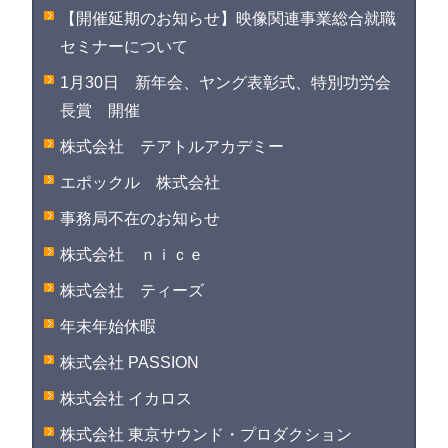
【開催延期のお知らせ】映像関連事業総合就職
セミナーについて
1月30日 新年会、ヤング表彰式、特別功労会
長賞 開催
株式会社 テアトルアカデミー
エポックル 株式会社
事務局不在のお知らせ
株式会社 ｎｉｃｅ
株式会社 ティーズ
年末年始休暇
株式会社 PASSION
株式会社 イカロス
株式会社 東京サウンド・プロダクション