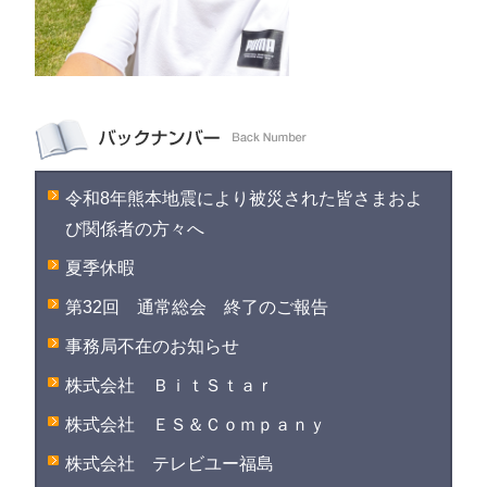
令和8年熊本地震により被災された皆さまおよ
び関係者の方々へ
夏季休暇
第32回 通常総会 終了のご報告
事務局不在のお知らせ
株式会社 ＢｉｔＳｔａｒ
株式会社 ＥＳ＆Ｃｏｍｐａｎｙ
株式会社 テレビユー福島