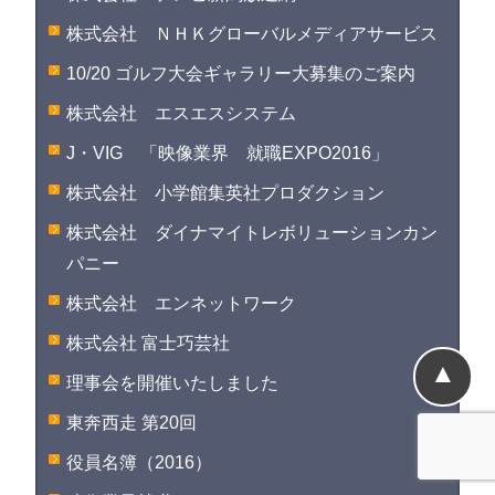
株式会社 ＮＨＫグローバルメディアサービス
10/20 ゴルフ大会ギャラリー大募集のご案内
株式会社 エスエスシステム
J・VIG 「映像業界 就職EXPO2016」
株式会社 小学館集英社プロダクション
株式会社 ダイナマイトレボリューションカン
パニー
株式会社 エンネットワーク
株式会社 富士巧芸社
▲
理事会を開催いたしました
東奔西走 第20回
役員名簿（2016）