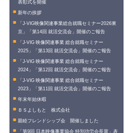
表彰式を開催
新年の挨拶
「J-VIG映像関連事業総合就職セミナー2026東
京」「第14回 就活交流会」開催のご報告
「J-VIG 映像関連事業 総合就職セミナー
2025」「第13回 就活交流会」開催のご報告
「J-VIG 映像関連事業 総合就職セミナー
2024」「第12回 就活交流会」開催のご報告
「J-VIG 映像関連事業 総合就職セミナー
2023」「第11回 就活交流会」開催のご報告
年末年始休暇
ＢＳよしもと 株式会社
親睦フレンドシップ会 開催しました
「第9回 日本映像事業協会 特別功労会長賞」表