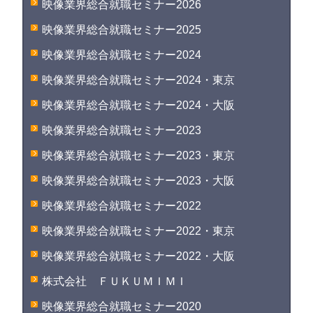
映像業界総合就職セミナー2026
映像業界総合就職セミナー2025
映像業界総合就職セミナー2024
映像業界総合就職セミナー2024・東京
映像業界総合就職セミナー2024・大阪
映像業界総合就職セミナー2023
映像業界総合就職セミナー2023・東京
映像業界総合就職セミナー2023・大阪
映像業界総合就職セミナー2022
映像業界総合就職セミナー2022・東京
映像業界総合就職セミナー2022・大阪
株式会社 ＦＵＫＵＭＩＭＩ
映像業界総合就職セミナー2020