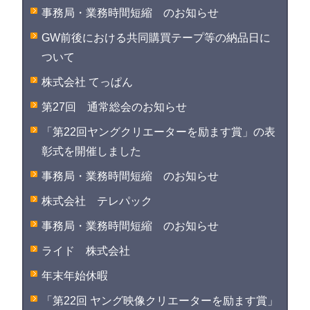
事務局・業務時間短縮 のお知らせ
GW前後における共同購買テープ等の納品日に
ついて
株式会社 てっぱん
第27回 通常総会のお知らせ
「第22回ヤングクリエーターを励ます賞」の表
彰式を開催しました
事務局・業務時間短縮 のお知らせ
株式会社 テレパック
事務局・業務時間短縮 のお知らせ
ライド 株式会社
年末年始休暇
「第22回 ヤング映像クリエーターを励ます賞」