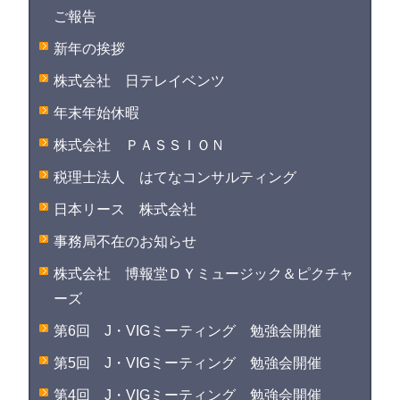
ご報告
新年の挨拶
株式会社 日テレイベンツ
年末年始休暇
株式会社 ＰＡＳＳＩＯＮ
税理士法人 はてなコンサルティング
日本リース 株式会社
事務局不在のお知らせ
株式会社 博報堂ＤＹミュージック＆ピクチャ
ーズ
第6回 J・VIGミーティング 勉強会開催
第5回 J・VIGミーティング 勉強会開催
第4回 J・VIGミーティング 勉強会開催