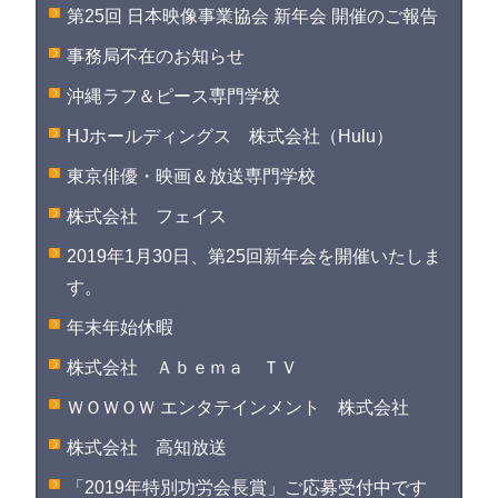
第25回 日本映像事業協会 新年会 開催のご報告
事務局不在のお知らせ
沖縄ラフ＆ピース専門学校
HJホールディングス 株式会社（Hulu）
東京俳優・映画＆放送専門学校
株式会社 フェイス
2019年1月30日、第25回新年会を開催いたしま
す。
年末年始休暇
株式会社 Ａｂｅｍａ ＴＶ
ＷＯＷＯＷ エンタテインメント 株式会社
株式会社 高知放送
「2019年特別功労会長賞」ご応募受付中です