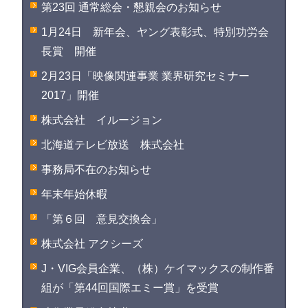
第23回 通常総会・懇親会のお知らせ
1月24日 新年会、ヤング表彰式、特別功労会
長賞 開催
2月23日「映像関連事業 業界研究セミナー
2017」開催
株式会社 イルージョン
北海道テレビ放送 株式会社
事務局不在のお知らせ
年末年始休暇
「第６回 意見交換会」
株式会社 アクシーズ
J・VIG会員企業、（株）ケイマックスの制作番
組が「第44回国際エミー賞」を受賞