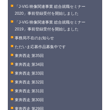
「J-VIG 映像関連事業 総合就職セミナー
2020」事前登録受付を開始しました
「J-VIG 映像関連事業 総合就職セミナー
2019」事前登録受付を開始しました
事務局不在のお知らせ
ただいま応募作品募集中です
東奔西走 第35回
東奔西走 第34回
東奔西走 第33回
東奔西走 第32回
東奔西走 第31回
東奔西走 第30回
東奔西走 第29回