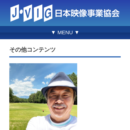
▼ MENU ▼
その他コンテンツ