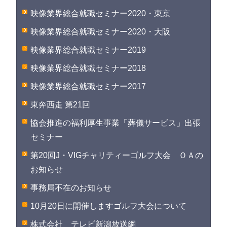
映像業界総合就職セミナー2020・東京
映像業界総合就職セミナー2020・大阪
映像業界総合就職セミナー2019
映像業界総合就職セミナー2018
映像業界総合就職セミナー2017
東奔西走 第21回
協会推進の福利厚生事業「葬儀サービス」出張
セミナー
第20回J・VIGチャリティーゴルフ大会 ＯＡの
お知らせ
事務局不在のお知らせ
10月20日に開催しますゴルフ大会について
株式会社 テレビ新潟放送網