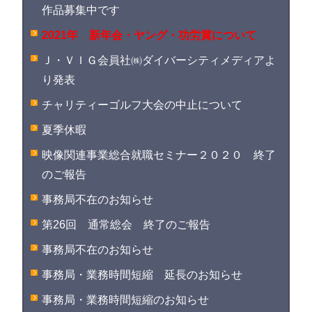
作品募集中です
2021年 新年会・ヤング・功労賞について
Ｊ・ＶＩＧ会員社㈱ダイバーシティメディアよ
り発表
チャリティーゴルフ大会の中止について
夏季休暇
映像関連事業総合就職セミナー２０２０ 終了
のご報告
事務局不在のお知らせ
第26回 通常総会 終了のご報告
事務局不在のお知らせ
事務局・業務時間短縮 延長のお知らせ
事務局・業務時間短縮のお知らせ