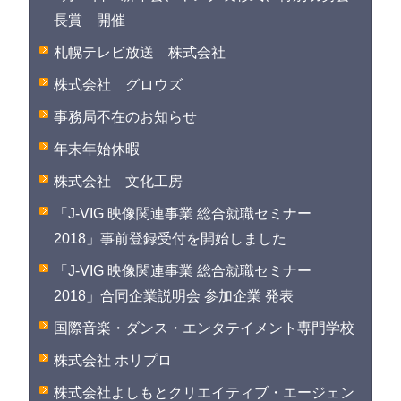
長賞 開催
札幌テレビ放送 株式会社
株式会社 グロウズ
事務局不在のお知らせ
年末年始休暇
株式会社 文化工房
「J-VIG 映像関連事業 総合就職セミナー
2018」事前登録受付を開始しました
「J-VIG 映像関連事業 総合就職セミナー
2018」合同企業説明会 参加企業 発表
国際音楽・ダンス・エンタテイメント専門学校
株式会社 ホリプロ
株式会社よしもとクリエイティブ・エージェン