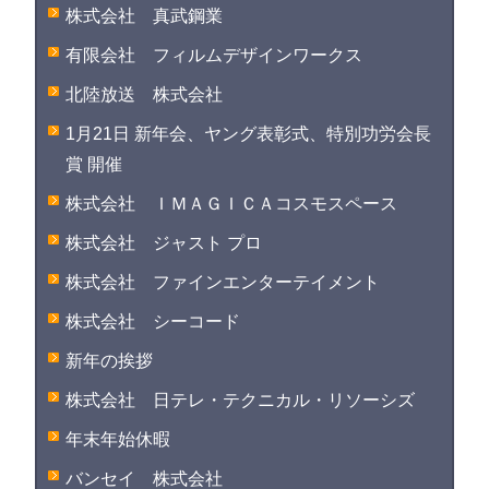
株式会社 真武鋼業
有限会社 フィルムデザインワークス
北陸放送 株式会社
1月21日 新年会、ヤング表彰式、特別功労会長
賞 開催
株式会社 ＩＭＡＧＩＣＡコスモスペース
株式会社 ジャスト プロ
株式会社 ファインエンターテイメント
株式会社 シーコード
新年の挨拶
株式会社 日テレ・テクニカル・リソーシズ
年末年始休暇
バンセイ 株式会社