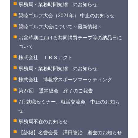
事務局・業務時間短縮 のお知らせ
親睦ゴルフ大会（2021年） 中止のお知らせ
親睦ゴルフ大会について～最新情報～
お盆時期における共同購買テープ等の納品日に
ついて
株式会社 ＴＢＳアクト
事務局・業務時間短縮 のお知らせ
株式会社 博報堂スポーツマーケティング
第27回 通常総会 終了のご報告
7月就職セミナー、就活交流会 中止のお知ら
せ
事務局不在のお知らせ
【訃報】名誉会長 澤田隆治 逝去のお知らせ