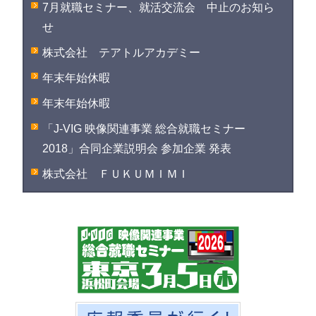
7月就職セミナー、就活交流会 中止のお知ら
せ
株式会社 テアトルアカデミー
年末年始休暇
年末年始休暇
「J-VIG 映像関連事業 総合就職セミナー
2018」合同企業説明会 参加企業 発表
株式会社 ＦＵＫＵＭＩＭＩ