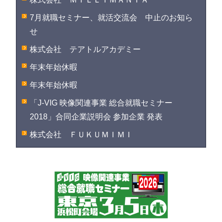
7月就職セミナー、就活交流会 中止のお知ら
せ
株式会社 テアトルアカデミー
年末年始休暇
年末年始休暇
「J-VIG 映像関連事業 総合就職セミナー
2018」合同企業説明会 参加企業 発表
株式会社 ＦＵＫＵＭＩＭＩ