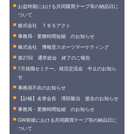
お盆時期における共同購買テープ等の納品日に
ついて
株式会社 ＴＢＳアクト
事務局・業務時間短縮 のお知らせ
株式会社 博報堂スポーツマーケティング
第27回 通常総会 終了のご報告
7月就職セミナー、就活交流会 中止のお知ら
せ
事務局不在のお知らせ
【訃報】名誉会長 澤田隆治 逝去のお知らせ
事務局・業務時間短縮 のお知らせ
GW前後における共同購買テープ等の納品日に
ついて