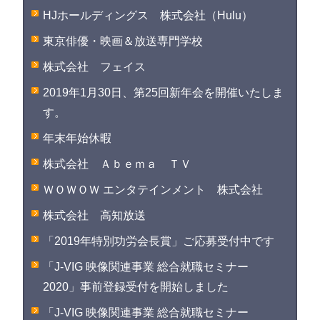
HJホールディングス 株式会社（Hulu）
東京俳優・映画＆放送専門学校
株式会社 フェイス
2019年1月30日、第25回新年会を開催いたしま
す。
年末年始休暇
株式会社 Ａｂｅｍａ ＴＶ
ＷＯＷＯＷ エンタテインメント 株式会社
株式会社 高知放送
「2019年特別功労会長賞」ご応募受付中です
「J-VIG 映像関連事業 総合就職セミナー
2020」事前登録受付を開始しました
「J-VIG 映像関連事業 総合就職セミナー