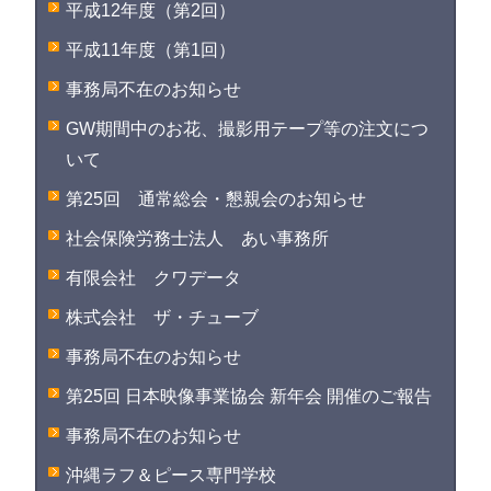
平成12年度（第2回）
平成11年度（第1回）
事務局不在のお知らせ
GW期間中のお花、撮影用テープ等の注文につ
いて
第25回 通常総会・懇親会のお知らせ
社会保険労務士法人 あい事務所
有限会社 クワデータ
株式会社 ザ・チューブ
事務局不在のお知らせ
第25回 日本映像事業協会 新年会 開催のご報告
事務局不在のお知らせ
沖縄ラフ＆ピース専門学校