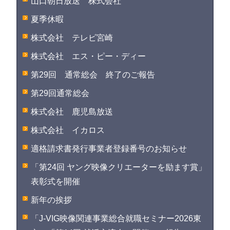
山口朝日放送 株式会社
夏季休暇
株式会社 テレビ宮崎
株式会社 エス・ピー・ディー
第29回 通常総会 終了のご報告
第29回通常総会
株式会社 鹿児島放送
株式会社 イカロス
適格請求書発行事業者登録番号のお知らせ
「第24回 ヤング映像クリエーターを励ます賞」
表彰式を開催
新年の挨拶
「J-VIG映像関連事業総合就職セミナー2026東