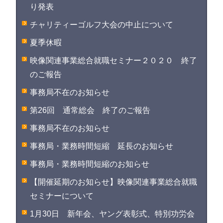
り発表
チャリティーゴルフ大会の中止について
夏季休暇
映像関連事業総合就職セミナー２０２０ 終了
のご報告
事務局不在のお知らせ
第26回 通常総会 終了のご報告
事務局不在のお知らせ
事務局・業務時間短縮 延長のお知らせ
事務局・業務時間短縮のお知らせ
【開催延期のお知らせ】映像関連事業総合就職
セミナーについて
1月30日 新年会、ヤング表彰式、特別功労会