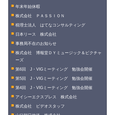
年末年始休暇
株式会社 ＰＡＳＳＩＯＮ
税理士法人 はてなコンサルティング
日本リース 株式会社
事務局不在のお知らせ
株式会社 博報堂ＤＹミュージック＆ピクチャ
ーズ
第6回 J・VIGミーティング 勉強会開催
第5回 J・VIGミーティング 勉強会開催
第4回 J・VIGミーティング 勉強会開催
アイシーエクスプレス 株式会社
株式会社 ビデオスタッフ