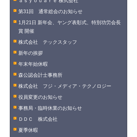
ａｓｙｏｕａｒｅ 株式会社
第31回 通常総会のお知らせ
1月21日 新年会、ヤング表彰式、特別功労会長
賞 開催
株式会社 テックスタッフ
新年の挨拶
年末年始休暇
森公認会計士事務所
株式会社 フジ・メディア・テクノロジー
役員変更のお知らせ
事務局・臨時休業のお知らせ
ＤＤＣ 株式会社
夏季休暇