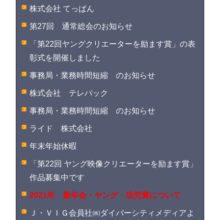
株式会社 てっぱん
第27回 通常総会のお知らせ
「第22回ヤングクリエーターを励ます賞」の表
彰式を開催しました
事務局・業務時間短縮 のお知らせ
株式会社 テレパック
事務局・業務時間短縮 のお知らせ
ライド 株式会社
年末年始休暇
「第22回 ヤング映像クリエーターを励ます賞」
作品募集中です
2021年 新年会・ヤング・功労賞について
Ｊ・ＶＩＧ会員社㈱ダイバーシティメディアよ