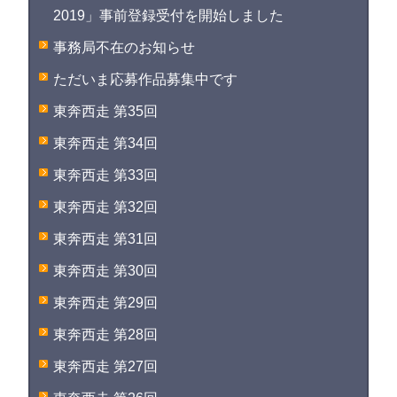
2019」事前登録受付を開始しました
事務局不在のお知らせ
ただいま応募作品募集中です
東奔西走 第35回
東奔西走 第34回
東奔西走 第33回
東奔西走 第32回
東奔西走 第31回
東奔西走 第30回
東奔西走 第29回
東奔西走 第28回
東奔西走 第27回