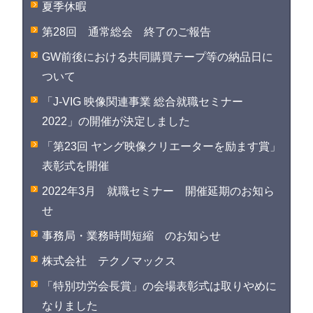
夏季休暇
第28回 通常総会 終了のご報告
GW前後における共同購買テープ等の納品日に
ついて
「J-VIG 映像関連事業 総合就職セミナー
2022」の開催が決定しました
「第23回 ヤング映像クリエーターを励ます賞」
表彰式を開催
2022年3月 就職セミナー 開催延期のお知ら
せ
事務局・業務時間短縮 のお知らせ
株式会社 テクノマックス
「特別功労会長賞」の会場表彰式は取りやめに
なりました