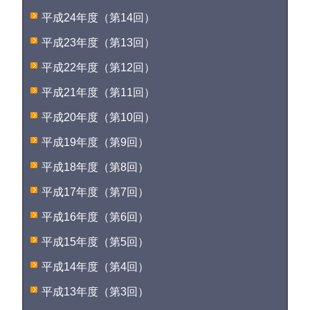
平成24年度（第14回）
平成23年度（第13回）
平成22年度（第12回）
平成21年度（第11回）
平成20年度（第10回）
平成19年度（第9回）
平成18年度（第8回）
平成17年度（第7回）
平成16年度（第6回）
平成15年度（第5回）
平成14年度（第4回）
平成13年度（第3回）