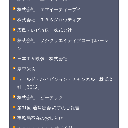
株式会社 エフイーティーブイ
株式会社 ＴＢＳグロウディア
広島テレビ放送 株式会社
株式会社 フジクリエイティブコーポレーショ
ン
日本ＴＶ映像 株式会社
夏季休暇
ワールド・ハイビジョン・チャンネル 株式会
社（BS12）
株式会社 ビーテック
第31回 通常総会 終了のご報告
事務局不在のお知らせ