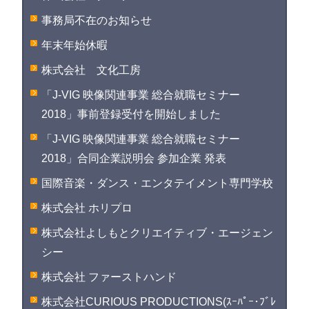
事務局不在のお知らせ
年末年始休暇
株式会社 文化工房
「J-VIG 映像関連事業 総合就職セミナー
2018」事前登録受付を開始しました
「J-VIG 映像関連事業 総合就職セミナー
2018」合同企業説明会 参加企業 発表
国際音楽・ダンス・エンタテイメント専門学校
株式会社 ホリプロ
株式会社よしもとクリエイティブ・エージェン
シー
株式会社 ファーストハンド
株式会社CURIOUS PRODUCTIONS(ｽｰﾊﾟｰ･ﾌﾞﾚ