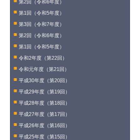
第2回（令和6年度）
第1回（令和5年度）
第3回（令和7年度）
第2回（令和6年度）
第1回（令和5年度）
令和2年度（第22回）
令和元年度（第21回）
平成30年度（第20回）
平成29年度（第19回）
平成28年度（第18回）
平成27年度（第17回）
平成26年度（第16回）
平成25年度（第15回）