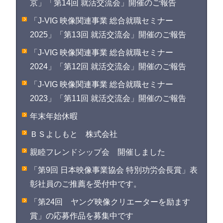
京」「第14回 就活交流会」開催のご報告
「J-VIG 映像関連事業 総合就職セミナー
2025」「第13回 就活交流会」開催のご報告
「J-VIG 映像関連事業 総合就職セミナー
2024」「第12回 就活交流会」開催のご報告
「J-VIG 映像関連事業 総合就職セミナー
2023」「第11回 就活交流会」開催のご報告
年末年始休暇
ＢＳよしもと 株式会社
親睦フレンドシップ会 開催しました
「第9回 日本映像事業協会 特別功労会長賞」表
彰社員のご推薦を受付中です。
「第24回 ヤング映像クリエーターを励ます
賞」の応募作品を募集中です