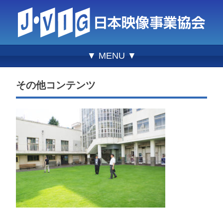
▼ MENU ▼
その他コンテンツ