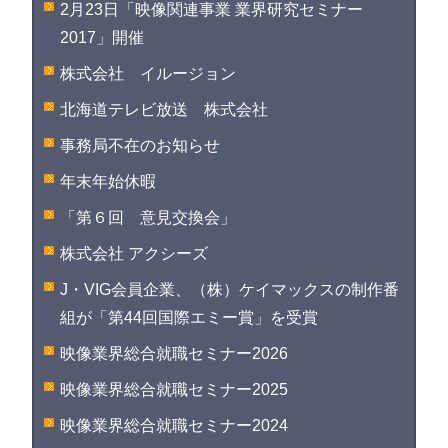
2月23日「映像関連事業 業界研究セミナー
2017」開催
株式会社 イルージョン
北海道テレビ放送 株式会社
事務局不在のお知らせ
年末年始休暇
「第６回 意見交換会」
株式会社 アクシーズ
J・VIG会員企業、（株）ケイマックスの制作番
組が「第44回国際エミー賞」を受賞
映像業界総合就職セミナー2026
映像業界総合就職セミナー2025
映像業界総合就職セミナー2024