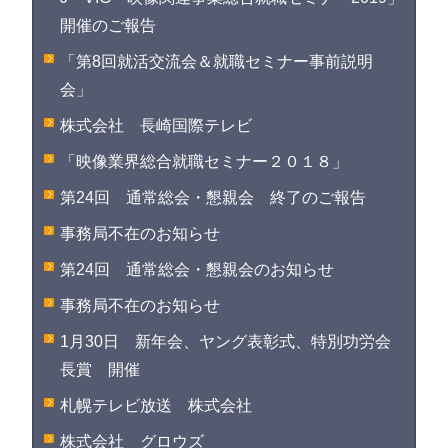
開催のご報告
「第8回就活交流会＆就職セミナー事前説明
会」
株式会社 長崎国際テレビ
「映像業界総合就職セミナー２０１８」
第24回 通常総会・懇親会 終了のご報告
事務局不在のお知らせ
第24回 通常総会・懇親会のお知らせ
事務局不在のお知らせ
1月30日 新年会、ヤング表彰式、特別功労会
長賞 開催
札幌テレビ放送 株式会社
株式会社 グロウズ