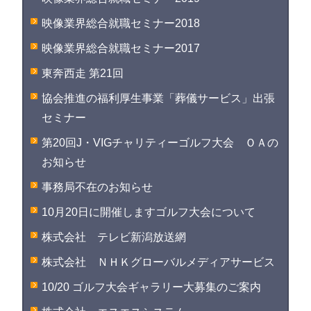
映像業界総合就職セミナー2018
映像業界総合就職セミナー2017
東奔西走 第21回
協会推進の福利厚生事業「葬儀サービス」出張
セミナー
第20回J・VIGチャリティーゴルフ大会 ＯＡの
お知らせ
事務局不在のお知らせ
10月20日に開催しますゴルフ大会について
株式会社 テレビ新潟放送網
株式会社 ＮＨＫグローバルメディアサービス
10/20 ゴルフ大会ギャラリー大募集のご案内