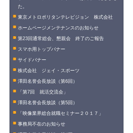
た。
東京メトロポリタンテレビジョン 株式会社
ホームページメンテナンスのお知らせ
第23回通常総会、懇親会 終了のご報告
スマホ用トップバナー
サイドバナー
株式会社 ジェイ・スポーツ
澤田名誉会長放談（第6回）
「第7回 就活交流会」
澤田名誉会長放談（第5回）
「映像業界総合就職セミナー２０１７」
事務局不在のお知らせ