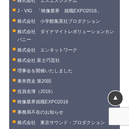
株式会社 エスエスシステム
J・VIG 「映像業界 就職EXPO2016」
株式会社 小学館集英社プロダクション
株式会社 ダイナマイトレボリューションカン
パニー
株式会社 エンネットワーク
株式会社 富士巧芸社
理事会を開催いたしました
東奔西走 第20回
役員名簿（2016）
▲
映像業界就職EXPO2016
事務局不在のお知らせ
株式会社 東京サウンド・プロダクション