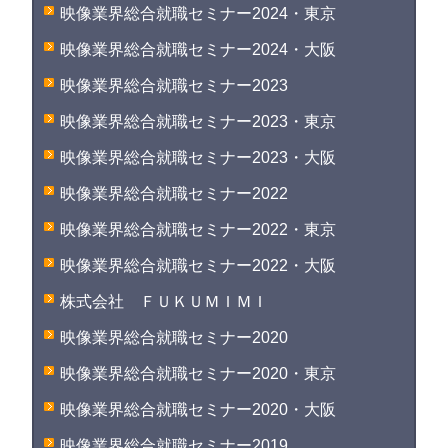
映像業界総合就職セミナー2024・東京
映像業界総合就職セミナー2024・大阪
映像業界総合就職セミナー2023
映像業界総合就職セミナー2023・東京
映像業界総合就職セミナー2023・大阪
映像業界総合就職セミナー2022
映像業界総合就職セミナー2022・東京
映像業界総合就職セミナー2022・大阪
株式会社 ＦＵＫＵＭＩＭＩ
映像業界総合就職セミナー2020
映像業界総合就職セミナー2020・東京
映像業界総合就職セミナー2020・大阪
映像業界総合就職セミナー2019