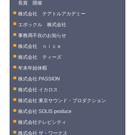
長賞 開催
株式会社 テアトルアカデミー
エポックル 株式会社
事務局不在のお知らせ
株式会社 ｎｉｃｅ
株式会社 ティーズ
年末年始休暇
株式会社 PASSION
株式会社 イカロス
株式会社 東京サウンド・プロダクション
株式会社 SOLIS produce
株式会社テレビシティ
株式会社 ザ・ワークス