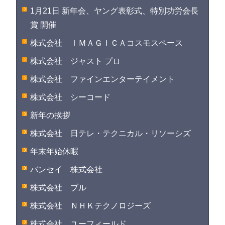
1月21日 新年会、ヤング表彰式、特別功労会長
賞 開催
株式会社 ＩＭＡＧＩＣＡコスモスペース
株式会社 ジャスト プロ
株式会社 ファインエンターテイメント
株式会社 シーコード
新年の挨拶
株式会社 日テレ・テクニカル・リソーシズ
年末年始休暇
バンセイ 株式会社
株式会社 ブル
株式会社 ＮＨＫテクノロジーズ
株式会社 ユーフィールド