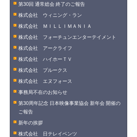
第30回 通常総会 終了のご報告
株式会社 ウィニング・ラン
株式会社 ＭＩＬＬＩＭＡＮＩＡ
株式会社 フォーチュンエンターテイメント
株式会社 アークライフ
株式会社 ハイホーＴＶ
株式会社 プルークス
株式会社 エヌフォース
事務局不在のお知らせ
第30周年記念 日本映像事業協会 新年会 開催の
ご報告
新年の挨拶
株式会社 日テレイベンツ