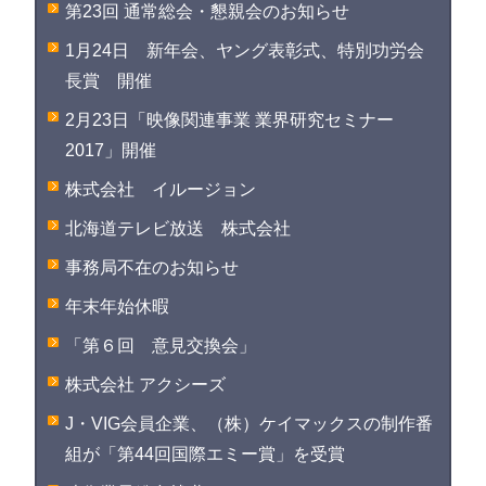
第23回 通常総会・懇親会のお知らせ
1月24日 新年会、ヤング表彰式、特別功労会
長賞 開催
2月23日「映像関連事業 業界研究セミナー
2017」開催
株式会社 イルージョン
北海道テレビ放送 株式会社
事務局不在のお知らせ
年末年始休暇
「第６回 意見交換会」
株式会社 アクシーズ
J・VIG会員企業、（株）ケイマックスの制作番
組が「第44回国際エミー賞」を受賞