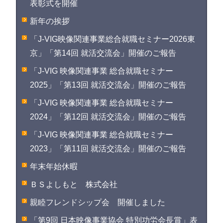
表彰式を開催
新年の挨拶
「J-VIG映像関連事業総合就職セミナー2026東
京」「第14回 就活交流会」開催のご報告
「J-VIG 映像関連事業 総合就職セミナー
2025」「第13回 就活交流会」開催のご報告
「J-VIG 映像関連事業 総合就職セミナー
2024」「第12回 就活交流会」開催のご報告
「J-VIG 映像関連事業 総合就職セミナー
2023」「第11回 就活交流会」開催のご報告
年末年始休暇
ＢＳよしもと 株式会社
親睦フレンドシップ会 開催しました
「第9回 日本映像事業協会 特別功労会長賞」表