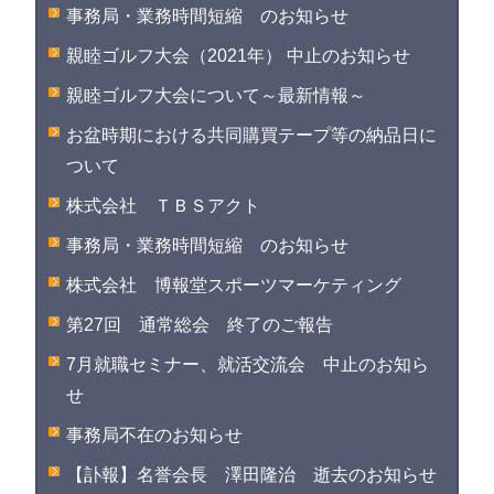
事務局・業務時間短縮 のお知らせ
親睦ゴルフ大会（2021年） 中止のお知らせ
親睦ゴルフ大会について～最新情報～
お盆時期における共同購買テープ等の納品日に
ついて
株式会社 ＴＢＳアクト
事務局・業務時間短縮 のお知らせ
株式会社 博報堂スポーツマーケティング
第27回 通常総会 終了のご報告
7月就職セミナー、就活交流会 中止のお知ら
せ
事務局不在のお知らせ
【訃報】名誉会長 澤田隆治 逝去のお知らせ