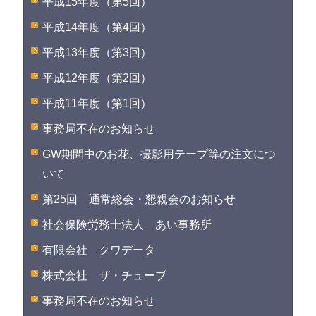
平成15年度（第5回）
平成14年度（第4回）
平成13年度（第3回）
平成12年度（第2回）
平成11年度（第1回）
事務局不在のお知らせ
GW期間中のお花、撮影用テープ等の注文につ
いて
第25回 通常総会・懇親会のお知らせ
社会保険労務士法人 あい事務所
有限会社 クワデータ
株式会社 ザ・チューブ
事務局不在のお知らせ