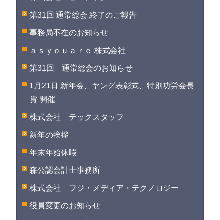
第31回 通常総会 終了のご報告
事務局不在のお知らせ
ａｓｙｏｕａｒｅ 株式会社
第31回 通常総会のお知らせ
1月21日 新年会、ヤング表彰式、特別功労会長
賞 開催
株式会社 テックスタッフ
新年の挨拶
年末年始休暇
森公認会計士事務所
株式会社 フジ・メディア・テクノロジー
役員変更のお知らせ