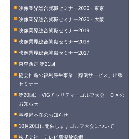
映像業界総合就職セミナー2020・東京
映像業界総合就職セミナー2020・大阪
映像業界総合就職セミナー2019
映像業界総合就職セミナー2018
映像業界総合就職セミナー2017
東奔西走 第21回
協会推進の福利厚生事業「葬儀サービス」出張
セミナー
第20回J・VIGチャリティーゴルフ大会 ＯＡの
お知らせ
事務局不在のお知らせ
10月20日に開催しますゴルフ大会について
株式会社 テレビ新潟放送網