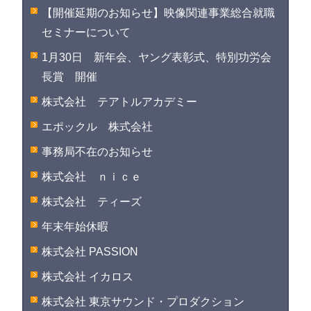
【開催延期のお知らせ】映像関連事業総合就職
セミナーについて
1月30日 新年会、ヤング表彰式、特別功労会
長賞 開催
株式会社 テアトルアカデミー
エポックル 株式会社
事務局不在のお知らせ
株式会社 ｎｉｃｅ
株式会社 ティーズ
年末年始休暇
株式会社 PASSION
株式会社 イカロス
株式会社 東京サウンド・プロダクション