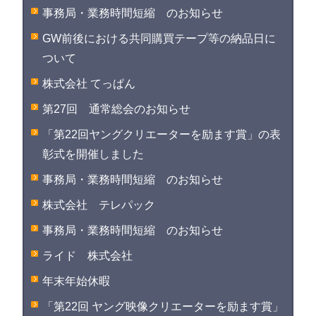
事務局・業務時間短縮 のお知らせ
GW前後における共同購買テープ等の納品日に
ついて
株式会社 てっぱん
第27回 通常総会のお知らせ
「第22回ヤングクリエーターを励ます賞」の表
彰式を開催しました
事務局・業務時間短縮 のお知らせ
株式会社 テレパック
事務局・業務時間短縮 のお知らせ
ライド 株式会社
年末年始休暇
「第22回 ヤング映像クリエーターを励ます賞」