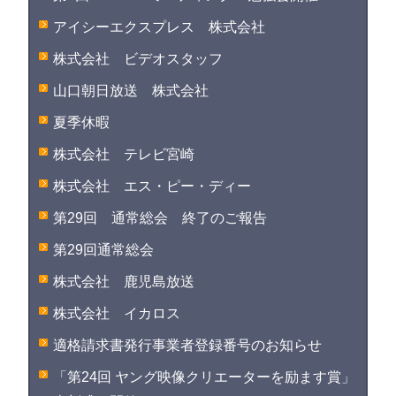
アイシーエクスプレス 株式会社
株式会社 ビデオスタッフ
山口朝日放送 株式会社
夏季休暇
株式会社 テレビ宮崎
株式会社 エス・ピー・ディー
第29回 通常総会 終了のご報告
第29回通常総会
株式会社 鹿児島放送
株式会社 イカロス
適格請求書発行事業者登録番号のお知らせ
「第24回 ヤング映像クリエーターを励ます賞」