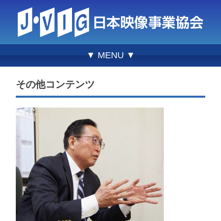
▼ MENU ▼
その他コンテンツ