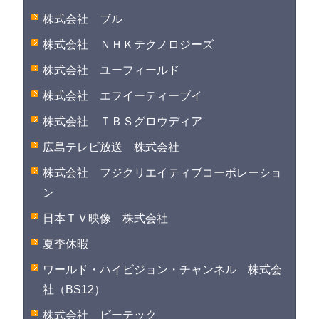
株式会社 ブル
株式会社 ＮＨＫテクノロジーズ
株式会社 ユーフィールド
株式会社 エフイーティーブイ
株式会社 ＴＢＳグロウディア
広島テレビ放送 株式会社
株式会社 フジクリエイティブコーポレーショ
ン
日本ＴＶ映像 株式会社
夏季休暇
ワールド・ハイビジョン・チャンネル 株式会
社（BS12）
株式会社 ビーテック