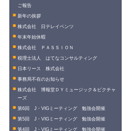
ご報告
新年の挨拶
株式会社 日テレイベンツ
年末年始休暇
株式会社 ＰＡＳＳＩＯＮ
税理士法人 はてなコンサルティング
日本リース 株式会社
事務局不在のお知らせ
株式会社 博報堂ＤＹミュージック＆ピクチャ
ーズ
第6回 J・VIGミーティング 勉強会開催
第5回 J・VIGミーティング 勉強会開催
第4回 J・VIGミーティング 勉強会開催