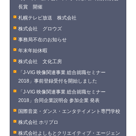
長賞 開催
札幌テレビ放送 株式会社
株式会社 グロウズ
事務局不在のお知らせ
年末年始休暇
株式会社 文化工房
「J-VIG 映像関連事業 総合就職セミナー
2018」事前登録受付を開始しました
「J-VIG 映像関連事業 総合就職セミナー
2018」合同企業説明会 参加企業 発表
国際音楽・ダンス・エンタテイメント専門学校
株式会社 ホリプロ
株式会社よしもとクリエイティブ・エージェン