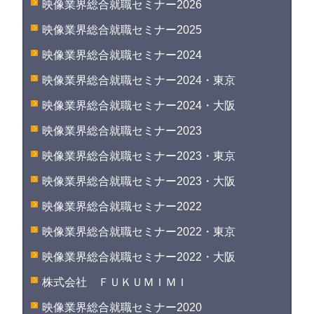
映像業界総合就職セミナー2026
映像業界総合就職セミナー2025
映像業界総合就職セミナー2024
映像業界総合就職セミナー2024・東京
映像業界総合就職セミナー2024・大阪
映像業界総合就職セミナー2023
映像業界総合就職セミナー2023・東京
映像業界総合就職セミナー2023・大阪
映像業界総合就職セミナー2022
映像業界総合就職セミナー2022・東京
映像業界総合就職セミナー2022・大阪
株式会社 ＦＵＫＵＭＩＭＩ
映像業界総合就職セミナー2020