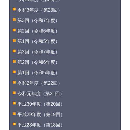
令和3年度（第23回）
第3回（令和7年度）
第2回（令和6年度）
第1回（令和5年度）
第3回（令和7年度）
第2回（令和6年度）
第1回（令和5年度）
令和2年度（第22回）
令和元年度（第21回）
平成30年度（第20回）
平成29年度（第19回）
平成28年度（第18回）