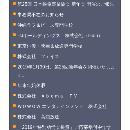
第25回 日本映像事業協会 新年会 開催のご報告
事務局不在のお知らせ
沖縄ラフ＆ピース専門学校
HJホールディングス 株式会社（Hulu）
東京俳優・映画＆放送専門学校
株式会社 フェイス
2019年1月30日、第25回新年会を開催いたしま
す。
年末年始休暇
株式会社 Ａｂｅｍａ ＴＶ
ＷＯＷＯＷ エンタテインメント 株式会社
株式会社 高知放送
「2019年特別功労会長賞」ご応募受付中です