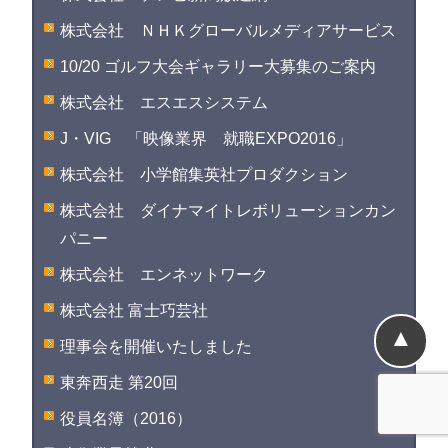
株式会社 ＮＨＫグローバルメディアサービス
10/20 ゴルフ大会ギャラリー大募集のご案内
株式会社 エスエスシステム
J・VIG 「映像業界 就職EXPO2016」
株式会社 小学館集英社プロダクション
株式会社 ダイナマイトレボリューションカン
パニー
株式会社 エンネットワーク
株式会社 富士巧芸社
▲
理事会を開催いたしました
東奔西走 第20回
役員名簿（2016）