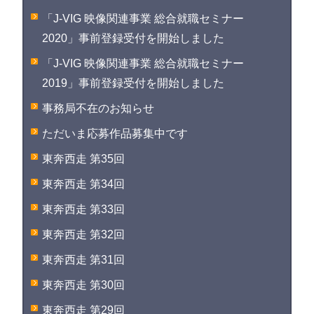
「J-VIG 映像関連事業 総合就職セミナー
2020」事前登録受付を開始しました
「J-VIG 映像関連事業 総合就職セミナー
2019」事前登録受付を開始しました
事務局不在のお知らせ
ただいま応募作品募集中です
東奔西走 第35回
東奔西走 第34回
東奔西走 第33回
東奔西走 第32回
東奔西走 第31回
東奔西走 第30回
東奔西走 第29回