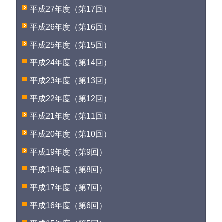
平成27年度（第17回）
平成26年度（第16回）
平成25年度（第15回）
平成24年度（第14回）
平成23年度（第13回）
平成22年度（第12回）
平成21年度（第11回）
平成20年度（第10回）
平成19年度（第9回）
平成18年度（第8回）
平成17年度（第7回）
平成16年度（第6回）