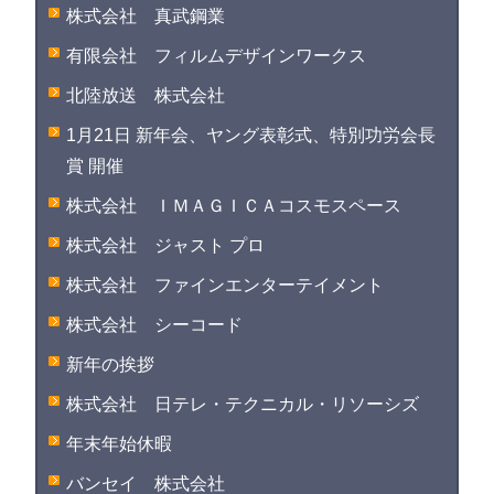
株式会社 真武鋼業
有限会社 フィルムデザインワークス
北陸放送 株式会社
1月21日 新年会、ヤング表彰式、特別功労会長
賞 開催
株式会社 ＩＭＡＧＩＣＡコスモスペース
株式会社 ジャスト プロ
株式会社 ファインエンターテイメント
株式会社 シーコード
新年の挨拶
株式会社 日テレ・テクニカル・リソーシズ
年末年始休暇
バンセイ 株式会社