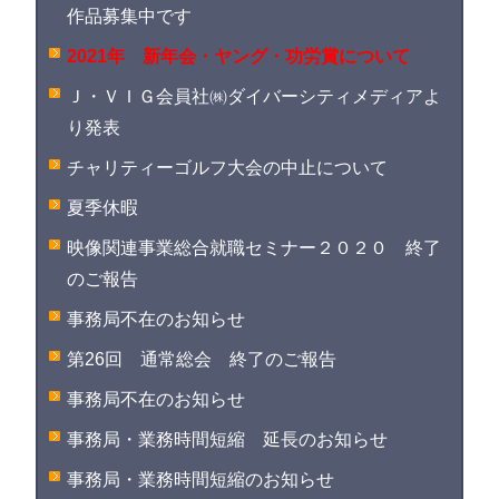
作品募集中です
2021年 新年会・ヤング・功労賞について
Ｊ・ＶＩＧ会員社㈱ダイバーシティメディアよ
り発表
チャリティーゴルフ大会の中止について
夏季休暇
映像関連事業総合就職セミナー２０２０ 終了
のご報告
事務局不在のお知らせ
第26回 通常総会 終了のご報告
事務局不在のお知らせ
事務局・業務時間短縮 延長のお知らせ
事務局・業務時間短縮のお知らせ