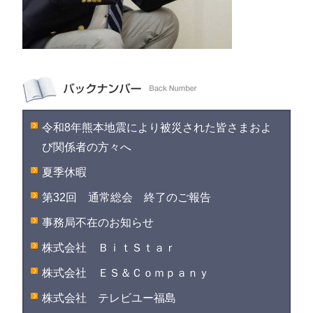
令和8年熊本地震により被災された皆さまおよ
び関係者の方々へ
夏季休暇
第32回 通常総会 終了のご報告
事務局不在のお知らせ
株式会社 ＢｉｔＳｔａｒ
株式会社 ＥＳ＆Ｃｏｍｐａｎｙ
株式会社 テレビユー福島