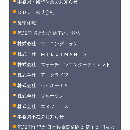
事務局・臨時休業のお知らせ
ＤＤＣ 株式会社
夏季休暇
第30回 通常総会 終了のご報告
株式会社 ウィニング・ラン
株式会社 ＭＩＬＬＩＭＡＮＩＡ
株式会社 フォーチュンエンターテイメント
株式会社 アークライフ
株式会社 ハイホーＴＶ
株式会社 プルークス
株式会社 エヌフォース
事務局不在のお知らせ
第30周年記念 日本映像事業協会 新年会 開催の