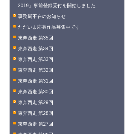
2019」事前登録受付を開始しました
事務局不在のお知らせ
ただいま応募作品募集中です
東奔西走 第35回
東奔西走 第34回
東奔西走 第33回
東奔西走 第32回
東奔西走 第31回
東奔西走 第30回
東奔西走 第29回
東奔西走 第28回
東奔西走 第27回