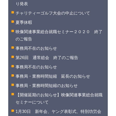
り発表
チャリティーゴルフ大会の中止について
夏季休暇
映像関連事業総合就職セミナー２０２０ 終了
のご報告
事務局不在のお知らせ
第26回 通常総会 終了のご報告
事務局不在のお知らせ
事務局・業務時間短縮 延長のお知らせ
事務局・業務時間短縮のお知らせ
【開催延期のお知らせ】映像関連事業総合就職
セミナーについて
1月30日 新年会、ヤング表彰式、特別功労会