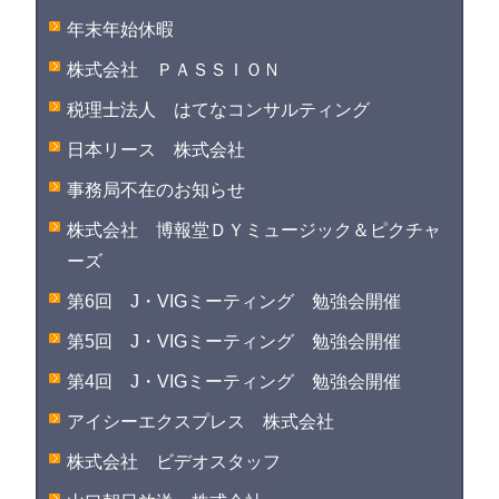
年末年始休暇
株式会社 ＰＡＳＳＩＯＮ
税理士法人 はてなコンサルティング
日本リース 株式会社
事務局不在のお知らせ
株式会社 博報堂ＤＹミュージック＆ピクチャ
ーズ
第6回 J・VIGミーティング 勉強会開催
第5回 J・VIGミーティング 勉強会開催
第4回 J・VIGミーティング 勉強会開催
アイシーエクスプレス 株式会社
株式会社 ビデオスタッフ