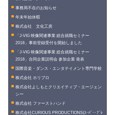
事務局不在のお知らせ
年末年始休暇
株式会社 文化工房
「J-VIG 映像関連事業 総合就職セミナー
2018」事前登録受付を開始しました
「J-VIG 映像関連事業 総合就職セミナー
2018」合同企業説明会 参加企業 発表
国際音楽・ダンス・エンタテイメント専門学校
株式会社 ホリプロ
株式会社よしもとクリエイティブ・エージェン
シー
株式会社 ファーストハンド
株式会社CURIOUS PRODUCTIONS(ｽｰﾊﾟｰ･ﾌﾞﾚ