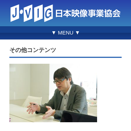
▼ MENU ▼
その他コンテンツ