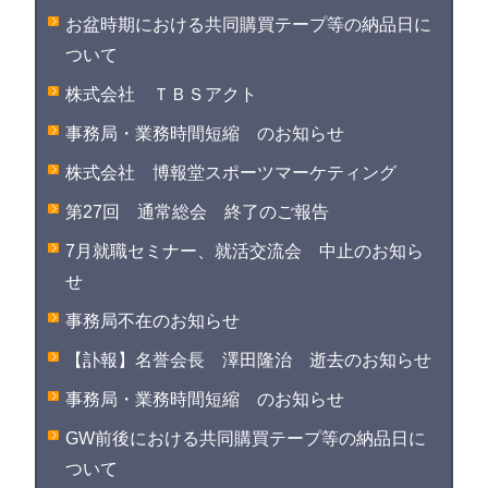
お盆時期における共同購買テープ等の納品日に
ついて
株式会社 ＴＢＳアクト
事務局・業務時間短縮 のお知らせ
株式会社 博報堂スポーツマーケティング
第27回 通常総会 終了のご報告
7月就職セミナー、就活交流会 中止のお知ら
せ
事務局不在のお知らせ
【訃報】名誉会長 澤田隆治 逝去のお知らせ
事務局・業務時間短縮 のお知らせ
GW前後における共同購買テープ等の納品日に
ついて