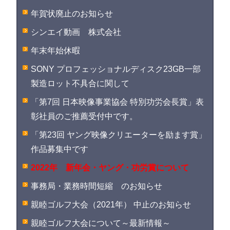
年賀状廃止のお知らせ
シンエイ動画 株式会社
年末年始休暇
SONY プロフェッショナルディスク23GB一部
製造ロット不具合に関して
「第7回 日本映像事業協会 特別功労会長賞」表
彰社員のご推薦受付中です。
「第23回 ヤング映像クリエーターを励ます賞」
作品募集中です
2022年 新年会・ヤング・功労賞について
事務局・業務時間短縮 のお知らせ
親睦ゴルフ大会（2021年） 中止のお知らせ
親睦ゴルフ大会について～最新情報～