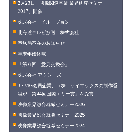
2月23日「映像関連事業 業界研究セミナー
2017」開催
株式会社 イルージョン
北海道テレビ放送 株式会社
事務局不在のお知らせ
年末年始休暇
「第６回 意見交換会」
株式会社 アクシーズ
J・VIG会員企業、（株）ケイマックスの制作番
組が「第44回国際エミー賞」を受賞
映像業界総合就職セミナー2026
映像業界総合就職セミナー2025
映像業界総合就職セミナー2024