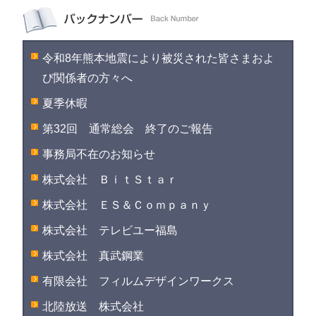
令和8年熊本地震により被災された皆さまおよ
び関係者の方々へ
夏季休暇
第32回 通常総会 終了のご報告
事務局不在のお知らせ
株式会社 ＢｉｔＳｔａｒ
株式会社 ＥＳ＆Ｃｏｍｐａｎｙ
株式会社 テレビユー福島
株式会社 真武鋼業
有限会社 フィルムデザインワークス
北陸放送 株式会社