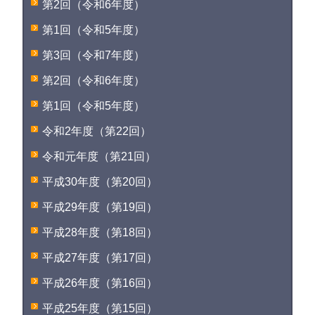
第2回（令和6年度）
第1回（令和5年度）
第3回（令和7年度）
第2回（令和6年度）
第1回（令和5年度）
令和2年度（第22回）
令和元年度（第21回）
平成30年度（第20回）
平成29年度（第19回）
平成28年度（第18回）
平成27年度（第17回）
平成26年度（第16回）
平成25年度（第15回）