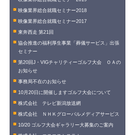
映像業界総合就職セミナー2018
映像業界総合就職セミナー2017
東奔西走 第21回
協会推進の福利厚生事業「葬儀サービス」出張
セミナー
第20回J・VIGチャリティーゴルフ大会 ＯＡの
お知らせ
事務局不在のお知らせ
10月20日に開催しますゴルフ大会について
株式会社 テレビ新潟放送網
株式会社 ＮＨＫグローバルメディアサービス
10/20 ゴルフ大会ギャラリー大募集のご案内