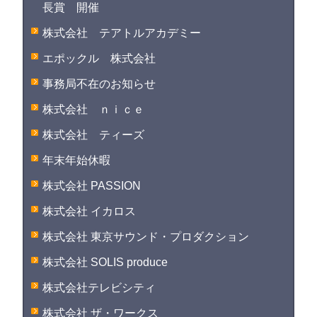
長賞 開催
株式会社 テアトルアカデミー
エポックル 株式会社
事務局不在のお知らせ
株式会社 ｎｉｃｅ
株式会社 ティーズ
年末年始休暇
株式会社 PASSION
株式会社 イカロス
株式会社 東京サウンド・プロダクション
株式会社 SOLIS produce
株式会社テレビシティ
株式会社 ザ・ワークス