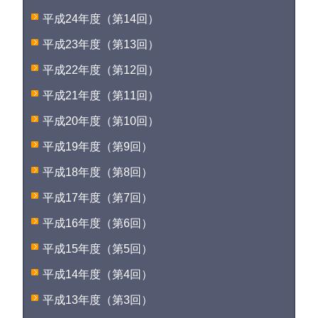
平成24年度（第14回）
平成23年度（第13回）
平成22年度（第12回）
平成21年度（第11回）
平成20年度（第10回）
平成19年度（第9回）
平成18年度（第8回）
平成17年度（第7回）
平成16年度（第6回）
平成15年度（第5回）
平成14年度（第4回）
平成13年度（第3回）