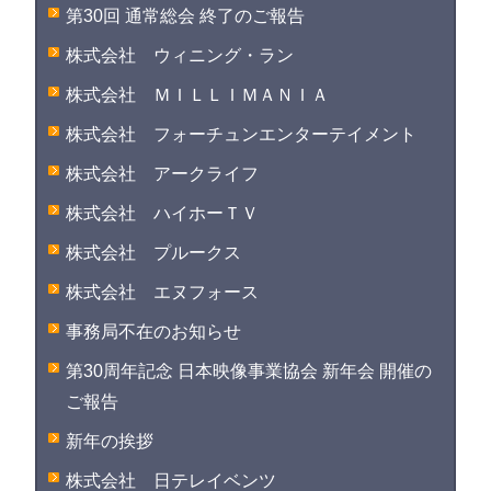
第30回 通常総会 終了のご報告
株式会社 ウィニング・ラン
株式会社 ＭＩＬＬＩＭＡＮＩＡ
株式会社 フォーチュンエンターテイメント
株式会社 アークライフ
株式会社 ハイホーＴＶ
株式会社 プルークス
株式会社 エヌフォース
事務局不在のお知らせ
第30周年記念 日本映像事業協会 新年会 開催の
ご報告
新年の挨拶
株式会社 日テレイベンツ