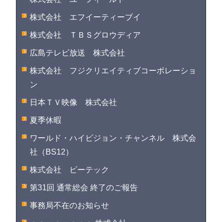
株式会社 エフイーティーブイ
株式会社 ＴＢＳグロウディア
広島テレビ放送 株式会社
株式会社 フジクリエイティブコーポレーショ
ン
日本ＴＶ映像 株式会社
夏季休暇
ワールド・ハイビジョン・チャンネル 株式会
社（BS12）
株式会社 ビーテック
第31回 通常総会 終了のご報告
事務局不在のお知らせ