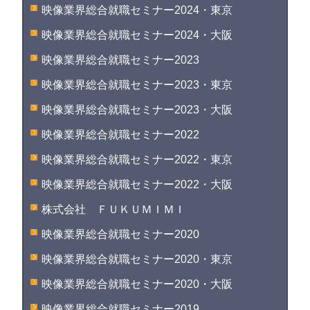
映像業界総合就職セミナー2024・東京
映像業界総合就職セミナー2024・大阪
映像業界総合就職セミナー2023
映像業界総合就職セミナー2023・東京
映像業界総合就職セミナー2023・大阪
映像業界総合就職セミナー2022
映像業界総合就職セミナー2022・東京
映像業界総合就職セミナー2022・大阪
株式会社 ＦＵＫＵＭＩＭＩ
映像業界総合就職セミナー2020
映像業界総合就職セミナー2020・東京
映像業界総合就職セミナー2020・大阪
映像業界総合就職セミナー2019