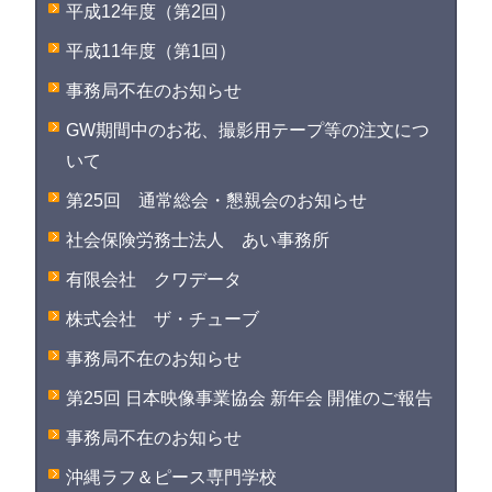
平成12年度（第2回）
平成11年度（第1回）
事務局不在のお知らせ
GW期間中のお花、撮影用テープ等の注文につ
いて
第25回 通常総会・懇親会のお知らせ
社会保険労務士法人 あい事務所
有限会社 クワデータ
株式会社 ザ・チューブ
事務局不在のお知らせ
第25回 日本映像事業協会 新年会 開催のご報告
事務局不在のお知らせ
沖縄ラフ＆ピース専門学校