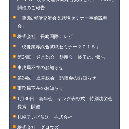
開催のご報告
「第8回就活交流会＆就職セミナー事前説明
会」
株式会社 長崎国際テレビ
「映像業界総合就職セミナー２０１８」
第24回 通常総会・懇親会 終了のご報告
事務局不在のお知らせ
第24回 通常総会・懇親会のお知らせ
事務局不在のお知らせ
1月30日 新年会、ヤング表彰式、特別功労会
長賞 開催
札幌テレビ放送 株式会社
株式会社 グロウズ