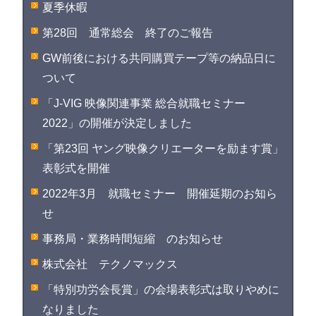
夏季休暇
第28回 通常総会 終了のご報告
GW前後における共同購買テープ等の納品日に
ついて
「J-VIG 映像関連事業 総合就職セミナー
2022」の開催が決定しました
「第23回 ヤング映像クリエーターを励ます賞」
表彰式を開催
2022年3月 就職セミナー 開催延期のお知ら
せ
事務局・業務時間短縮 のお知らせ
株式会社 テクノマックス
「特別功労会長賞」の会場表彰式は取りやめに
なりました