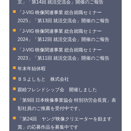
京」「第14回 就活交流会」開催のご報告
「J-VIG 映像関連事業 総合就職セミナー
2025」「第13回 就活交流会」開催のご報告
「J-VIG 映像関連事業 総合就職セミナー
2024」「第12回 就活交流会」開催のご報告
「J-VIG 映像関連事業 総合就職セミナー
2023」「第11回 就活交流会」開催のご報告
年末年始休暇
ＢＳよしもと 株式会社
親睦フレンドシップ会 開催しました
「第9回 日本映像事業協会 特別功労会長賞」表
彰社員のご推薦を受付中です。
「第24回 ヤング映像クリエーターを励ます
賞」の応募作品を募集中です