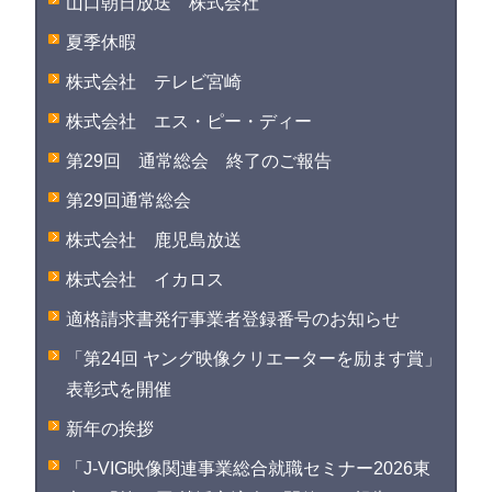
山口朝日放送 株式会社
夏季休暇
株式会社 テレビ宮崎
株式会社 エス・ピー・ディー
第29回 通常総会 終了のご報告
第29回通常総会
株式会社 鹿児島放送
株式会社 イカロス
適格請求書発行事業者登録番号のお知らせ
「第24回 ヤング映像クリエーターを励ます賞」
表彰式を開催
新年の挨拶
「J-VIG映像関連事業総合就職セミナー2026東