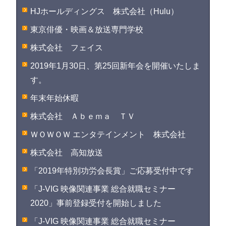
HJホールディングス 株式会社（Hulu）
東京俳優・映画＆放送専門学校
株式会社 フェイス
2019年1月30日、第25回新年会を開催いたしま
す。
年末年始休暇
株式会社 Ａｂｅｍａ ＴＶ
ＷＯＷＯＷ エンタテインメント 株式会社
株式会社 高知放送
「2019年特別功労会長賞」ご応募受付中です
「J-VIG 映像関連事業 総合就職セミナー
2020」事前登録受付を開始しました
「J-VIG 映像関連事業 総合就職セミナー