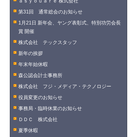
ａｓｙｏｕａｒｅ 株式会社
第31回 通常総会のお知らせ
1月21日 新年会、ヤング表彰式、特別功労会長
賞 開催
株式会社 テックスタッフ
新年の挨拶
年末年始休暇
森公認会計士事務所
株式会社 フジ・メディア・テクノロジー
役員変更のお知らせ
事務局・臨時休業のお知らせ
ＤＤＣ 株式会社
夏季休暇