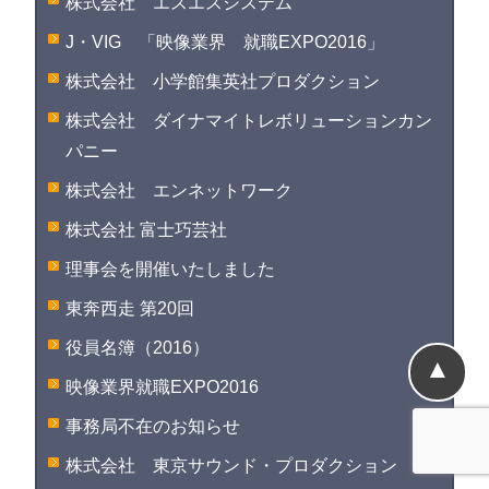
株式会社 エスエスシステム
J・VIG 「映像業界 就職EXPO2016」
株式会社 小学館集英社プロダクション
株式会社 ダイナマイトレボリューションカン
パニー
株式会社 エンネットワーク
株式会社 富士巧芸社
理事会を開催いたしました
東奔西走 第20回
役員名簿（2016）
▲
映像業界就職EXPO2016
事務局不在のお知らせ
株式会社 東京サウンド・プロダクション