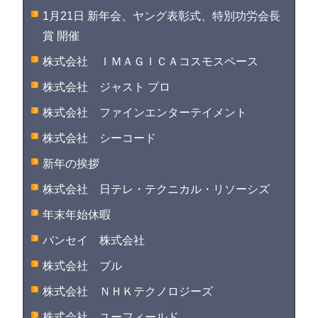
1月21日 新年会、ヤング表彰式、特別功労会長
賞 開催
株式会社 ＩＭＡＧＩＣＡコスモスペース
株式会社 ジャスト プロ
株式会社 ファインエンターテイメント
株式会社 シーコード
新年の挨拶
株式会社 日テレ・テクニカル・リソーシズ
年末年始休暇
バンセイ 株式会社
株式会社 ブル
株式会社 ＮＨＫテクノロジーズ
株式会社 ユーフィールド