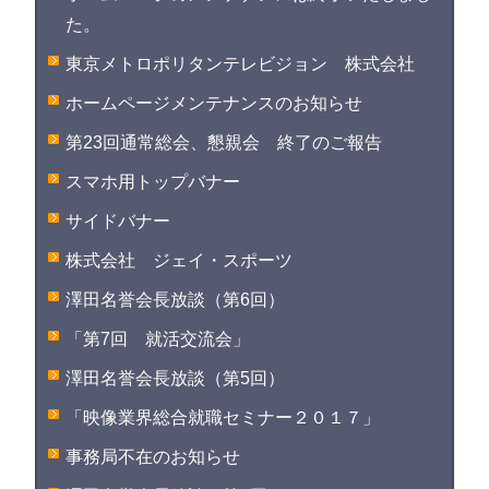
た。
東京メトロポリタンテレビジョン 株式会社
ホームページメンテナンスのお知らせ
第23回通常総会、懇親会 終了のご報告
スマホ用トップバナー
サイドバナー
株式会社 ジェイ・スポーツ
澤田名誉会長放談（第6回）
「第7回 就活交流会」
澤田名誉会長放談（第5回）
「映像業界総合就職セミナー２０１７」
事務局不在のお知らせ