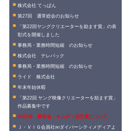
株式会社 てっぱん
第27回 通常総会のお知らせ
「第22回ヤングクリエーターを励ます賞」の表
彰式を開催しました
事務局・業務時間短縮 のお知らせ
株式会社 テレパック
事務局・業務時間短縮 のお知らせ
ライド 株式会社
年末年始休暇
「第22回 ヤング映像クリエーターを励ます賞」
作品募集中です
2021年 新年会・ヤング・功労賞について
Ｊ・ＶＩＧ会員社㈱ダイバーシティメディアよ