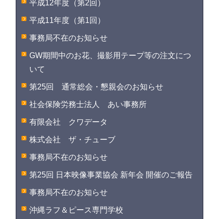
平成12年度（第2回）
平成11年度（第1回）
事務局不在のお知らせ
GW期間中のお花、撮影用テープ等の注文につ
いて
第25回 通常総会・懇親会のお知らせ
社会保険労務士法人 あい事務所
有限会社 クワデータ
株式会社 ザ・チューブ
事務局不在のお知らせ
第25回 日本映像事業協会 新年会 開催のご報告
事務局不在のお知らせ
沖縄ラフ＆ピース専門学校