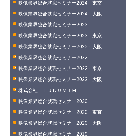
映像業界総合就職セミナー2024・東京
映像業界総合就職セミナー2024・大阪
映像業界総合就職セミナー2023
映像業界総合就職セミナー2023・東京
映像業界総合就職セミナー2023・大阪
映像業界総合就職セミナー2022
映像業界総合就職セミナー2022・東京
映像業界総合就職セミナー2022・大阪
株式会社 ＦＵＫＵＭＩＭＩ
映像業界総合就職セミナー2020
映像業界総合就職セミナー2020・東京
映像業界総合就職セミナー2020・大阪
映像業界総合就職セミナー2019