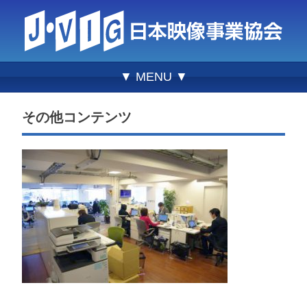
▼ MENU ▼
その他コンテンツ