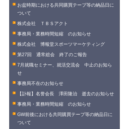
お盆時期における共同購買テープ等の納品日に
ついて
株式会社 ＴＢＳアクト
事務局・業務時間短縮 のお知らせ
株式会社 博報堂スポーツマーケティング
第27回 通常総会 終了のご報告
7月就職セミナー、就活交流会 中止のお知ら
せ
事務局不在のお知らせ
【訃報】名誉会長 澤田隆治 逝去のお知らせ
事務局・業務時間短縮 のお知らせ
GW前後における共同購買テープ等の納品日に
ついて