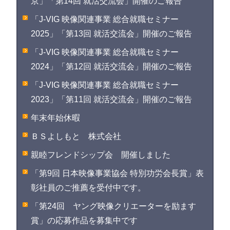
京」「第14回 就活交流会」開催のご報告
「J-VIG 映像関連事業 総合就職セミナー
2025」「第13回 就活交流会」開催のご報告
「J-VIG 映像関連事業 総合就職セミナー
2024」「第12回 就活交流会」開催のご報告
「J-VIG 映像関連事業 総合就職セミナー
2023」「第11回 就活交流会」開催のご報告
年末年始休暇
ＢＳよしもと 株式会社
親睦フレンドシップ会 開催しました
「第9回 日本映像事業協会 特別功労会長賞」表
彰社員のご推薦を受付中です。
「第24回 ヤング映像クリエーターを励ます
賞」の応募作品を募集中です