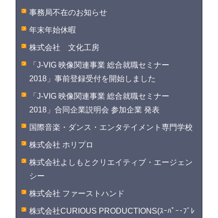
事務局不在のお知らせ
年末年始休暇
株式会社 文化工房
「J-VIG 映像関連事業 総合就職セミナー
2018」事前登録受付を開始しました
「J-VIG 映像関連事業 総合就職セミナー
2018」合同企業説明会 参加企業 発表
国際音楽・ダンス・エンタテイメント専門学校
株式会社 ホリプロ
株式会社よしもとクリエイティブ・エージェン
シー
株式会社 ファーストハンド
株式会社CURIOUS PRODUCTIONS(ｽｰﾊﾟｰ･ﾌﾞﾚ