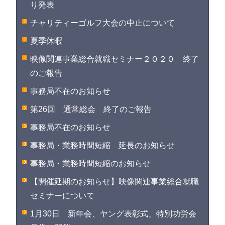
り発表
チャリティーゴルフ大会の中止について
夏季休暇
映像関連事業総合就職セミナー２０２０ 終了
のご報告
事務局不在のお知らせ
第26回 通常総会 終了のご報告
事務局不在のお知らせ
事務局・業務時間短縮 延長のお知らせ
事務局・業務時間短縮のお知らせ
【開催延期のお知らせ】映像関連事業総合就職
セミナーについて
1月30日 新年会、ヤング表彰式、特別功労会