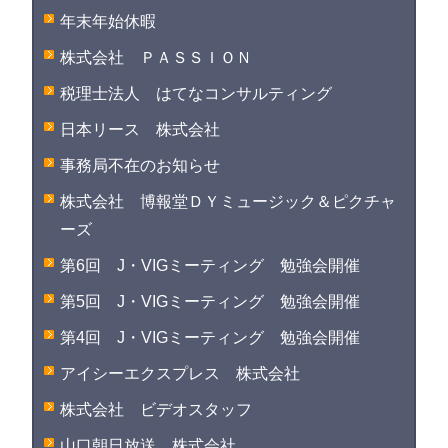
年末年始休暇
株式会社 ＰＡＳＳＩＯＮ
税理士法人 はてなコンサルティング
日本リース 株式会社
事務局不在のお知らせ
株式会社 博報堂ＤＹミュージック＆ピクチャ
ーズ
第6回 J・VIGミーティング 勉強会開催
第5回 J・VIGミーティング 勉強会開催
第4回 J・VIGミーティング 勉強会開催
アイシーエクスプレス 株式会社
株式会社 ビデオスタッフ
山口朝日放送 株式会社