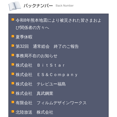
令和8年熊本地震により被災された皆さまおよ
び関係者の方々へ
夏季休暇
第32回 通常総会 終了のご報告
事務局不在のお知らせ
株式会社 ＢｉｔＳｔａｒ
株式会社 ＥＳ＆Ｃｏｍｐａｎｙ
株式会社 テレビユー福島
株式会社 真武鋼業
有限会社 フィルムデザインワークス
北陸放送 株式会社