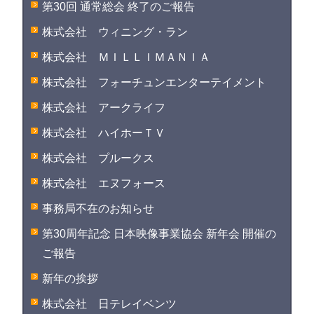
第30回 通常総会 終了のご報告
株式会社 ウィニング・ラン
株式会社 ＭＩＬＬＩＭＡＮＩＡ
株式会社 フォーチュンエンターテイメント
株式会社 アークライフ
株式会社 ハイホーＴＶ
株式会社 プルークス
株式会社 エヌフォース
事務局不在のお知らせ
第30周年記念 日本映像事業協会 新年会 開催の
ご報告
新年の挨拶
株式会社 日テレイベンツ