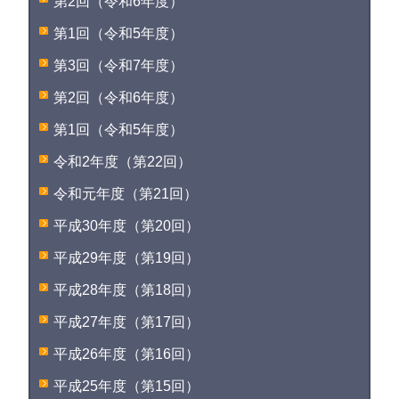
第2回（令和6年度）
第1回（令和5年度）
第3回（令和7年度）
第2回（令和6年度）
第1回（令和5年度）
令和2年度（第22回）
令和元年度（第21回）
平成30年度（第20回）
平成29年度（第19回）
平成28年度（第18回）
平成27年度（第17回）
平成26年度（第16回）
平成25年度（第15回）