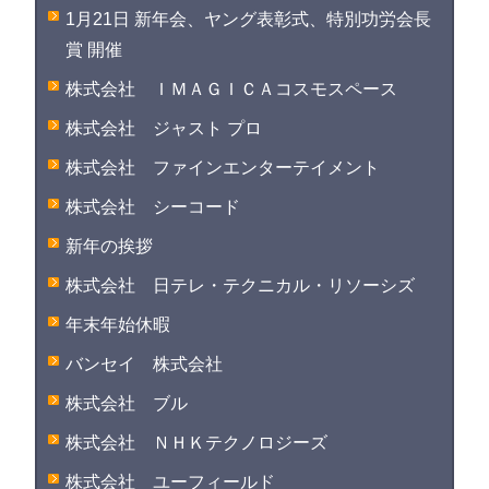
1月21日 新年会、ヤング表彰式、特別功労会長
賞 開催
株式会社 ＩＭＡＧＩＣＡコスモスペース
株式会社 ジャスト プロ
株式会社 ファインエンターテイメント
株式会社 シーコード
新年の挨拶
株式会社 日テレ・テクニカル・リソーシズ
年末年始休暇
バンセイ 株式会社
株式会社 ブル
株式会社 ＮＨＫテクノロジーズ
株式会社 ユーフィールド