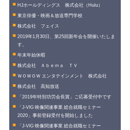
HJホールディングス 株式会社（Hulu）
東京俳優・映画＆放送専門学校
株式会社 フェイス
2019年1月30日、第25回新年会を開催いたしま
す。
年末年始休暇
株式会社 Ａｂｅｍａ ＴＶ
ＷＯＷＯＷ エンタテインメント 株式会社
株式会社 高知放送
「2019年特別功労会長賞」ご応募受付中です
「J-VIG 映像関連事業 総合就職セミナー
2020」事前登録受付を開始しました
「J-VIG 映像関連事業 総合就職セミナー