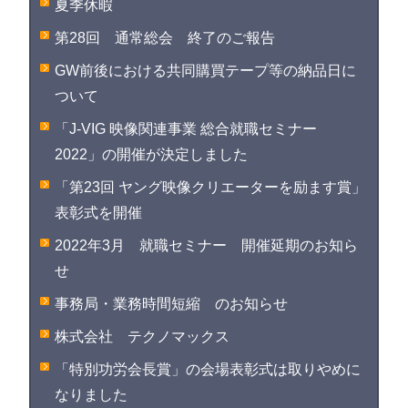
夏季休暇
第28回 通常総会 終了のご報告
GW前後における共同購買テープ等の納品日に
ついて
「J-VIG 映像関連事業 総合就職セミナー
2022」の開催が決定しました
「第23回 ヤング映像クリエーターを励ます賞」
表彰式を開催
2022年3月 就職セミナー 開催延期のお知ら
せ
事務局・業務時間短縮 のお知らせ
株式会社 テクノマックス
「特別功労会長賞」の会場表彰式は取りやめに
なりました