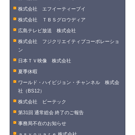
株式会社 エフイーティーブイ
株式会社 ＴＢＳグロウディア
広島テレビ放送 株式会社
株式会社 フジクリエイティブコーポレーショ
ン
日本ＴＶ映像 株式会社
夏季休暇
ワールド・ハイビジョン・チャンネル 株式会
社（BS12）
株式会社 ビーテック
第31回 通常総会 終了のご報告
事務局不在のお知らせ
ａｓｙｏｕａｒｅ 株式会社