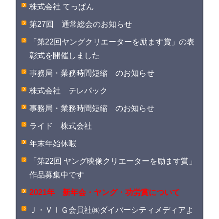
株式会社 てっぱん
第27回 通常総会のお知らせ
「第22回ヤングクリエーターを励ます賞」の表
彰式を開催しました
事務局・業務時間短縮 のお知らせ
株式会社 テレパック
事務局・業務時間短縮 のお知らせ
ライド 株式会社
年末年始休暇
「第22回 ヤング映像クリエーターを励ます賞」
作品募集中です
2021年 新年会・ヤング・功労賞について
Ｊ・ＶＩＧ会員社㈱ダイバーシティメディアよ