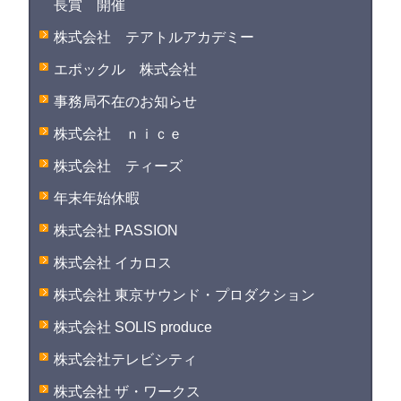
長賞 開催
株式会社 テアトルアカデミー
エポックル 株式会社
事務局不在のお知らせ
株式会社 ｎｉｃｅ
株式会社 ティーズ
年末年始休暇
株式会社 PASSION
株式会社 イカロス
株式会社 東京サウンド・プロダクション
株式会社 SOLIS produce
株式会社テレビシティ
株式会社 ザ・ワークス