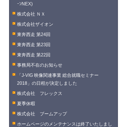
ｰﾝNEX)
株式会社 ＮＸ
株式会社ザイオン
東奔西走 第24回
東奔西走 第23回
東奔西走 第22回
事務局不在のお知らせ
「J-VIG 映像関連事業 総合就職セミナー
2018」の日程が決定しました
株式会社 フレックス
夏季休暇
株式会社 ブームアップ
ホームページのメンテナンスは終了いたしまし