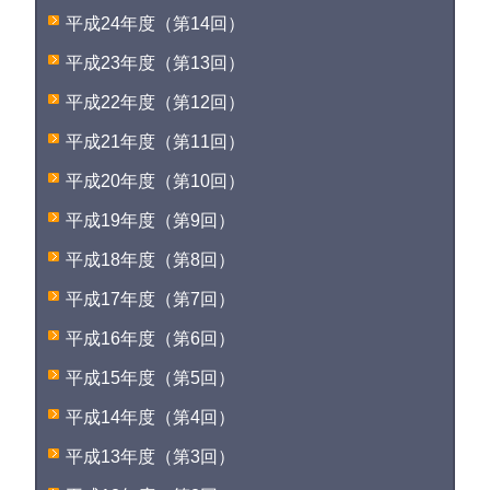
平成24年度（第14回）
平成23年度（第13回）
平成22年度（第12回）
平成21年度（第11回）
平成20年度（第10回）
平成19年度（第9回）
平成18年度（第8回）
平成17年度（第7回）
平成16年度（第6回）
平成15年度（第5回）
平成14年度（第4回）
平成13年度（第3回）