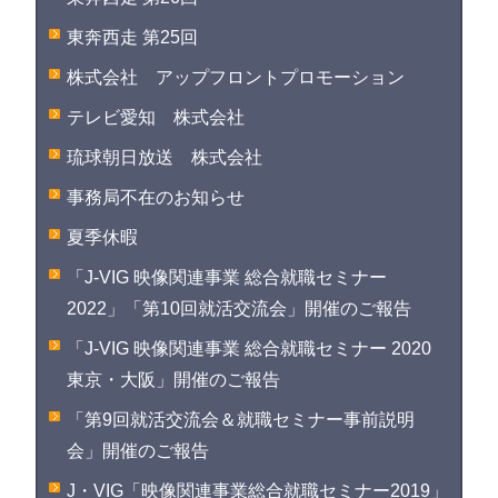
東奔西走 第25回
株式会社 アップフロントプロモーション
テレビ愛知 株式会社
琉球朝日放送 株式会社
事務局不在のお知らせ
夏季休暇
「J-VIG 映像関連事業 総合就職セミナー
2022」「第10回就活交流会」開催のご報告
「J-VIG 映像関連事業 総合就職セミナー 2020
東京・大阪」開催のご報告
「第9回就活交流会＆就職セミナー事前説明
会」開催のご報告
J・VIG「映像関連事業総合就職セミナー2019」