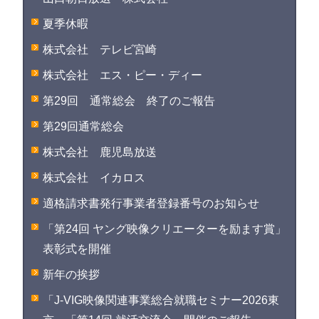
夏季休暇
株式会社 テレビ宮崎
株式会社 エス・ピー・ディー
第29回 通常総会 終了のご報告
第29回通常総会
株式会社 鹿児島放送
株式会社 イカロス
適格請求書発行事業者登録番号のお知らせ
「第24回 ヤング映像クリエーターを励ます賞」
表彰式を開催
新年の挨拶
「J-VIG映像関連事業総合就職セミナー2026東