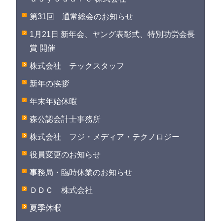
第31回 通常総会のお知らせ
1月21日 新年会、ヤング表彰式、特別功労会長
賞 開催
株式会社 テックスタッフ
新年の挨拶
年末年始休暇
森公認会計士事務所
株式会社 フジ・メディア・テクノロジー
役員変更のお知らせ
事務局・臨時休業のお知らせ
ＤＤＣ 株式会社
夏季休暇