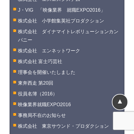
J・VIG 「映像業界 就職EXPO2016」
株式会社 小学館集英社プロダクション
株式会社 ダイナマイトレボリューションカン
パニー
株式会社 エンネットワーク
株式会社 富士巧芸社
理事会を開催いたしました
東奔西走 第20回
役員名簿（2016）
▲
映像業界就職EXPO2016
事務局不在のお知らせ
株式会社 東京サウンド・プロダクション