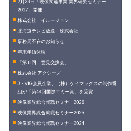
2月23日「映像関連事業 業界研究セミナー
2017」開催
株式会社 イルージョン
北海道テレビ放送 株式会社
事務局不在のお知らせ
年末年始休暇
「第６回 意見交換会」
株式会社 アクシーズ
J・VIG会員企業、（株）ケイマックスの制作番
組が「第44回国際エミー賞」を受賞
映像業界総合就職セミナー2026
映像業界総合就職セミナー2025
映像業界総合就職セミナー2024