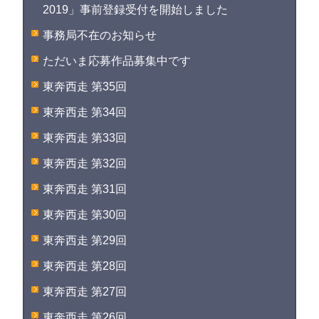
2019」事前登録受付を開始しました
事務局不在のお知らせ
ただいま応募作品募集中です
東奔西走 第35回
東奔西走 第34回
東奔西走 第33回
東奔西走 第32回
東奔西走 第31回
東奔西走 第30回
東奔西走 第29回
東奔西走 第28回
東奔西走 第27回
東奔西走 第26回