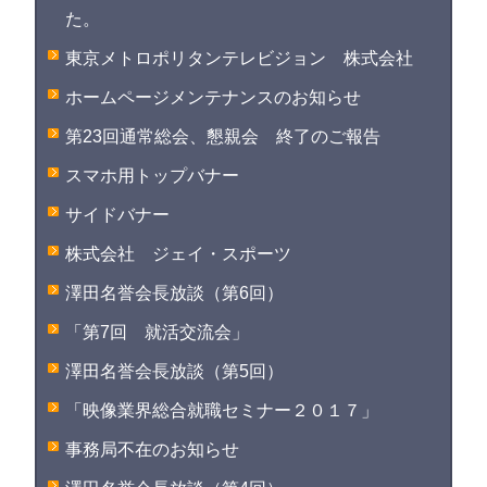
た。
東京メトロポリタンテレビジョン 株式会社
ホームページメンテナンスのお知らせ
第23回通常総会、懇親会 終了のご報告
スマホ用トップバナー
サイドバナー
株式会社 ジェイ・スポーツ
澤田名誉会長放談（第6回）
「第7回 就活交流会」
澤田名誉会長放談（第5回）
「映像業界総合就職セミナー２０１７」
事務局不在のお知らせ