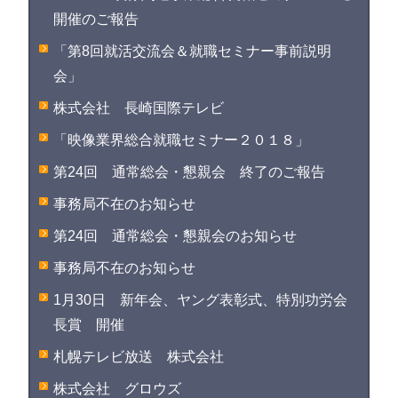
開催のご報告
「第8回就活交流会＆就職セミナー事前説明
会」
株式会社 長崎国際テレビ
「映像業界総合就職セミナー２０１８」
第24回 通常総会・懇親会 終了のご報告
事務局不在のお知らせ
第24回 通常総会・懇親会のお知らせ
事務局不在のお知らせ
1月30日 新年会、ヤング表彰式、特別功労会
長賞 開催
札幌テレビ放送 株式会社
株式会社 グロウズ