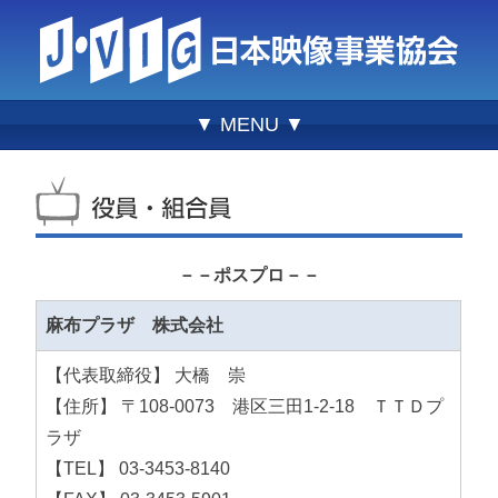
▼ MENU ▼
－－ポスプロ－－
麻布プラザ 株式会社
【代表取締役】 大橋 崇
【住所】 〒108-0073 港区三田1-2-18 ＴＴＤプ
ラザ
【TEL】 03-3453-8140