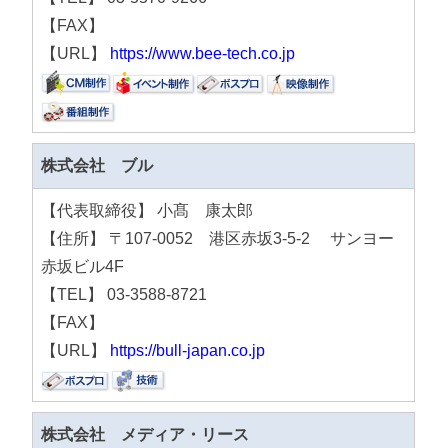
【FAX】
【URL】
https://www.bee-tech.co.jp
株式会社 ブル
【代表取締役】 小髙 康太郎
【住所】 〒107-0052 港区赤坂3-5-2 サンヨー
赤坂ビル4F
【TEL】 03-3588-8721
【FAX】
【URL】
https://bull-japan.co.jp
株式会社 メディア・リース