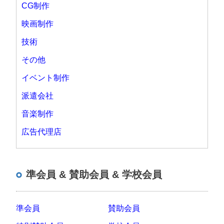
CG制作
映画制作
技術
その他
イベント制作
派遣会社
音楽制作
広告代理店
準会員 & 賛助会員 & 学校会員
準会員
賛助会員