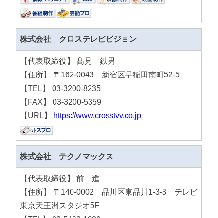
株式会社 クロステレビビジョン
【代表取締役】 髙見 鉄男
【住所】 〒162-0043 新宿区早稲田南町52-5
【TEL】 03-3200-8235
【FAX】 03-3200-5359
【URL】
https://www.crosstvv.co.jp
株式会社 テクノマックス
【代表取締役】 前 進
【住所】 〒140-0002 品川区東品川1-3-3 テレビ
東京天王洲スタジオ5F