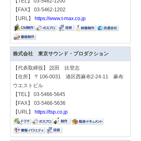
【TEL】 03-5462-1200
【FAX】 03-5462-1202
【URL】
https://www.t-max.co.jp
株式会社 東京サウンド・プロダクション
【代表取締役】 説田 比登志
【住所】 〒106-0031 港区西麻布2-24-11 麻布
ウエストビル
【TEL】 03-5466-5645
【FAX】 03-5466-5636
【URL】
https://tsp.co.jp