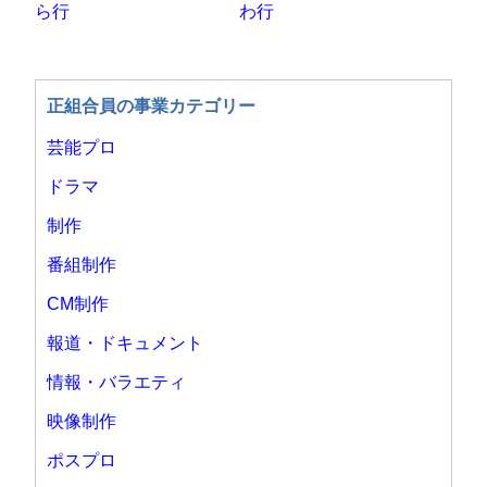
ら行
わ行
正組合員の事業カテゴリー
芸能プロ
ドラマ
制作
番組制作
CM制作
報道・ドキュメント
情報・バラエティ
映像制作
ポスプロ