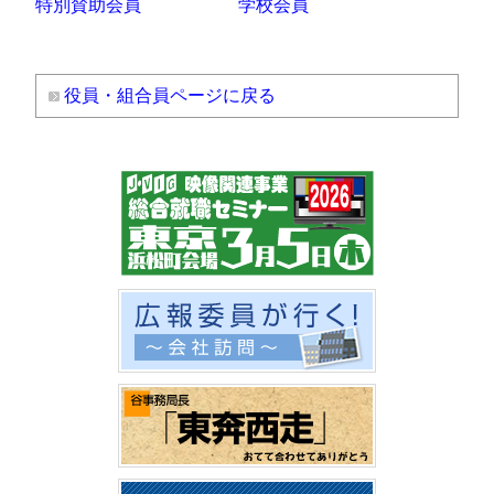
特別賛助会員
学校会員
役員・組合員ページに戻る