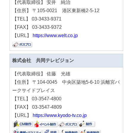
【代表取締役】 安井 純治
【住所】 〒105-0021 港区東新橋2-5-12
【TEL】 03-3433-9371
【FAX】 03-3433-9372
【URL】
https://www.welt.co.jp
株式会社 共同テレビジョン
【代表取締役】 佐藤 光雄
【住所】 〒104-0045 中央区築地5-6-10 浜離宮パ
ークサイドプレイス
【TEL】 03-3547-4800
【FAX】 03-3547-4809
【URL】
https://www.kyodo-tv.co.jp