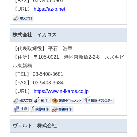
【FAX】 03-3453-5901
【URL】
https://az-p.net
株式会社 イカロス
【代表取締役】 平石 浩章
【住所】 〒105-0021 港区東新橋2-2-8 スズキビ
ル東新橋
【TEL】 03-5408-3681
【FAX】 03-5408-3684
【URL】
https://www.n-ikaros.co.jp
ヴェルト 株式会社