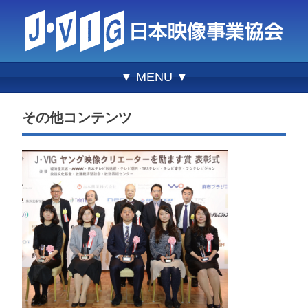
▼ MENU ▼
その他コンテンツ