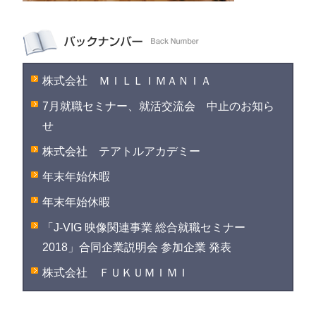
株式会社 ＭＩＬＬＩＭＡＮＩＡ
7月就職セミナー、就活交流会 中止のお知ら
せ
株式会社 テアトルアカデミー
年末年始休暇
年末年始休暇
「J-VIG 映像関連事業 総合就職セミナー
2018」合同企業説明会 参加企業 発表
株式会社 ＦＵＫＵＭＩＭＩ