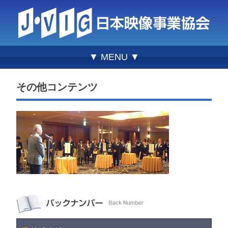
▼ MENU ▼
その他コンテンツ