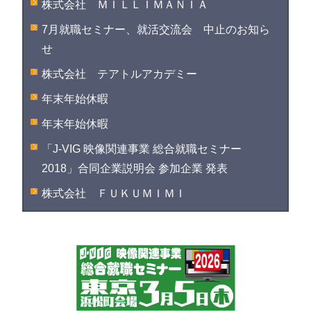
株式会社 ＭＩＬＬＩＭＡＮＩＡ
7月就職セミナー、就活交流会 中止のお知ら
せ
株式会社 テアトルアカデミー
年末年始休暇
年末年始休暇
「J-VIG 映像関連事業 総合就職セミナー
2018」合同企業説明会 参加企業 発表
株式会社 ＦＵＫＵＭＩＭＩ