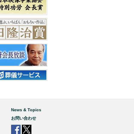
News & Topics
お問い合わせ