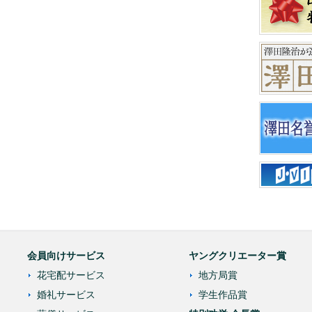
会員向けサービス
ヤングクリエーター賞
花宅配サービス
地方局賞
婚礼サービス
学生作品賞