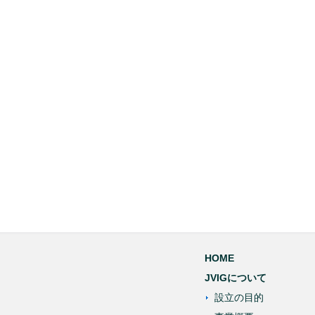
HOME
JVIGについて
設立の目的