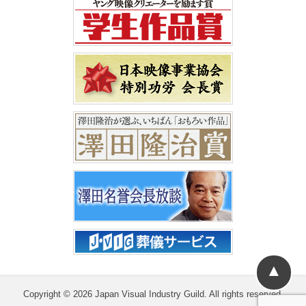
▲
Copyright © 2026 Japan Visual Industry Guild. All rights reserved.