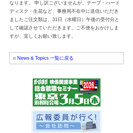
なります。 申し訳ございませんが、テープ・ハード
ディスク・生花など、事務局不在中に送信いただき
ましたご注文類は、31日（水曜日）午後の受付分と
して確認させていただきます。ご不便をおかけしま
すが、宜しくお願い致します。
News & Topics 一覧に戻る