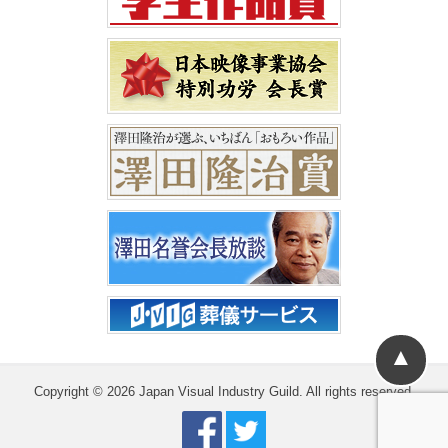
▲
Copyright © 2026 Japan Visual Industry Guild. All rights reserved.