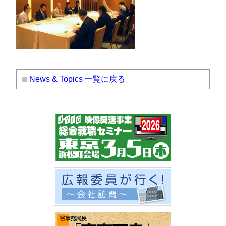
News & Topics 一覧に戻る