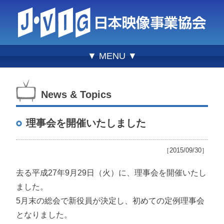
▼ MENU ▼
News & Topics
理事会を開催いたしました
［2015/09/30］
去る平成27年9月29日（火）に、理事会を開催いたし
ました。
5月末の総会で新役員が決定し、初めての定例理事会
となりました。