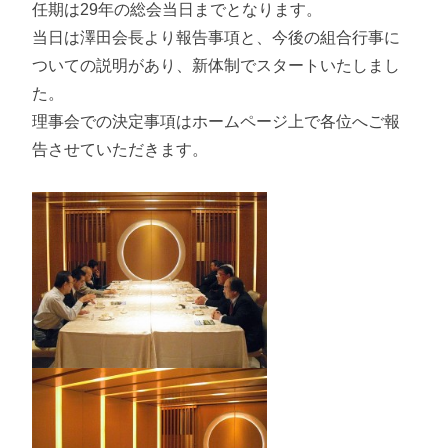
任期は29年の総会当日までとなります。
当日は澤田会長より報告事項と、今後の組合行事に
ついての説明があり、新体制でスタートいたしまし
た。
理事会での決定事項はホームページ上で各位へご報
告させていただきます。