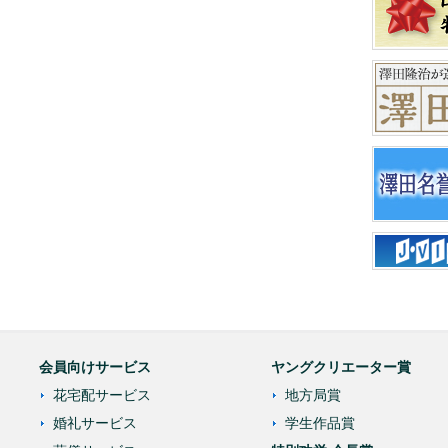
会員向けサービス
ヤングクリエーター賞
花宅配サービス
地方局賞
婚礼サービス
学生作品賞