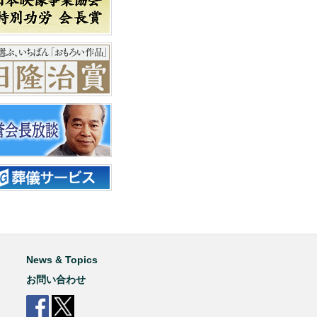
News & Topics
お問い合わせ