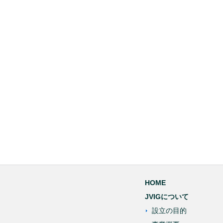
HOME
JVIGについて
設立の目的