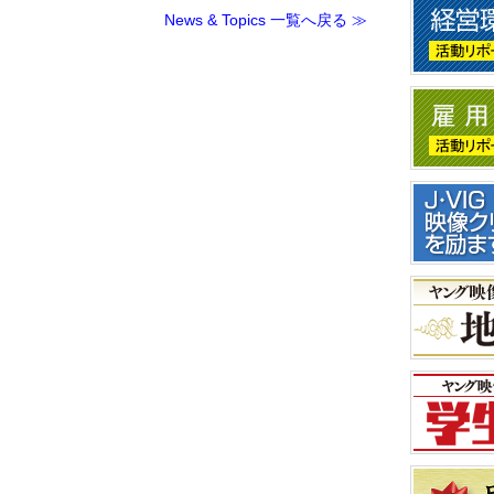
News & Topics 一覧へ戻る ≫