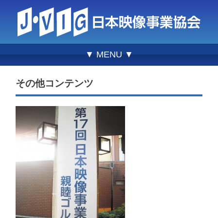
▼ MENU ▼
その他コンテンツ