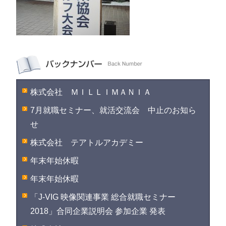
株式会社 ＭＩＬＬＩＭＡＮＩＡ
7月就職セミナー、就活交流会 中止のお知ら
せ
株式会社 テアトルアカデミー
年末年始休暇
年末年始休暇
「J-VIG 映像関連事業 総合就職セミナー
2018」合同企業説明会 参加企業 発表