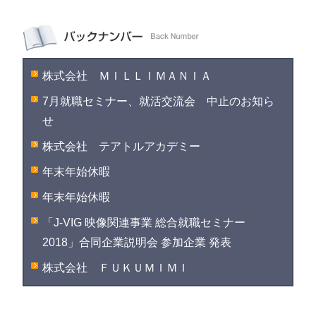
株式会社 ＭＩＬＬＩＭＡＮＩＡ
7月就職セミナー、就活交流会 中止のお知ら
せ
株式会社 テアトルアカデミー
年末年始休暇
年末年始休暇
「J-VIG 映像関連事業 総合就職セミナー
2018」合同企業説明会 参加企業 発表
株式会社 ＦＵＫＵＭＩＭＩ