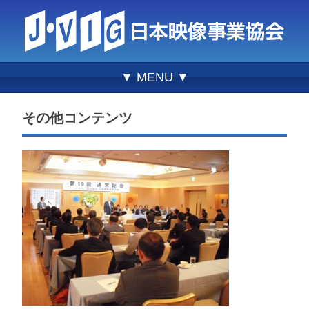
▼ MENU ▼
その他コンテンツ