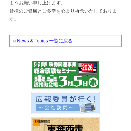
ようお願い申し上げます。
皆様のご健勝とご多幸を心より祈念いたしておりま
す。
News & Topics 一覧に戻る