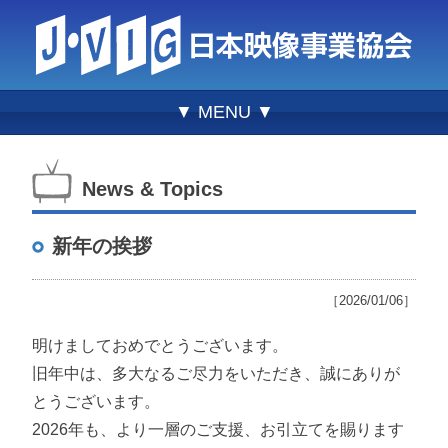
▼ MENU ▼
News & Topics
新年の挨拶
［2026/01/06］
明けましておめでとうございます。
旧年中は、多大なるご尽力をいただき、誠にありが
とうございます。
2026年も、より一層のご支援、お引立てを賜ります