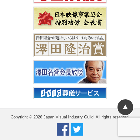
▲
Copyright © 2026 Japan Visual Industry Guild. All rights reserved.