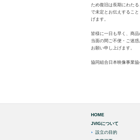
ため復旧は長期にわたる
で未定とお伝えすること
げます。
皆様に一日も早く、商品
当面の間ご不便・ご迷惑
お願い申し上げます。
協同組合日本映像事業協
HOME
JVIGについて
設立の目的