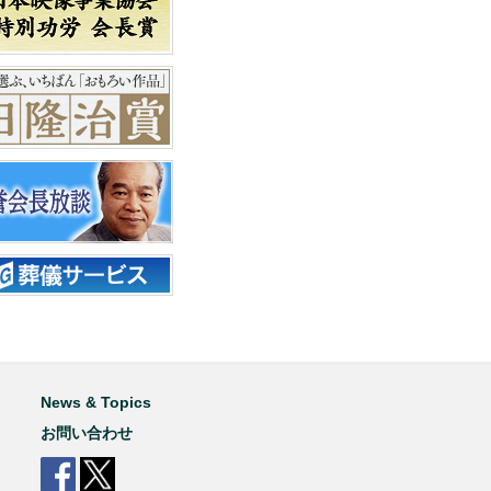
News & Topics
お問い合わせ