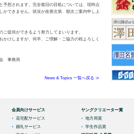
と予想されます。完全復旧の目処については、現時点
しかできません。状況が改善次第、順次ご案内申し上
のご提供ができるよう努力してまいります。
おかけしますが、何卒、ご理解・ご協力の程よろしく
会 事務局
News & Topics 一覧へ戻る ≫
会員向けサービス
ヤングクリエーター賞
花宅配サービス
地方局賞
婚礼サービス
学生作品賞