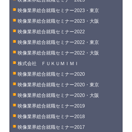
映像業界総合就職セミナー2023・東京
映像業界総合就職セミナー2023・大阪
映像業界総合就職セミナー2022
映像業界総合就職セミナー2022・東京
映像業界総合就職セミナー2022・大阪
株式会社 ＦＵＫＵＭＩＭＩ
映像業界総合就職セミナー2020
映像業界総合就職セミナー2020・東京
映像業界総合就職セミナー2020・大阪
映像業界総合就職セミナー2019
映像業界総合就職セミナー2018
映像業界総合就職セミナー2017