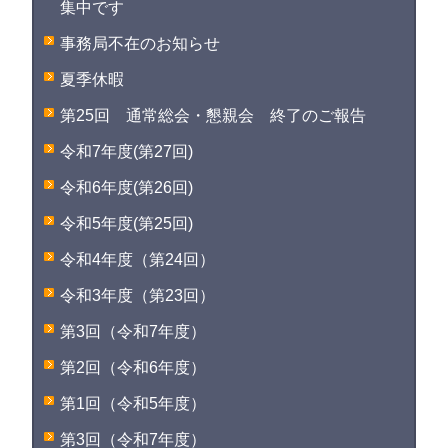
集中です
事務局不在のお知らせ
夏季休暇
第25回 通常総会・懇親会 終了のご報告
令和7年度(第27回)
令和6年度(第26回)
令和5年度(第25回)
令和4年度（第24回）
令和3年度（第23回）
第3回（令和7年度）
第2回（令和6年度）
第1回（令和5年度）
第3回（令和7年度）