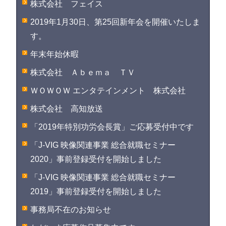
株式会社 フェイス
2019年1月30日、第25回新年会を開催いたしま
す。
年末年始休暇
株式会社 Ａｂｅｍａ ＴＶ
ＷＯＷＯＷ エンタテインメント 株式会社
株式会社 高知放送
「2019年特別功労会長賞」ご応募受付中です
「J-VIG 映像関連事業 総合就職セミナー
2020」事前登録受付を開始しました
「J-VIG 映像関連事業 総合就職セミナー
2019」事前登録受付を開始しました
事務局不在のお知らせ