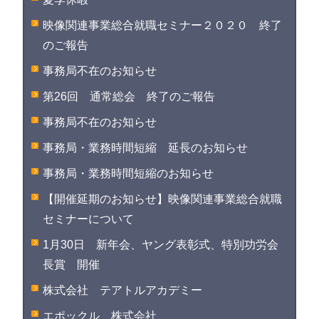
映像関連事業総合就職セミナー２０２０ 終了
のご報告
事務局不在のお知らせ
第26回 通常総会 終了のご報告
事務局不在のお知らせ
事務局・業務時間短縮 延長のお知らせ
事務局・業務時間短縮のお知らせ
【開催延期のお知らせ】映像関連事業総合就職
セミナーについて
1月30日 新年会、ヤング表彰式、特別功労会
長賞 開催
株式会社 テアトルアカデミー
エポックル 株式会社