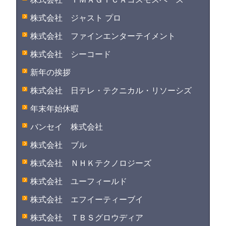
株式会社 ジャスト プロ
株式会社 ファインエンターテイメント
株式会社 シーコード
新年の挨拶
株式会社 日テレ・テクニカル・リソーシズ
年末年始休暇
バンセイ 株式会社
株式会社 ブル
株式会社 ＮＨＫテクノロジーズ
株式会社 ユーフィールド
株式会社 エフイーティーブイ
株式会社 ＴＢＳグロウディア