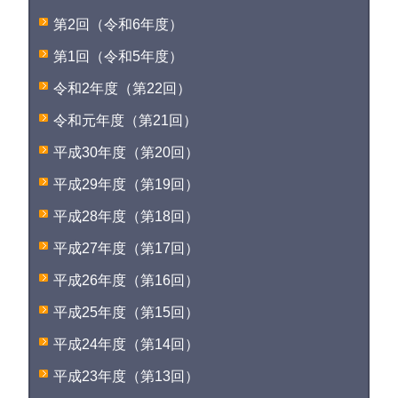
第2回（令和6年度）
第1回（令和5年度）
令和2年度（第22回）
令和元年度（第21回）
平成30年度（第20回）
平成29年度（第19回）
平成28年度（第18回）
平成27年度（第17回）
平成26年度（第16回）
平成25年度（第15回）
平成24年度（第14回）
平成23年度（第13回）