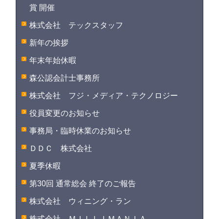
賞 開催
株式会社 テックスタッフ
新年の挨拶
年末年始休暇
森公認会計士事務所
株式会社 フジ・メディア・テクノロジー
役員変更のお知らせ
事務局・臨時休業のお知らせ
ＤＤＣ 株式会社
夏季休暇
第30回 通常総会 終了のご報告
株式会社 ウィニング・ラン
株式会社 ＭＩＬＬＩＭＡＮＩＡ