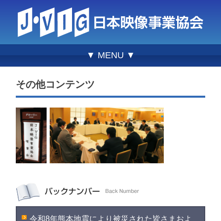
▼ MENU ▼
その他コンテンツ
令和8年熊本地震により被災された皆さまおよ