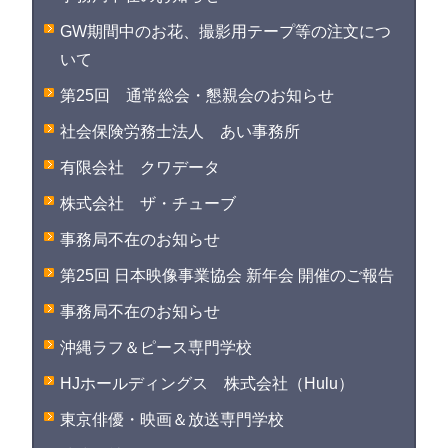
GW期間中のお花、撮影用テープ等の注文につ
いて
第25回 通常総会・懇親会のお知らせ
社会保険労務士法人 あい事務所
有限会社 クワデータ
株式会社 ザ・チューブ
事務局不在のお知らせ
第25回 日本映像事業協会 新年会 開催のご報告
事務局不在のお知らせ
沖縄ラフ＆ピース専門学校
HJホールディングス 株式会社（Hulu）
東京俳優・映画＆放送専門学校