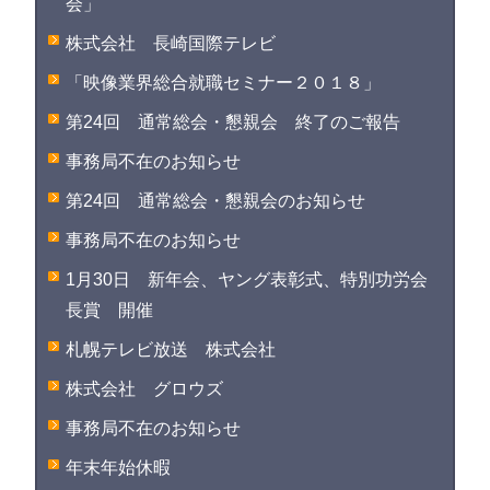
会」
株式会社 長崎国際テレビ
「映像業界総合就職セミナー２０１８」
第24回 通常総会・懇親会 終了のご報告
事務局不在のお知らせ
第24回 通常総会・懇親会のお知らせ
事務局不在のお知らせ
1月30日 新年会、ヤング表彰式、特別功労会
長賞 開催
札幌テレビ放送 株式会社
株式会社 グロウズ
事務局不在のお知らせ
年末年始休暇