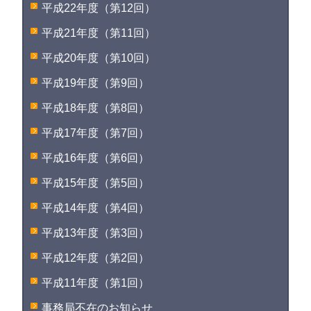
平成22年度（第12回）
平成21年度（第11回）
平成20年度（第10回）
平成19年度（第9回）
平成18年度（第8回）
平成17年度（第7回）
平成16年度（第6回）
平成15年度（第5回）
平成14年度（第4回）
平成13年度（第3回）
平成12年度（第2回）
平成11年度（第1回）
事務局不在のお知らせ