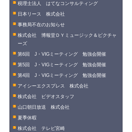
税理士法人 はてなコンサルティング
日本リース 株式会社
事務局不在のお知らせ
株式会社 博報堂ＤＹミュージック＆ピクチャ
ーズ
第6回 J・VIGミーティング 勉強会開催
第5回 J・VIGミーティング 勉強会開催
第4回 J・VIGミーティング 勉強会開催
アイシーエクスプレス 株式会社
株式会社 ビデオスタッフ
山口朝日放送 株式会社
夏季休暇
株式会社 テレビ宮崎