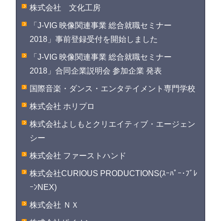
株式会社 文化工房
「J-VIG 映像関連事業 総合就職セミナー
2018」事前登録受付を開始しました
「J-VIG 映像関連事業 総合就職セミナー
2018」合同企業説明会 参加企業 発表
国際音楽・ダンス・エンタテイメント専門学校
株式会社 ホリプロ
株式会社よしもとクリエイティブ・エージェン
シー
株式会社 ファーストハンド
株式会社CURIOUS PRODUCTIONS(ｽｰﾊﾟｰ･ﾌﾞﾚ
ｰﾝNEX)
株式会社 ＮＸ