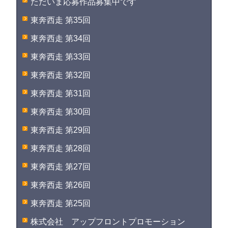
ただいま応募作品募集中です
東奔西走 第35回
東奔西走 第34回
東奔西走 第33回
東奔西走 第32回
東奔西走 第31回
東奔西走 第30回
東奔西走 第29回
東奔西走 第28回
東奔西走 第27回
東奔西走 第26回
東奔西走 第25回
株式会社 アップフロントプロモーション