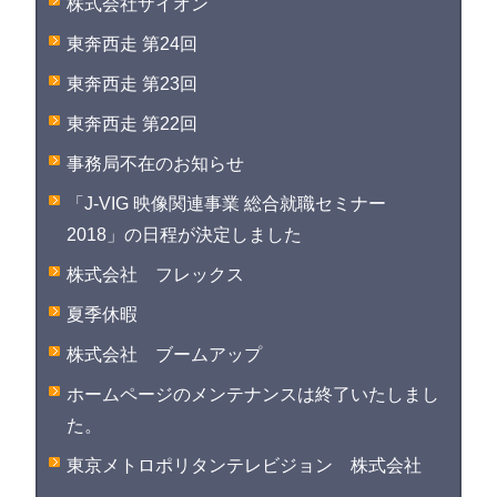
株式会社ザイオン
東奔西走 第24回
東奔西走 第23回
東奔西走 第22回
事務局不在のお知らせ
「J-VIG 映像関連事業 総合就職セミナー
2018」の日程が決定しました
株式会社 フレックス
夏季休暇
株式会社 ブームアップ
ホームページのメンテナンスは終了いたしまし
た。
東京メトロポリタンテレビジョン 株式会社