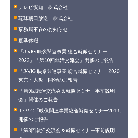
テレビ愛知 株式会社
琉球朝日放送 株式会社
事務局不在のお知らせ
夏季休暇
「J-VIG 映像関連事業 総合就職セミナー
2022」「第10回就活交流会」開催のご報告
「J-VIG 映像関連事業 総合就職セミナー 2020
東京・大阪」開催のご報告
「第9回就活交流会＆就職セミナー事前説明
会」開催のご報告
J・VIG「映像関連事業総合就職セミナー2019」
開催のご報告
「第8回就活交流会＆就職セミナー事前説明