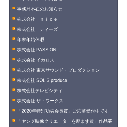
事務局不在のお知らせ
株式会社 ｎｉｃｅ
株式会社 ティーズ
年末年始休暇
株式会社 PASSION
株式会社 イカロス
株式会社 東京サウンド・プロダクション
株式会社 SOLIS produce
株式会社テレビシティ
株式会社 ザ・ワークス
「2020年特別功労会長賞」ご応募受付中です
「ヤング映像クリエーターを励ます賞」作品募