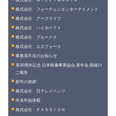
株式会社 フォーチュンエンターテイメント
株式会社 アークライフ
株式会社 ハイホーＴＶ
株式会社 プルークス
株式会社 エヌフォース
事務局不在のお知らせ
第30周年記念 日本映像事業協会 新年会 開催の
ご報告
新年の挨拶
株式会社 日テレイベンツ
年末年始休暇
株式会社 ＰＡＳＳＩＯＮ