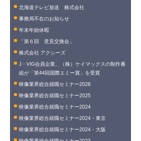
北海道テレビ放送 株式会社
事務局不在のお知らせ
年末年始休暇
「第６回 意見交換会」
株式会社 アクシーズ
J・VIG会員企業、（株）ケイマックスの制作番
組が「第44回国際エミー賞」を受賞
映像業界総合就職セミナー2026
映像業界総合就職セミナー2025
映像業界総合就職セミナー2024
映像業界総合就職セミナー2024・東京
映像業界総合就職セミナー2024・大阪
映像業界総合就職セミナー2023