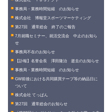
事務局・業務時間短縮 のお知らせ
株式会社 博報堂スポーツマーケティング
第27回 通常総会 終了のご報告
7月就職セミナー、就活交流会 中止のお知ら
せ
事務局不在のお知らせ
【訃報】名誉会長 澤田隆治 逝去のお知らせ
事務局・業務時間短縮 のお知らせ
GW前後における共同購買テープ等の納品日に
ついて
株式会社 てっぱん
第27回 通常総会のお知らせ