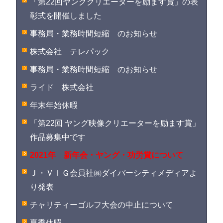
「第22回ヤングクリエーターを励ます賞」の表
彰式を開催しました
事務局・業務時間短縮 のお知らせ
株式会社 テレパック
事務局・業務時間短縮 のお知らせ
ライド 株式会社
年末年始休暇
「第22回 ヤング映像クリエーターを励ます賞」
作品募集中です
2021年 新年会・ヤング・功労賞について
Ｊ・ＶＩＧ会員社㈱ダイバーシティメディアよ
り発表
チャリティーゴルフ大会の中止について
夏季休暇