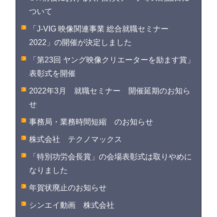
ついて
「J-VIG 映像関連事業 総合就職セミナー
2022」の開催が決定しました
「第23回 ヤング映像クリエーターを励ます賞」
表彰式を開催
2022年3月 就職セミナー 開催延期のお知ら
せ
事務局・業務時間短縮 のお知らせ
株式会社 テクノマックス
「特別功労会長賞」の会場表彰式は取りやめに
なりました
年賀状廃止のお知らせ
シンエイ動画 株式会社