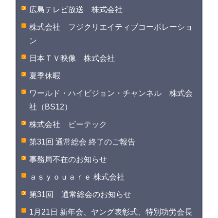
広島テレビ放送 株式会社
株式会社 フジクリエイティブコーポレーショ
ン
日本ＴＶ映像 株式会社
夏季休暇
ワールド・ハイビジョン・チャンネル 株式会
社（BS12）
株式会社 ビーテック
第31回 通常総会 終了のご報告
事務局不在のお知らせ
ａｓｙｏｕａｒｅ 株式会社
第31回 通常総会のお知らせ
1月21日 新年会、ヤング表彰式、特別功労会長