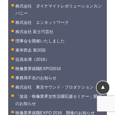
株式会社 ダイナマイトレボリューションカン
パニー
株式会社 エンネットワーク
株式会社 富士巧芸社
理事会を開催いたしました
東奔西走 第20回
役員名簿（2016）
映像業界就職EXPO2016
事務局不在のお知らせ
▲
株式会社 東京サウンド・プロダクション
「放送・映像業界女性活躍応援セミナー」開催
のお知らせ
映像業界就職EXPO 2016 開催のお知らせ