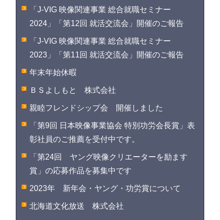
「J-VIG 映像関連事業 総合就職セミナー
2024」「第12回 就活交流会」開催のご報告
「J-VIG 映像関連事業 総合就職セミナー
2023」「第11回 就活交流会」開催のご報告
年末年始休暇
ＢＳよしもと 株式会社
親睦フレンドシップ会 開催しました
「第9回 日本映像事業協会 特別功労会長賞」表
彰社員のご推薦を受付中です。
「第24回 ヤング映像クリエーターを励ます
賞」の応募作品を募集中です
2023年 新年会・ヤング・功労賞について
北海道文化放送 株式会社