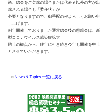
尚、総会をご欠席の場合または代表者以外の方が出
席される場合も「委任状」が
必要となりますので、御手配の程よろしくお願い申
し上げます。
例年開催しておりました通常総会後の懇親会は、新
型コロナウイルス感染症拡大
防止の観点から、昨年に引き続き今年も開催を中止
とさせていただきます。
News & Topics 一覧に戻る