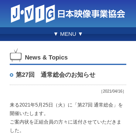
▼ MENU ▼
News & Topics
第27回 通常総会のお知らせ
［2021/04/16］
来る2021年5月25日（火）に「第27回 通常総会」を
開催いたします。
ご案内状を正組合員の方々に送付させていただきま
した。