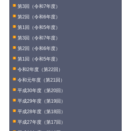
第3回（令和7年度）
第2回（令和6年度）
第1回（令和5年度）
第3回（令和7年度）
第2回（令和6年度）
第1回（令和5年度）
令和2年度（第22回）
令和元年度（第21回）
平成30年度（第20回）
平成29年度（第19回）
平成28年度（第18回）
平成27年度（第17回）