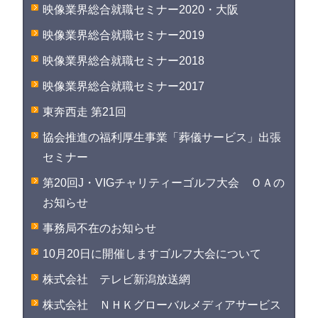
映像業界総合就職セミナー2020・大阪
映像業界総合就職セミナー2019
映像業界総合就職セミナー2018
映像業界総合就職セミナー2017
東奔西走 第21回
協会推進の福利厚生事業「葬儀サービス」出張
セミナー
第20回J・VIGチャリティーゴルフ大会 ＯＡの
お知らせ
事務局不在のお知らせ
10月20日に開催しますゴルフ大会について
株式会社 テレビ新潟放送網
株式会社 ＮＨＫグローバルメディアサービス