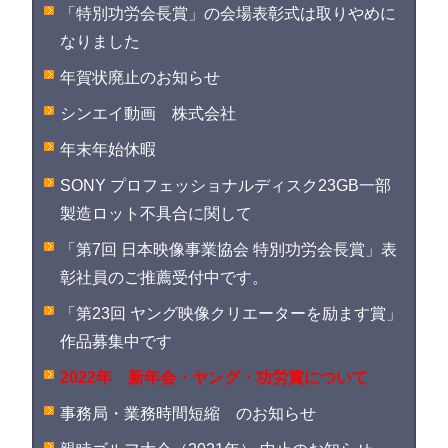
「特別功労会長賞」の会場表彰式は取りやめに
なりました
年賀状廃止のお知らせ
シンエイ動画 株式会社
年末年始休暇
SONY プロフェッショナルディスク23GB一部
製造ロット不具合に関して
「第7回 日本映像事業協会 特別功労会長賞」表
彰社員のご推薦受付中です。
「第23回 ヤング映像クリエーターを励ます賞」
作品募集中です
2022年 新年会・ヤング・功労賞について
事務局・業務時間短縮 のお知らせ