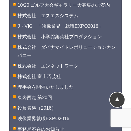
10/20 ゴルフ大会ギャラリー大募集のご案内
株式会社 エスエスシステム
J・VIG 「映像業界 就職EXPO2016」
株式会社 小学館集英社プロダクション
株式会社 ダイナマイトレボリューションカン
パニー
株式会社 エンネットワーク
株式会社 富士巧芸社
理事会を開催いたしました
▲
東奔西走 第20回
役員名簿（2016）
映像業界就職EXPO2016
事務局不在のお知らせ