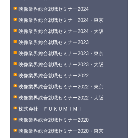
映像業界総合就職セミナー2024
映像業界総合就職セミナー2024・東京
映像業界総合就職セミナー2024・大阪
映像業界総合就職セミナー2023
映像業界総合就職セミナー2023・東京
映像業界総合就職セミナー2023・大阪
映像業界総合就職セミナー2022
映像業界総合就職セミナー2022・東京
映像業界総合就職セミナー2022・大阪
株式会社 ＦＵＫＵＭＩＭＩ
映像業界総合就職セミナー2020
映像業界総合就職セミナー2020・東京