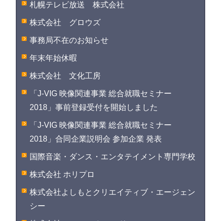
札幌テレビ放送 株式会社
株式会社 グロウズ
事務局不在のお知らせ
年末年始休暇
株式会社 文化工房
「J-VIG 映像関連事業 総合就職セミナー
2018」事前登録受付を開始しました
「J-VIG 映像関連事業 総合就職セミナー
2018」合同企業説明会 参加企業 発表
国際音楽・ダンス・エンタテイメント専門学校
株式会社 ホリプロ
株式会社よしもとクリエイティブ・エージェン
シー