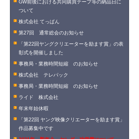
GW前後における共同購買テープ等の納品日に
ついて
株式会社 てっぱん
第27回 通常総会のお知らせ
「第22回ヤングクリエーターを励ます賞」の表
彰式を開催しました
事務局・業務時間短縮 のお知らせ
株式会社 テレパック
事務局・業務時間短縮 のお知らせ
ライド 株式会社
年末年始休暇
「第22回 ヤング映像クリエーターを励ます賞」
作品募集中です