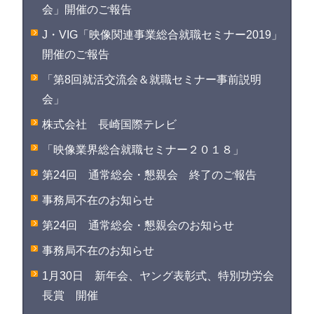
会」開催のご報告
J・VIG「映像関連事業総合就職セミナー2019」
開催のご報告
「第8回就活交流会＆就職セミナー事前説明
会」
株式会社 長崎国際テレビ
「映像業界総合就職セミナー２０１８」
第24回 通常総会・懇親会 終了のご報告
事務局不在のお知らせ
第24回 通常総会・懇親会のお知らせ
事務局不在のお知らせ
1月30日 新年会、ヤング表彰式、特別功労会
長賞 開催