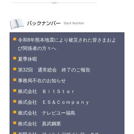
令和8年熊本地震により被災された皆さまおよ
び関係者の方々へ
夏季休暇
第32回 通常総会 終了のご報告
事務局不在のお知らせ
株式会社 ＢｉｔＳｔａｒ
株式会社 ＥＳ＆Ｃｏｍｐａｎｙ
株式会社 テレビユー福島
株式会社 真武鋼業