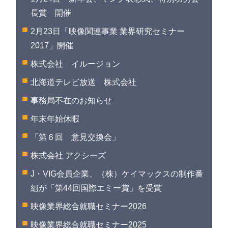
長賞 開催
2月23日「映像関連事業 業界研究セミナー
2017」開催
株式会社 イルージョン
北海道テレビ放送 株式会社
事務局不在のお知らせ
年末年始休暇
「第６回 意見交換会」
株式会社 アクシーズ
J・VIG会員企業、（株）ケイマックスの制作番
組が「第44回国際エミー賞」を受賞
映像業界総合就職セミナー2026
映像業界総合就職セミナー2025