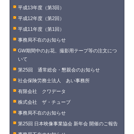
平成13年度（第3回）
平成12年度（第2回）
平成11年度（第1回）
事務局不在のお知らせ
GW期間中のお花、撮影用テープ等の注文につ
いて
第25回 通常総会・懇親会のお知らせ
社会保険労務士法人 あい事務所
有限会社 クワデータ
株式会社 ザ・チューブ
事務局不在のお知らせ
第25回 日本映像事業協会 新年会 開催のご報告