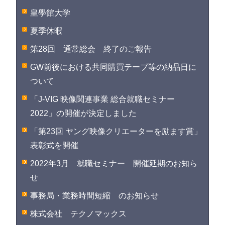
皇學館大学
夏季休暇
第28回 通常総会 終了のご報告
GW前後における共同購買テープ等の納品日に
ついて
「J-VIG 映像関連事業 総合就職セミナー
2022」の開催が決定しました
「第23回 ヤング映像クリエーターを励ます賞」
表彰式を開催
2022年3月 就職セミナー 開催延期のお知ら
せ
事務局・業務時間短縮 のお知らせ
株式会社 テクノマックス