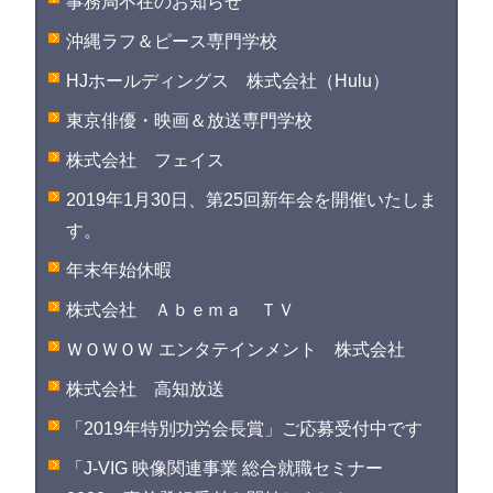
事務局不在のお知らせ
沖縄ラフ＆ピース専門学校
HJホールディングス 株式会社（Hulu）
東京俳優・映画＆放送専門学校
株式会社 フェイス
2019年1月30日、第25回新年会を開催いたしま
す。
年末年始休暇
株式会社 Ａｂｅｍａ ＴＶ
ＷＯＷＯＷ エンタテインメント 株式会社
株式会社 高知放送
「2019年特別功労会長賞」ご応募受付中です
「J-VIG 映像関連事業 総合就職セミナー