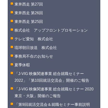
東奔西走 第27回
東奔西走 第26回
東奔西走 第25回
株式会社 アップフロントプロモーション
テレビ愛知 株式会社
琉球朝日放送 株式会社
事務局不在のお知らせ
夏季休暇
「J-VIG 映像関連事業 総合就職セミナー
2022」「第10回就活交流会」開催のご報告
「J-VIG 映像関連事業 総合就職セミナー 2020
東京・大阪」開催のご報告
「第9回就活交流会＆就職セミナー事前説明