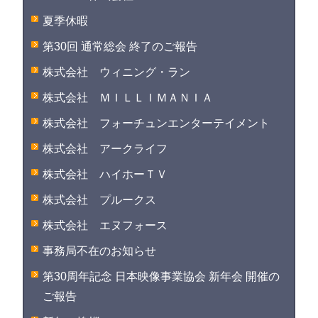
夏季休暇
第30回 通常総会 終了のご報告
株式会社 ウィニング・ラン
株式会社 ＭＩＬＬＩＭＡＮＩＡ
株式会社 フォーチュンエンターテイメント
株式会社 アークライフ
株式会社 ハイホーＴＶ
株式会社 プルークス
株式会社 エヌフォース
事務局不在のお知らせ
第30周年記念 日本映像事業協会 新年会 開催の
ご報告