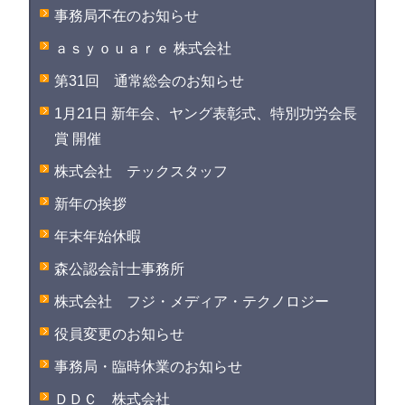
事務局不在のお知らせ
ａｓｙｏｕａｒｅ 株式会社
第31回 通常総会のお知らせ
1月21日 新年会、ヤング表彰式、特別功労会長
賞 開催
株式会社 テックスタッフ
新年の挨拶
年末年始休暇
森公認会計士事務所
株式会社 フジ・メディア・テクノロジー
役員変更のお知らせ
事務局・臨時休業のお知らせ
ＤＤＣ 株式会社