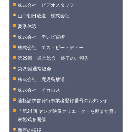
株式会社 ビデオスタッフ
山口朝日放送 株式会社
夏季休暇
株式会社 テレビ宮崎
株式会社 エス・ピー・ディー
第29回 通常総会 終了のご報告
第29回通常総会
株式会社 鹿児島放送
株式会社 イカロス
適格請求書発行事業者登録番号のお知らせ
「第24回 ヤング映像クリエーターを励ます賞」
表彰式を開催
新年の挨拶