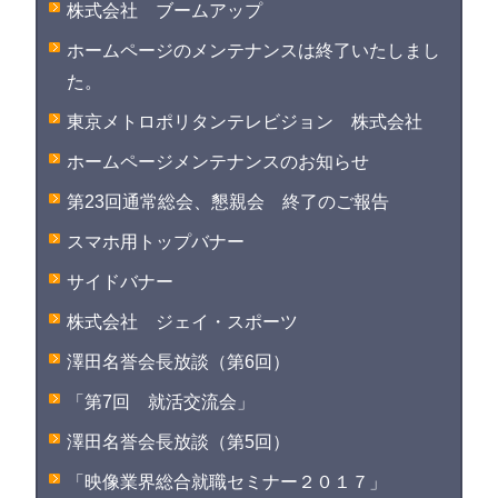
株式会社 ブームアップ
ホームページのメンテナンスは終了いたしまし
た。
東京メトロポリタンテレビジョン 株式会社
ホームページメンテナンスのお知らせ
第23回通常総会、懇親会 終了のご報告
スマホ用トップバナー
サイドバナー
株式会社 ジェイ・スポーツ
澤田名誉会長放談（第6回）
「第7回 就活交流会」
澤田名誉会長放談（第5回）
「映像業界総合就職セミナー２０１７」