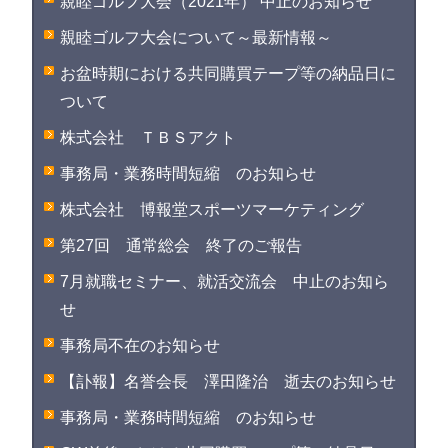
親睦ゴルフ大会（2021年） 中止のお知らせ
親睦ゴルフ大会について～最新情報～
お盆時期における共同購買テープ等の納品日に
ついて
株式会社 ＴＢＳアクト
事務局・業務時間短縮 のお知らせ
株式会社 博報堂スポーツマーケティング
第27回 通常総会 終了のご報告
7月就職セミナー、就活交流会 中止のお知ら
せ
事務局不在のお知らせ
【訃報】名誉会長 澤田隆治 逝去のお知らせ
事務局・業務時間短縮 のお知らせ