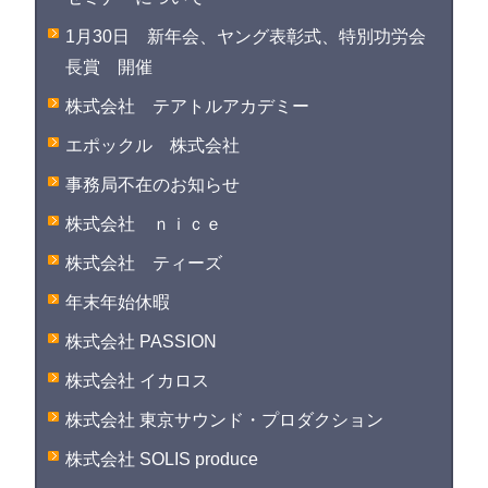
1月30日 新年会、ヤング表彰式、特別功労会
長賞 開催
株式会社 テアトルアカデミー
エポックル 株式会社
事務局不在のお知らせ
株式会社 ｎｉｃｅ
株式会社 ティーズ
年末年始休暇
株式会社 PASSION
株式会社 イカロス
株式会社 東京サウンド・プロダクション
株式会社 SOLIS produce