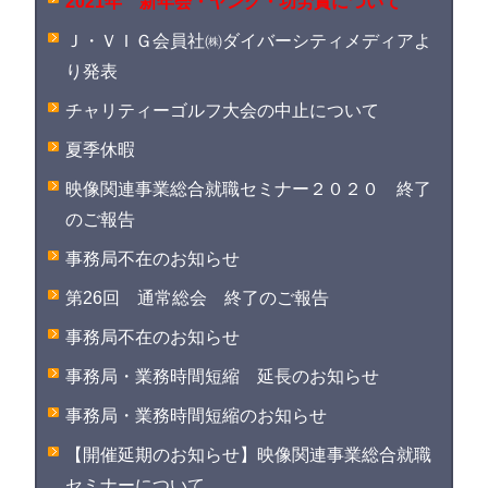
2021年 新年会・ヤング・功労賞について
Ｊ・ＶＩＧ会員社㈱ダイバーシティメディアよ
り発表
チャリティーゴルフ大会の中止について
夏季休暇
映像関連事業総合就職セミナー２０２０ 終了
のご報告
事務局不在のお知らせ
第26回 通常総会 終了のご報告
事務局不在のお知らせ
事務局・業務時間短縮 延長のお知らせ
事務局・業務時間短縮のお知らせ
【開催延期のお知らせ】映像関連事業総合就職
セミナーについて