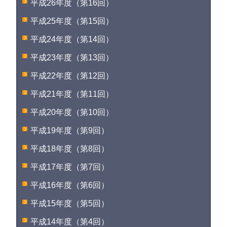
平成26年度（第16回）
平成25年度（第15回）
平成24年度（第14回）
平成23年度（第13回）
平成22年度（第12回）
平成21年度（第11回）
平成20年度（第10回）
平成19年度（第9回）
平成18年度（第8回）
平成17年度（第7回）
平成16年度（第6回）
平成15年度（第5回）
平成14年度（第4回）