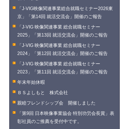
「J-VIG映像関連事業総合就職セミナー2026東
京」「第14回 就活交流会」開催のご報告
「J-VIG 映像関連事業 総合就職セミナー
2025」「第13回 就活交流会」開催のご報告
「J-VIG 映像関連事業 総合就職セミナー
2024」「第12回 就活交流会」開催のご報告
「J-VIG 映像関連事業 総合就職セミナー
2023」「第11回 就活交流会」開催のご報告
年末年始休暇
ＢＳよしもと 株式会社
親睦フレンドシップ会 開催しました
「第9回 日本映像事業協会 特別功労会長賞」表
彰社員のご推薦を受付中です。