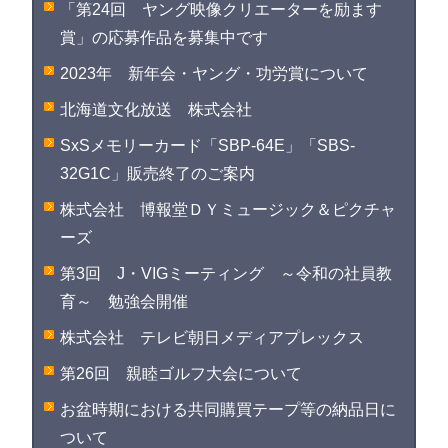
「第24回 ヤング映像クリエーターを励ます
賞」の応募作品を募集中です
2023年 新年会・ヤング・功労賞について
北海道文化放送 株式会社
SxSメモリーカード「SBP-64E」「SBS-
32G1C」販売終了のご案内
株式会社 博報堂ＤＹミュージック＆ピクチャ
ーズ
第3回 J・VIGミーティング ～令和の社員教
育～ 勉強会開催
株式会社 テレビ朝日メディアプレックス
第26回 親睦ゴルフ大会について
お盆時期における共同購買テープ等の納品日に
ついて