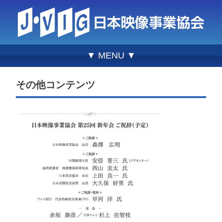
▼ MENU ▼
その他コンテンツ