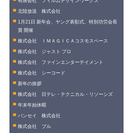
有限会社 フィルムデザインワークス
北陸放送 株式会社
1月21日 新年会、ヤング表彰式、特別功労会長
賞 開催
株式会社 ＩＭＡＧＩＣＡコスモスペース
株式会社 ジャスト プロ
株式会社 ファインエンターテイメント
株式会社 シーコード
新年の挨拶
株式会社 日テレ・テクニカル・リソーシズ
年末年始休暇
バンセイ 株式会社
株式会社 ブル