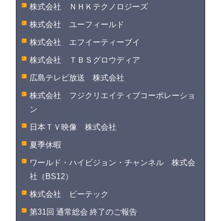
株式会社 ＮＨＫテクノロジーズ
株式会社 ユーフィールド
株式会社 エフイーティーブイ
株式会社 ＴＢＳグロウディア
広島テレビ放送 株式会社
株式会社 フジクリエイティブコーポレーショ
ン
日本ＴＶ映像 株式会社
夏季休暇
ワールド・ハイビジョン・チャンネル 株式会
社（BS12）
株式会社 ビーテック
第31回 通常総会 終了のご報告