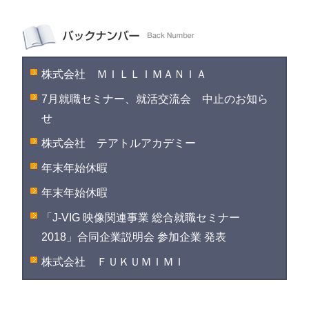
株式会社 ＭＩＬＬＩＭＡＮＩＡ
7月就職セミナー、就活交流会 中止のお知ら
せ
株式会社 テアトルアカデミー
年末年始休暇
年末年始休暇
「J-VIG 映像関連事業 総合就職セミナー
2018」合同企業説明会 参加企業 発表
株式会社 ＦＵＫＵＭＩＭＩ