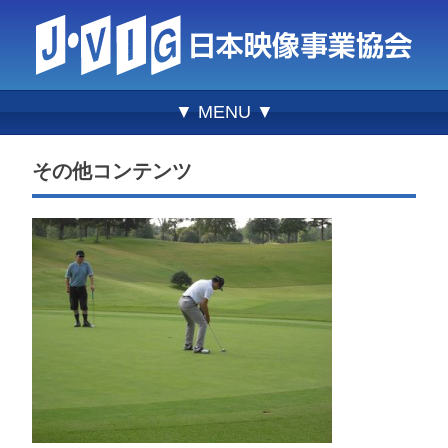
▼ MENU ▼
その他コンテンツ