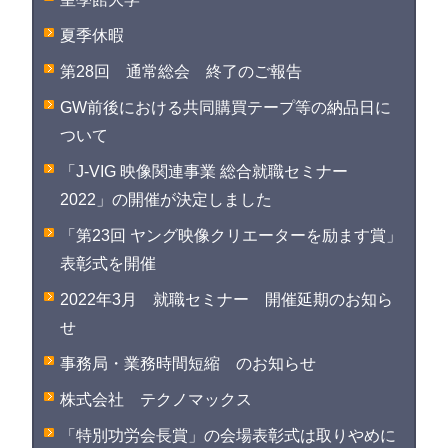
夏季休暇
第28回 通常総会 終了のご報告
GW前後における共同購買テープ等の納品日に
ついて
「J-VIG 映像関連事業 総合就職セミナー
2022」の開催が決定しました
「第23回 ヤング映像クリエーターを励ます賞」
表彰式を開催
2022年3月 就職セミナー 開催延期のお知ら
せ
事務局・業務時間短縮 のお知らせ
株式会社 テクノマックス
「特別功労会長賞」の会場表彰式は取りやめに