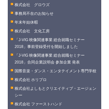
株式会社 グロウズ
事務局不在のお知らせ
年末年始休暇
株式会社 文化工房
「J-VIG 映像関連事業 総合就職セミナー
2018」事前登録受付を開始しました
「J-VIG 映像関連事業 総合就職セミナー
2018」合同企業説明会 参加企業 発表
国際音楽・ダンス・エンタテイメント専門学校
株式会社 ホリプロ
株式会社よしもとクリエイティブ・エージェン
シー
株式会社 ファーストハンド