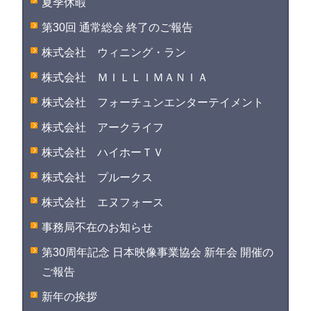
夏季休暇
第30回 通常総会 終了のご報告
株式会社 ウィニング・ラン
株式会社 ＭＩＬＬＩＭＡＮＩＡ
株式会社 フォーチュンエンターテイメント
株式会社 アークライフ
株式会社 ハイホーＴＶ
株式会社 プルークス
株式会社 エヌフォース
事務局不在のお知らせ
第30周年記念 日本映像事業協会 新年会 開催の
ご報告
新年の挨拶