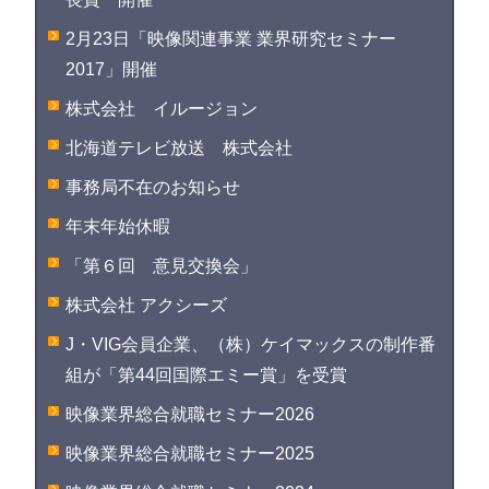
2月23日「映像関連事業 業界研究セミナー
2017」開催
株式会社 イルージョン
北海道テレビ放送 株式会社
事務局不在のお知らせ
年末年始休暇
「第６回 意見交換会」
株式会社 アクシーズ
J・VIG会員企業、（株）ケイマックスの制作番
組が「第44回国際エミー賞」を受賞
映像業界総合就職セミナー2026
映像業界総合就職セミナー2025