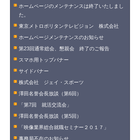
ホームページのメンテナンスは終了いたしまし
た。
東京メトロポリタンテレビジョン 株式会社
ホームページメンテナンスのお知らせ
第23回通常総会、懇親会 終了のご報告
スマホ用トップバナー
サイドバナー
株式会社 ジェイ・スポーツ
澤田名誉会長放談（第6回）
「第7回 就活交流会」
澤田名誉会長放談（第5回）
「映像業界総合就職セミナー２０１７」
事務局不在のお知らせ