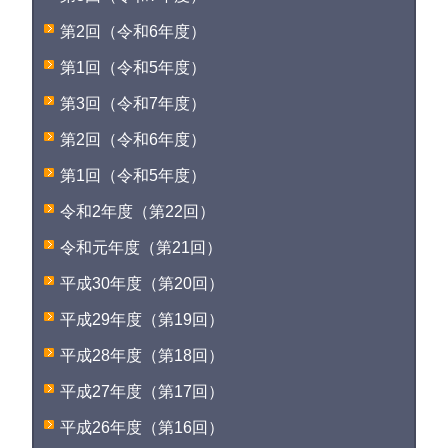
第2回（令和6年度）
第1回（令和5年度）
第3回（令和7年度）
第2回（令和6年度）
第1回（令和5年度）
令和2年度（第22回）
令和元年度（第21回）
平成30年度（第20回）
平成29年度（第19回）
平成28年度（第18回）
平成27年度（第17回）
平成26年度（第16回）