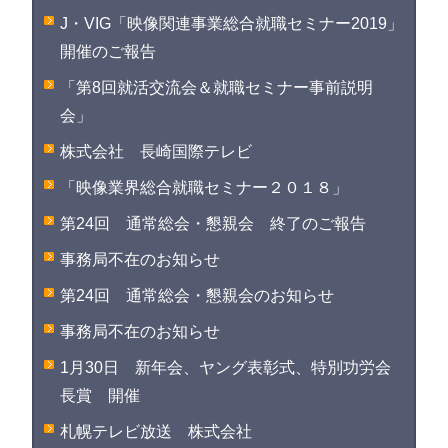
J・VIG「映像関連事業総合就職セミナー2019」
開催のご報告
「第8回就活交流会＆就職セミナー事前説明
会」
株式会社 長崎国際テレビ
「映像業界総合就職セミナー２０１８」
第24回 通常総会・懇親会 終了のご報告
事務局不在のお知らせ
第24回 通常総会・懇親会のお知らせ
事務局不在のお知らせ
1月30日 新年会、ヤング表彰式、特別功労会
長賞 開催
札幌テレビ放送 株式会社