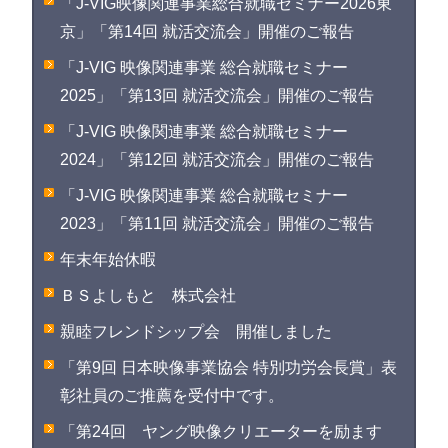
「J-VIG映像関連事業総合就職セミナー2026東
京」「第14回 就活交流会」開催のご報告
「J-VIG 映像関連事業 総合就職セミナー
2025」「第13回 就活交流会」開催のご報告
「J-VIG 映像関連事業 総合就職セミナー
2024」「第12回 就活交流会」開催のご報告
「J-VIG 映像関連事業 総合就職セミナー
2023」「第11回 就活交流会」開催のご報告
年末年始休暇
ＢＳよしもと 株式会社
親睦フレンドシップ会 開催しました
「第9回 日本映像事業協会 特別功労会長賞」表
彰社員のご推薦を受付中です。
「第24回 ヤング映像クリエーターを励ます