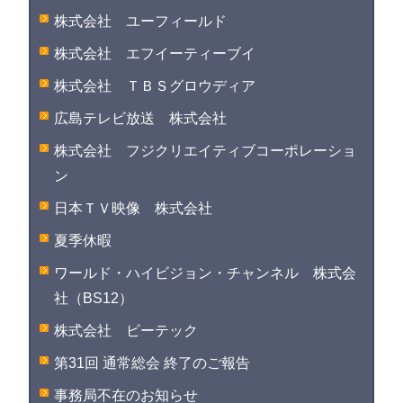
株式会社 ユーフィールド
株式会社 エフイーティーブイ
株式会社 ＴＢＳグロウディア
広島テレビ放送 株式会社
株式会社 フジクリエイティブコーポレーショ
ン
日本ＴＶ映像 株式会社
夏季休暇
ワールド・ハイビジョン・チャンネル 株式会
社（BS12）
株式会社 ビーテック
第31回 通常総会 終了のご報告
事務局不在のお知らせ