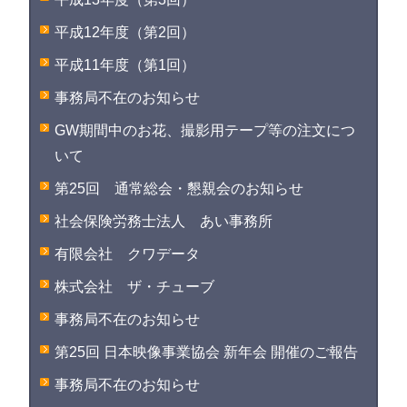
平成12年度（第2回）
平成11年度（第1回）
事務局不在のお知らせ
GW期間中のお花、撮影用テープ等の注文につ
いて
第25回 通常総会・懇親会のお知らせ
社会保険労務士法人 あい事務所
有限会社 クワデータ
株式会社 ザ・チューブ
事務局不在のお知らせ
第25回 日本映像事業協会 新年会 開催のご報告
事務局不在のお知らせ