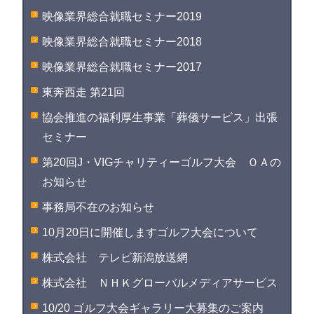
映像業界総合就職セミナー2019
映像業界総合就職セミナー2018
映像業界総合就職セミナー2017
東奔西走 第21回
協会推進の福利厚生事業「葬儀サービス」出張
セミナー
第20回J・VIGチャリティーゴルフ大会 ＯＡの
お知らせ
事務局不在のお知らせ
10月20日に開催しますゴルフ大会について
株式会社 テレビ新潟放送網
株式会社 ＮＨＫグローバルメディアサービス
10/20 ゴルフ大会ギャラリー大募集のご案内