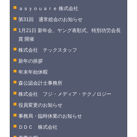
ａｓｙｏｕａｒｅ 株式会社
第31回 通常総会のお知らせ
1月21日 新年会、ヤング表彰式、特別功労会長
賞 開催
株式会社 テックスタッフ
新年の挨拶
年末年始休暇
森公認会計士事務所
株式会社 フジ・メディア・テクノロジー
役員変更のお知らせ
事務局・臨時休業のお知らせ
ＤＤＣ 株式会社