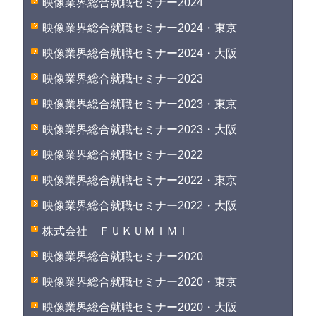
映像業界総合就職セミナー2024
映像業界総合就職セミナー2024・東京
映像業界総合就職セミナー2024・大阪
映像業界総合就職セミナー2023
映像業界総合就職セミナー2023・東京
映像業界総合就職セミナー2023・大阪
映像業界総合就職セミナー2022
映像業界総合就職セミナー2022・東京
映像業界総合就職セミナー2022・大阪
株式会社 ＦＵＫＵＭＩＭＩ
映像業界総合就職セミナー2020
映像業界総合就職セミナー2020・東京
映像業界総合就職セミナー2020・大阪