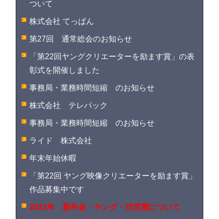
ついて
株式会社 てっぱん
第27回 通常総会のお知らせ
「第22回ヤングクリエーターを励ます賞」の表
彰式を開催しました
事務局・業務時間短縮 のお知らせ
株式会社 テレパック
事務局・業務時間短縮 のお知らせ
ライド 株式会社
年末年始休暇
「第22回 ヤング映像クリエーターを励ます賞」
作品募集中です
2021年 新年会・ヤング・功労賞について