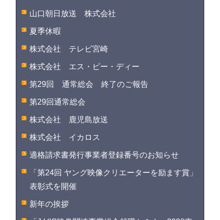
山口朝日放送 株式会社
夏季休暇
株式会社 テレビ宮崎
株式会社 エス・ピー・ディー
第29回 通常総会 終了のご報告
第29回通常総会
株式会社 鹿児島放送
株式会社 イカロス
適格請求書発行事業者登録番号のお知らせ
「第24回 ヤング映像クリエーターを励ます賞」
表彰式を開催
新年の挨拶