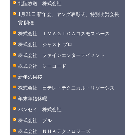
北陸放送 株式会社
1月21日 新年会、ヤング表彰式、特別功労会長
賞 開催
株式会社 ＩＭＡＧＩＣＡコスモスペース
株式会社 ジャスト プロ
株式会社 ファインエンターテイメント
株式会社 シーコード
新年の挨拶
株式会社 日テレ・テクニカル・リソーシズ
年末年始休暇
バンセイ 株式会社
株式会社 ブル
株式会社 ＮＨＫテクノロジーズ