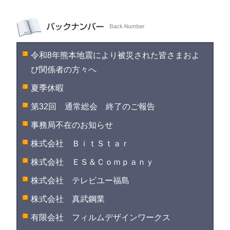
令和8年熊本地震により被災された皆さまおよ
び関係者の方々へ
夏季休暇
第32回 通常総会 終了のご報告
事務局不在のお知らせ
株式会社 ＢｉｔＳｔａｒ
株式会社 ＥＳ＆Ｃｏｍｐａｎｙ
株式会社 テレビユー福島
株式会社 真武鋼業
有限会社 フィルムデザインワークス