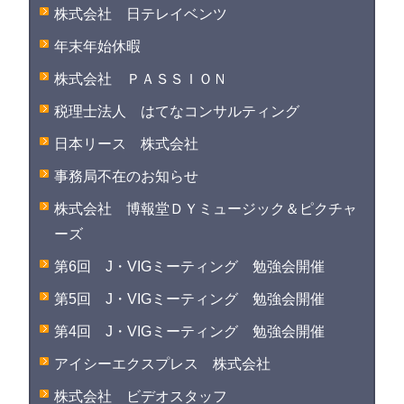
株式会社 日テレイベンツ
年末年始休暇
株式会社 ＰＡＳＳＩＯＮ
税理士法人 はてなコンサルティング
日本リース 株式会社
事務局不在のお知らせ
株式会社 博報堂ＤＹミュージック＆ピクチャ
ーズ
第6回 J・VIGミーティング 勉強会開催
第5回 J・VIGミーティング 勉強会開催
第4回 J・VIGミーティング 勉強会開催
アイシーエクスプレス 株式会社
株式会社 ビデオスタッフ