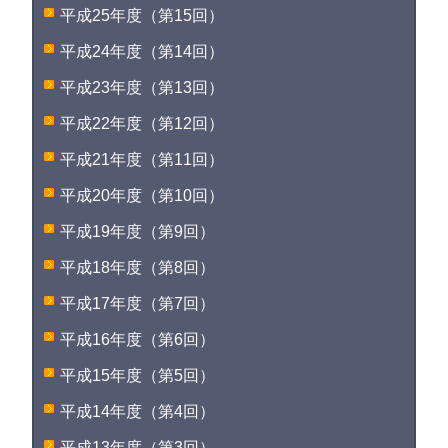
平成25年度（第15回）
平成24年度（第14回）
平成23年度（第13回）
平成22年度（第12回）
平成21年度（第11回）
平成20年度（第10回）
平成19年度（第9回）
平成18年度（第8回）
平成17年度（第7回）
平成16年度（第6回）
平成15年度（第5回）
平成14年度（第4回）
平成13年度（第3回）