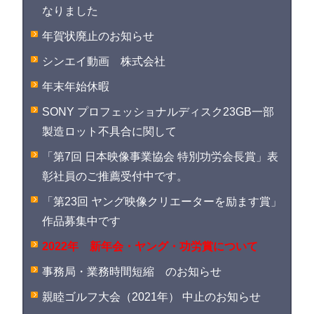
なりました
年賀状廃止のお知らせ
シンエイ動画 株式会社
年末年始休暇
SONY プロフェッショナルディスク23GB一部
製造ロット不具合に関して
「第7回 日本映像事業協会 特別功労会長賞」表
彰社員のご推薦受付中です。
「第23回 ヤング映像クリエーターを励ます賞」
作品募集中です
2022年 新年会・ヤング・功労賞について
事務局・業務時間短縮 のお知らせ
親睦ゴルフ大会（2021年） 中止のお知らせ