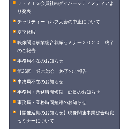
Ｊ・ＶＩＧ会員社㈱ダイバーシティメディアよ
り発表
チャリティーゴルフ大会の中止について
夏季休暇
映像関連事業総合就職セミナー２０２０ 終了
のご報告
事務局不在のお知らせ
第26回 通常総会 終了のご報告
事務局不在のお知らせ
事務局・業務時間短縮 延長のお知らせ
事務局・業務時間短縮のお知らせ
【開催延期のお知らせ】映像関連事業総合就職
セミナーについて