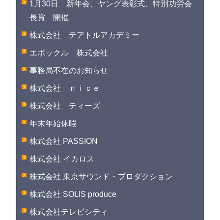
1月30日 新年会、ヤング表彰式、特別功労会
長賞 開催
株式会社 テアトルアカデミー
エポックル 株式会社
事務局不在のお知らせ
株式会社 ｎｉｃｅ
株式会社 ティーズ
年末年始休暇
株式会社 PASSION
株式会社 イカロス
株式会社 東京サウンド・プロダクション
株式会社 SOLIS produce
株式会社テレビシティ