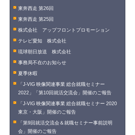
東奔西走 第26回
東奔西走 第25回
株式会社 アップフロントプロモーション
テレビ愛知 株式会社
琉球朝日放送 株式会社
事務局不在のお知らせ
夏季休暇
「J-VIG 映像関連事業 総合就職セミナー
2022」「第10回就活交流会」開催のご報告
「J-VIG 映像関連事業 総合就職セミナー 2020
東京・大阪」開催のご報告
「第9回就活交流会＆就職セミナー事前説明
会」開催のご報告