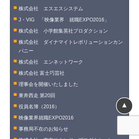
株式会社 エスエスシステム
J・VIG 「映像業界 就職EXPO2016」
株式会社 小学館集英社プロダクション
株式会社 ダイナマイトレボリューションカン
パニー
株式会社 エンネットワーク
株式会社 富士巧芸社
理事会を開催いたしました
東奔西走 第20回
▲
役員名簿（2016）
映像業界就職EXPO2016
事務局不在のお知らせ