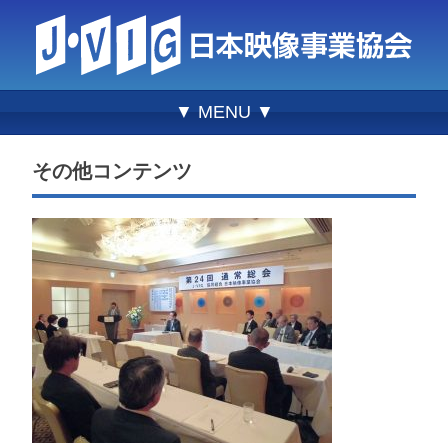
▼ MENU ▼
その他コンテンツ