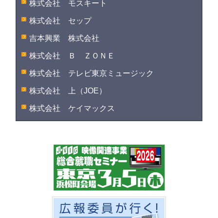
株式会社 モスキート
株式会社 セップ
吉本興業 株式会社
株式会社 Ｂ ＺＯＮＥ
株式会社 テレビ東京ミュージック
株式会社 上（JOE）
株式会社 ケイマックス