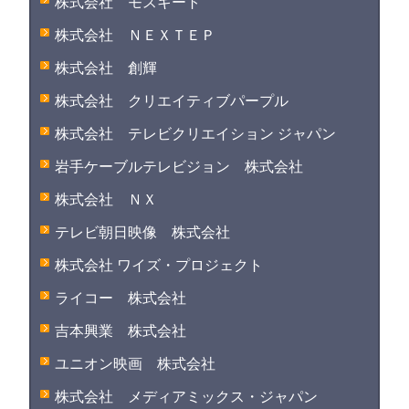
株式会社 モスキート
株式会社 ＮＥＸＴＥＰ
株式会社 創輝
株式会社 クリエイティブパープル
株式会社 テレビクリエイション ジャパン
岩手ケーブルテレビジョン 株式会社
株式会社 ＮＸ
テレビ朝日映像 株式会社
株式会社 ワイズ・プロジェクト
ライコー 株式会社
吉本興業 株式会社
ユニオン映画 株式会社
株式会社 メディアミックス・ジャパン