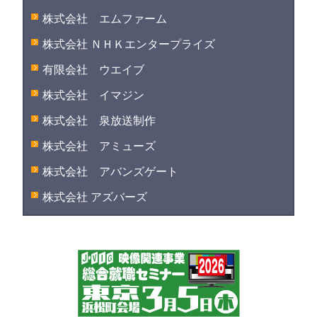
株式会社 エムファーム
株式会社 ＮＨＫエンタープライズ
有限会社 ウエイブ
株式会社 イマジン
株式会社 泉放送制作
株式会社 アミューズ
株式会社 アバンズゲート
株式会社 アズバーズ