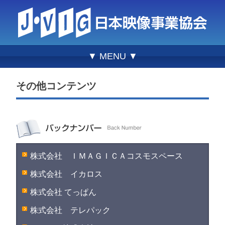
▼ MENU ▼
その他コンテンツ
株式会社 ＩＭＡＧＩＣＡコスモスペース
株式会社 イカロス
株式会社 てっぱん
株式会社 テレパック