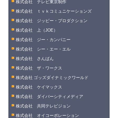
株式会社 テレビ東京制作
株式会社 ｔｖｋコミュニケーションズ
株式会社 ジッピー・プロダクション
株式会社 上（JOE）
株式会社 ジー・カンパニー
株式会社 シー・エー・エル
株式会社 さんばん
株式会社 ザ・ワークス
株式会社 ゴッズダイナミックワールド
株式会社 ケイマックス
株式会社 ダイバーシティメディア
株式会社 共同テレビジョン
株式会社 オイコーポレーション