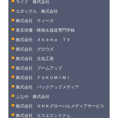
ライド 株式会社
エポックル 株式会社
株式会社 ティーズ
東京俳優・映画＆放送専門学校
株式会社 Ａｂｅｍａ ＴＶ
株式会社 グロウズ
株式会社 文化工房
株式会社 ブームアップ
株式会社 ＦＵＫＵＭＩＭＩ
株式会社 バックアップメディア
ふなや 株式会社
株式会社 ＮＨＫグローバルメディアサービス
株式会社 エスエスシステム