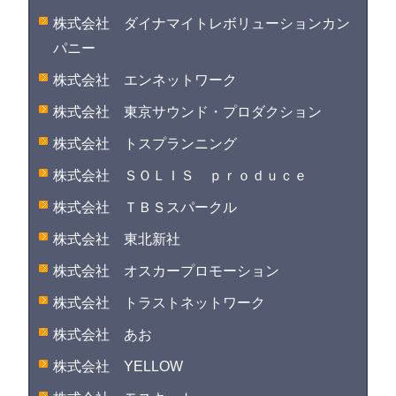
株式会社 ダイナマイトレボリューションカン
パニー
株式会社 エンネットワーク
株式会社 東京サウンド・プロダクション
株式会社 トスプランニング
株式会社 ＳＯＬＩＳ ｐｒｏｄｕｃｅ
株式会社 ＴＢＳスパークル
株式会社 東北新社
株式会社 オスカープロモーション
株式会社 トラストネットワーク
株式会社 あお
株式会社 YELLOW