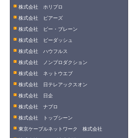
株式会社 ホリプロ
株式会社 ビアーズ
株式会社 ビー・ブレーン
株式会社 ビーダッシュ
株式会社 ハウフルス
株式会社 ノンプロダクション
株式会社 ネットウエブ
株式会社 日テレアックスオン
株式会社 日企
株式会社 ナプロ
株式会社 トップシーン
東京ケーブルネットワーク 株式会社