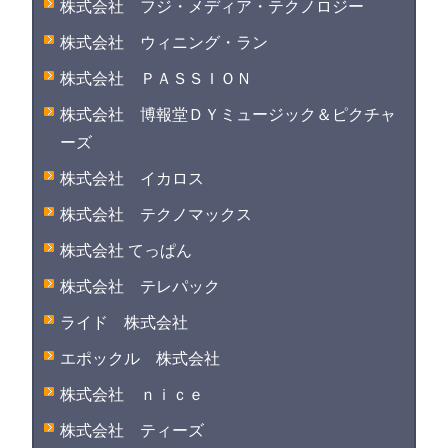
株式会社 フジ・メディア・テクノロジー
株式会社 ウィニング・ラン
株式会社 ＰＡＳＳＩＯＮ
株式会社 博報堂ＤＹミュージック＆ピクチャ
ーズ
株式会社 イカロス
株式会社 テクノマックス
株式会社 てっぱん
株式会社 テレパック
ライド 株式会社
エポックル 株式会社
株式会社 ｎｉｃｅ
株式会社 ティーズ