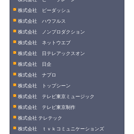
株式会社 ビーダッシュ
株式会社 ハウフルス
株式会社 ノンプロダクション
株式会社 ネットウエブ
株式会社 日テレアックスオン
株式会社 日企
株式会社 ナプロ
株式会社 トップシーン
株式会社 テレビ東京ミュージック
株式会社 テレビ東京制作
株式会社 テレテック
株式会社 ｔｖｋコミュニケーションズ