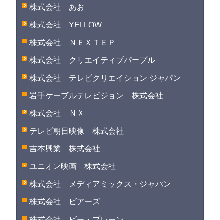
株式会社 あお
株式会社 YELLOW
株式会社 ＮＥＸＴＥＰ
株式会社 クリエイティブパープル
株式会社 テレビクリエイション ジャパン
岩手ケーブルテレビジョン 株式会社
株式会社 ＮＸ
テレビ朝日映像 株式会社
吉本興業 株式会社
ユニオン映画 株式会社
株式会社 メディアミックス・ジャパン
株式会社 ビアーズ
株式会社 ビー・ブレーン