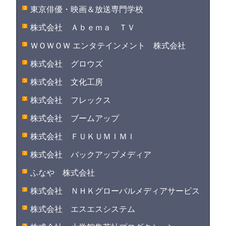
東京俳優・映画＆放送専門学校
株式会社 Ａｂｅｍａ ＴＶ
ＷＯＷＯＷ エンタテインメント 株式会社
株式会社 グロウズ
株式会社 文化工房
株式会社 フレックス
株式会社 ブームアップ
株式会社 ＦＵＫＵＭＩＭＩ
株式会社 バックアップメディア
ふなや 株式会社
株式会社 ＮＨＫグローバルメディアサービス
株式会社 エスエスシステム