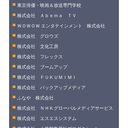
東京俳優・映画＆放送専門学校
株式会社 Ａｂｅｍａ ＴＶ
ＷＯＷＯＷ エンタテインメント 株式会社
株式会社 グロウズ
株式会社 文化工房
株式会社 フレックス
株式会社 ブームアップ
株式会社 ＦＵＫＵＭＩＭＩ
株式会社 バックアップメディア
ふなや 株式会社
株式会社 ＮＨＫグローバルメディアサービス
株式会社 エスエスシステム