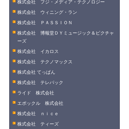
株式会社 フジ・メディア・テクノロジー
株式会社 ウィニング・ラン
株式会社 ＰＡＳＳＩＯＮ
株式会社 博報堂ＤＹミュージック＆ピクチャ
ーズ
株式会社 イカロス
株式会社 テクノマックス
株式会社 てっぱん
株式会社 テレパック
ライド 株式会社
エポックル 株式会社
株式会社 ｎｉｃｅ
株式会社 ティーズ