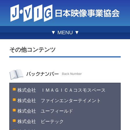
▼ MENU ▼
その他コンテンツ
株式会社 ＩＭＡＧＩＣＡコスモスペース
株式会社 ファインエンターテイメント
株式会社 ユーフィールド
株式会社 ビーテック