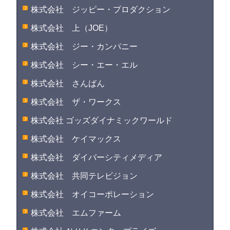
株式会社 ジッピー・プロダクション
株式会社 上（JOE）
株式会社 ジー・カンパニー
株式会社 シー・エー・エル
株式会社 さんばん
株式会社 ザ・ワークス
株式会社 ゴッズダイナミックワールド
株式会社 ケイマックス
株式会社 ダイバーシティメディア
株式会社 共同テレビジョン
株式会社 オイコーポレーション
株式会社 エムファーム