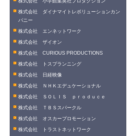
株式会社 小学館集英社プロダクション
株式会社 ダイナマイトレボリューションカン
パニー
株式会社 エンネットワーク
株式会社 ザイオン
株式会社 CURIOUS PRODUCTIONS
株式会社 トスプランニング
株式会社 日経映像
株式会社 ＮＨＫエデュケーショナル
株式会社 ＳＯＬＩＳ ｐｒｏｄｕｃｅ
株式会社 ＴＢＳスパークル
株式会社 オスカープロモーション
株式会社 トラストネットワーク