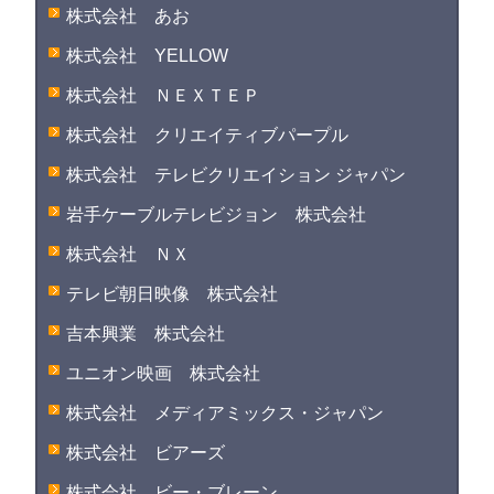
株式会社 あお
株式会社 YELLOW
株式会社 ＮＥＸＴＥＰ
株式会社 クリエイティブパープル
株式会社 テレビクリエイション ジャパン
岩手ケーブルテレビジョン 株式会社
株式会社 ＮＸ
テレビ朝日映像 株式会社
吉本興業 株式会社
ユニオン映画 株式会社
株式会社 メディアミックス・ジャパン
株式会社 ビアーズ
株式会社 ビー・ブレーン