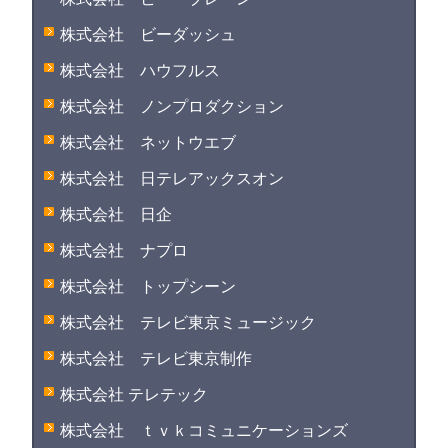
株式会社 ビーダッシュ
株式会社 ハウフルス
株式会社 ノンプロダクション
株式会社 ネットウエブ
株式会社 日テレアックスオン
株式会社 日企
株式会社 ナプロ
株式会社 トップシーン
株式会社 テレビ東京ミュージック
株式会社 テレビ東京制作
株式会社 テレテック
株式会社 ｔｖｋコミュニケーションズ