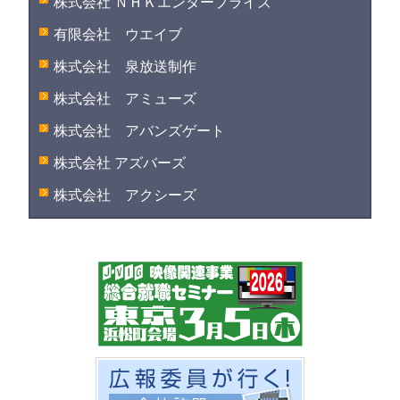
株式会社 ＮＨＫエンタープライズ
有限会社 ウエイブ
株式会社 泉放送制作
株式会社 アミューズ
株式会社 アバンズゲート
株式会社 アズバーズ
株式会社 アクシーズ