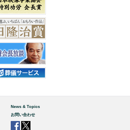
News & Topics
お問い合わせ