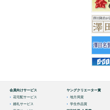
会員向けサービス
ヤングクリエーター賞
花宅配サービス
地方局賞
婚礼サービス
学生作品賞