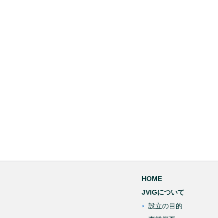
HOME
JVIGについて
設立の目的