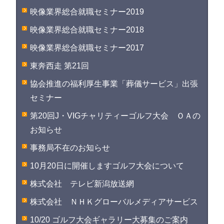
映像業界総合就職セミナー2019
映像業界総合就職セミナー2018
映像業界総合就職セミナー2017
東奔西走 第21回
協会推進の福利厚生事業「葬儀サービス」出張
セミナー
第20回J・VIGチャリティーゴルフ大会 ＯＡの
お知らせ
事務局不在のお知らせ
10月20日に開催しますゴルフ大会について
株式会社 テレビ新潟放送網
株式会社 ＮＨＫグローバルメディアサービス
10/20 ゴルフ大会ギャラリー大募集のご案内