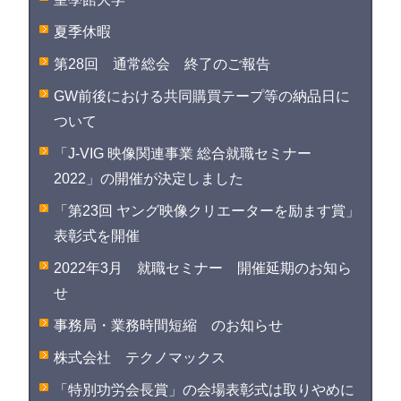
夏季休暇
第28回 通常総会 終了のご報告
GW前後における共同購買テープ等の納品日に
ついて
「J-VIG 映像関連事業 総合就職セミナー
2022」の開催が決定しました
「第23回 ヤング映像クリエーターを励ます賞」
表彰式を開催
2022年3月 就職セミナー 開催延期のお知ら
せ
事務局・業務時間短縮 のお知らせ
株式会社 テクノマックス
「特別功労会長賞」の会場表彰式は取りやめに