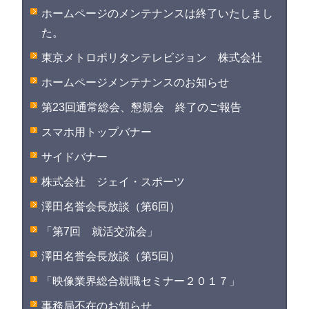
ホームページのメンテナンスは終了いたしまし
た。
東京メトロポリタンテレビジョン 株式会社
ホームページメンテナンスのお知らせ
第23回通常総会、懇親会 終了のご報告
スマホ用トップバナー
サイドバナー
株式会社 ジェイ・スポーツ
澤田名誉会長放談（第6回）
「第7回 就活交流会」
澤田名誉会長放談（第5回）
「映像業界総合就職セミナー２０１７」
事務局不在のお知らせ