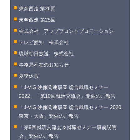
東奔西走 第26回
東奔西走 第25回
株式会社 アップフロントプロモーション
テレビ愛知 株式会社
琉球朝日放送 株式会社
事務局不在のお知らせ
夏季休暇
「J-VIG 映像関連事業 総合就職セミナー
2022」「第10回就活交流会」開催のご報告
「J-VIG 映像関連事業 総合就職セミナー 2020
東京・大阪」開催のご報告
「第9回就活交流会＆就職セミナー事前説明
会」開催のご報告