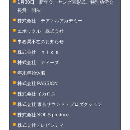
1月30日 新年会、ヤング表彰式、特別功労会
長賞 開催
株式会社 テアトルアカデミー
エポックル 株式会社
事務局不在のお知らせ
株式会社 ｎｉｃｅ
株式会社 ティーズ
年末年始休暇
株式会社 PASSION
株式会社 イカロス
株式会社 東京サウンド・プロダクション
株式会社 SOLIS produce
株式会社テレビシティ