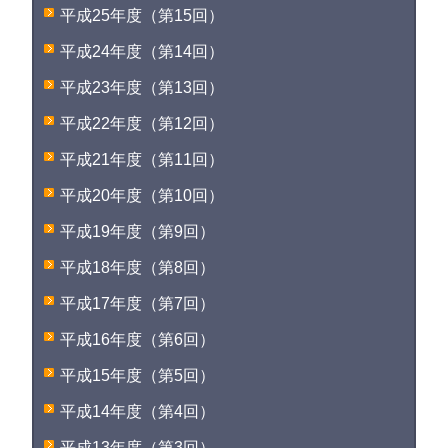
平成25年度（第15回）
平成24年度（第14回）
平成23年度（第13回）
平成22年度（第12回）
平成21年度（第11回）
平成20年度（第10回）
平成19年度（第9回）
平成18年度（第8回）
平成17年度（第7回）
平成16年度（第6回）
平成15年度（第5回）
平成14年度（第4回）
平成13年度（第3回）