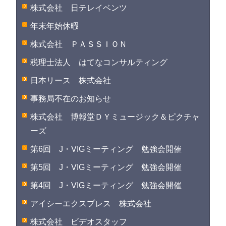
株式会社 日テレイベンツ
年末年始休暇
株式会社 ＰＡＳＳＩＯＮ
税理士法人 はてなコンサルティング
日本リース 株式会社
事務局不在のお知らせ
株式会社 博報堂ＤＹミュージック＆ピクチャ
ーズ
第6回 J・VIGミーティング 勉強会開催
第5回 J・VIGミーティング 勉強会開催
第4回 J・VIGミーティング 勉強会開催
アイシーエクスプレス 株式会社
株式会社 ビデオスタッフ