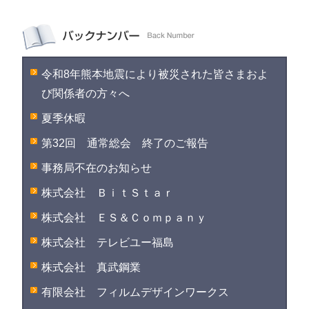
令和8年熊本地震により被災された皆さまおよ
び関係者の方々へ
夏季休暇
第32回 通常総会 終了のご報告
事務局不在のお知らせ
株式会社 ＢｉｔＳｔａｒ
株式会社 ＥＳ＆Ｃｏｍｐａｎｙ
株式会社 テレビユー福島
株式会社 真武鋼業
有限会社 フィルムデザインワークス