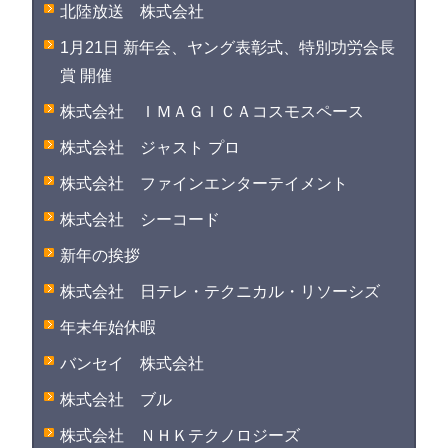
北陸放送 株式会社
1月21日 新年会、ヤング表彰式、特別功労会長
賞 開催
株式会社 ＩＭＡＧＩＣＡコスモスペース
株式会社 ジャスト プロ
株式会社 ファインエンターテイメント
株式会社 シーコード
新年の挨拶
株式会社 日テレ・テクニカル・リソーシズ
年末年始休暇
バンセイ 株式会社
株式会社 ブル
株式会社 ＮＨＫテクノロジーズ