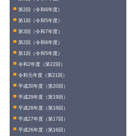
第2回（令和6年度）
第1回（令和5年度）
第3回（令和7年度）
第2回（令和6年度）
第1回（令和5年度）
令和2年度（第22回）
令和元年度（第21回）
平成30年度（第20回）
平成29年度（第19回）
平成28年度（第18回）
平成27年度（第17回）
平成26年度（第16回）