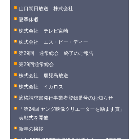
山口朝日放送 株式会社
夏季休暇
株式会社 テレビ宮崎
株式会社 エス・ピー・ディー
第29回 通常総会 終了のご報告
第29回通常総会
株式会社 鹿児島放送
株式会社 イカロス
適格請求書発行事業者登録番号のお知らせ
「第24回 ヤング映像クリエーターを励ます賞」
表彰式を開催
新年の挨拶