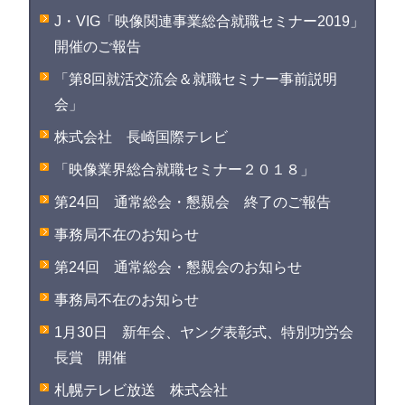
J・VIG「映像関連事業総合就職セミナー2019」
開催のご報告
「第8回就活交流会＆就職セミナー事前説明
会」
株式会社 長崎国際テレビ
「映像業界総合就職セミナー２０１８」
第24回 通常総会・懇親会 終了のご報告
事務局不在のお知らせ
第24回 通常総会・懇親会のお知らせ
事務局不在のお知らせ
1月30日 新年会、ヤング表彰式、特別功労会
長賞 開催
札幌テレビ放送 株式会社