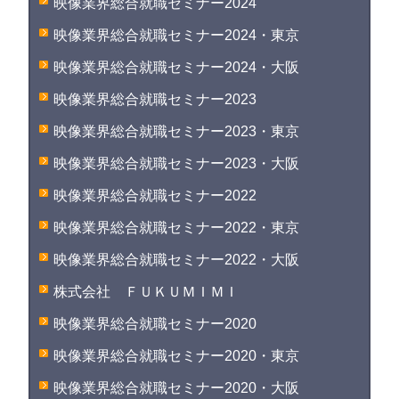
映像業界総合就職セミナー2024
映像業界総合就職セミナー2024・東京
映像業界総合就職セミナー2024・大阪
映像業界総合就職セミナー2023
映像業界総合就職セミナー2023・東京
映像業界総合就職セミナー2023・大阪
映像業界総合就職セミナー2022
映像業界総合就職セミナー2022・東京
映像業界総合就職セミナー2022・大阪
株式会社 ＦＵＫＵＭＩＭＩ
映像業界総合就職セミナー2020
映像業界総合就職セミナー2020・東京
映像業界総合就職セミナー2020・大阪