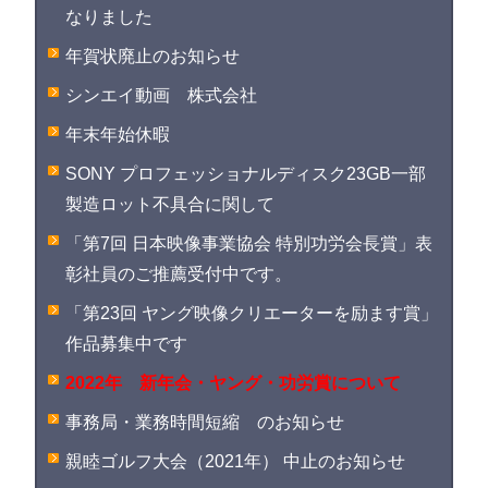
なりました
年賀状廃止のお知らせ
シンエイ動画 株式会社
年末年始休暇
SONY プロフェッショナルディスク23GB一部
製造ロット不具合に関して
「第7回 日本映像事業協会 特別功労会長賞」表
彰社員のご推薦受付中です。
「第23回 ヤング映像クリエーターを励ます賞」
作品募集中です
2022年 新年会・ヤング・功労賞について
事務局・業務時間短縮 のお知らせ
親睦ゴルフ大会（2021年） 中止のお知らせ