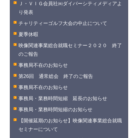
Ｊ・ＶＩＧ会員社㈱ダイバーシティメディアよ
り発表
チャリティーゴルフ大会の中止について
夏季休暇
映像関連事業総合就職セミナー２０２０ 終了
のご報告
事務局不在のお知らせ
第26回 通常総会 終了のご報告
事務局不在のお知らせ
事務局・業務時間短縮 延長のお知らせ
事務局・業務時間短縮のお知らせ
【開催延期のお知らせ】映像関連事業総合就職
セミナーについて