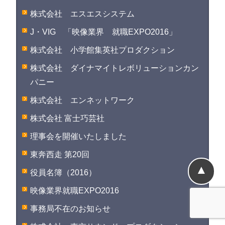
株式会社 エスエスシステム
J・VIG 「映像業界 就職EXPO2016」
株式会社 小学館集英社プロダクション
株式会社 ダイナマイトレボリューションカン
パニー
株式会社 エンネットワーク
株式会社 富士巧芸社
理事会を開催いたしました
東奔西走 第20回
▲
役員名簿（2016）
映像業界就職EXPO2016
事務局不在のお知らせ