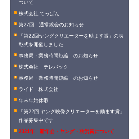
ついて
株式会社 てっぱん
第27回 通常総会のお知らせ
「第22回ヤングクリエーターを励ます賞」の表
彰式を開催しました
事務局・業務時間短縮 のお知らせ
株式会社 テレパック
事務局・業務時間短縮 のお知らせ
ライド 株式会社
年末年始休暇
「第22回 ヤング映像クリエーターを励ます賞」
作品募集中です
2021年 新年会・ヤング・功労賞について