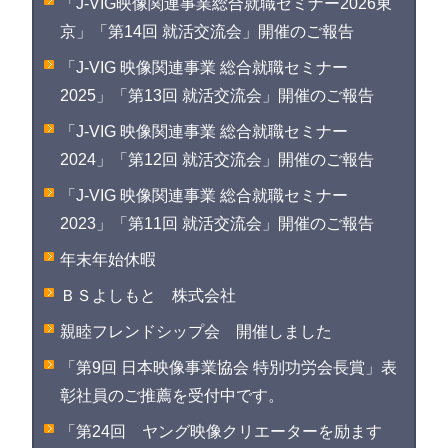
「J-VIG映像関連事業総合就職セミナー2026東
京」「第14回 就活交流会」開催のご報告
「J-VIG 映像関連事業 総合就職セミナー
2025」「第13回 就活交流会」開催のご報告
「J-VIG 映像関連事業 総合就職セミナー
2024」「第12回 就活交流会」開催のご報告
「J-VIG 映像関連事業 総合就職セミナー
2023」「第11回 就活交流会」開催のご報告
年末年始休暇
ＢＳよしもと 株式会社
親睦フレンドシップ会 開催しました
「第9回 日本映像事業協会 特別功労会長賞」表
彰社員のご推薦を受付中です。
「第24回 ヤング映像クリエーターを励ます