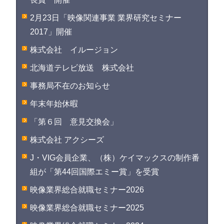
2月23日「映像関連事業 業界研究セミナー
2017」開催
株式会社 イルージョン
北海道テレビ放送 株式会社
事務局不在のお知らせ
年末年始休暇
「第６回 意見交換会」
株式会社 アクシーズ
J・VIG会員企業、（株）ケイマックスの制作番
組が「第44回国際エミー賞」を受賞
映像業界総合就職セミナー2026
映像業界総合就職セミナー2025