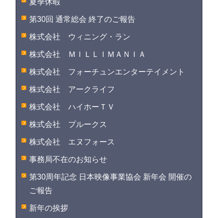
夏季休暇
第30回 通常総会 終了のご報告
株式会社 ウィニング・ラン
株式会社 ＭＩＬＬＩＭＡＮＩＡ
株式会社 フォーチュンエンターテイメント
株式会社 アークライフ
株式会社 ハイホーＴＶ
株式会社 プルークス
株式会社 エヌフォース
事務局不在のお知らせ
第30周年記念 日本映像事業協会 新年会 開催の
ご報告
新年の挨拶