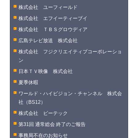
株式会社 ユーフィールド
株式会社 エフイーティーブイ
株式会社 ＴＢＳグロウディア
広島テレビ放送 株式会社
株式会社 フジクリエイティブコーポレーショ
ン
日本ＴＶ映像 株式会社
夏季休暇
ワールド・ハイビジョン・チャンネル 株式会
社（BS12）
株式会社 ビーテック
第31回 通常総会 終了のご報告
事務局不在のお知らせ