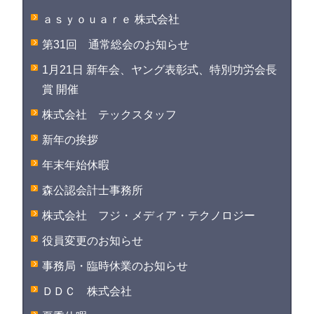
ａｓｙｏｕａｒｅ 株式会社
第31回 通常総会のお知らせ
1月21日 新年会、ヤング表彰式、特別功労会長
賞 開催
株式会社 テックスタッフ
新年の挨拶
年末年始休暇
森公認会計士事務所
株式会社 フジ・メディア・テクノロジー
役員変更のお知らせ
事務局・臨時休業のお知らせ
ＤＤＣ 株式会社