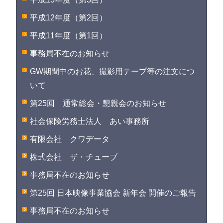
平成12年度（第2回）
平成11年度（第1回）
事務局不在のお知らせ
GW期間中のお花、撮影用テープ等の注文につ
いて
第25回 通常総会・懇親会のお知らせ
社会保険労務士法人 あい事務所
有限会社 クワデータ
株式会社 ザ・チューブ
事務局不在のお知らせ
第25回 日本映像事業協会 新年会 開催のご報告
事務局不在のお知らせ