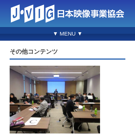
▼ MENU ▼
その他コンテンツ