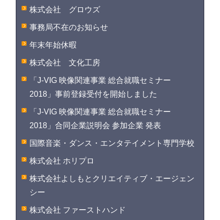
株式会社 グロウズ
事務局不在のお知らせ
年末年始休暇
株式会社 文化工房
「J-VIG 映像関連事業 総合就職セミナー
2018」事前登録受付を開始しました
「J-VIG 映像関連事業 総合就職セミナー
2018」合同企業説明会 参加企業 発表
国際音楽・ダンス・エンタテイメント専門学校
株式会社 ホリプロ
株式会社よしもとクリエイティブ・エージェン
シー
株式会社 ファーストハンド