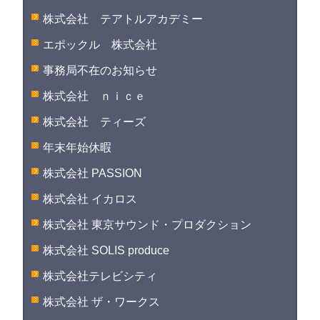
株式会社 テアトルアカデミー
エポックル 株式会社
事務局不在のお知らせ
株式会社 ｎｉｃｅ
株式会社 ティーズ
年末年始休暇
株式会社 PASSION
株式会社 イカロス
株式会社 東京サウンド・プロダクション
株式会社 SOLIS produce
株式会社テレビシティ
株式会社 ザ・ワークス