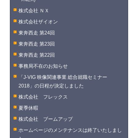
株式会社 ＮＸ
株式会社ザイオン
東奔西走 第24回
東奔西走 第23回
東奔西走 第22回
事務局不在のお知らせ
「J-VIG 映像関連事業 総合就職セミナー
2018」の日程が決定しました
株式会社 フレックス
夏季休暇
株式会社 ブームアップ
ホームページのメンテナンスは終了いたしまし