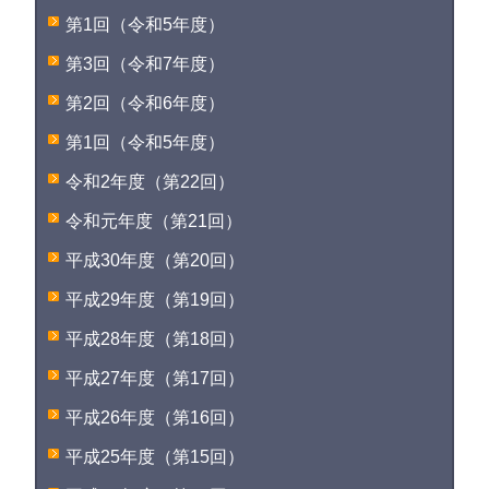
第1回（令和5年度）
第3回（令和7年度）
第2回（令和6年度）
第1回（令和5年度）
令和2年度（第22回）
令和元年度（第21回）
平成30年度（第20回）
平成29年度（第19回）
平成28年度（第18回）
平成27年度（第17回）
平成26年度（第16回）
平成25年度（第15回）