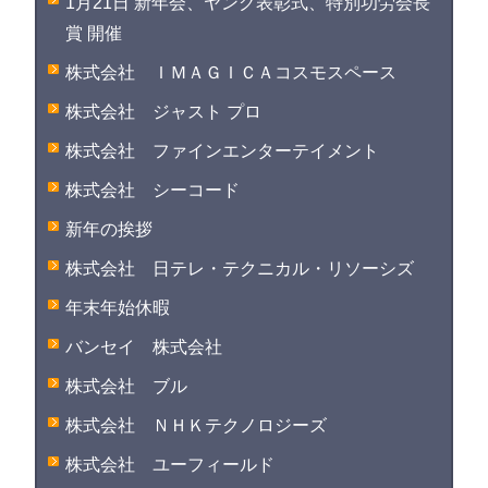
1月21日 新年会、ヤング表彰式、特別功労会長
賞 開催
株式会社 ＩＭＡＧＩＣＡコスモスペース
株式会社 ジャスト プロ
株式会社 ファインエンターテイメント
株式会社 シーコード
新年の挨拶
株式会社 日テレ・テクニカル・リソーシズ
年末年始休暇
バンセイ 株式会社
株式会社 ブル
株式会社 ＮＨＫテクノロジーズ
株式会社 ユーフィールド