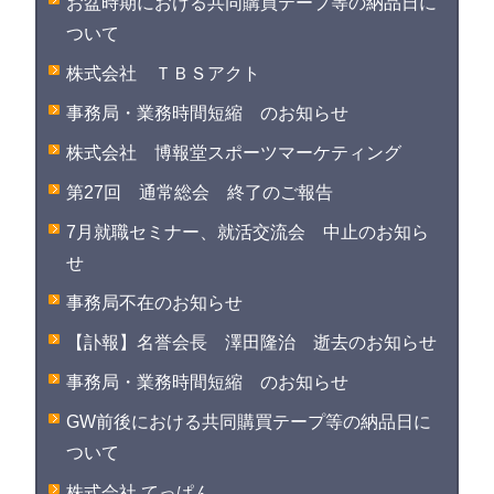
お盆時期における共同購買テープ等の納品日に
ついて
株式会社 ＴＢＳアクト
事務局・業務時間短縮 のお知らせ
株式会社 博報堂スポーツマーケティング
第27回 通常総会 終了のご報告
7月就職セミナー、就活交流会 中止のお知ら
せ
事務局不在のお知らせ
【訃報】名誉会長 澤田隆治 逝去のお知らせ
事務局・業務時間短縮 のお知らせ
GW前後における共同購買テープ等の納品日に
ついて
株式会社 てっぱん