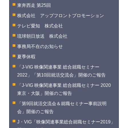
東奔西走 第25回
株式会社 アップフロントプロモーション
テレビ愛知 株式会社
琉球朝日放送 株式会社
事務局不在のお知らせ
夏季休暇
「J-VIG 映像関連事業 総合就職セミナー
2022」「第10回就活交流会」開催のご報告
「J-VIG 映像関連事業 総合就職セミナー 2020
東京・大阪」開催のご報告
「第9回就活交流会＆就職セミナー事前説明
会」開催のご報告
J・VIG「映像関連事業総合就職セミナー2019」