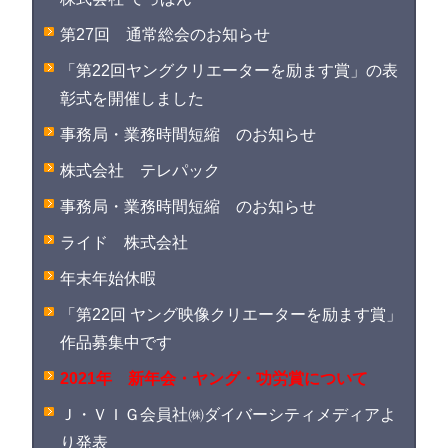
第27回 通常総会のお知らせ
「第22回ヤングクリエーターを励ます賞」の表
彰式を開催しました
事務局・業務時間短縮 のお知らせ
株式会社 テレパック
事務局・業務時間短縮 のお知らせ
ライド 株式会社
年末年始休暇
「第22回 ヤング映像クリエーターを励ます賞」
作品募集中です
2021年 新年会・ヤング・功労賞について
Ｊ・ＶＩＧ会員社㈱ダイバーシティメディアよ
り発表