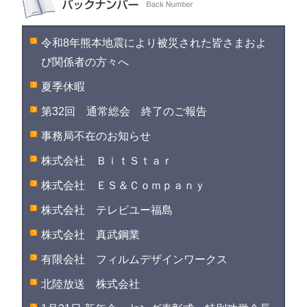
令和8年熊本地震により被災された皆さまおよ
び関係者の方々へ
夏季休暇
第32回 通常総会 終了のご報告
事務局不在のお知らせ
株式会社 ＢｉｔＳｔａｒ
株式会社 ＥＳ＆Ｃｏｍｐａｎｙ
株式会社 テレビユー福島
株式会社 真武鋼業
有限会社 フィルムデザインワークス
北陸放送 株式会社