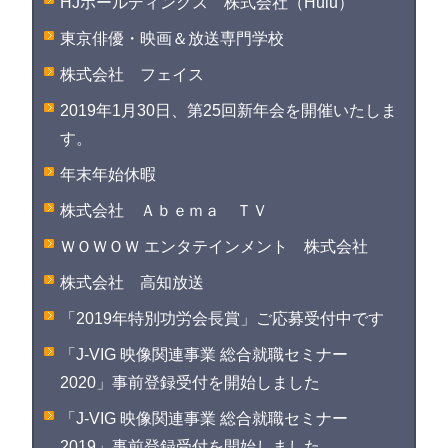
HJホールディングス 株式会社（Hulu）
東京俳優・映画＆放送専門学校
株式会社 フェイス
2019年1月30日、第25回新年会を開催いたしま
す。
年末年始休暇
株式会社 Ａｂｅｍａ ＴＶ
ＷＯＷＯＷ エンタテインメント 株式会社
株式会社 高知放送
「2019年特別功労会長賞」ご応募受付中です
「J-VIG 映像関連事業 総合就職セミナー
2020」事前登録受付を開始しました
「J-VIG 映像関連事業 総合就職セミナー
2019」事前登録受付を開始しました