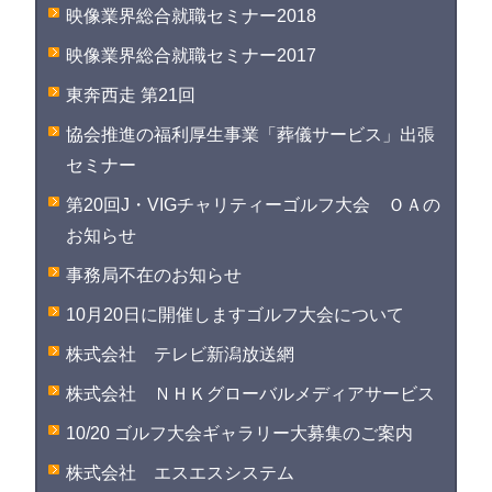
映像業界総合就職セミナー2018
映像業界総合就職セミナー2017
東奔西走 第21回
協会推進の福利厚生事業「葬儀サービス」出張
セミナー
第20回J・VIGチャリティーゴルフ大会 ＯＡの
お知らせ
事務局不在のお知らせ
10月20日に開催しますゴルフ大会について
株式会社 テレビ新潟放送網
株式会社 ＮＨＫグローバルメディアサービス
10/20 ゴルフ大会ギャラリー大募集のご案内
株式会社 エスエスシステム