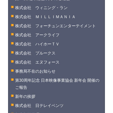
株式会社 ウィニング・ラン
株式会社 ＭＩＬＬＩＭＡＮＩＡ
株式会社 フォーチュンエンターテイメント
株式会社 アークライフ
株式会社 ハイホーＴＶ
株式会社 プルークス
株式会社 エヌフォース
事務局不在のお知らせ
第30周年記念 日本映像事業協会 新年会 開催の
ご報告
新年の挨拶
株式会社 日テレイベンツ