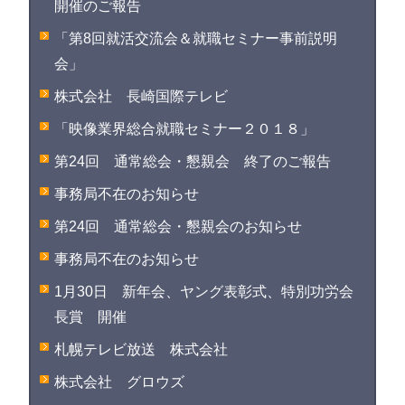
開催のご報告
「第8回就活交流会＆就職セミナー事前説明
会」
株式会社 長崎国際テレビ
「映像業界総合就職セミナー２０１８」
第24回 通常総会・懇親会 終了のご報告
事務局不在のお知らせ
第24回 通常総会・懇親会のお知らせ
事務局不在のお知らせ
1月30日 新年会、ヤング表彰式、特別功労会
長賞 開催
札幌テレビ放送 株式会社
株式会社 グロウズ