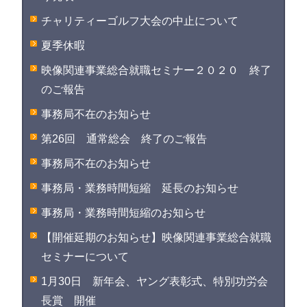
チャリティーゴルフ大会の中止について
夏季休暇
映像関連事業総合就職セミナー２０２０ 終了
のご報告
事務局不在のお知らせ
第26回 通常総会 終了のご報告
事務局不在のお知らせ
事務局・業務時間短縮 延長のお知らせ
事務局・業務時間短縮のお知らせ
【開催延期のお知らせ】映像関連事業総合就職
セミナーについて
1月30日 新年会、ヤング表彰式、特別功労会
長賞 開催