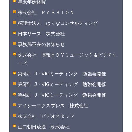
年末年始休暇
株式会社 ＰＡＳＳＩＯＮ
税理士法人 はてなコンサルティング
日本リース 株式会社
事務局不在のお知らせ
株式会社 博報堂ＤＹミュージック＆ピクチャ
ーズ
第6回 J・VIGミーティング 勉強会開催
第5回 J・VIGミーティング 勉強会開催
第4回 J・VIGミーティング 勉強会開催
アイシーエクスプレス 株式会社
株式会社 ビデオスタッフ
山口朝日放送 株式会社