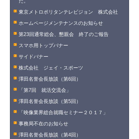
た。
東京メトロポリタンテレビジョン 株式会社
ホームページメンテナンスのお知らせ
第23回通常総会、懇親会 終了のご報告
スマホ用トップバナー
サイドバナー
株式会社 ジェイ・スポーツ
澤田名誉会長放談（第6回）
「第7回 就活交流会」
澤田名誉会長放談（第5回）
「映像業界総合就職セミナー２０１７」
事務局不在のお知らせ
澤田名誉会長放談（第4回）