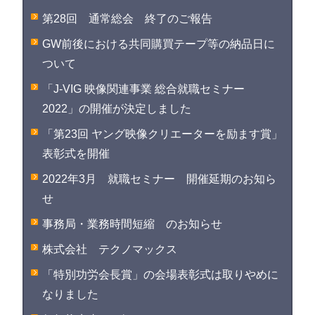
第28回 通常総会 終了のご報告
GW前後における共同購買テープ等の納品日に
ついて
「J-VIG 映像関連事業 総合就職セミナー
2022」の開催が決定しました
「第23回 ヤング映像クリエーターを励ます賞」
表彰式を開催
2022年3月 就職セミナー 開催延期のお知ら
せ
事務局・業務時間短縮 のお知らせ
株式会社 テクノマックス
「特別功労会長賞」の会場表彰式は取りやめに
なりました