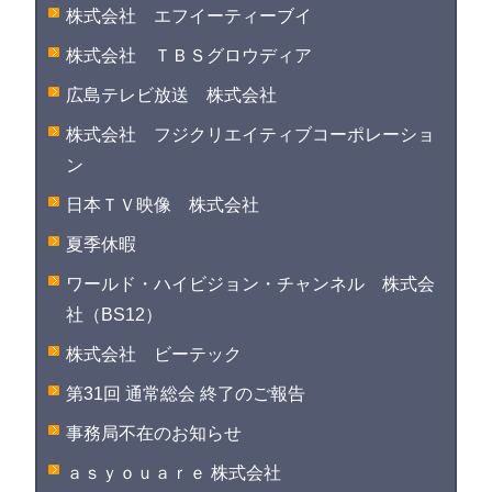
株式会社 エフイーティーブイ
株式会社 ＴＢＳグロウディア
広島テレビ放送 株式会社
株式会社 フジクリエイティブコーポレーショ
ン
日本ＴＶ映像 株式会社
夏季休暇
ワールド・ハイビジョン・チャンネル 株式会
社（BS12）
株式会社 ビーテック
第31回 通常総会 終了のご報告
事務局不在のお知らせ
ａｓｙｏｕａｒｅ 株式会社