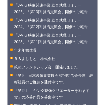
「J-VIG 映像関連事業 総合就職セミナー
2025」「第13回 就活交流会」開催のご報告
「J-VIG 映像関連事業 総合就職セミナー
2024」「第12回 就活交流会」開催のご報告
「J-VIG 映像関連事業 総合就職セミナー
2023」「第11回 就活交流会」開催のご報告
年末年始休暇
ＢＳよしもと 株式会社
親睦フレンドシップ会 開催しました
「第9回 日本映像事業協会 特別功労会長賞」表
彰社員のご推薦を受付中です。
「第24回 ヤング映像クリエーターを励ます
賞」の応募作品を募集中です