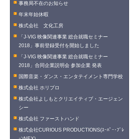
事務局不在のお知らせ
年末年始休暇
株式会社 文化工房
「J-VIG 映像関連事業 総合就職セミナー
2018」事前登録受付を開始しました
「J-VIG 映像関連事業 総合就職セミナー
2018」合同企業説明会 参加企業 発表
国際音楽・ダンス・エンタテイメント専門学校
株式会社 ホリプロ
株式会社よしもとクリエイティブ・エージェン
シー
株式会社 ファーストハンド
株式会社CURIOUS PRODUCTIONS(ｽｰﾊﾟｰ･ﾌﾞﾚ
ｰﾝNEX)