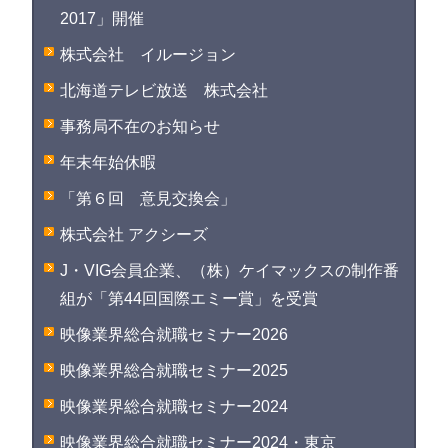
2017」開催
株式会社 イルージョン
北海道テレビ放送 株式会社
事務局不在のお知らせ
年末年始休暇
「第６回 意見交換会」
株式会社 アクシーズ
J・VIG会員企業、（株）ケイマックスの制作番
組が「第44回国際エミー賞」を受賞
映像業界総合就職セミナー2026
映像業界総合就職セミナー2025
映像業界総合就職セミナー2024
映像業界総合就職セミナー2024・東京