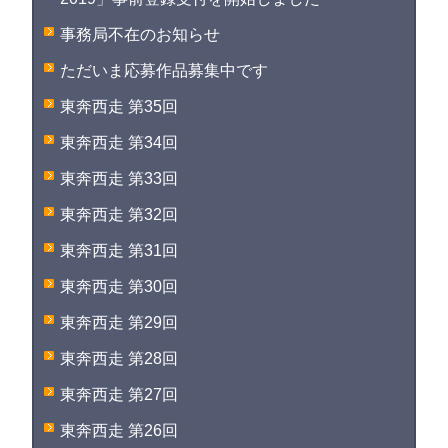
事務局不在のお知らせ
ただいま応募作品募集中です
東奔西走 第35回
東奔西走 第34回
東奔西走 第33回
東奔西走 第32回
東奔西走 第31回
東奔西走 第30回
東奔西走 第29回
東奔西走 第28回
東奔西走 第27回
東奔西走 第26回