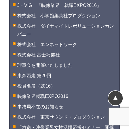
J・VIG 「映像業界 就職EXPO2016」
株式会社 小学館集英社プロダクション
株式会社 ダイナマイトレボリューションカン
パニー
株式会社 エンネットワーク
株式会社 富士巧芸社
理事会を開催いたしました
東奔西走 第20回
役員名簿（2016）
▲
映像業界就職EXPO2016
事務局不在のお知らせ
株式会社 東京サウンド・プロダクション
「放送・映像業界女性活躍応援セミナー」開催