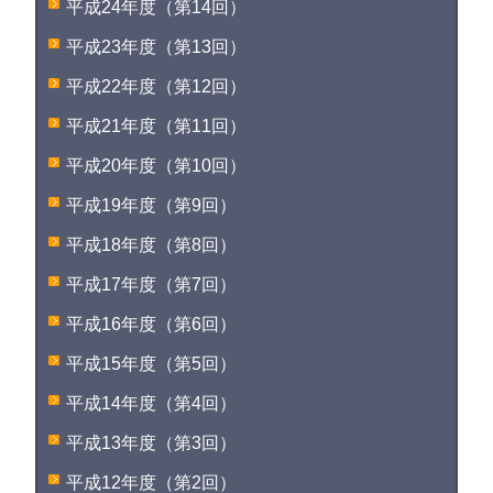
平成24年度（第14回）
平成23年度（第13回）
平成22年度（第12回）
平成21年度（第11回）
平成20年度（第10回）
平成19年度（第9回）
平成18年度（第8回）
平成17年度（第7回）
平成16年度（第6回）
平成15年度（第5回）
平成14年度（第4回）
平成13年度（第3回）
平成12年度（第2回）