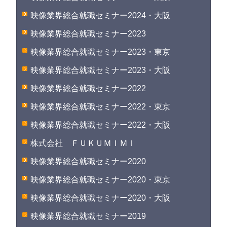
映像業界総合就職セミナー2024・大阪
映像業界総合就職セミナー2023
映像業界総合就職セミナー2023・東京
映像業界総合就職セミナー2023・大阪
映像業界総合就職セミナー2022
映像業界総合就職セミナー2022・東京
映像業界総合就職セミナー2022・大阪
株式会社 ＦＵＫＵＭＩＭＩ
映像業界総合就職セミナー2020
映像業界総合就職セミナー2020・東京
映像業界総合就職セミナー2020・大阪
映像業界総合就職セミナー2019