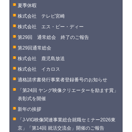
夏季休暇
株式会社 テレビ宮崎
株式会社 エス・ピー・ディー
第29回 通常総会 終了のご報告
第29回通常総会
株式会社 鹿児島放送
株式会社 イカロス
適格請求書発行事業者登録番号のお知らせ
「第24回 ヤング映像クリエーターを励ます賞」
表彰式を開催
新年の挨拶
「J-VIG映像関連事業総合就職セミナー2026東
京」「第14回 就活交流会」開催のご報告