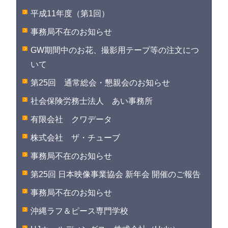
平成11年度（第1回）
事務局不在のお知らせ
GW期間中のお花、撮影用テープ等の注文につ
いて
第25回 通常総会・懇親会のお知らせ
社会保険労務士法人 あい事務所
有限会社 クワデータ
株式会社 ザ・チューブ
事務局不在のお知らせ
第25回 日本映像事業協会 新年会 開催のご報告
事務局不在のお知らせ
沖縄ラフ＆ピース専門学校