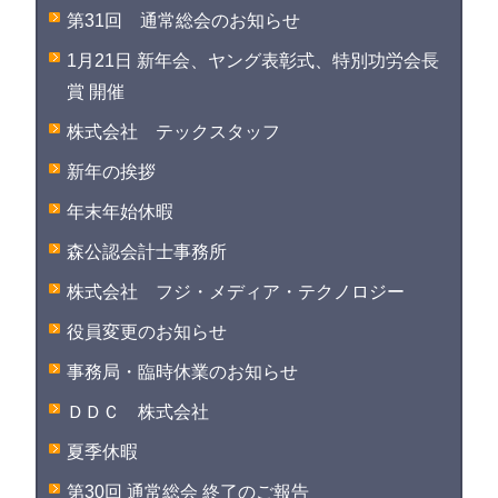
第31回 通常総会のお知らせ
1月21日 新年会、ヤング表彰式、特別功労会長
賞 開催
株式会社 テックスタッフ
新年の挨拶
年末年始休暇
森公認会計士事務所
株式会社 フジ・メディア・テクノロジー
役員変更のお知らせ
事務局・臨時休業のお知らせ
ＤＤＣ 株式会社
夏季休暇
第30回 通常総会 終了のご報告