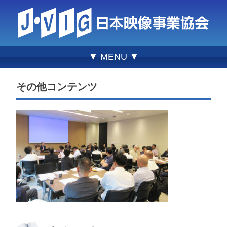
▼ MENU ▼
その他コンテンツ