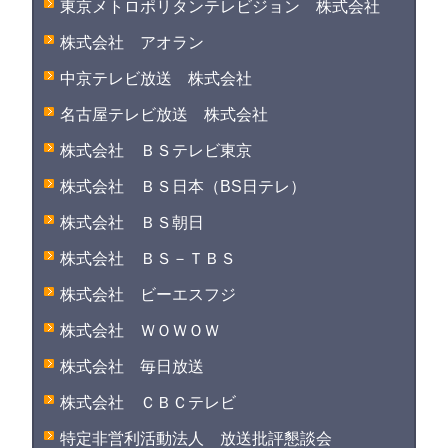
東京メトロポリタンテレビジョン 株式会社
株式会社 アオラン
中京テレビ放送 株式会社
名古屋テレビ放送 株式会社
株式会社 ＢＳテレビ東京
株式会社 ＢＳ日本（BS日テレ）
株式会社 ＢＳ朝日
株式会社 ＢＳ－ＴＢＳ
株式会社 ビーエスフジ
株式会社 ＷＯＷＯＷ
株式会社 毎日放送
株式会社 ＣＢＣテレビ
特定非営利活動法人 放送批評懇談会