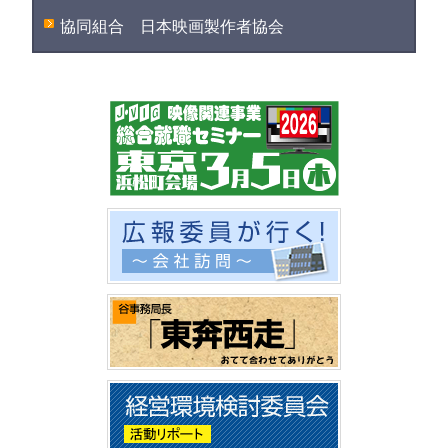
協同組合 日本映画製作者協会