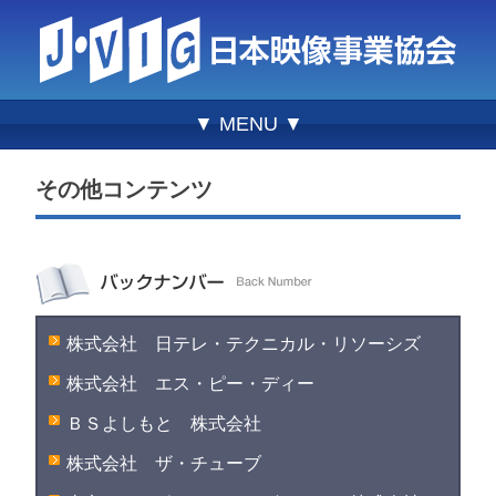
▼ MENU ▼
その他コンテンツ
株式会社 日テレ・テクニカル・リソーシズ
株式会社 エス・ピー・ディー
ＢＳよしもと 株式会社
株式会社 ザ・チューブ