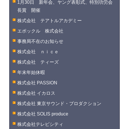
1月30日 新年会、ヤング表彰式、特別功労会
長賞 開催
株式会社 テアトルアカデミー
エポックル 株式会社
事務局不在のお知らせ
株式会社 ｎｉｃｅ
株式会社 ティーズ
年末年始休暇
株式会社 PASSION
株式会社 イカロス
株式会社 東京サウンド・プロダクション
株式会社 SOLIS produce
株式会社テレビシティ