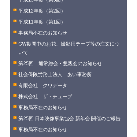
平成12年度（第2回）
平成11年度（第1回）
事務局不在のお知らせ
GW期間中のお花、撮影用テープ等の注文につ
いて
第25回 通常総会・懇親会のお知らせ
社会保険労務士法人 あい事務所
有限会社 クワデータ
株式会社 ザ・チューブ
事務局不在のお知らせ
第25回 日本映像事業協会 新年会 開催のご報告
事務局不在のお知らせ