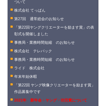
ついて
株式会社 てっぱん
第27回 通常総会のお知らせ
「第22回ヤングクリエーターを励ます賞」の表
彰式を開催しました
事務局・業務時間短縮 のお知らせ
株式会社 テレパック
事務局・業務時間短縮 のお知らせ
ライド 株式会社
年末年始休暇
「第22回 ヤング映像クリエーターを励ます賞」
作品募集中です
2021年 新年会・ヤング・功労賞について