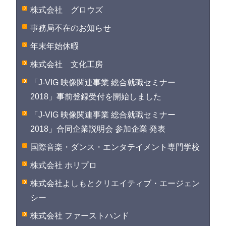
株式会社 グロウズ
事務局不在のお知らせ
年末年始休暇
株式会社 文化工房
「J-VIG 映像関連事業 総合就職セミナー
2018」事前登録受付を開始しました
「J-VIG 映像関連事業 総合就職セミナー
2018」合同企業説明会 参加企業 発表
国際音楽・ダンス・エンタテイメント専門学校
株式会社 ホリプロ
株式会社よしもとクリエイティブ・エージェン
シー
株式会社 ファーストハンド