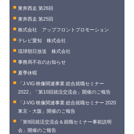
東奔西走 第26回
東奔西走 第25回
株式会社 アップフロントプロモーション
テレビ愛知 株式会社
琉球朝日放送 株式会社
事務局不在のお知らせ
夏季休暇
「J-VIG 映像関連事業 総合就職セミナー
2022」「第10回就活交流会」開催のご報告
「J-VIG 映像関連事業 総合就職セミナー 2020
東京・大阪」開催のご報告
「第9回就活交流会＆就職セミナー事前説明
会」開催のご報告