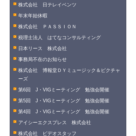
株式会社 日テレイベンツ
年末年始休暇
株式会社 ＰＡＳＳＩＯＮ
税理士法人 はてなコンサルティング
日本リース 株式会社
事務局不在のお知らせ
株式会社 博報堂ＤＹミュージック＆ピクチャ
ーズ
第6回 J・VIGミーティング 勉強会開催
第5回 J・VIGミーティング 勉強会開催
第4回 J・VIGミーティング 勉強会開催
アイシーエクスプレス 株式会社
株式会社 ビデオスタッフ