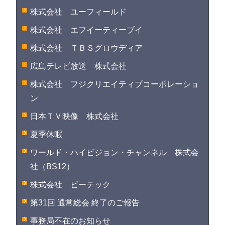
株式会社 ユーフィールド
株式会社 エフイーティーブイ
株式会社 ＴＢＳグロウディア
広島テレビ放送 株式会社
株式会社 フジクリエイティブコーポレーショ
ン
日本ＴＶ映像 株式会社
夏季休暇
ワールド・ハイビジョン・チャンネル 株式会
社（BS12）
株式会社 ビーテック
第31回 通常総会 終了のご報告
事務局不在のお知らせ