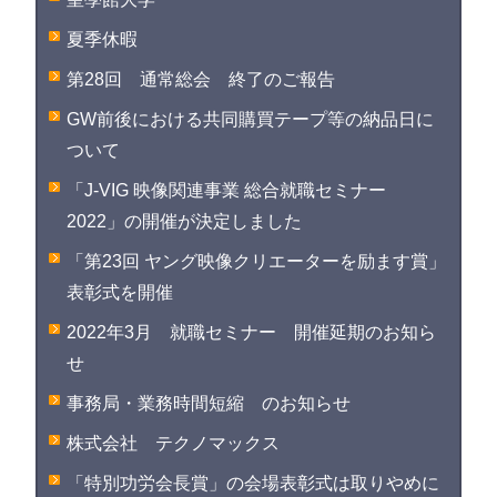
夏季休暇
第28回 通常総会 終了のご報告
GW前後における共同購買テープ等の納品日に
ついて
「J-VIG 映像関連事業 総合就職セミナー
2022」の開催が決定しました
「第23回 ヤング映像クリエーターを励ます賞」
表彰式を開催
2022年3月 就職セミナー 開催延期のお知ら
せ
事務局・業務時間短縮 のお知らせ
株式会社 テクノマックス
「特別功労会長賞」の会場表彰式は取りやめに