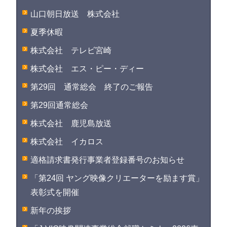
山口朝日放送 株式会社
夏季休暇
株式会社 テレビ宮崎
株式会社 エス・ピー・ディー
第29回 通常総会 終了のご報告
第29回通常総会
株式会社 鹿児島放送
株式会社 イカロス
適格請求書発行事業者登録番号のお知らせ
「第24回 ヤング映像クリエーターを励ます賞」
表彰式を開催
新年の挨拶