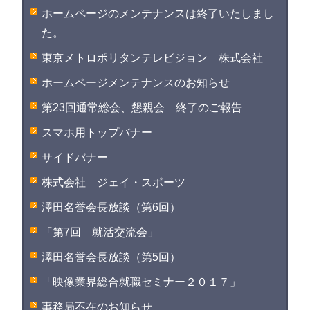
ホームページのメンテナンスは終了いたしまし
た。
東京メトロポリタンテレビジョン 株式会社
ホームページメンテナンスのお知らせ
第23回通常総会、懇親会 終了のご報告
スマホ用トップバナー
サイドバナー
株式会社 ジェイ・スポーツ
澤田名誉会長放談（第6回）
「第7回 就活交流会」
澤田名誉会長放談（第5回）
「映像業界総合就職セミナー２０１７」
事務局不在のお知らせ