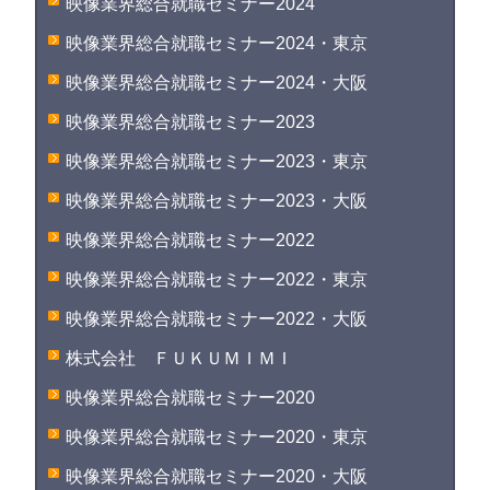
映像業界総合就職セミナー2024
映像業界総合就職セミナー2024・東京
映像業界総合就職セミナー2024・大阪
映像業界総合就職セミナー2023
映像業界総合就職セミナー2023・東京
映像業界総合就職セミナー2023・大阪
映像業界総合就職セミナー2022
映像業界総合就職セミナー2022・東京
映像業界総合就職セミナー2022・大阪
株式会社 ＦＵＫＵＭＩＭＩ
映像業界総合就職セミナー2020
映像業界総合就職セミナー2020・東京
映像業界総合就職セミナー2020・大阪