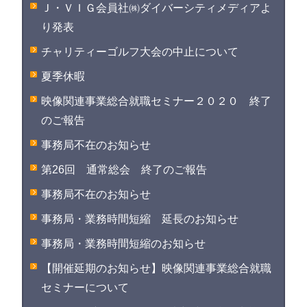
Ｊ・ＶＩＧ会員社㈱ダイバーシティメディアよ
り発表
チャリティーゴルフ大会の中止について
夏季休暇
映像関連事業総合就職セミナー２０２０ 終了
のご報告
事務局不在のお知らせ
第26回 通常総会 終了のご報告
事務局不在のお知らせ
事務局・業務時間短縮 延長のお知らせ
事務局・業務時間短縮のお知らせ
【開催延期のお知らせ】映像関連事業総合就職
セミナーについて