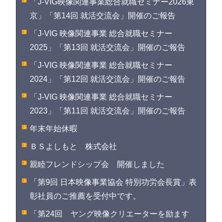
「J-VIG映像関連事業総合就職セミナー2026東
京」「第14回 就活交流会」開催のご報告
「J-VIG 映像関連事業 総合就職セミナー
2025」「第13回 就活交流会」開催のご報告
「J-VIG 映像関連事業 総合就職セミナー
2024」「第12回 就活交流会」開催のご報告
「J-VIG 映像関連事業 総合就職セミナー
2023」「第11回 就活交流会」開催のご報告
年末年始休暇
ＢＳよしもと 株式会社
親睦フレンドシップ会 開催しました
「第9回 日本映像事業協会 特別功労会長賞」表
彰社員のご推薦を受付中です。
「第24回 ヤング映像クリエーターを励ます