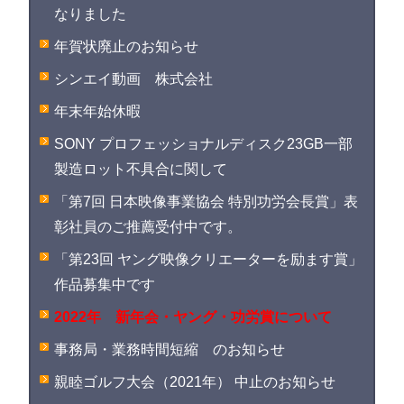
なりました
年賀状廃止のお知らせ
シンエイ動画 株式会社
年末年始休暇
SONY プロフェッショナルディスク23GB一部
製造ロット不具合に関して
「第7回 日本映像事業協会 特別功労会長賞」表
彰社員のご推薦受付中です。
「第23回 ヤング映像クリエーターを励ます賞」
作品募集中です
2022年 新年会・ヤング・功労賞について
事務局・業務時間短縮 のお知らせ
親睦ゴルフ大会（2021年） 中止のお知らせ