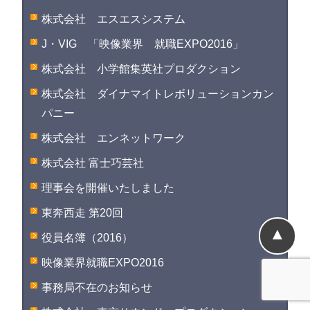
株式会社 エスエスシステム
J・VIG 「映像業界 就職EXPO2016」
株式会社 小学館集英社プロダクション
株式会社 ダイナマイトレボリューションカン
パニー
株式会社 エンネットワーク
株式会社 富士巧芸社
理事会を開催いたしました
東奔西走 第20回
▲
役員名簿（2016）
映像業界就職EXPO2016
事務局不在のお知らせ