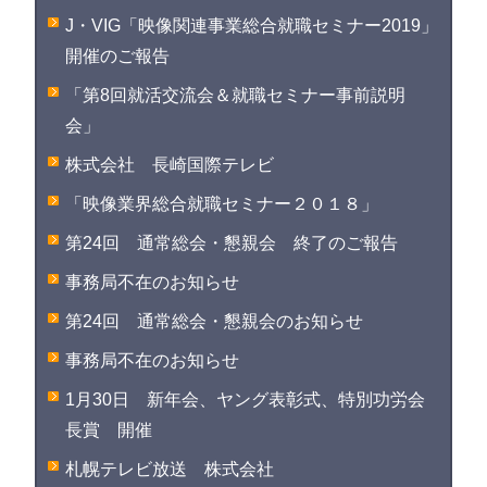
J・VIG「映像関連事業総合就職セミナー2019」
開催のご報告
「第8回就活交流会＆就職セミナー事前説明
会」
株式会社 長崎国際テレビ
「映像業界総合就職セミナー２０１８」
第24回 通常総会・懇親会 終了のご報告
事務局不在のお知らせ
第24回 通常総会・懇親会のお知らせ
事務局不在のお知らせ
1月30日 新年会、ヤング表彰式、特別功労会
長賞 開催
札幌テレビ放送 株式会社