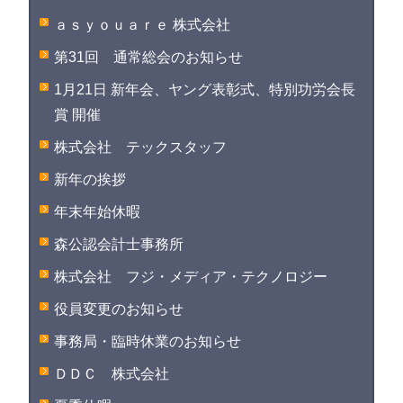
ａｓｙｏｕａｒｅ 株式会社
第31回 通常総会のお知らせ
1月21日 新年会、ヤング表彰式、特別功労会長
賞 開催
株式会社 テックスタッフ
新年の挨拶
年末年始休暇
森公認会計士事務所
株式会社 フジ・メディア・テクノロジー
役員変更のお知らせ
事務局・臨時休業のお知らせ
ＤＤＣ 株式会社