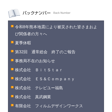
令和8年熊本地震により被災された皆さまおよ
び関係者の方々へ
夏季休暇
第32回 通常総会 終了のご報告
事務局不在のお知らせ
株式会社 ＢｉｔＳｔａｒ
株式会社 ＥＳ＆Ｃｏｍｐａｎｙ
株式会社 テレビユー福島
株式会社 真武鋼業
有限会社 フィルムデザインワークス