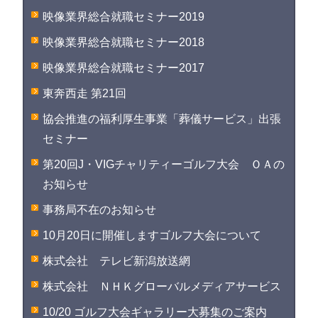
映像業界総合就職セミナー2019
映像業界総合就職セミナー2018
映像業界総合就職セミナー2017
東奔西走 第21回
協会推進の福利厚生事業「葬儀サービス」出張
セミナー
第20回J・VIGチャリティーゴルフ大会 ＯＡの
お知らせ
事務局不在のお知らせ
10月20日に開催しますゴルフ大会について
株式会社 テレビ新潟放送網
株式会社 ＮＨＫグローバルメディアサービス
10/20 ゴルフ大会ギャラリー大募集のご案内