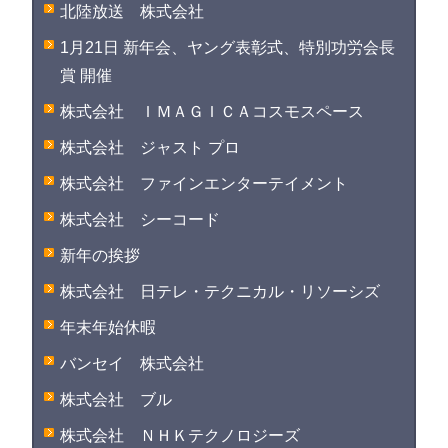
北陸放送 株式会社
1月21日 新年会、ヤング表彰式、特別功労会長
賞 開催
株式会社 ＩＭＡＧＩＣＡコスモスペース
株式会社 ジャスト プロ
株式会社 ファインエンターテイメント
株式会社 シーコード
新年の挨拶
株式会社 日テレ・テクニカル・リソーシズ
年末年始休暇
バンセイ 株式会社
株式会社 ブル
株式会社 ＮＨＫテクノロジーズ