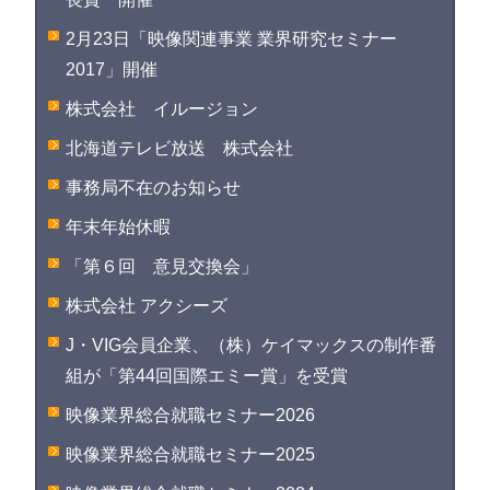
2月23日「映像関連事業 業界研究セミナー
2017」開催
株式会社 イルージョン
北海道テレビ放送 株式会社
事務局不在のお知らせ
年末年始休暇
「第６回 意見交換会」
株式会社 アクシーズ
J・VIG会員企業、（株）ケイマックスの制作番
組が「第44回国際エミー賞」を受賞
映像業界総合就職セミナー2026
映像業界総合就職セミナー2025