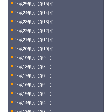
平成25年度（第15回）
平成24年度（第14回）
平成23年度（第13回）
平成22年度（第12回）
平成21年度（第11回）
平成20年度（第10回）
平成19年度（第9回）
平成18年度（第8回）
平成17年度（第7回）
平成16年度（第6回）
平成15年度（第5回）
平成14年度（第4回）
平成13年度（第3回）