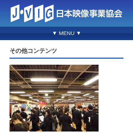
▼ MENU ▼
その他コンテンツ