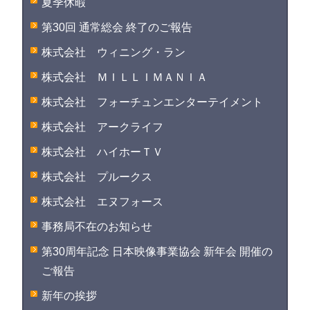
夏季休暇
第30回 通常総会 終了のご報告
株式会社 ウィニング・ラン
株式会社 ＭＩＬＬＩＭＡＮＩＡ
株式会社 フォーチュンエンターテイメント
株式会社 アークライフ
株式会社 ハイホーＴＶ
株式会社 プルークス
株式会社 エヌフォース
事務局不在のお知らせ
第30周年記念 日本映像事業協会 新年会 開催の
ご報告
新年の挨拶