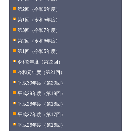
第2回（令和6年度）
第1回（令和5年度）
第3回（令和7年度）
第2回（令和6年度）
第1回（令和5年度）
令和2年度（第22回）
令和元年度（第21回）
平成30年度（第20回）
平成29年度（第19回）
平成28年度（第18回）
平成27年度（第17回）
平成26年度（第16回）