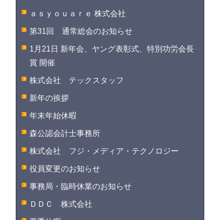
ａｓｙｏｕａｒｅ 株式会社
第31回 通常総会のお知らせ
1月21日 新年会、ヤング表彰式、特別功労会長
賞 開催
株式会社 テックスタッフ
新年の挨拶
年末年始休暇
森公認会計士事務所
株式会社 フジ・メディア・テクノロジー
役員変更のお知らせ
事務局・臨時休業のお知らせ
ＤＤＣ 株式会社