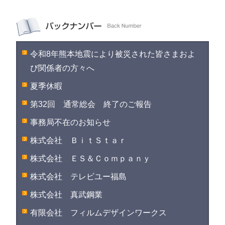
令和8年熊本地震により被災された皆さまおよ
び関係者の方々へ
夏季休暇
第32回 通常総会 終了のご報告
事務局不在のお知らせ
株式会社 ＢｉｔＳｔａｒ
株式会社 ＥＳ＆Ｃｏｍｐａｎｙ
株式会社 テレビユー福島
株式会社 真武鋼業
有限会社 フィルムデザインワークス