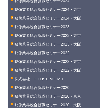
映像業界総合就職セミナー2024
映像業界総合就職セミナー2024・東京
映像業界総合就職セミナー2024・大阪
映像業界総合就職セミナー2023
映像業界総合就職セミナー2023・東京
映像業界総合就職セミナー2023・大阪
映像業界総合就職セミナー2022
映像業界総合就職セミナー2022・東京
映像業界総合就職セミナー2022・大阪
株式会社 ＦＵＫＵＭＩＭＩ
映像業界総合就職セミナー2020
映像業界総合就職セミナー2020・東京
映像業界総合就職セミナー2020・大阪