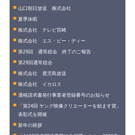
山口朝日放送 株式会社
夏季休暇
株式会社 テレビ宮崎
株式会社 エス・ピー・ディー
第29回 通常総会 終了のご報告
第29回通常総会
株式会社 鹿児島放送
株式会社 イカロス
適格請求書発行事業者登録番号のお知らせ
「第24回 ヤング映像クリエーターを励ます賞」
表彰式を開催
新年の挨拶