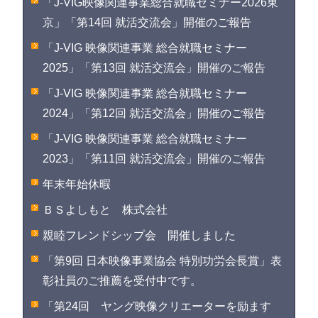
「J-VIG映像関連事業総合就職セミナー2026東
京」「第14回 就活交流会」開催のご報告
「J-VIG 映像関連事業 総合就職セミナー
2025」「第13回 就活交流会」開催のご報告
「J-VIG 映像関連事業 総合就職セミナー
2024」「第12回 就活交流会」開催のご報告
「J-VIG 映像関連事業 総合就職セミナー
2023」「第11回 就活交流会」開催のご報告
年末年始休暇
ＢＳよしもと 株式会社
親睦フレンドシップ会 開催しました
「第9回 日本映像事業協会 特別功労会長賞」表
彰社員のご推薦を受付中です。
「第24回 ヤング映像クリエーターを励ます