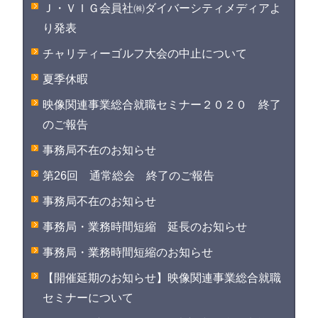
Ｊ・ＶＩＧ会員社㈱ダイバーシティメディアよ
り発表
チャリティーゴルフ大会の中止について
夏季休暇
映像関連事業総合就職セミナー２０２０ 終了
のご報告
事務局不在のお知らせ
第26回 通常総会 終了のご報告
事務局不在のお知らせ
事務局・業務時間短縮 延長のお知らせ
事務局・業務時間短縮のお知らせ
【開催延期のお知らせ】映像関連事業総合就職
セミナーについて