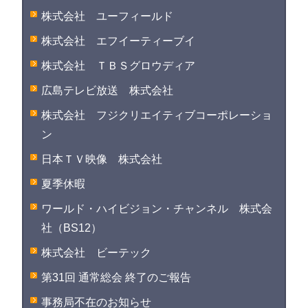
株式会社 ユーフィールド
株式会社 エフイーティーブイ
株式会社 ＴＢＳグロウディア
広島テレビ放送 株式会社
株式会社 フジクリエイティブコーポレーショ
ン
日本ＴＶ映像 株式会社
夏季休暇
ワールド・ハイビジョン・チャンネル 株式会
社（BS12）
株式会社 ビーテック
第31回 通常総会 終了のご報告
事務局不在のお知らせ