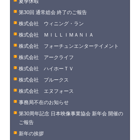
夏季休暇
第30回 通常総会 終了のご報告
株式会社 ウィニング・ラン
株式会社 ＭＩＬＬＩＭＡＮＩＡ
株式会社 フォーチュンエンターテイメント
株式会社 アークライフ
株式会社 ハイホーＴＶ
株式会社 プルークス
株式会社 エヌフォース
事務局不在のお知らせ
第30周年記念 日本映像事業協会 新年会 開催の
ご報告
新年の挨拶