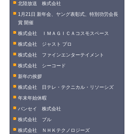
北陸放送 株式会社
1月21日 新年会、ヤング表彰式、特別功労会長
賞 開催
株式会社 ＩＭＡＧＩＣＡコスモスペース
株式会社 ジャスト プロ
株式会社 ファインエンターテイメント
株式会社 シーコード
新年の挨拶
株式会社 日テレ・テクニカル・リソーシズ
年末年始休暇
バンセイ 株式会社
株式会社 ブル
株式会社 ＮＨＫテクノロジーズ