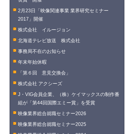
2月23日「映像関連事業 業界研究セミナー
2017」開催
株式会社 イルージョン
北海道テレビ放送 株式会社
事務局不在のお知らせ
年末年始休暇
「第６回 意見交換会」
株式会社 アクシーズ
J・VIG会員企業、（株）ケイマックスの制作番
組が「第44回国際エミー賞」を受賞
映像業界総合就職セミナー2026
映像業界総合就職セミナー2025