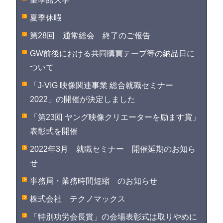
夏季休暇
第28回 通常総会 終了のご報告
GW前後における共同購買テープ等の納品日に
ついて
「J-VIG 映像関連事業 総合就職セミナー
2022」の開催が決定しました
「第23回 ヤング映像クリエーターを励ます賞」
表彰式を開催
2022年3月 就職セミナー 開催延期のお知ら
せ
事務局・業務時間短縮 のお知らせ
株式会社 テクノマックス
「特別功労会長賞」の会場表彰式は取りやめに