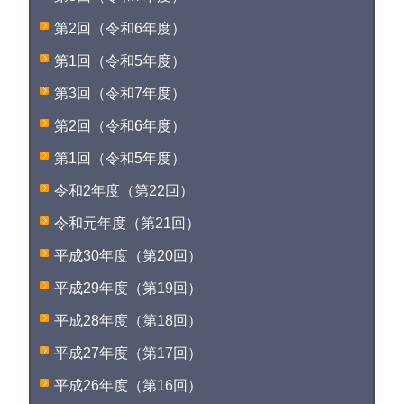
第2回（令和6年度）
第1回（令和5年度）
第3回（令和7年度）
第2回（令和6年度）
第1回（令和5年度）
令和2年度（第22回）
令和元年度（第21回）
平成30年度（第20回）
平成29年度（第19回）
平成28年度（第18回）
平成27年度（第17回）
平成26年度（第16回）