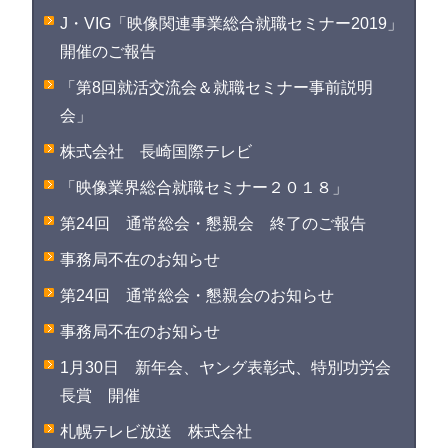
J・VIG「映像関連事業総合就職セミナー2019」
開催のご報告
「第8回就活交流会＆就職セミナー事前説明
会」
株式会社 長崎国際テレビ
「映像業界総合就職セミナー２０１８」
第24回 通常総会・懇親会 終了のご報告
事務局不在のお知らせ
第24回 通常総会・懇親会のお知らせ
事務局不在のお知らせ
1月30日 新年会、ヤング表彰式、特別功労会
長賞 開催
札幌テレビ放送 株式会社