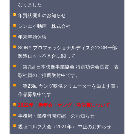
なりました
年賀状廃止のお知らせ
シンエイ動画 株式会社
年末年始休暇
SONY プロフェッショナルディスク23GB一部
製造ロット不具合に関して
「第7回 日本映像事業協会 特別功労会長賞」表
彰社員のご推薦受付中です。
「第23回 ヤング映像クリエーターを励ます賞」
作品募集中です
2022年 新年会・ヤング・功労賞について
事務局・業務時間短縮 のお知らせ
親睦ゴルフ大会（2021年） 中止のお知らせ