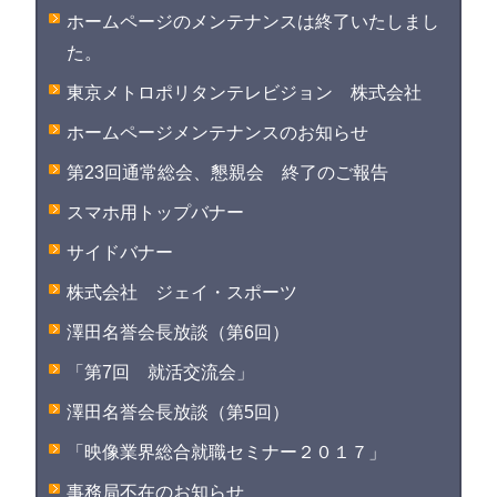
ホームページのメンテナンスは終了いたしまし
た。
東京メトロポリタンテレビジョン 株式会社
ホームページメンテナンスのお知らせ
第23回通常総会、懇親会 終了のご報告
スマホ用トップバナー
サイドバナー
株式会社 ジェイ・スポーツ
澤田名誉会長放談（第6回）
「第7回 就活交流会」
澤田名誉会長放談（第5回）
「映像業界総合就職セミナー２０１７」
事務局不在のお知らせ