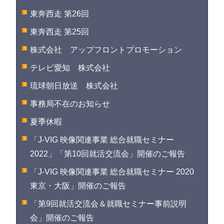
東奔西走 第26回
東奔西走 第25回
株式会社 アップフロントプロモーション
テレビ愛知 株式会社
琉球朝日放送 株式会社
事務局不在のお知らせ
夏季休暇
「J-VIG 映像関連事業 総合就職セミナー
2022」「第10回就活交流会」開催のご報告
「J-VIG 映像関連事業 総合就職セミナー 2020
東京・大阪」開催のご報告
「第9回就活交流会＆就職セミナー事前説明
会」開催のご報告