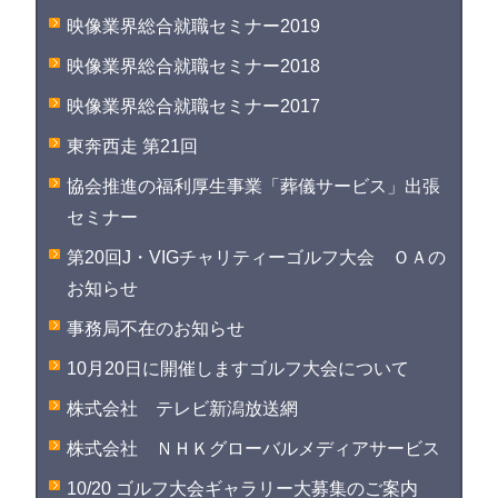
映像業界総合就職セミナー2019
映像業界総合就職セミナー2018
映像業界総合就職セミナー2017
東奔西走 第21回
協会推進の福利厚生事業「葬儀サービス」出張
セミナー
第20回J・VIGチャリティーゴルフ大会 ＯＡの
お知らせ
事務局不在のお知らせ
10月20日に開催しますゴルフ大会について
株式会社 テレビ新潟放送網
株式会社 ＮＨＫグローバルメディアサービス
10/20 ゴルフ大会ギャラリー大募集のご案内