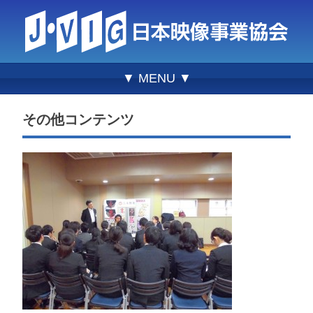
▼ MENU ▼
その他コンテンツ