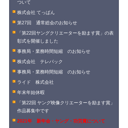
ついて
株式会社 てっぱん
第27回 通常総会のお知らせ
「第22回ヤングクリエーターを励ます賞」の表
彰式を開催しました
事務局・業務時間短縮 のお知らせ
株式会社 テレパック
事務局・業務時間短縮 のお知らせ
ライド 株式会社
年末年始休暇
「第22回 ヤング映像クリエーターを励ます賞」
作品募集中です
2021年 新年会・ヤング・功労賞について