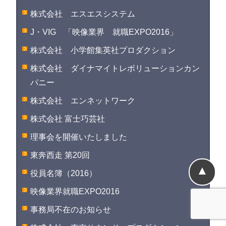
株式会社 エスエスシステム
J・VIG 「映像業界 就職EXPO2016」
株式会社 小学館集英社プロダクション
株式会社 ダイナマイトレボリューションカン
パニー
株式会社 エンネットワーク
株式会社 富士巧芸社
理事会を開催いたしました
東奔西走 第20回
▲
役員名簿（2016）
映像業界就職EXPO2016
事務局不在のお知らせ