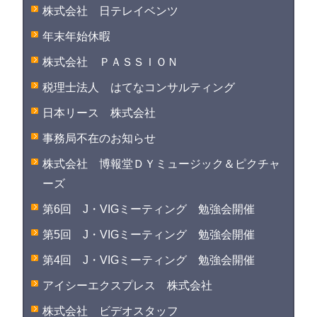
株式会社 日テレイベンツ
年末年始休暇
株式会社 ＰＡＳＳＩＯＮ
税理士法人 はてなコンサルティング
日本リース 株式会社
事務局不在のお知らせ
株式会社 博報堂ＤＹミュージック＆ピクチャ
ーズ
第6回 J・VIGミーティング 勉強会開催
第5回 J・VIGミーティング 勉強会開催
第4回 J・VIGミーティング 勉強会開催
アイシーエクスプレス 株式会社
株式会社 ビデオスタッフ