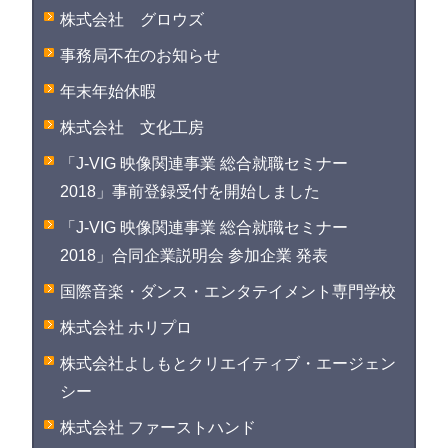
株式会社 グロウズ
事務局不在のお知らせ
年末年始休暇
株式会社 文化工房
「J-VIG 映像関連事業 総合就職セミナー
2018」事前登録受付を開始しました
「J-VIG 映像関連事業 総合就職セミナー
2018」合同企業説明会 参加企業 発表
国際音楽・ダンス・エンタテイメント専門学校
株式会社 ホリプロ
株式会社よしもとクリエイティブ・エージェン
シー
株式会社 ファーストハンド