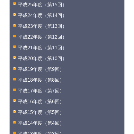
平成25年度（第15回）
平成24年度（第14回）
平成23年度（第13回）
平成22年度（第12回）
平成21年度（第11回）
平成20年度（第10回）
平成19年度（第9回）
平成18年度（第8回）
平成17年度（第7回）
平成16年度（第6回）
平成15年度（第5回）
平成14年度（第4回）
平成13年度（第3回）