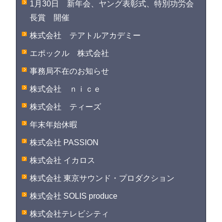
1月30日 新年会、ヤング表彰式、特別功労会
長賞 開催
株式会社 テアトルアカデミー
エポックル 株式会社
事務局不在のお知らせ
株式会社 ｎｉｃｅ
株式会社 ティーズ
年末年始休暇
株式会社 PASSION
株式会社 イカロス
株式会社 東京サウンド・プロダクション
株式会社 SOLIS produce
株式会社テレビシティ