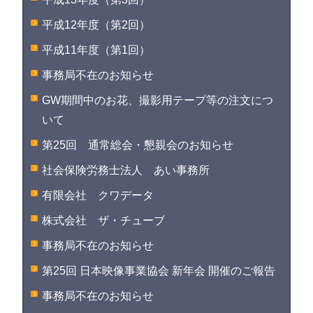
平成12年度（第2回）
平成11年度（第1回）
事務局不在のお知らせ
GW期間中のお花、撮影用テープ等の注文につ
いて
第25回 通常総会・懇親会のお知らせ
社会保険労務士法人 あい事務所
有限会社 クワデータ
株式会社 ザ・チューブ
事務局不在のお知らせ
第25回 日本映像事業協会 新年会 開催のご報告
事務局不在のお知らせ